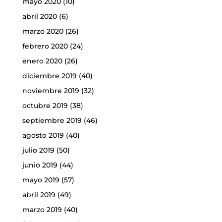
mayo 2020
(10)
abril 2020
(6)
marzo 2020
(26)
febrero 2020
(24)
enero 2020
(26)
diciembre 2019
(40)
noviembre 2019
(32)
octubre 2019
(38)
septiembre 2019
(46)
agosto 2019
(40)
julio 2019
(50)
junio 2019
(44)
mayo 2019
(57)
abril 2019
(49)
marzo 2019
(40)