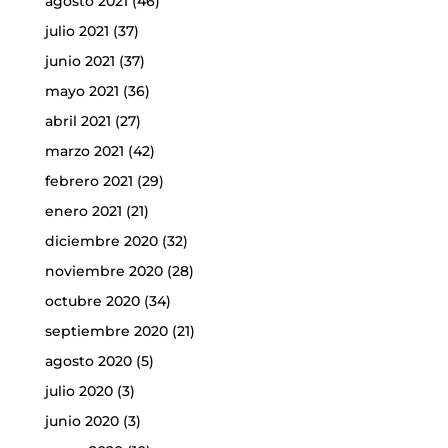
agosto 2021
(46)
julio 2021
(37)
junio 2021
(37)
mayo 2021
(36)
abril 2021
(27)
marzo 2021
(42)
febrero 2021
(29)
enero 2021
(21)
diciembre 2020
(32)
noviembre 2020
(28)
octubre 2020
(34)
septiembre 2020
(21)
agosto 2020
(5)
julio 2020
(3)
junio 2020
(3)