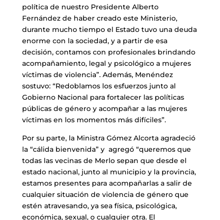
política de nuestro Presidente Alberto
Fernández de haber creado este Ministerio,
durante mucho tiempo el Estado tuvo una deuda
enorme con la sociedad, y a partir de esa
decisión, contamos con profesionales brindando
acompañamiento, legal y psicológico a mujeres
víctimas de violencia”. Además, Menéndez
sostuvo: “Redoblamos los esfuerzos junto al
Gobierno Nacional para fortalecer las políticas
públicas de género y acompañar a las mujeres
víctimas en los momentos más difíciles”.
Por su parte, la Ministra Gómez Alcorta agradeció
la “cálida bienvenida” y agregó “queremos que
todas las vecinas de Merlo sepan que desde el
estado nacional, junto al municipio y la provincia,
estamos presentes para acompañarlas a salir de
cualquier situación de violencia de género que
estén atravesando, ya sea física, psicológica,
económica, sexual, o cualquier otra. El