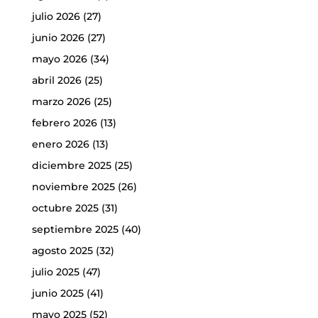
julio 2026
(27)
junio 2026
(27)
mayo 2026
(34)
abril 2026
(25)
marzo 2026
(25)
febrero 2026
(13)
enero 2026
(13)
diciembre 2025
(25)
noviembre 2025
(26)
octubre 2025
(31)
septiembre 2025
(40)
agosto 2025
(32)
julio 2025
(47)
junio 2025
(41)
mayo 2025
(52)