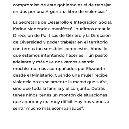
compromiso de este gobierno es el de trabajar
unidos por una Argentina libre de violencias”
La Secretaria de Desarrollo e Integración Social,
Karina Menéndez, manifestó “pudimos crear la
Dirección de Políticas de Género y la Dirección
de Diversidad y poder trabajar en el territorio
con temas tan sensibles como estos. Ahora lo
que estamos intentando hacer es ir un pasito
adelante y más que nos vamos a sentir
muchísimo más acompañados por Elizabeth
desde el Ministerio. Cuando una mujer recibe
violencia no es solamente la mamá que sufre,
sino que toda la familia y el conjunto. Detrás
tenés niños, tenés un montón de situaciones
que abordar y era muy difícil. Hoy nos vamos a
sentir mucho más acompañados”.