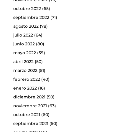
octubre 2022
(65)
septiembre 2022
(71)
agosto 2022
(78)
julio 2022
(64)
junio 2022
(80)
mayo 2022
(59)
abril 2022
(50)
marzo 2022
(51)
febrero 2022
(40)
enero 2022
(16)
diciembre 2021
(50)
noviembre 2021
(63)
octubre 2021
(60)
septiembre 2021
(50)