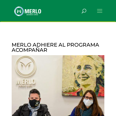
MERLO ADHIERE AL PROGRAMA
ACOMPAÑAR