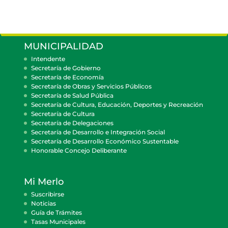
MUNICIPALIDAD
Intendente
Secretaría de Gobierno
Secretaría de Economía
Secretaría de Obras y Servicios Públicos
Secretaría de Salud Pública
Secretaría de Cultura, Educación, Deportes y Recreación
Secretaría de Cultura
Secretaría de Delegaciones
Secretaría de Desarrollo e Integración Social
Secretaría de Desarrollo Económico Sustentable
Honorable Concejo Deliberante
Mi Merlo
Suscribirse
Noticias
Guía de Trámites
Tasas Municipales