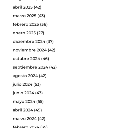
abril 2025
(42)
marzo 2025
(43)
febrero 2025
(36)
enero 2025
(27)
diciembre 2024
(37)
noviembre 2024
(42)
octubre 2024
(46)
septiembre 2024
(42)
agosto 2024
(42)
julio 2024
(53)
junio 2024
(43)
mayo 2024
(55)
abril 2024
(49)
marzo 2024
(42)
febrero 2024
(35)