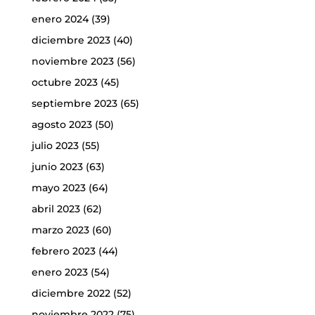
enero 2024
(39)
diciembre 2023
(40)
noviembre 2023
(56)
octubre 2023
(45)
septiembre 2023
(65)
agosto 2023
(50)
julio 2023
(55)
junio 2023
(63)
mayo 2023
(64)
abril 2023
(62)
marzo 2023
(60)
febrero 2023
(44)
enero 2023
(54)
diciembre 2022
(52)
noviembre 2022
(75)