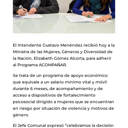
El Intendente Gustavo Menéndez recibió hoy a la
Ministra de las Mujeres, Géneros y Diversidad de
la Nación, Elizabeth Gómez Alcorta, para adherir
al Programa ACOMPAÑAR.
Se trata de un programa de apoyo económico
que equivale a un salario mínimo vital y móvil
durante 6 meses, de acompañamiento y de
acceso a dispositivos de fortalecimiento
psicosocial dirigido a mujeres que se encuentran
en riesgo por situación de violencia y motivos de
género.
El Jefe Comunal expresó “celebramos la decisión