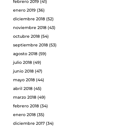
febrero 2019
(41)
enero 2019
(36)
diciembre 2018
(52)
noviembre 2018
(43)
octubre 2018
(54)
septiembre 2018
(53)
agosto 2018
(59)
julio 2018
(49)
junio 2018
(47)
mayo 2018
(44)
abril 2018
(45)
marzo 2018
(49)
febrero 2018
(34)
enero 2018
(35)
diciembre 2017
(34)