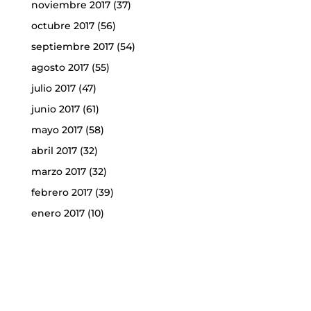
noviembre 2017
(37)
octubre 2017
(56)
septiembre 2017
(54)
agosto 2017
(55)
julio 2017
(47)
junio 2017
(61)
mayo 2017
(58)
abril 2017
(32)
marzo 2017
(32)
febrero 2017
(39)
enero 2017
(10)