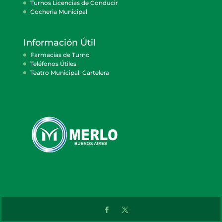
Turnos Licencias de Conducir
Cocheria Municipal
Información Útil
Farmacias de Turno
Teléfonos Útiles
Teatro Municipal: Cartelera