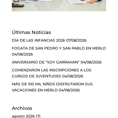
Últimas Noticias
DÍA DE LAS INFANCIAS 2026
07/08/2026
FOGATA DE SAN PEDRO Y SAN PABLO EN MERLO
04/08/2026
ANIVERSARIO DE “SOY GARRAHAN”
04/08/2026
COMENZARON LAS INSCRIPCIONES A LOS
CURSOS DE JUVENTUDES
04/08/2026
MÁS DE 100 MIL NIÑOS DISFRUTARON SUS
VACACIONES EN MERLO
04/08/2026
Archivos
agosto 2026
(7)