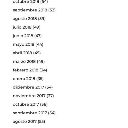
octubre 2018
(54)
septiembre 2018
(53)
agosto 2018
(59)
julio 2018
(49)
junio 2018
(47)
mayo 2018
(44)
abril 2018
(45)
marzo 2018
(49)
febrero 2018
(34)
enero 2018
(35)
diciembre 2017
(34)
noviembre 2017
(37)
octubre 2017
(56)
septiembre 2017
(54)
agosto 2017
(55)