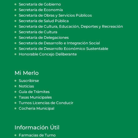
Secretaría de Gobierno
Secretaría de Economía
Secretaría de Obras y Servicios Públicos
Secretaría de Salud Pública
Secretaría de Cultura, Educación, Deportes y Recreación
Secretaría de Cultura
Secretaría de Delegaciones
Secretaría de Desarrollo e Integración Social
Secretaría de Desarrollo Económico Sustentable
Honorable Concejo Deliberante
Mi Merlo
Suscribirse
Noticias
Guía de Trámites
Tasas Municipales
Turnos Licencias de Conducir
Cocheria Municipal
Información Útil
Farmacias de Turno