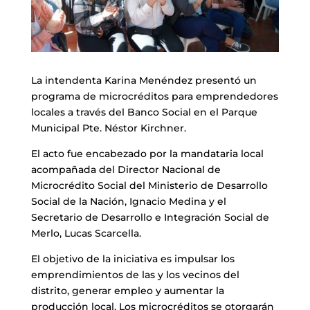
La intendenta Karina Menéndez presentó un
programa de microcréditos para emprendedores
locales a través del Banco Social en el Parque
Municipal Pte. Néstor Kirchner.
El acto fue encabezado por la mandataria local
acompañada del Director Nacional de
Microcrédito Social del Ministerio de Desarrollo
Social de la Nación, Ignacio Medina y el
Secretario de Desarrollo e Integración Social de
Merlo, Lucas Scarcella.
El objetivo de la iniciativa es impulsar los
emprendimientos de las y los vecinos del
distrito, generar empleo y aumentar la
producción local. Los microcréditos se otorgarán