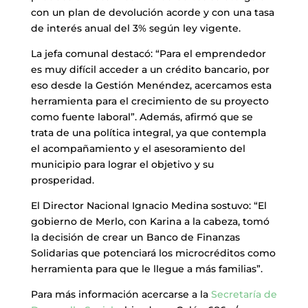
con un plan de devolución acorde y con una tasa
de interés anual del 3% según ley vigente.
La jefa comunal destacó: “Para el emprendedor
es muy difícil acceder a un crédito bancario, por
eso desde la Gestión Menéndez, acercamos esta
herramienta para el crecimiento de su proyecto
como fuente laboral”. Además, afirmó que se
trata de una política integral, ya que contempla
el acompañamiento y el asesoramiento del
municipio para lograr el objetivo y su
prosperidad.
El Director Nacional Ignacio Medina sostuvo: “El
gobierno de Merlo, con Karina a la cabeza, tomó
la decisión de crear un Banco de Finanzas
Solidarias que potenciará los microcréditos como
herramienta para que le llegue a más familias”.
Para más información acercarse a la
Secretaría de