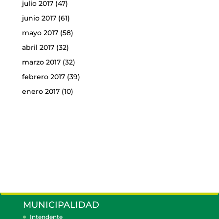
julio 2017
(47)
junio 2017
(61)
mayo 2017
(58)
abril 2017
(32)
marzo 2017
(32)
febrero 2017
(39)
enero 2017
(10)
MUNICIPALIDAD
Intendente