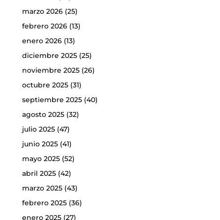
marzo 2026
(25)
febrero 2026
(13)
enero 2026
(13)
diciembre 2025
(25)
noviembre 2025
(26)
octubre 2025
(31)
septiembre 2025
(40)
agosto 2025
(32)
julio 2025
(47)
junio 2025
(41)
mayo 2025
(52)
abril 2025
(42)
marzo 2025
(43)
febrero 2025
(36)
enero 2025
(27)