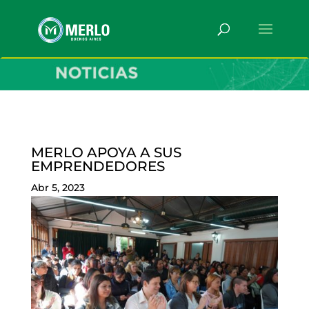
MERLO APOYA A SUS
EMPRENDEDORES
Abr 5, 2023