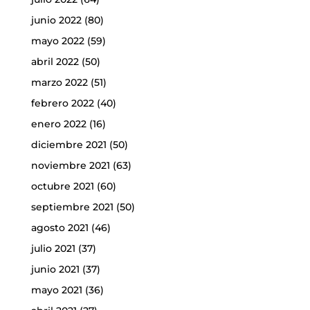
junio 2022
(80)
mayo 2022
(59)
abril 2022
(50)
marzo 2022
(51)
febrero 2022
(40)
enero 2022
(16)
diciembre 2021
(50)
noviembre 2021
(63)
octubre 2021
(60)
septiembre 2021
(50)
agosto 2021
(46)
julio 2021
(37)
junio 2021
(37)
mayo 2021
(36)