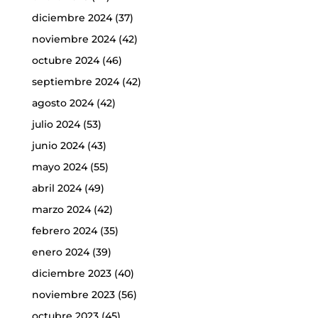
diciembre 2024
(37)
noviembre 2024
(42)
octubre 2024
(46)
septiembre 2024
(42)
agosto 2024
(42)
julio 2024
(53)
junio 2024
(43)
mayo 2024
(55)
abril 2024
(49)
marzo 2024
(42)
febrero 2024
(35)
enero 2024
(39)
diciembre 2023
(40)
noviembre 2023
(56)
octubre 2023
(45)