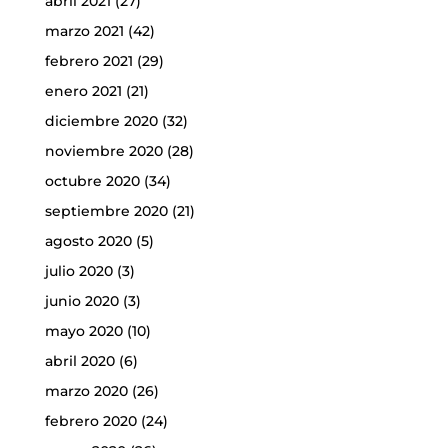
abril 2021
(27)
marzo 2021
(42)
febrero 2021
(29)
enero 2021
(21)
diciembre 2020
(32)
noviembre 2020
(28)
octubre 2020
(34)
septiembre 2020
(21)
agosto 2020
(5)
julio 2020
(3)
junio 2020
(3)
mayo 2020
(10)
abril 2020
(6)
marzo 2020
(26)
febrero 2020
(24)