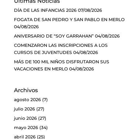
Últimas Noticias
DÍA DE LAS INFANCIAS 2026
07/08/2026
FOGATA DE SAN PEDRO Y SAN PABLO EN MERLO
04/08/2026
ANIVERSARIO DE “SOY GARRAHAN”
04/08/2026
COMENZARON LAS INSCRIPCIONES A LOS
CURSOS DE JUVENTUDES
04/08/2026
MÁS DE 100 MIL NIÑOS DISFRUTARON SUS
VACACIONES EN MERLO
04/08/2026
Archivos
agosto 2026
(7)
julio 2026
(27)
junio 2026
(27)
mayo 2026
(34)
abril 2026
(25)