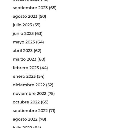
septiembre 2023
(65)
agosto 2023
(50)
julio 2023
(55)
junio 2023
(63)
mayo 2023
(64)
abril 2023
(62)
marzo 2023
(60)
febrero 2023
(44)
enero 2023
(54)
diciembre 2022
(52)
noviembre 2022
(75)
octubre 2022
(65)
septiembre 2022
(71)
agosto 2022
(78)
julio 2022
(64)