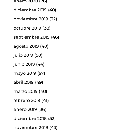
enero 2020
(26)
diciembre 2019
(40)
noviembre 2019
(32)
octubre 2019
(38)
septiembre 2019
(46)
agosto 2019
(40)
julio 2019
(50)
junio 2019
(44)
mayo 2019
(57)
abril 2019
(49)
marzo 2019
(40)
febrero 2019
(41)
enero 2019
(36)
diciembre 2018
(52)
noviembre 2018
(43)