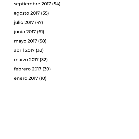
septiembre 2017
(54)
agosto 2017
(55)
julio 2017
(47)
junio 2017
(61)
mayo 2017
(58)
abril 2017
(32)
marzo 2017
(32)
febrero 2017
(39)
enero 2017
(10)