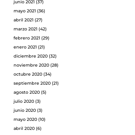
junio 2021
(37)
mayo 2021
(36)
abril 2021
(27)
marzo 2021
(42)
febrero 2021
(29)
enero 2021
(21)
diciembre 2020
(32)
noviembre 2020
(28)
octubre 2020
(34)
septiembre 2020
(21)
agosto 2020
(5)
julio 2020
(3)
junio 2020
(3)
mayo 2020
(10)
abril 2020
(6)