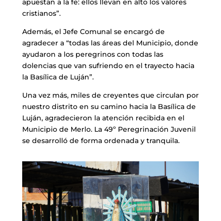
apuestan a la fe: ellos llevan en alto los valores
cristianos”.
Además, el Jefe Comunal se encargó de
agradecer a “todas las áreas del Municipio, donde
ayudaron a los peregrinos con todas las
dolencias que van sufriendo en el trayecto hacia
la Basílica de Luján”.
Una vez más, miles de creyentes que circulan por
nuestro distrito en su camino hacia la Basílica de
Luján, agradecieron la atención recibida en el
Municipio de Merlo. La 49º Peregrinación Juvenil
se desarrolló de forma ordenada y tranquila.