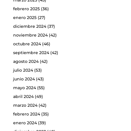
marzo 2025
(43)
febrero 2025
(36)
enero 2025
(27)
diciembre 2024
(37)
noviembre 2024
(42)
octubre 2024
(46)
septiembre 2024
(42)
agosto 2024
(42)
julio 2024
(53)
junio 2024
(43)
mayo 2024
(55)
abril 2024
(49)
marzo 2024
(42)
febrero 2024
(35)
enero 2024
(39)