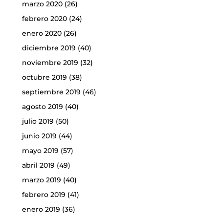
marzo 2020
(26)
febrero 2020
(24)
enero 2020
(26)
diciembre 2019
(40)
noviembre 2019
(32)
octubre 2019
(38)
septiembre 2019
(46)
agosto 2019
(40)
julio 2019
(50)
junio 2019
(44)
mayo 2019
(57)
abril 2019
(49)
marzo 2019
(40)
febrero 2019
(41)
enero 2019
(36)