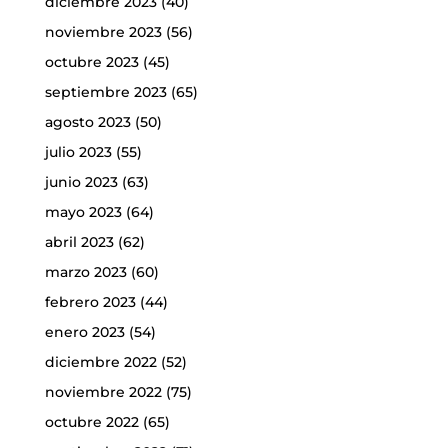
diciembre 2023
(40)
noviembre 2023
(56)
octubre 2023
(45)
septiembre 2023
(65)
agosto 2023
(50)
julio 2023
(55)
junio 2023
(63)
mayo 2023
(64)
abril 2023
(62)
marzo 2023
(60)
febrero 2023
(44)
enero 2023
(54)
diciembre 2022
(52)
noviembre 2022
(75)
octubre 2022
(65)