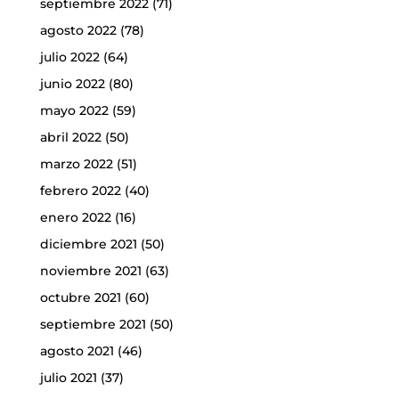
septiembre 2022
(71)
agosto 2022
(78)
julio 2022
(64)
junio 2022
(80)
mayo 2022
(59)
abril 2022
(50)
marzo 2022
(51)
febrero 2022
(40)
enero 2022
(16)
diciembre 2021
(50)
noviembre 2021
(63)
octubre 2021
(60)
septiembre 2021
(50)
agosto 2021
(46)
julio 2021
(37)