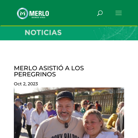
MERLO ASISTIÓ A LOS
PEREGRINOS
Oct 2, 2023