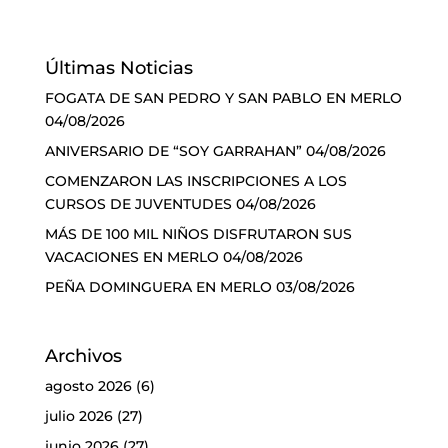
Últimas Noticias
FOGATA DE SAN PEDRO Y SAN PABLO EN MERLO
04/08/2026
ANIVERSARIO DE “SOY GARRAHAN”
04/08/2026
COMENZARON LAS INSCRIPCIONES A LOS
CURSOS DE JUVENTUDES
04/08/2026
MÁS DE 100 MIL NIÑOS DISFRUTARON SUS
VACACIONES EN MERLO
04/08/2026
PEÑA DOMINGUERA EN MERLO
03/08/2026
Archivos
agosto 2026
(6)
julio 2026
(27)
junio 2026
(27)