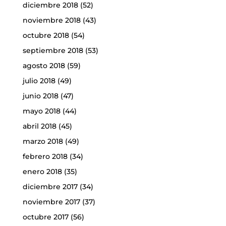
diciembre 2018
(52)
noviembre 2018
(43)
octubre 2018
(54)
septiembre 2018
(53)
agosto 2018
(59)
julio 2018
(49)
junio 2018
(47)
mayo 2018
(44)
abril 2018
(45)
marzo 2018
(49)
febrero 2018
(34)
enero 2018
(35)
diciembre 2017
(34)
noviembre 2017
(37)
octubre 2017
(56)