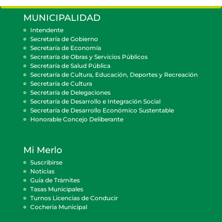
MUNICIPALIDAD
Intendente
Secretaría de Gobierno
Secretaría de Economía
Secretaría de Obras y Servicios Públicos
Secretaría de Salud Pública
Secretaría de Cultura, Educación, Deportes y Recreación
Secretaría de Cultura
Secretaría de Delegaciones
Secretaría de Desarrollo e Integración Social
Secretaría de Desarrollo Económico Sustentable
Honorable Concejo Deliberante
Mi Merlo
Suscribirse
Noticias
Guía de Trámites
Tasas Municipales
Turnos Licencias de Conducir
Cocheria Municipal