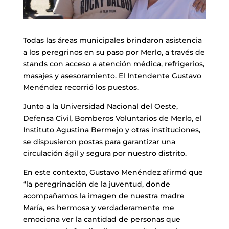
Todas las áreas municipales brindaron asistencia
a los peregrinos en su paso por Merlo, a través de
stands con acceso a atención médica, refrigerios,
masajes y asesoramiento. El Intendente Gustavo
Menéndez recorrió los puestos.
Junto a la Universidad Nacional del Oeste,
Defensa Civil, Bomberos Voluntarios de Merlo, el
Instituto Agustina Bermejo y otras instituciones,
se dispusieron postas para garantizar una
circulación ágil y segura por nuestro distrito.
En este contexto, Gustavo Menéndez afirmó que
“la peregrinación de la juventud, donde
acompañamos la imagen de nuestra madre
María, es hermosa y verdaderamente me
emociona ver la cantidad de personas que