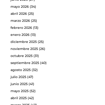
mayo 2026
(34)
abril 2026
(25)
marzo 2026
(25)
febrero 2026
(13)
enero 2026
(13)
diciembre 2025
(25)
noviembre 2025
(26)
octubre 2025
(31)
septiembre 2025
(40)
agosto 2025
(32)
julio 2025
(47)
junio 2025
(41)
mayo 2025
(52)
abril 2025
(42)