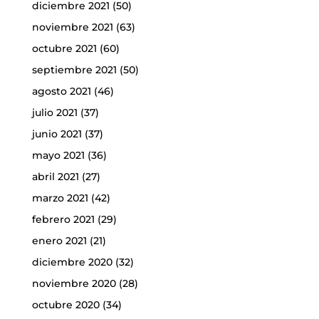
diciembre 2021
(50)
noviembre 2021
(63)
octubre 2021
(60)
septiembre 2021
(50)
agosto 2021
(46)
julio 2021
(37)
junio 2021
(37)
mayo 2021
(36)
abril 2021
(27)
marzo 2021
(42)
febrero 2021
(29)
enero 2021
(21)
diciembre 2020
(32)
noviembre 2020
(28)
octubre 2020
(34)