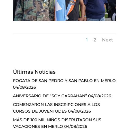
1
2
Next
Últimas Noticias
FOGATA DE SAN PEDRO Y SAN PABLO EN MERLO
04/08/2026
ANIVERSARIO DE “SOY GARRAHAN”
04/08/2026
COMENZARON LAS INSCRIPCIONES A LOS
CURSOS DE JUVENTUDES
04/08/2026
MÁS DE 100 MIL NIÑOS DISFRUTARON SUS
VACACIONES EN MERLO
04/08/2026