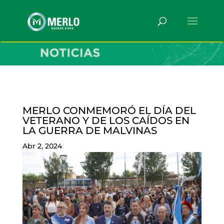
MERLO CONMEMORÓ EL DÍA DEL
VETERANO Y DE LOS CAÍDOS EN
LA GUERRA DE MALVINAS
Abr 2, 2024