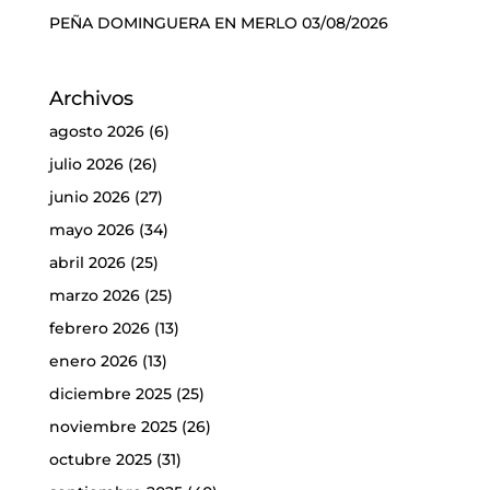
PEÑA DOMINGUERA EN MERLO
03/08/2026
Archivos
agosto 2026
(6)
julio 2026
(26)
junio 2026
(27)
mayo 2026
(34)
abril 2026
(25)
marzo 2026
(25)
febrero 2026
(13)
enero 2026
(13)
diciembre 2025
(25)
noviembre 2025
(26)
octubre 2025
(31)