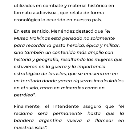
utilizados en combate y material histórico en
formato audiovisual, que relata de forma
cronológica lo ocurrido en nuestro país.
En este sentido, Menéndez destacó que
“el
Museo Malvinas está pensado no solamente
para recordar la gesta heroica, épica y militar,
sino también un contenido más amplio con
historia y geografía, resaltando las mujeres que
estuvieron en la guerra y la importancia
estratégica de las islas, que se encuentran en
un territorio donde yacen riquezas incalculables
en el suelo, tanto en minerales como en
petróleo”.
Finalmente
,
el Intendente
aseguró que
“el
reclamo será permanente hasta que la
bandera argentina vuelva a flamear en
nuestras islas”.