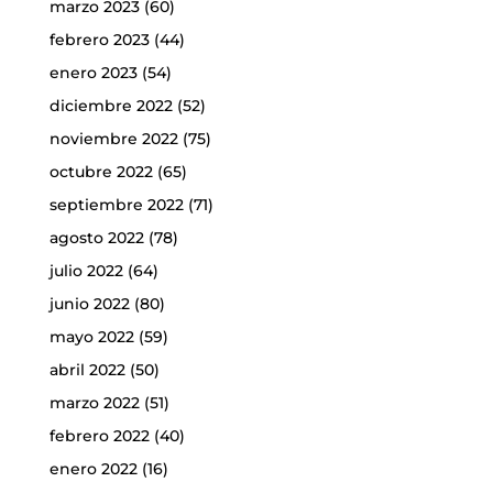
marzo 2023
(60)
febrero 2023
(44)
enero 2023
(54)
diciembre 2022
(52)
noviembre 2022
(75)
octubre 2022
(65)
septiembre 2022
(71)
agosto 2022
(78)
julio 2022
(64)
junio 2022
(80)
mayo 2022
(59)
abril 2022
(50)
marzo 2022
(51)
febrero 2022
(40)
enero 2022
(16)