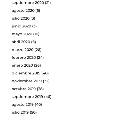
septiembre 2020
(21)
agosto 2020
(5)
julio 2020
(3)
junio 2020
(3)
mayo 2020
(10)
abril 2020
(6)
marzo 2020
(26)
febrero 2020
(24)
enero 2020
(26)
diciembre 2019
(40)
noviembre 2019
(32)
octubre 2019
(38)
septiembre 2019
(46)
agosto 2019
(40)
julio 2019
(50)