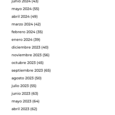
junio 2024
(43)
mayo 2024
(55)
abril 2024
(49)
marzo 2024
(42)
febrero 2024
(35)
enero 2024
(39)
diciembre 2023
(40)
noviembre 2023
(56)
octubre 2023
(45)
septiembre 2023
(65)
agosto 2023
(50)
julio 2023
(55)
junio 2023
(63)
mayo 2023
(64)
abril 2023
(62)