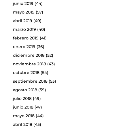
junio 2019
(44)
mayo 2019
(57)
abril 2019
(49)
marzo 2019
(40)
febrero 2019
(41)
enero 2019
(36)
diciembre 2018
(52)
noviembre 2018
(43)
octubre 2018
(54)
septiembre 2018
(53)
agosto 2018
(59)
julio 2018
(49)
junio 2018
(47)
mayo 2018
(44)
abril 2018
(45)