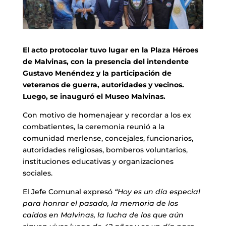
El acto protocolar tuvo lugar en la Plaza Héroes
de Malvinas, con la presencia del intendente
Gustavo Menéndez y la participación de
veteranos de guerra, autoridades y vecinos.
Luego, se inauguró el Museo Malvinas.
Con motivo de homenajear y recordar a los ex
combatientes, la ceremonia reunió a la
comunidad merlense, concejales, funcionarios,
autoridades religiosas, bomberos voluntarios,
instituciones educativas y organizaciones
sociales.
El Jefe Comunal expresó
“Hoy es un día especial
para honrar el pasado, la memoria de los
caídos en Malvinas, la lucha de los que aún