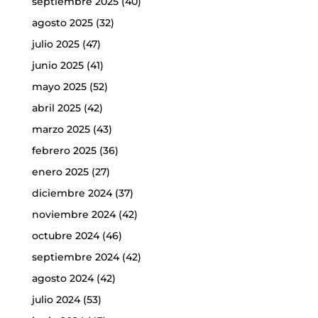
septiembre 2025
(40)
agosto 2025
(32)
julio 2025
(47)
junio 2025
(41)
mayo 2025
(52)
abril 2025
(42)
marzo 2025
(43)
febrero 2025
(36)
enero 2025
(27)
diciembre 2024
(37)
noviembre 2024
(42)
octubre 2024
(46)
septiembre 2024
(42)
agosto 2024
(42)
julio 2024
(53)