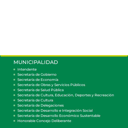
MUNICIPALIDAD
Intendente
Secretaría de Gobierno
Secretaría de Economía
Secretaría de Obras y Servicios Públicos
Secretaría de Salud Pública
Secretaría de Cultura, Educación, Deportes y Recreación
Secretaría de Cultura
Secretaría de Delegaciones
Secretaría de Desarrollo e Integración Social
Secretaría de Desarrollo Económico Sustentable
Honorable Concejo Deliberante