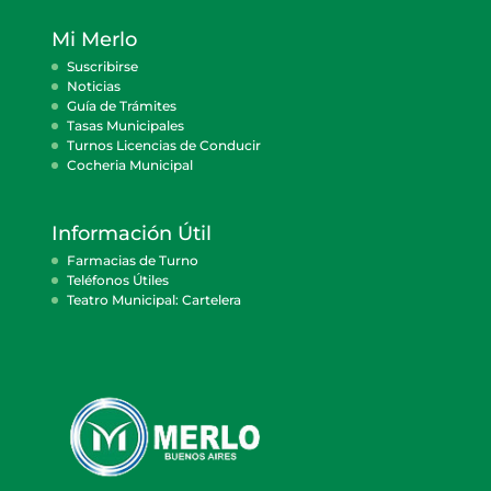
Mi Merlo
Suscribirse
Noticias
Guía de Trámites
Tasas Municipales
Turnos Licencias de Conducir
Cocheria Municipal
Información Útil
Farmacias de Turno
Teléfonos Útiles
Teatro Municipal: Cartelera