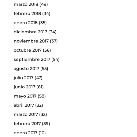
marzo 2018
(49)
febrero 2018
(34)
enero 2018
(35)
diciembre 2017
(34)
noviembre 2017
(37)
octubre 2017
(56)
septiembre 2017
(54)
agosto 2017
(55)
julio 2017
(47)
junio 2017
(61)
mayo 2017
(58)
abril 2017
(32)
marzo 2017
(32)
febrero 2017
(39)
enero 2017
(10)