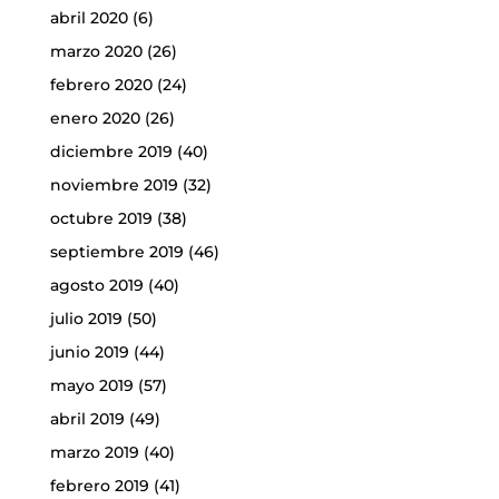
abril 2020
(6)
marzo 2020
(26)
febrero 2020
(24)
enero 2020
(26)
diciembre 2019
(40)
noviembre 2019
(32)
octubre 2019
(38)
septiembre 2019
(46)
agosto 2019
(40)
julio 2019
(50)
junio 2019
(44)
mayo 2019
(57)
abril 2019
(49)
marzo 2019
(40)
febrero 2019
(41)