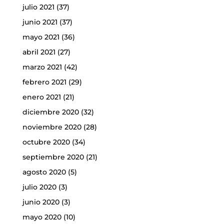
julio 2021
(37)
junio 2021
(37)
mayo 2021
(36)
abril 2021
(27)
marzo 2021
(42)
febrero 2021
(29)
enero 2021
(21)
diciembre 2020
(32)
noviembre 2020
(28)
octubre 2020
(34)
septiembre 2020
(21)
agosto 2020
(5)
julio 2020
(3)
junio 2020
(3)
mayo 2020
(10)