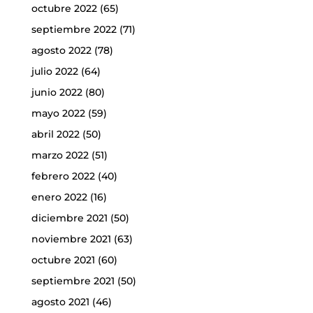
octubre 2022
(65)
septiembre 2022
(71)
agosto 2022
(78)
julio 2022
(64)
junio 2022
(80)
mayo 2022
(59)
abril 2022
(50)
marzo 2022
(51)
febrero 2022
(40)
enero 2022
(16)
diciembre 2021
(50)
noviembre 2021
(63)
octubre 2021
(60)
septiembre 2021
(50)
agosto 2021
(46)