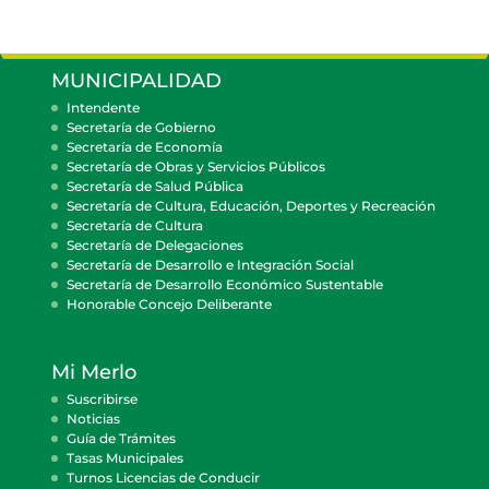
MUNICIPALIDAD
Intendente
Secretaría de Gobierno
Secretaría de Economía
Secretaría de Obras y Servicios Públicos
Secretaría de Salud Pública
Secretaría de Cultura, Educación, Deportes y Recreación
Secretaría de Cultura
Secretaría de Delegaciones
Secretaría de Desarrollo e Integración Social
Secretaría de Desarrollo Económico Sustentable
Honorable Concejo Deliberante
Mi Merlo
Suscribirse
Noticias
Guía de Trámites
Tasas Municipales
Turnos Licencias de Conducir