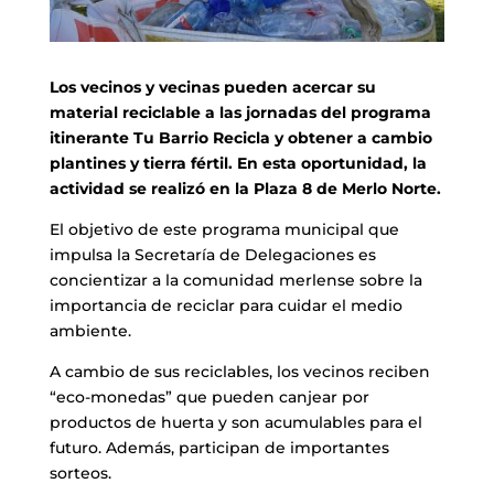
Los vecinos y vecinas pueden acercar su
material reciclable a las jornadas del programa
itinerante Tu Barrio Recicla y obtener a cambio
plantines y tierra fértil. En esta oportunidad, la
actividad se realizó en la Plaza 8 de Merlo Norte.
El objetivo de este programa municipal que
impulsa la Secretaría de Delegaciones es
concientizar a la comunidad merlense sobre la
importancia de reciclar para cuidar el medio
ambiente.
A cambio de sus reciclables, los vecinos reciben
“eco-monedas” que pueden canjear por
productos de huerta y son acumulables para el
futuro. Además, participan de importantes
sorteos.