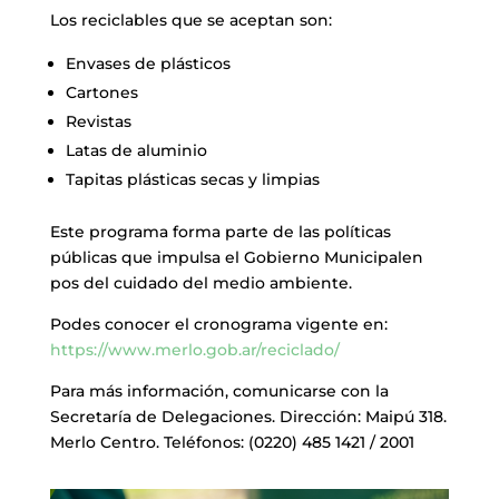
Los reciclables que se aceptan son:
Envases de plásticos
Cartones
Revistas
Latas de aluminio
Tapitas plásticas secas y limpias
Este programa forma parte de las políticas
públicas que impulsa el Gobierno Municipalen
pos del cuidado del medio ambiente.
Podes conocer el cronograma vigente en:
https://www.merlo.gob.ar/reciclado/
Para más información, comunicarse con la
Secretaría de Delegaciones. Dirección: Maipú 318.
Merlo Centro. Teléfonos: (0220) 485 1421 / 2001