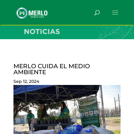
MERLO CUIDA EL MEDIO
AMBIENTE
Sep 12, 2024