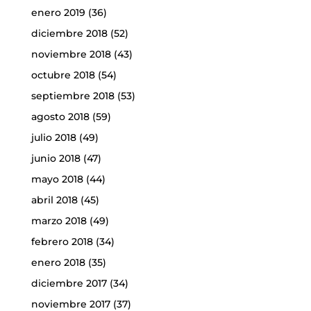
enero 2019
(36)
diciembre 2018
(52)
noviembre 2018
(43)
octubre 2018
(54)
septiembre 2018
(53)
agosto 2018
(59)
julio 2018
(49)
junio 2018
(47)
mayo 2018
(44)
abril 2018
(45)
marzo 2018
(49)
febrero 2018
(34)
enero 2018
(35)
diciembre 2017
(34)
noviembre 2017
(37)