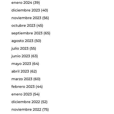
enero 2024
(39)
diciembre 2023
(40)
noviembre 2023
(56)
octubre 2023
(45)
septiembre 2023
(65)
agosto 2023
(50)
julio 2023
(55)
junio 2023
(63)
mayo 2023
(64)
abril 2023
(62)
marzo 2023
(60)
febrero 2023
(44)
enero 2023
(54)
diciembre 2022
(52)
noviembre 2022
(75)