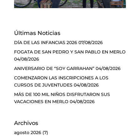
Últimas Noticias
DÍA DE LAS INFANCIAS 2026
07/08/2026
FOGATA DE SAN PEDRO Y SAN PABLO EN MERLO
04/08/2026
ANIVERSARIO DE “SOY GARRAHAN”
04/08/2026
COMENZARON LAS INSCRIPCIONES A LOS
CURSOS DE JUVENTUDES
04/08/2026
MÁS DE 100 MIL NIÑOS DISFRUTARON SUS
VACACIONES EN MERLO
04/08/2026
Archivos
agosto 2026
(7)