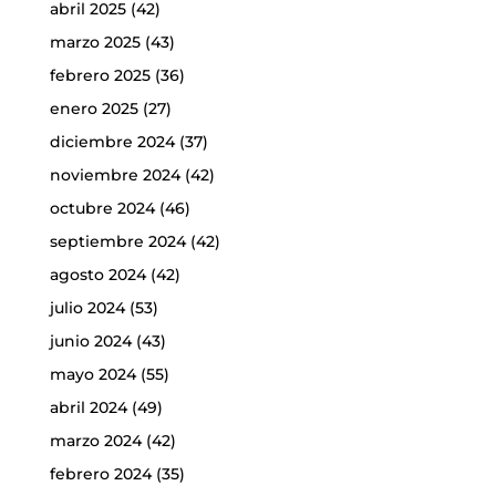
abril 2025
(42)
marzo 2025
(43)
febrero 2025
(36)
enero 2025
(27)
diciembre 2024
(37)
noviembre 2024
(42)
octubre 2024
(46)
septiembre 2024
(42)
agosto 2024
(42)
julio 2024
(53)
junio 2024
(43)
mayo 2024
(55)
abril 2024
(49)
marzo 2024
(42)
febrero 2024
(35)