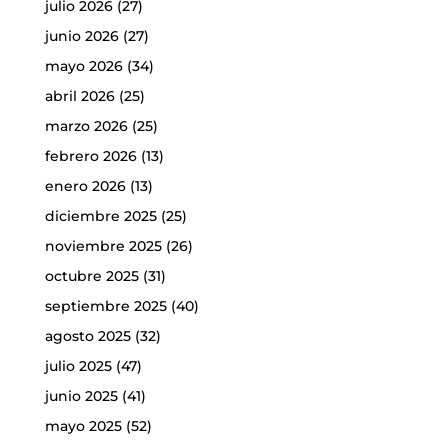
julio 2026
(27)
junio 2026
(27)
mayo 2026
(34)
abril 2026
(25)
marzo 2026
(25)
febrero 2026
(13)
enero 2026
(13)
diciembre 2025
(25)
noviembre 2025
(26)
octubre 2025
(31)
septiembre 2025
(40)
agosto 2025
(32)
julio 2025
(47)
junio 2025
(41)
mayo 2025
(52)