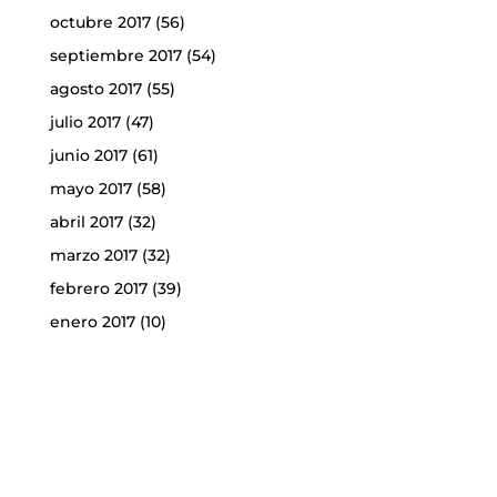
octubre 2017
(56)
septiembre 2017
(54)
agosto 2017
(55)
julio 2017
(47)
junio 2017
(61)
mayo 2017
(58)
abril 2017
(32)
marzo 2017
(32)
febrero 2017
(39)
enero 2017
(10)