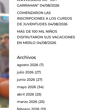
GARRAHAN”
04/08/2026
COMENZARON LAS
INSCRIPCIONES A LOS CURSOS
DE JUVENTUDES
04/08/2026
MÁS DE 100 MIL NIÑOS
DISFRUTARON SUS VACACIONES
EN MERLO
04/08/2026
Archivos
agosto 2026
(7)
julio 2026
(27)
junio 2026
(27)
mayo 2026
(34)
abril 2026
(25)
marzo 2026
(25)
febrero 2026
(13)