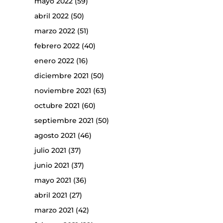
mayo 2022
(59)
abril 2022
(50)
marzo 2022
(51)
febrero 2022
(40)
enero 2022
(16)
diciembre 2021
(50)
noviembre 2021
(63)
octubre 2021
(60)
septiembre 2021
(50)
agosto 2021
(46)
julio 2021
(37)
junio 2021
(37)
mayo 2021
(36)
abril 2021
(27)
marzo 2021
(42)