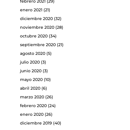
febrero 2021
(29)
enero 2021
(21)
diciembre 2020
(32)
noviembre 2020
(28)
octubre 2020
(34)
septiembre 2020
(21)
agosto 2020
(5)
julio 2020
(3)
junio 2020
(3)
mayo 2020
(10)
abril 2020
(6)
marzo 2020
(26)
febrero 2020
(24)
enero 2020
(26)
diciembre 2019
(40)