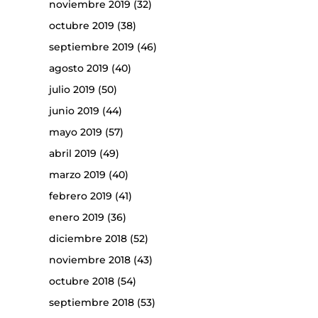
noviembre 2019
(32)
octubre 2019
(38)
septiembre 2019
(46)
agosto 2019
(40)
julio 2019
(50)
junio 2019
(44)
mayo 2019
(57)
abril 2019
(49)
marzo 2019
(40)
febrero 2019
(41)
enero 2019
(36)
diciembre 2018
(52)
noviembre 2018
(43)
octubre 2018
(54)
septiembre 2018
(53)