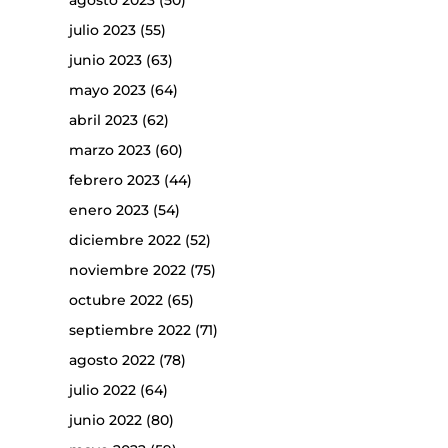
agosto 2023
(50)
julio 2023
(55)
junio 2023
(63)
mayo 2023
(64)
abril 2023
(62)
marzo 2023
(60)
febrero 2023
(44)
enero 2023
(54)
diciembre 2022
(52)
noviembre 2022
(75)
octubre 2022
(65)
septiembre 2022
(71)
agosto 2022
(78)
julio 2022
(64)
junio 2022
(80)