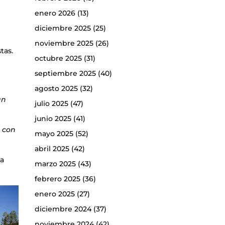
enero 2026
(13)
diciembre 2025
(25)
noviembre 2025
(26)
tas.
octubre 2025
(31)
septiembre 2025
(40)
agosto 2025
(32)
an
julio 2025
(47)
junio 2025
(41)
d con
mayo 2025
(52)
abril 2025
(42)
ta
marzo 2025
(43)
febrero 2025
(36)
enero 2025
(27)
diciembre 2024
(37)
noviembre 2024
(42)