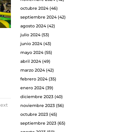
octubre 2024
(46)
septiembre 2024
(42)
agosto 2024
(42)
julio 2024
(53)
junio 2024
(43)
mayo 2024
(55)
abril 2024
(49)
marzo 2024
(42)
febrero 2024
(35)
enero 2024
(39)
diciembre 2023
(40)
ext
noviembre 2023
(56)
octubre 2023
(45)
septiembre 2023
(65)