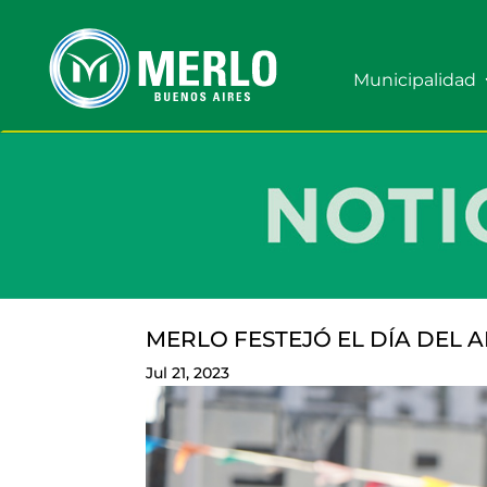
Municipalidad
MERLO FESTEJÓ EL DÍA DEL 
Jul 21, 2023