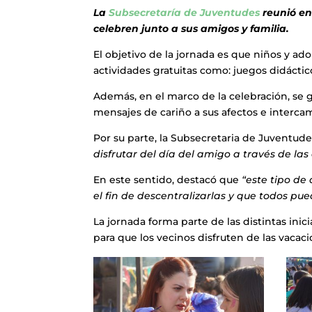
La
Subsecretaría de Juventudes
reunió en
celebren junto a sus amigos y familia.
El objetivo de la jornada es que niños y ado
actividades gratuitas como: juegos didáctico
Además, en el marco de la celebración, se 
mensajes de cariño a sus afectos e intercam
Por su parte, la Subsecretaria de Juventude
disfrutar del día del amigo a través de la
En este sentido, destacó que
“este tipo de
el fin de descentralizarlas y que todos pue
La jornada forma parte de las distintas in
para que los vecinos disfruten de las vacaci