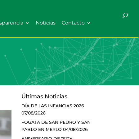
sparencia
Noticias
Contacto
Últimas Noticias
DÍA DE LAS INFANCIAS 2026
07/08/2026
FOGATA DE SAN PEDRO Y SAN
PABLO EN MERLO
04/08/2026
ANIVERSARIO DE “SOY