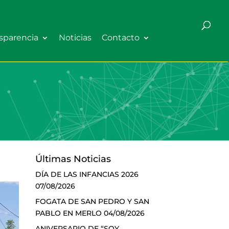
sparencia
Noticias
Contacto
Últimas Noticias
DÍA DE LAS INFANCIAS 2026
07/08/2026
FOGATA DE SAN PEDRO Y SAN
PABLO EN MERLO
04/08/2026
ANIVERSARIO DE “SOY