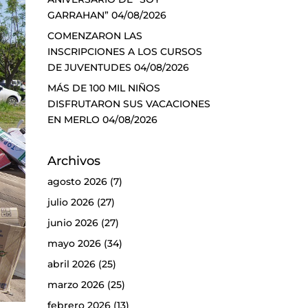
GARRAHAN”
04/08/2026
COMENZARON LAS
INSCRIPCIONES A LOS CURSOS
DE JUVENTUDES
04/08/2026
MÁS DE 100 MIL NIÑOS
DISFRUTARON SUS VACACIONES
EN MERLO
04/08/2026
Archivos
agosto 2026
(7)
julio 2026
(27)
junio 2026
(27)
mayo 2026
(34)
abril 2026
(25)
marzo 2026
(25)
febrero 2026
(13)