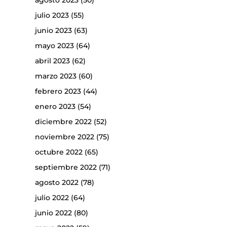
agosto 2023
(50)
julio 2023
(55)
junio 2023
(63)
mayo 2023
(64)
abril 2023
(62)
marzo 2023
(60)
febrero 2023
(44)
enero 2023
(54)
diciembre 2022
(52)
noviembre 2022
(75)
octubre 2022
(65)
septiembre 2022
(71)
agosto 2022
(78)
julio 2022
(64)
junio 2022
(80)