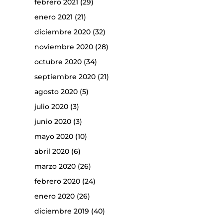
febrero 2021
(29)
enero 2021
(21)
diciembre 2020
(32)
noviembre 2020
(28)
octubre 2020
(34)
septiembre 2020
(21)
agosto 2020
(5)
julio 2020
(3)
junio 2020
(3)
mayo 2020
(10)
abril 2020
(6)
marzo 2020
(26)
febrero 2020
(24)
enero 2020
(26)
diciembre 2019
(40)