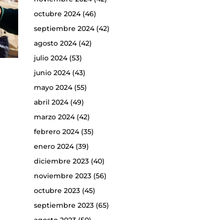
octubre 2024
(46)
septiembre 2024
(42)
agosto 2024
(42)
julio 2024
(53)
junio 2024
(43)
mayo 2024
(55)
abril 2024
(49)
marzo 2024
(42)
febrero 2024
(35)
enero 2024
(39)
diciembre 2023
(40)
noviembre 2023
(56)
octubre 2023
(45)
septiembre 2023
(65)