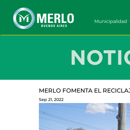
Municipalidad
MERLO FOMENTA EL RECICLAJ
Sep 21, 2022