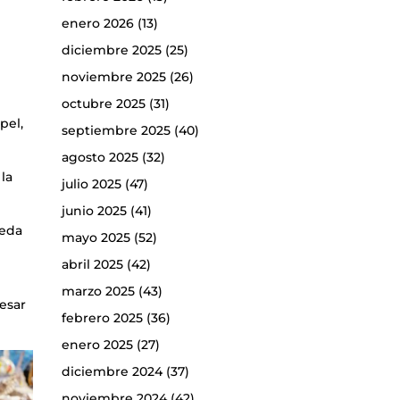
enero 2026
(13)
diciembre 2025
(25)
noviembre 2025
(26)
octubre 2025
(31)
pel,
septiembre 2025
(40)
agosto 2025
(32)
la
julio 2025
(47)
junio 2025
(41)
neda
mayo 2025
(52)
o
abril 2025
(42)
marzo 2025
(43)
resar
febrero 2025
(36)
enero 2025
(27)
diciembre 2024
(37)
noviembre 2024
(42)