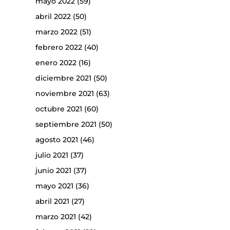
mayo 2022
(59)
abril 2022
(50)
marzo 2022
(51)
febrero 2022
(40)
enero 2022
(16)
diciembre 2021
(50)
noviembre 2021
(63)
octubre 2021
(60)
septiembre 2021
(50)
agosto 2021
(46)
julio 2021
(37)
junio 2021
(37)
mayo 2021
(36)
abril 2021
(27)
marzo 2021
(42)