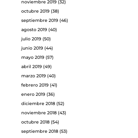
noviembre 2019
(32)
octubre 2019
(38)
septiembre 2019
(46)
agosto 2019
(40)
julio 2019
(50)
junio 2019
(44)
mayo 2019
(57)
abril 2019
(49)
marzo 2019
(40)
febrero 2019
(41)
enero 2019
(36)
diciembre 2018
(52)
noviembre 2018
(43)
octubre 2018
(54)
septiembre 2018
(53)