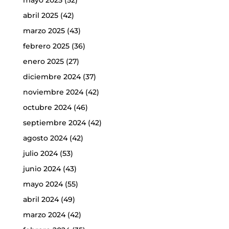
mayo 2025
(52)
abril 2025
(42)
marzo 2025
(43)
febrero 2025
(36)
enero 2025
(27)
diciembre 2024
(37)
noviembre 2024
(42)
octubre 2024
(46)
septiembre 2024
(42)
agosto 2024
(42)
julio 2024
(53)
junio 2024
(43)
mayo 2024
(55)
abril 2024
(49)
marzo 2024
(42)