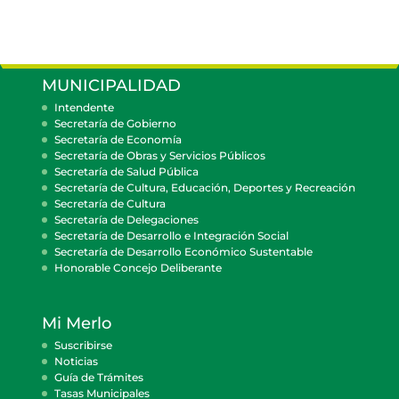
MUNICIPALIDAD
Intendente
Secretaría de Gobierno
Secretaría de Economía
Secretaría de Obras y Servicios Públicos
Secretaría de Salud Pública
Secretaría de Cultura, Educación, Deportes y Recreación
Secretaría de Cultura
Secretaría de Delegaciones
Secretaría de Desarrollo e Integración Social
Secretaría de Desarrollo Económico Sustentable
Honorable Concejo Deliberante
Mi Merlo
Suscribirse
Noticias
Guía de Trámites
Tasas Municipales