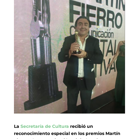
La
Secretaría de Cultura
recibió un
reconocimiento especial en los premios Martín