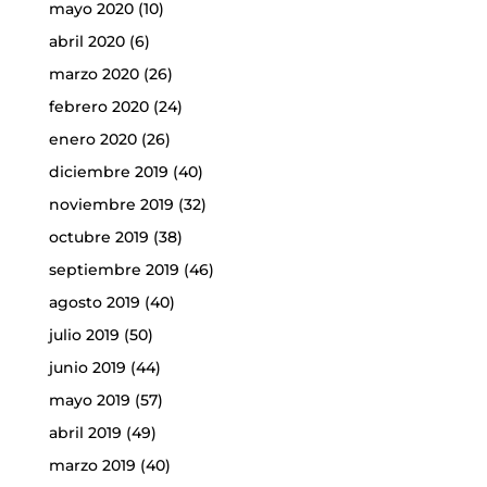
mayo 2020
(10)
abril 2020
(6)
marzo 2020
(26)
febrero 2020
(24)
enero 2020
(26)
diciembre 2019
(40)
noviembre 2019
(32)
octubre 2019
(38)
septiembre 2019
(46)
agosto 2019
(40)
julio 2019
(50)
junio 2019
(44)
mayo 2019
(57)
abril 2019
(49)
marzo 2019
(40)