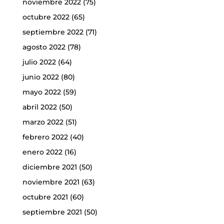
noviembre 2022
(75)
octubre 2022
(65)
septiembre 2022
(71)
agosto 2022
(78)
julio 2022
(64)
junio 2022
(80)
mayo 2022
(59)
abril 2022
(50)
marzo 2022
(51)
febrero 2022
(40)
enero 2022
(16)
diciembre 2021
(50)
noviembre 2021
(63)
octubre 2021
(60)
septiembre 2021
(50)