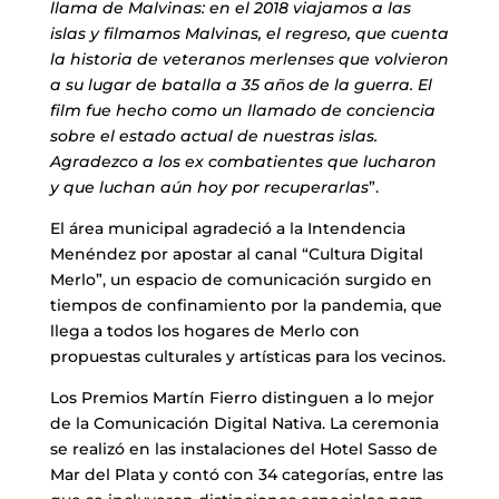
llama de Malvinas: en el 2018 viajamos a las
islas y filmamos Malvinas, el regreso, que cuenta
la historia de veteranos merlenses que volvieron
a su lugar de batalla a 35 años de la guerra. El
film fue hecho como un llamado de conciencia
sobre el estado actual de nuestras islas.
Agradezco a los ex combatientes que lucharon
y que luchan aún hoy por recuperarlas
”.
El área municipal agradeció a la Intendencia
Menéndez por apostar al canal “Cultura Digital
Merlo”, un espacio de comunicación surgido en
tiempos de confinamiento por la pandemia, que
llega a todos los hogares de Merlo con
propuestas culturales y artísticas para los vecinos.
Los Premios Martín Fierro distinguen a lo mejor
de la Comunicación Digital Nativa. La ceremonia
se realizó en las instalaciones del Hotel Sasso de
Mar del Plata y contó con 34 categorías, entre las