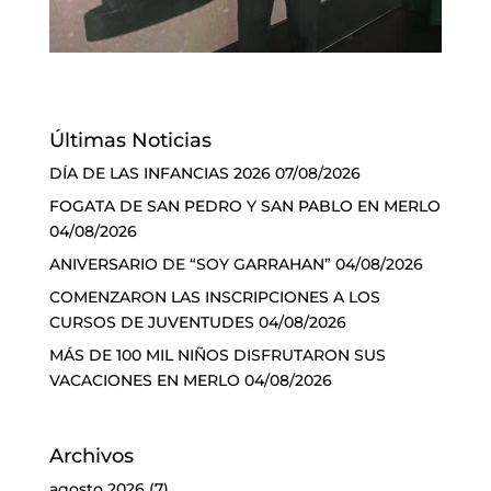
Últimas Noticias
DÍA DE LAS INFANCIAS 2026
07/08/2026
FOGATA DE SAN PEDRO Y SAN PABLO EN MERLO
04/08/2026
ANIVERSARIO DE “SOY GARRAHAN”
04/08/2026
COMENZARON LAS INSCRIPCIONES A LOS
CURSOS DE JUVENTUDES
04/08/2026
MÁS DE 100 MIL NIÑOS DISFRUTARON SUS
VACACIONES EN MERLO
04/08/2026
Archivos
agosto 2026
(7)