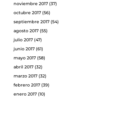
noviembre 2017
(37)
octubre 2017
(56)
septiembre 2017
(54)
agosto 2017
(55)
julio 2017
(47)
junio 2017
(61)
mayo 2017
(58)
abril 2017
(32)
marzo 2017
(32)
febrero 2017
(39)
enero 2017
(10)