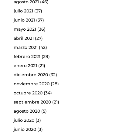
agosto 2021
(46)
julio 2021
(37)
junio 2021
(37)
mayo 2021
(36)
abril 2021
(27)
marzo 2021
(42)
febrero 2021
(29)
enero 2021
(21)
diciembre 2020
(32)
noviembre 2020
(28)
octubre 2020
(34)
septiembre 2020
(21)
agosto 2020
(5)
julio 2020
(3)
junio 2020
(3)