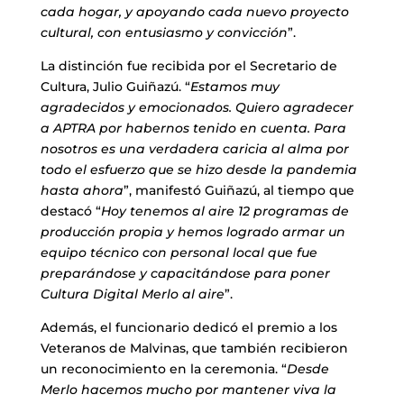
cada hogar, y apoyando cada nuevo proyecto
cultural, con entusiasmo y convicción
”.
La distinción fue recibida por el Secretario de
Cultura, Julio Guiñazú. “
Estamos muy
agradecidos y emocionados. Quiero agradecer
a APTRA por habernos tenido en cuenta. Para
nosotros es una verdadera caricia al alma por
todo el esfuerzo que se hizo desde la pandemia
hasta ahora
”, manifestó Guiñazú, al tiempo que
destacó “
Hoy tenemos al aire 12 programas de
producción propia y hemos logrado armar un
equipo técnico con personal local que fue
preparándose y capacitándose para poner
Cultura Digital Merlo al aire
”.
Además, el funcionario dedicó el premio a los
Veteranos de Malvinas, que también recibieron
un reconocimiento en la ceremonia. “
Desde
Merlo hacemos mucho por mantener viva la