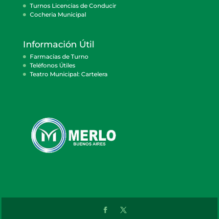
Turnos Licencias de Conducir
Cocheria Municipal
Información Útil
Farmacias de Turno
Teléfonos Útiles
Teatro Municipal: Cartelera