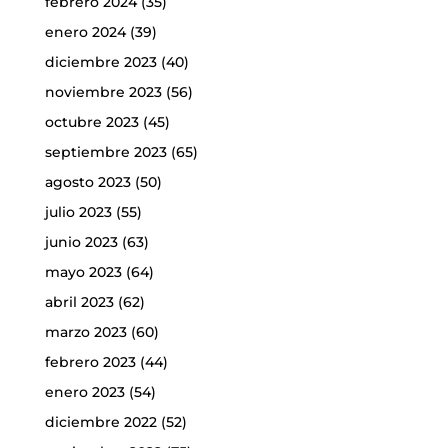
febrero 2024
(35)
enero 2024
(39)
diciembre 2023
(40)
noviembre 2023
(56)
octubre 2023
(45)
septiembre 2023
(65)
agosto 2023
(50)
julio 2023
(55)
junio 2023
(63)
mayo 2023
(64)
abril 2023
(62)
marzo 2023
(60)
febrero 2023
(44)
enero 2023
(54)
diciembre 2022
(52)