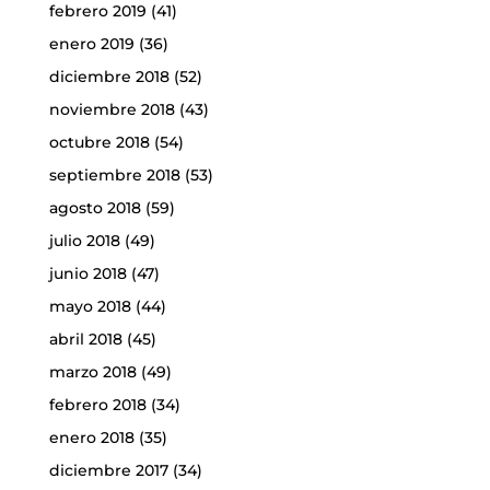
febrero 2019
(41)
enero 2019
(36)
diciembre 2018
(52)
noviembre 2018
(43)
octubre 2018
(54)
septiembre 2018
(53)
agosto 2018
(59)
julio 2018
(49)
junio 2018
(47)
mayo 2018
(44)
abril 2018
(45)
marzo 2018
(49)
febrero 2018
(34)
enero 2018
(35)
diciembre 2017
(34)