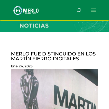
MERLO FUE DISTINGUIDO EN LOS
MARTÍN FIERRO DIGITALES
Ene 24, 2023