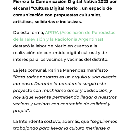
Fierro a la Comunicación Digital Nativa 2023 por
el canal “Cultura Digital Merlo”, un espacio de
comunicación con propuestas culturales,
artísticas, solidarias e inclusivas.
De esta forma,
APTRA (Asociación de Periodistas
de la Televisión y la Radiofonía Argentinas)
destacó la labor de Merlo en cuanto a la
realización de contenido digital cultural y de
interés para los vecinos y vecinas del distrito.
La jefa comunal, Karina Menéndez manifestó
“
Para todos nosotros es un orgullo y una alegría
inmensa. Durante la pandemia surgió este
proyecto con muchísimo amor y dedicación, y
hoy sigue vigente permitiendo llegar a nuestros
vecinos y vecinas con contenido de calidad y
propio
”.
La Intendenta sostuvo, además, que “
seguiremos
trabajando para llevar la cultura merlense a