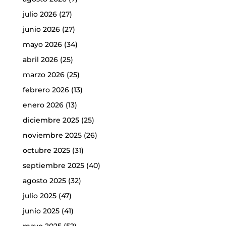
julio 2026
(27)
junio 2026
(27)
mayo 2026
(34)
abril 2026
(25)
marzo 2026
(25)
febrero 2026
(13)
enero 2026
(13)
diciembre 2025
(25)
noviembre 2025
(26)
octubre 2025
(31)
septiembre 2025
(40)
agosto 2025
(32)
julio 2025
(47)
junio 2025
(41)