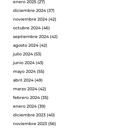
enero 2025
(27)
diciembre 2024
(37)
noviembre 2024
(42)
octubre 2024
(46)
septiembre 2024
(42)
agosto 2024
(42)
julio 2024
(53)
junio 2024
(43)
mayo 2024
(55)
abril 2024
(49)
marzo 2024
(42)
febrero 2024
(35)
enero 2024
(39)
diciembre 2023
(40)
noviembre 2023
(56)