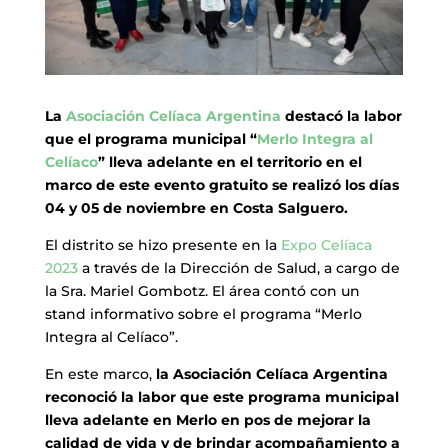
La
Asociación Celíaca Argentina
destacó la labor
que el programa municipal “
Merlo Integra al
Celíaco
” lleva adelante en el territorio en el
marco de este evento gratuito se realizó los días
04 y 05 de noviembre en Costa Salguero.
El distrito se hizo presente en la
Expo Celíaca
2023
a través de la Dirección de Salud, a cargo de
la Sra. Mariel Gombotz. El área contó con un
stand informativo sobre el programa “Merlo
Integra al Celíaco”.
En este marco,
la Asociación Celíaca Argentina
reconoció la labor que este programa municipal
lleva adelante en Merlo en pos de mejorar la
calidad de vida y de brindar acompañamiento a