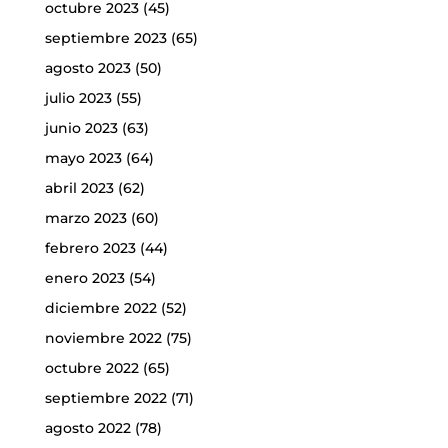
octubre 2023
(45)
septiembre 2023
(65)
agosto 2023
(50)
julio 2023
(55)
junio 2023
(63)
mayo 2023
(64)
abril 2023
(62)
marzo 2023
(60)
febrero 2023
(44)
enero 2023
(54)
diciembre 2022
(52)
noviembre 2022
(75)
octubre 2022
(65)
septiembre 2022
(71)
agosto 2022
(78)