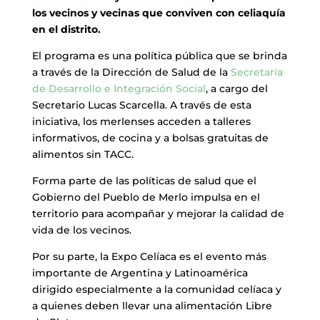
los vecinos y vecinas que conviven con celiaquía
en el distrito.
El programa es una política pública que se brinda
a través de la Dirección de Salud de la
Secretaría
de Desarrollo e Integración Social
, a cargo del
Secretario Lucas Scarcella. A través de esta
iniciativa, los merlenses acceden a talleres
informativos, de cocina y a bolsas gratuitas de
alimentos sin TACC.
Forma parte de las políticas de salud que el
Gobierno del Pueblo de Merlo impulsa en el
territorio para acompañar y mejorar la calidad de
vida de los vecinos.
Por su parte, la Expo Celíaca es el evento más
importante de Argentina y Latinoamérica
dirigido especialmente a la comunidad celíaca y
a quienes deben llevar una alimentación Libre