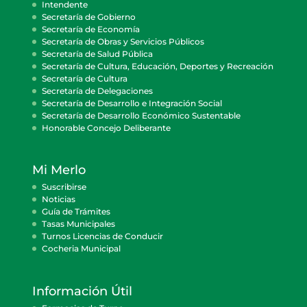
Intendente
Secretaría de Gobierno
Secretaría de Economía
Secretaría de Obras y Servicios Públicos
Secretaría de Salud Pública
Secretaría de Cultura, Educación, Deportes y Recreación
Secretaría de Cultura
Secretaría de Delegaciones
Secretaría de Desarrollo e Integración Social
Secretaría de Desarrollo Económico Sustentable
Honorable Concejo Deliberante
Mi Merlo
Suscribirse
Noticias
Guía de Trámites
Tasas Municipales
Turnos Licencias de Conducir
Cocheria Municipal
Información Útil