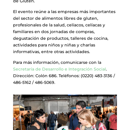
de Gluten.
El evento reúne a las empresas más importantes
del sector de alimentos libres de gluten,
profesionales de la salud, celíacos, celíacas y
familiares en dos jornadas de compras,
degustación de productos, talleres de cocina,
actividades para niños y niñas y charlas
informativas, entre otras actividades.
Para más información, comunicarse con la
Secretaría de Desarrollo e Integración Social
.
Dirección: Colón 686. Teléfonos: (0220) 483-3136 /
486-5162 / 486-5069.