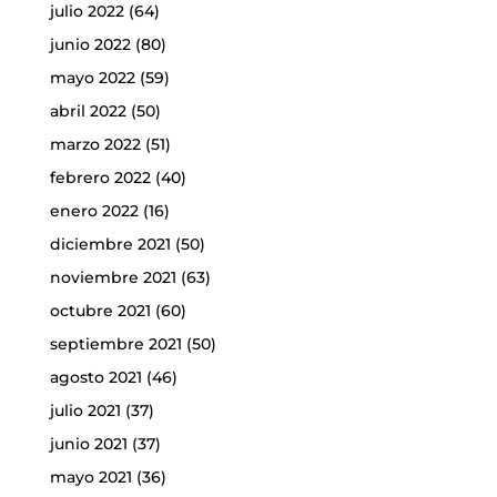
julio 2022
(64)
junio 2022
(80)
mayo 2022
(59)
abril 2022
(50)
marzo 2022
(51)
febrero 2022
(40)
enero 2022
(16)
diciembre 2021
(50)
noviembre 2021
(63)
octubre 2021
(60)
septiembre 2021
(50)
agosto 2021
(46)
julio 2021
(37)
junio 2021
(37)
mayo 2021
(36)