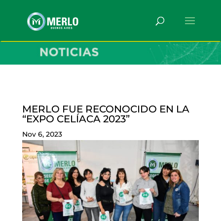
MERLO FUE RECONOCIDO EN LA
“EXPO CELÍACA 2023”
Nov 6, 2023