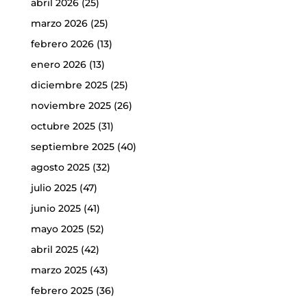
abril 2026
(25)
marzo 2026
(25)
febrero 2026
(13)
enero 2026
(13)
diciembre 2025
(25)
noviembre 2025
(26)
octubre 2025
(31)
septiembre 2025
(40)
agosto 2025
(32)
julio 2025
(47)
junio 2025
(41)
mayo 2025
(52)
abril 2025
(42)
marzo 2025
(43)
febrero 2025
(36)