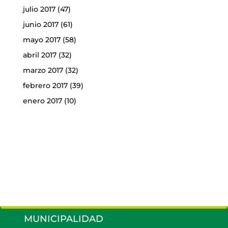
julio 2017
(47)
junio 2017
(61)
mayo 2017
(58)
abril 2017
(32)
marzo 2017
(32)
febrero 2017
(39)
enero 2017
(10)
MUNICIPALIDAD