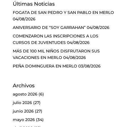
Últimas Noticias
FOGATA DE SAN PEDRO Y SAN PABLO EN MERLO
04/08/2026
ANIVERSARIO DE “SOY GARRAHAN”
04/08/2026
COMENZARON LAS INSCRIPCIONES A LOS
CURSOS DE JUVENTUDES
04/08/2026
MÁS DE 100 MIL NIÑOS DISFRUTARON SUS
VACACIONES EN MERLO
04/08/2026
PEÑA DOMINGUERA EN MERLO
03/08/2026
Archivos
agosto 2026
(6)
julio 2026
(27)
junio 2026
(27)
mayo 2026
(34)