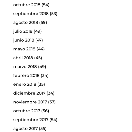
octubre 2018
(54)
septiembre 2018
(53)
agosto 2018
(59)
julio 2018
(49)
junio 2018
(47)
mayo 2018
(44)
abril 2018
(45)
marzo 2018
(49)
febrero 2018
(34)
enero 2018
(35)
diciembre 2017
(34)
noviembre 2017
(37)
octubre 2017
(56)
septiembre 2017
(54)
agosto 2017
(55)