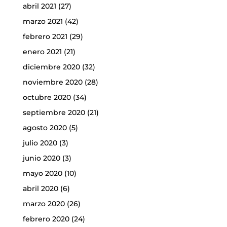
abril 2021
(27)
marzo 2021
(42)
febrero 2021
(29)
enero 2021
(21)
diciembre 2020
(32)
noviembre 2020
(28)
octubre 2020
(34)
septiembre 2020
(21)
agosto 2020
(5)
julio 2020
(3)
junio 2020
(3)
mayo 2020
(10)
abril 2020
(6)
marzo 2020
(26)
febrero 2020
(24)