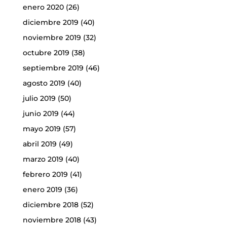
enero 2020
(26)
diciembre 2019
(40)
noviembre 2019
(32)
octubre 2019
(38)
septiembre 2019
(46)
agosto 2019
(40)
julio 2019
(50)
junio 2019
(44)
mayo 2019
(57)
abril 2019
(49)
marzo 2019
(40)
febrero 2019
(41)
enero 2019
(36)
diciembre 2018
(52)
noviembre 2018
(43)