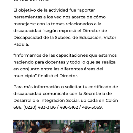
El objetivo de la actividad fue “aportar
herramientas a los vecinos acerca de cómo
manejarse con la temas relacionados a la
discapacidad “según expresó el Director de
Discapacidad de la Subsec. de Educación, Víctor
Padula.
“Informamos de las capacitaciones que estamos
haciendo para docentes y todo lo que se realiza
en conjunto entre las diferentes áreas del
municipio” finalizó el Director.
Para más información o solicitar tu certificado de
discapacidad comunicate con la Secretaría de
Desarrollo e Integración Social, ubicada en Colón
686, (0220) 483-3136 / 486-5162 / 486-5069.