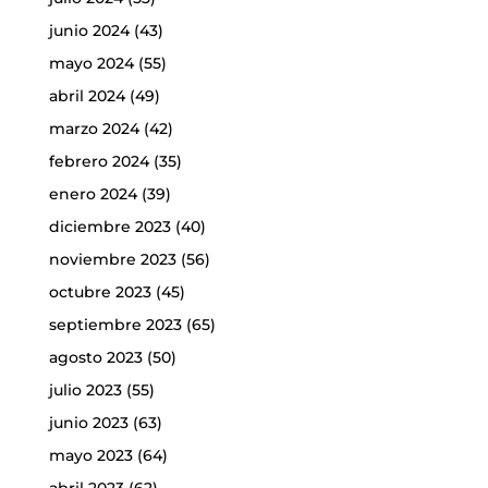
junio 2024
(43)
mayo 2024
(55)
abril 2024
(49)
marzo 2024
(42)
febrero 2024
(35)
enero 2024
(39)
diciembre 2023
(40)
noviembre 2023
(56)
octubre 2023
(45)
septiembre 2023
(65)
agosto 2023
(50)
julio 2023
(55)
junio 2023
(63)
mayo 2023
(64)