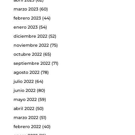
abril 2023
(62)
marzo 2023
(60)
febrero 2023
(44)
enero 2023
(54)
diciembre 2022
(52)
noviembre 2022
(75)
octubre 2022
(65)
septiembre 2022
(71)
agosto 2022
(78)
julio 2022
(64)
junio 2022
(80)
mayo 2022
(59)
abril 2022
(50)
marzo 2022
(51)
febrero 2022
(40)