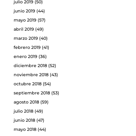
julio 2019
(50)
junio 2019
(44)
mayo 2019
(57)
abril 2019
(49)
marzo 2019
(40)
febrero 2019
(41)
enero 2019
(36)
diciembre 2018
(52)
noviembre 2018
(43)
octubre 2018
(54)
septiembre 2018
(53)
agosto 2018
(59)
julio 2018
(49)
junio 2018
(47)
mayo 2018
(44)