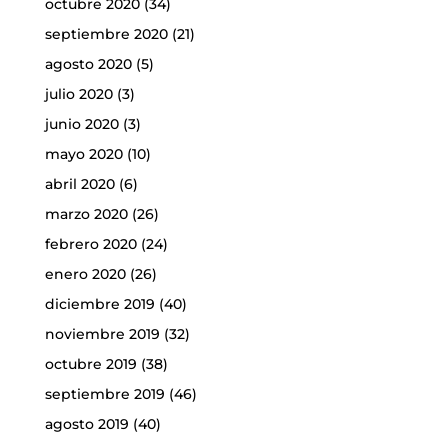
octubre 2020
(34)
septiembre 2020
(21)
agosto 2020
(5)
julio 2020
(3)
junio 2020
(3)
mayo 2020
(10)
abril 2020
(6)
marzo 2020
(26)
febrero 2020
(24)
enero 2020
(26)
diciembre 2019
(40)
noviembre 2019
(32)
octubre 2019
(38)
septiembre 2019
(46)
agosto 2019
(40)