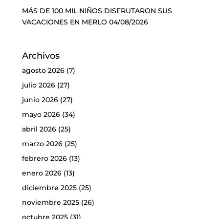
MÁS DE 100 MIL NIÑOS DISFRUTARON SUS
VACACIONES EN MERLO
04/08/2026
Archivos
agosto 2026
(7)
julio 2026
(27)
junio 2026
(27)
mayo 2026
(34)
abril 2026
(25)
marzo 2026
(25)
febrero 2026
(13)
enero 2026
(13)
diciembre 2025
(25)
noviembre 2025
(26)
octubre 2025
(31)