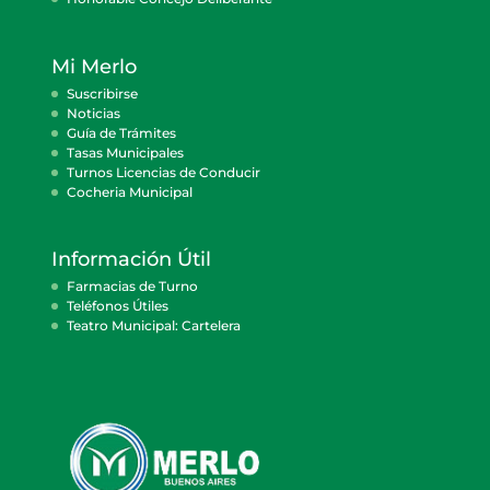
Mi Merlo
Suscribirse
Noticias
Guía de Trámites
Tasas Municipales
Turnos Licencias de Conducir
Cocheria Municipal
Información Útil
Farmacias de Turno
Teléfonos Útiles
Teatro Municipal: Cartelera