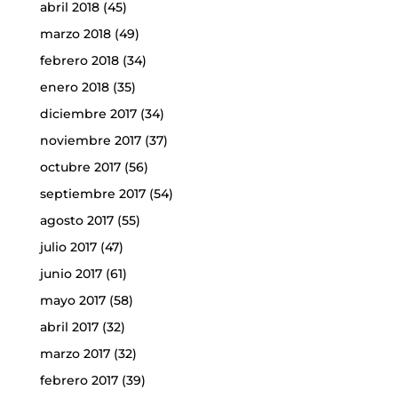
abril 2018
(45)
marzo 2018
(49)
febrero 2018
(34)
enero 2018
(35)
diciembre 2017
(34)
noviembre 2017
(37)
octubre 2017
(56)
septiembre 2017
(54)
agosto 2017
(55)
julio 2017
(47)
junio 2017
(61)
mayo 2017
(58)
abril 2017
(32)
marzo 2017
(32)
febrero 2017
(39)