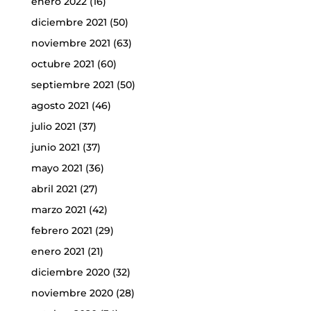
enero 2022
(16)
diciembre 2021
(50)
noviembre 2021
(63)
octubre 2021
(60)
septiembre 2021
(50)
agosto 2021
(46)
julio 2021
(37)
junio 2021
(37)
mayo 2021
(36)
abril 2021
(27)
marzo 2021
(42)
febrero 2021
(29)
enero 2021
(21)
diciembre 2020
(32)
noviembre 2020
(28)