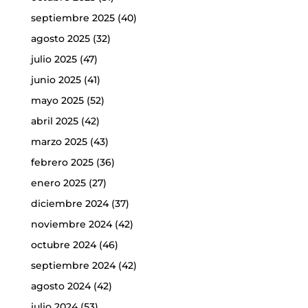
septiembre 2025
(40)
agosto 2025
(32)
julio 2025
(47)
junio 2025
(41)
mayo 2025
(52)
abril 2025
(42)
marzo 2025
(43)
febrero 2025
(36)
enero 2025
(27)
diciembre 2024
(37)
noviembre 2024
(42)
octubre 2024
(46)
septiembre 2024
(42)
agosto 2024
(42)
julio 2024
(53)