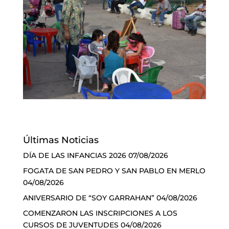
Últimas Noticias
DÍA DE LAS INFANCIAS 2026
07/08/2026
FOGATA DE SAN PEDRO Y SAN PABLO EN MERLO
04/08/2026
ANIVERSARIO DE “SOY GARRAHAN”
04/08/2026
COMENZARON LAS INSCRIPCIONES A LOS
CURSOS DE JUVENTUDES
04/08/2026