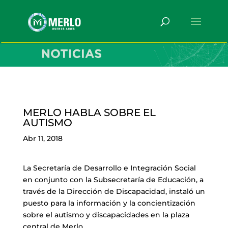
MERLO HABLA SOBRE EL
AUTISMO
Abr 11, 2018
La Secretaría de Desarrollo e Integración Social
en conjunto con la Subsecretaría de Educación, a
través de la Dirección de Discapacidad, instaló un
puesto para la información y la concientización
sobre el autismo y discapacidades en la plaza
central de Merlo.