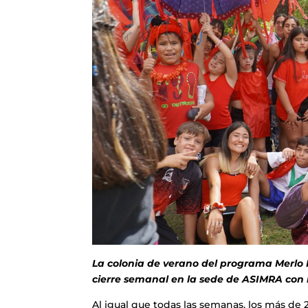
La colonia de verano del programa Merlo I
cierre semanal en la sede de ASIMRA con 
Al igual que todas las semanas, los más de 