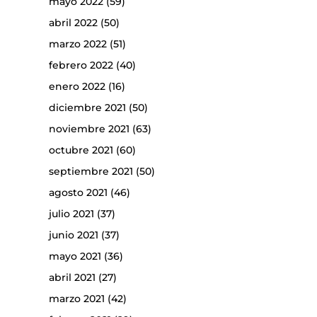
mayo 2022
(59)
abril 2022
(50)
marzo 2022
(51)
febrero 2022
(40)
enero 2022
(16)
diciembre 2021
(50)
noviembre 2021
(63)
octubre 2021
(60)
septiembre 2021
(50)
agosto 2021
(46)
julio 2021
(37)
junio 2021
(37)
mayo 2021
(36)
abril 2021
(27)
marzo 2021
(42)