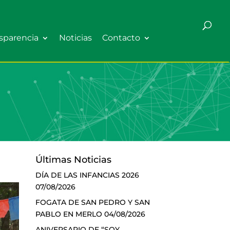
sparencia
Noticias
Contacto
Últimas Noticias
DÍA DE LAS INFANCIAS 2026
07/08/2026
FOGATA DE SAN PEDRO Y SAN
PABLO EN MERLO
04/08/2026
ANIVERSARIO DE “SOY