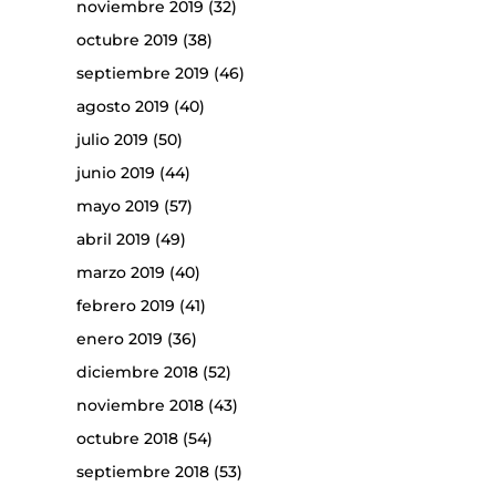
noviembre 2019
(32)
octubre 2019
(38)
septiembre 2019
(46)
agosto 2019
(40)
julio 2019
(50)
junio 2019
(44)
mayo 2019
(57)
abril 2019
(49)
marzo 2019
(40)
febrero 2019
(41)
enero 2019
(36)
diciembre 2018
(52)
noviembre 2018
(43)
octubre 2018
(54)
septiembre 2018
(53)