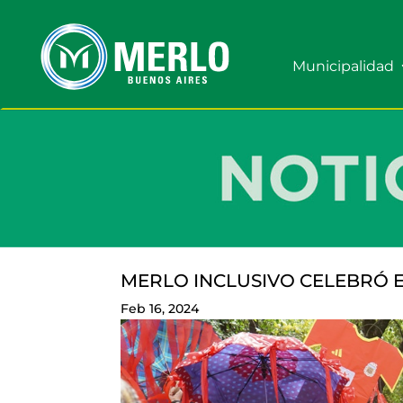
Municipalidad
MERLO INCLUSIVO CELEBRÓ 
Feb 16, 2024