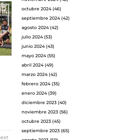
octubre 2024
(46)
septiembre 2024
(42)
agosto 2024
(42)
julio 2024
(53)
junio 2024
(43)
mayo 2024
(55)
abril 2024
(49)
marzo 2024
(42)
febrero 2024
(35)
enero 2024
(39)
diciembre 2023
(40)
noviembre 2023
(56)
octubre 2023
(45)
septiembre 2023
(65)
ext