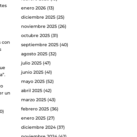
ntes
enero 2026
(13)
diciembre 2025
(25)
noviembre 2025
(26)
octubre 2025
(31)
s con
septiembre 2025
(40)
s
agosto 2025
(32)
julio 2025
(47)
que
junio 2025
(41)
a”.
mayo 2025
(52)
yo
abril 2025
(42)
er un
marzo 2025
(43)
febrero 2025
(36)
0)
enero 2025
(27)
diciembre 2024
(37)
noviembre 2024
(42)