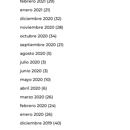
febrero 2021
(29)
enero 2021
(21)
diciembre 2020
(32)
noviembre 2020
(28)
octubre 2020
(34)
septiembre 2020
(21)
agosto 2020
(5)
julio 2020
(3)
junio 2020
(3)
mayo 2020
(10)
abril 2020
(6)
marzo 2020
(26)
febrero 2020
(24)
enero 2020
(26)
diciembre 2019
(40)