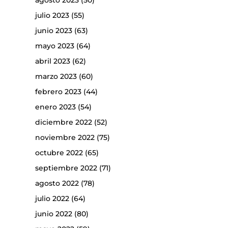
agosto 2023
(50)
julio 2023
(55)
junio 2023
(63)
mayo 2023
(64)
abril 2023
(62)
marzo 2023
(60)
febrero 2023
(44)
enero 2023
(54)
diciembre 2022
(52)
noviembre 2022
(75)
octubre 2022
(65)
septiembre 2022
(71)
agosto 2022
(78)
julio 2022
(64)
junio 2022
(80)