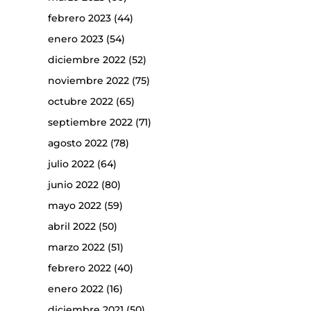
febrero 2023
(44)
enero 2023
(54)
diciembre 2022
(52)
noviembre 2022
(75)
octubre 2022
(65)
septiembre 2022
(71)
agosto 2022
(78)
julio 2022
(64)
junio 2022
(80)
mayo 2022
(59)
abril 2022
(50)
marzo 2022
(51)
febrero 2022
(40)
enero 2022
(16)
diciembre 2021
(50)