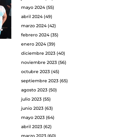
mayo 2024
(55)
abril 2024
(49)
marzo 2024
(42)
febrero 2024
(35)
enero 2024
(39)
diciembre 2023
(40)
noviembre 2023
(56)
octubre 2023
(45)
septiembre 2023
(65)
agosto 2023
(50)
julio 2023
(55)
junio 2023
(63)
mayo 2023
(64)
abril 2023
(62)
marzo 2023
(60)