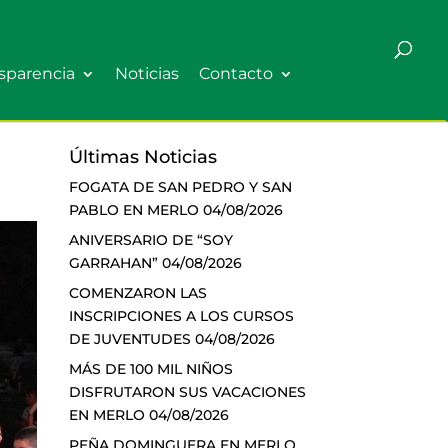
sparencia
Noticias
Contacto
Últimas Noticias
FOGATA DE SAN PEDRO Y SAN
PABLO EN MERLO
04/08/2026
ANIVERSARIO DE “SOY
GARRAHAN”
04/08/2026
COMENZARON LAS
INSCRIPCIONES A LOS CURSOS
DE JUVENTUDES
04/08/2026
MÁS DE 100 MIL NIÑOS
DISFRUTARON SUS VACACIONES
EN MERLO
04/08/2026
PEÑA DOMINGUERA EN MERLO