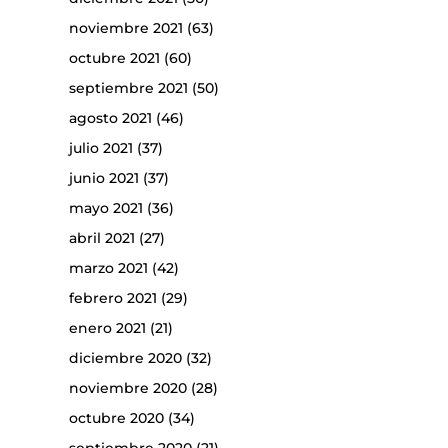
noviembre 2021
(63)
octubre 2021
(60)
septiembre 2021
(50)
agosto 2021
(46)
julio 2021
(37)
junio 2021
(37)
mayo 2021
(36)
abril 2021
(27)
marzo 2021
(42)
febrero 2021
(29)
enero 2021
(21)
diciembre 2020
(32)
noviembre 2020
(28)
octubre 2020
(34)