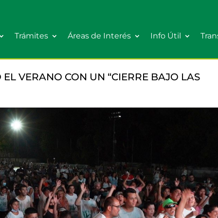
Trámites
Áreas de Interés
Info Útil
Tran
Ó EL VERANO CON UN “CIERRE BAJO LAS