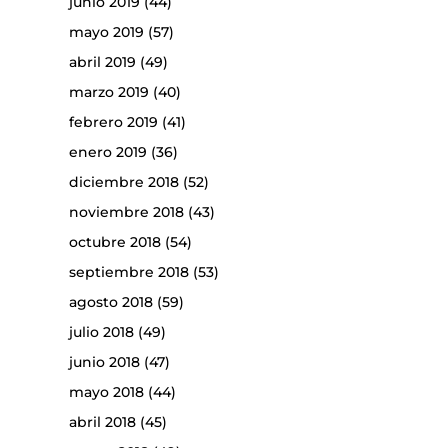
junio 2019
(44)
mayo 2019
(57)
abril 2019
(49)
marzo 2019
(40)
febrero 2019
(41)
enero 2019
(36)
diciembre 2018
(52)
noviembre 2018
(43)
octubre 2018
(54)
septiembre 2018
(53)
agosto 2018
(59)
julio 2018
(49)
junio 2018
(47)
mayo 2018
(44)
abril 2018
(45)