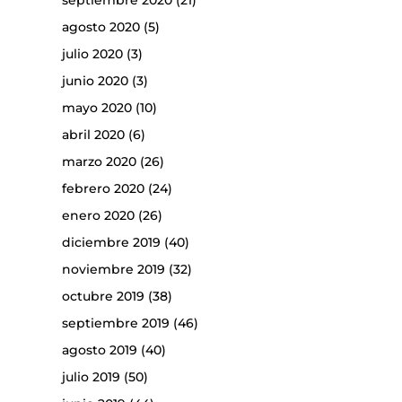
septiembre 2020
(21)
agosto 2020
(5)
julio 2020
(3)
junio 2020
(3)
mayo 2020
(10)
abril 2020
(6)
marzo 2020
(26)
febrero 2020
(24)
enero 2020
(26)
diciembre 2019
(40)
noviembre 2019
(32)
octubre 2019
(38)
septiembre 2019
(46)
agosto 2019
(40)
julio 2019
(50)