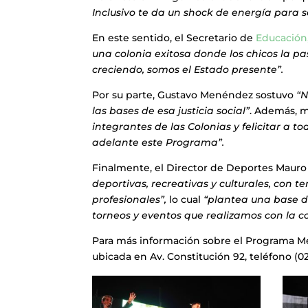
Inclusivo te da un shock de energía para s
En este sentido, el Secretario de
Educación
una colonia exitosa donde los chicos la p
creciendo, somos el Estado presente”.
Por su parte, Gustavo Menéndez sostuvo
“N
las bases de esa justicia social”
. Además, 
integrantes de las Colonias y felicitar a t
adelante este Programa”.
Finalmente, el Director de Deportes Mauro 
deportivas, recreativas y culturales, con 
profesionales”,
lo cual
“plantea una base de
torneos y eventos que realizamos con la co
Para más información sobre el Programa Me
ubicada en Av. Constitución 92, teléfono (02