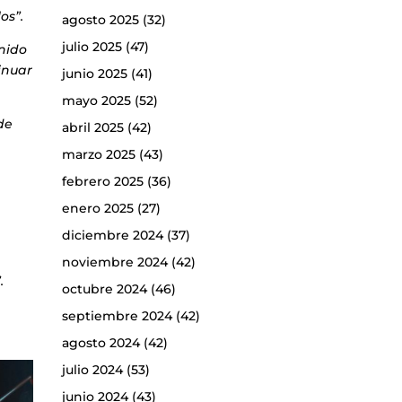
os”.
agosto 2025
(32)
julio 2025
(47)
nido
inuar
junio 2025
(41)
mayo 2025
(52)
de
abril 2025
(42)
marzo 2025
(43)
febrero 2025
(36)
enero 2025
(27)
diciembre 2024
(37)
noviembre 2024
(42)
.
octubre 2024
(46)
septiembre 2024
(42)
agosto 2024
(42)
julio 2024
(53)
junio 2024
(43)