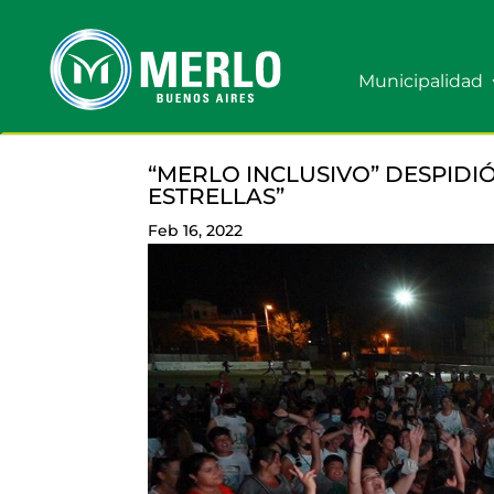
Municipalidad
“MERLO INCLUSIVO” DESPIDI
ESTRELLAS”
Feb 16, 2022