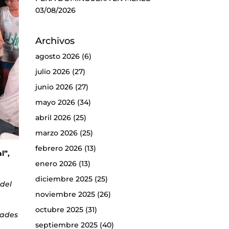
03/08/2026
Archivos
agosto 2026
(6)
julio 2026
(27)
junio 2026
(27)
mayo 2026
(34)
abril 2026
(25)
marzo 2026
(25)
febrero 2026
(13)
l”,
enero 2026
(13)
diciembre 2025
(25)
 del
noviembre 2025
(26)
octubre 2025
(31)
dades
septiembre 2025
(40)