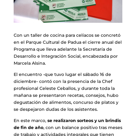
Con un taller de cocina para celíacos se concretó
en el Parque Cultural de Padua el cierre anual del
Programa que lleva adelante la Secretaría de
Desarrollo e Integración Social, encabezada por
Marcela Alsina.
El encuentro -que tuvo lugar el sábado 16 de
diciembre- contó con la presencia de la Chef
profesional Celeste Ceballos, y durante toda la
mañana se presentaron recetas, consejos, hubo
degustación de alimentos, concurso de platos y
se despejaron dudas de los asistentes.
En este marco,
se realizaron sorteos y un brindis
de fin de año
, con un balance positivo tras meses
de trabajo y actividades integrales que tienen