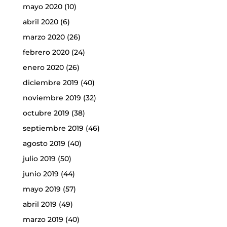
mayo 2020
(10)
abril 2020
(6)
marzo 2020
(26)
febrero 2020
(24)
enero 2020
(26)
diciembre 2019
(40)
noviembre 2019
(32)
octubre 2019
(38)
septiembre 2019
(46)
agosto 2019
(40)
julio 2019
(50)
junio 2019
(44)
mayo 2019
(57)
abril 2019
(49)
marzo 2019
(40)