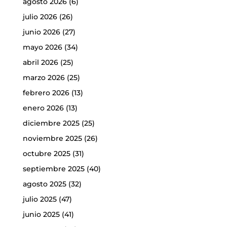
agosto 2026
(6)
julio 2026
(26)
junio 2026
(27)
mayo 2026
(34)
abril 2026
(25)
marzo 2026
(25)
febrero 2026
(13)
enero 2026
(13)
diciembre 2025
(25)
noviembre 2025
(26)
octubre 2025
(31)
septiembre 2025
(40)
agosto 2025
(32)
julio 2025
(47)
junio 2025
(41)