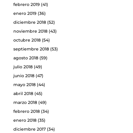
febrero 2019
(41)
enero 2019
(36)
diciembre 2018
(52)
noviembre 2018
(43)
octubre 2018
(54)
septiembre 2018
(53)
agosto 2018
(59)
julio 2018
(49)
junio 2018
(47)
mayo 2018
(44)
abril 2018
(45)
marzo 2018
(49)
febrero 2018
(34)
enero 2018
(35)
diciembre 2017
(34)