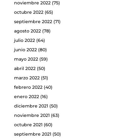
noviembre 2022
(75)
octubre 2022
(65)
septiembre 2022
(71)
agosto 2022
(78)
julio 2022
(64)
junio 2022
(80)
mayo 2022
(59)
abril 2022
(50)
marzo 2022
(51)
febrero 2022
(40)
enero 2022
(16)
diciembre 2021
(50)
noviembre 2021
(63)
octubre 2021
(60)
septiembre 2021
(50)