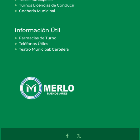
Turnos Licencias de Conducir
Cocheria Municipal
Información Útil
Farmacias de Turno
Teléfonos Útiles
Teatro Municipal: Cartelera