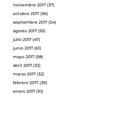
noviembre 2017
(37)
octubre 2017
(56)
septiembre 2017
(54)
agosto 2017
(55)
julio 2017
(47)
junio 2017
(61)
mayo 2017
(58)
abril 2017
(32)
marzo 2017
(32)
febrero 2017
(39)
enero 2017
(10)