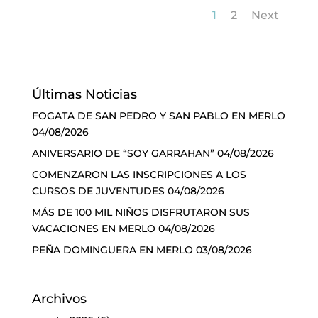
1
2
Next
Últimas Noticias
FOGATA DE SAN PEDRO Y SAN PABLO EN MERLO
04/08/2026
ANIVERSARIO DE “SOY GARRAHAN”
04/08/2026
COMENZARON LAS INSCRIPCIONES A LOS
CURSOS DE JUVENTUDES
04/08/2026
MÁS DE 100 MIL NIÑOS DISFRUTARON SUS
VACACIONES EN MERLO
04/08/2026
PEÑA DOMINGUERA EN MERLO
03/08/2026
Archivos