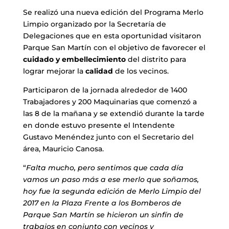
Se realizó una nueva edición del Programa Merlo
Limpio organizado por la Secretaría de
Delegaciones que en esta oportunidad visitaron
Parque San Martín con el objetivo de favorecer el
cuidado y embellecimiento
del distrito para
lograr mejorar la
calidad
de los vecinos.
Participaron de la jornada alrededor de 1400
Trabajadores y 200 Maquinarias que comenzó a
las 8 de la mañana y se extendió durante la tarde
en donde estuvo presente el Intendente
Gustavo Menéndez junto con el Secretario del
área, Mauricio Canosa.
“
Falta mucho, pero sentimos que cada día
vamos un paso más a ese merlo que soñamos,
hoy fue la segunda edición de Merlo Limpio del
2017 en la Plaza Frente a los Bomberos de
Parque San Martín se hicieron un sinfín de
trabajos en conjunto con vecinos y