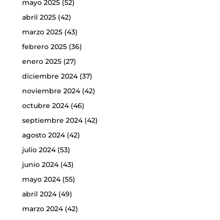
mayo 2025
(52)
abril 2025
(42)
marzo 2025
(43)
febrero 2025
(36)
enero 2025
(27)
diciembre 2024
(37)
noviembre 2024
(42)
octubre 2024
(46)
septiembre 2024
(42)
agosto 2024
(42)
julio 2024
(53)
junio 2024
(43)
mayo 2024
(55)
abril 2024
(49)
marzo 2024
(42)