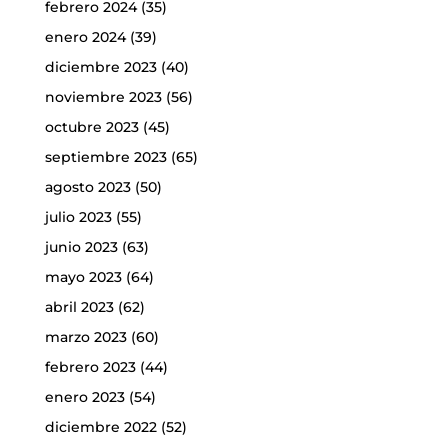
febrero 2024
(35)
enero 2024
(39)
diciembre 2023
(40)
noviembre 2023
(56)
octubre 2023
(45)
septiembre 2023
(65)
agosto 2023
(50)
julio 2023
(55)
junio 2023
(63)
mayo 2023
(64)
abril 2023
(62)
marzo 2023
(60)
febrero 2023
(44)
enero 2023
(54)
diciembre 2022
(52)