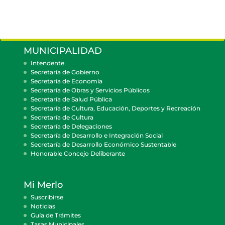
MUNICIPALIDAD
Intendente
Secretaría de Gobierno
Secretaría de Economía
Secretaría de Obras y Servicios Públicos
Secretaría de Salud Pública
Secretaría de Cultura, Educación, Deportes y Recreación
Secretaría de Cultura
Secretaría de Delegaciones
Secretaría de Desarrollo e Integración Social
Secretaría de Desarrollo Económico Sustentable
Honorable Concejo Deliberante
Mi Merlo
Suscribirse
Noticias
Guía de Trámites
Tasas Municipales