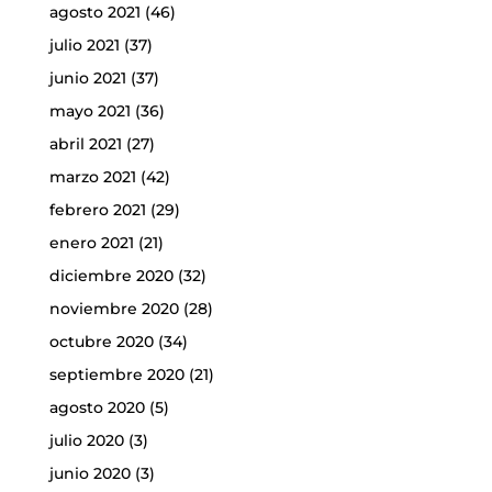
agosto 2021
(46)
julio 2021
(37)
junio 2021
(37)
mayo 2021
(36)
abril 2021
(27)
marzo 2021
(42)
febrero 2021
(29)
enero 2021
(21)
diciembre 2020
(32)
noviembre 2020
(28)
octubre 2020
(34)
septiembre 2020
(21)
agosto 2020
(5)
julio 2020
(3)
junio 2020
(3)