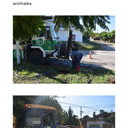
animales.