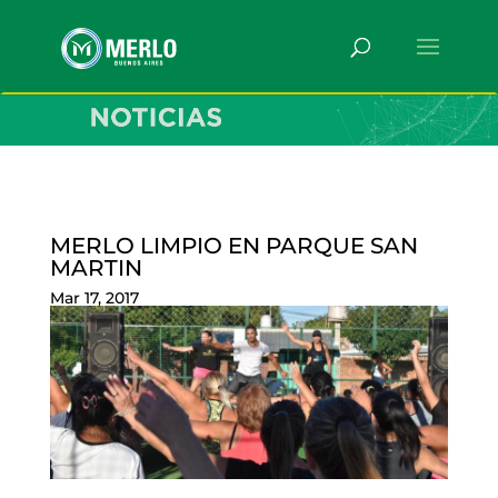
MERLO LIMPIO EN PARQUE SAN
MARTIN
Mar 17, 2017