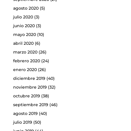
agosto 2020
(5)
julio 2020
(3)
junio 2020
(3)
mayo 2020
(10)
abril 2020
(6)
marzo 2020
(26)
febrero 2020
(24)
enero 2020
(26)
diciembre 2019
(40)
noviembre 2019
(32)
octubre 2019
(38)
septiembre 2019
(46)
agosto 2019
(40)
julio 2019
(50)
junio 2019
(44)