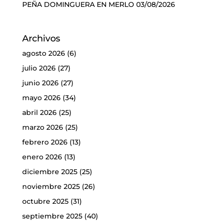
PEÑA DOMINGUERA EN MERLO
03/08/2026
Archivos
agosto 2026
(6)
julio 2026
(27)
junio 2026
(27)
mayo 2026
(34)
abril 2026
(25)
marzo 2026
(25)
febrero 2026
(13)
enero 2026
(13)
diciembre 2025
(25)
noviembre 2025
(26)
octubre 2025
(31)
septiembre 2025
(40)