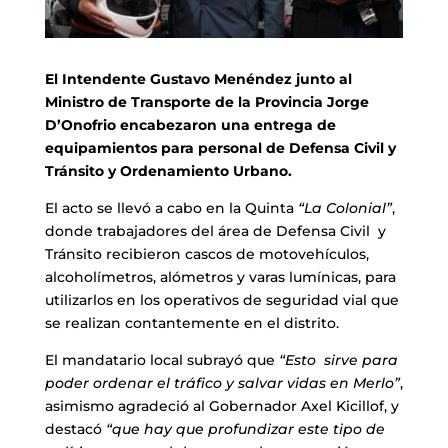
El Intendente Gustavo Menéndez junto al
Ministro de Transporte de la Provincia Jorge
D’Onofrio encabezaron una entrega de
equipamientos para personal de Defensa Civil y
Tránsito y Ordenamiento Urbano.
El acto se llevó a cabo en la Quinta
“La Colonial”
,
donde trabajadores del área de Defensa Civil y
Tránsito recibieron cascos de motovehículos,
alcoholímetros, alómetros y varas lumínicas, para
utilizarlos en los operativos de seguridad vial que
se realizan contantemente en el distrito.
El mandatario local subrayó que
“Esto sirve para
poder ordenar el tráfico y salvar vidas en Merlo”
,
asimismo agradeció al Gobernador Axel Kicillof, y
destacó
“que hay que profundizar este tipo de