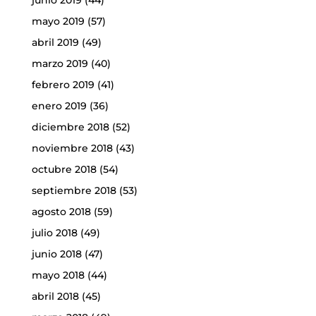
mayo 2019
(57)
abril 2019
(49)
marzo 2019
(40)
febrero 2019
(41)
enero 2019
(36)
diciembre 2018
(52)
noviembre 2018
(43)
octubre 2018
(54)
septiembre 2018
(53)
agosto 2018
(59)
julio 2018
(49)
junio 2018
(47)
mayo 2018
(44)
abril 2018
(45)