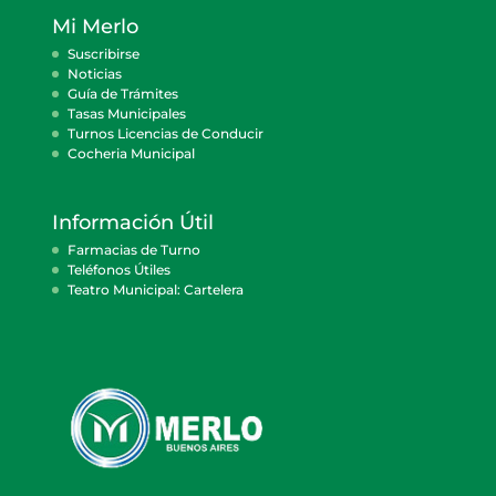
Mi Merlo
Suscribirse
Noticias
Guía de Trámites
Tasas Municipales
Turnos Licencias de Conducir
Cocheria Municipal
Información Útil
Farmacias de Turno
Teléfonos Útiles
Teatro Municipal: Cartelera