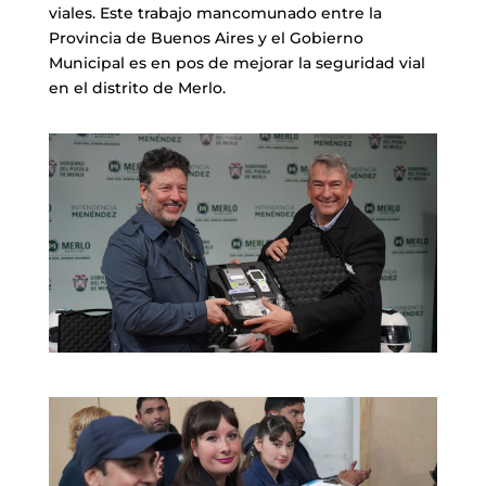
viales. Este trabajo mancomunado entre la
Provincia de Buenos Aires y el Gobierno
Municipal es en pos de mejorar la seguridad vial
en el distrito de Merlo.