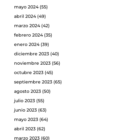
mayo 2024
(55)
abril 2024
(49)
marzo 2024
(42)
febrero 2024
(35)
enero 2024
(39)
diciembre 2023
(40)
noviembre 2023
(56)
octubre 2023
(45)
septiembre 2023
(65)
agosto 2023
(50)
julio 2023
(55)
junio 2023
(63)
mayo 2023
(64)
abril 2023
(62)
marzo 2023
(60)