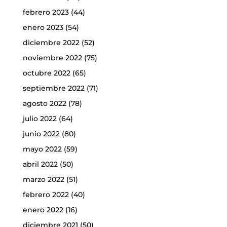
febrero 2023
(44)
enero 2023
(54)
diciembre 2022
(52)
noviembre 2022
(75)
octubre 2022
(65)
septiembre 2022
(71)
agosto 2022
(78)
julio 2022
(64)
junio 2022
(80)
mayo 2022
(59)
abril 2022
(50)
marzo 2022
(51)
febrero 2022
(40)
enero 2022
(16)
diciembre 2021
(50)