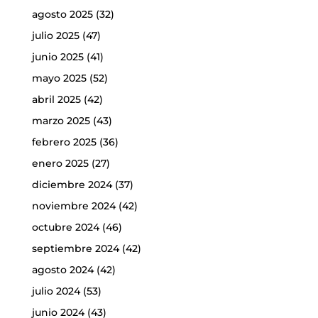
agosto 2025
(32)
julio 2025
(47)
junio 2025
(41)
mayo 2025
(52)
abril 2025
(42)
marzo 2025
(43)
febrero 2025
(36)
enero 2025
(27)
diciembre 2024
(37)
noviembre 2024
(42)
octubre 2024
(46)
septiembre 2024
(42)
agosto 2024
(42)
julio 2024
(53)
junio 2024
(43)