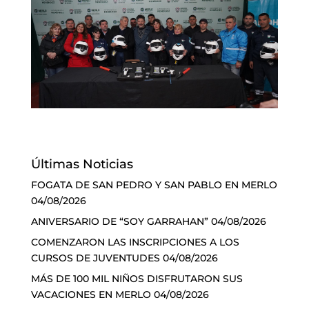
Últimas Noticias
FOGATA DE SAN PEDRO Y SAN PABLO EN MERLO
04/08/2026
ANIVERSARIO DE “SOY GARRAHAN”
04/08/2026
COMENZARON LAS INSCRIPCIONES A LOS
CURSOS DE JUVENTUDES
04/08/2026
MÁS DE 100 MIL NIÑOS DISFRUTARON SUS
VACACIONES EN MERLO
04/08/2026