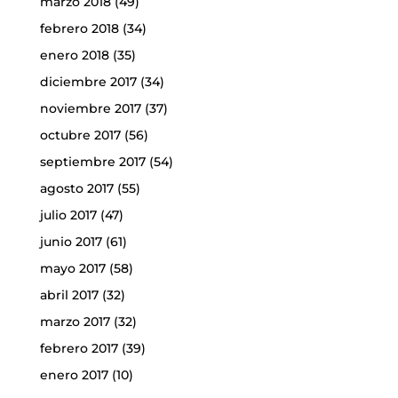
marzo 2018
(49)
febrero 2018
(34)
enero 2018
(35)
diciembre 2017
(34)
noviembre 2017
(37)
octubre 2017
(56)
septiembre 2017
(54)
agosto 2017
(55)
julio 2017
(47)
junio 2017
(61)
mayo 2017
(58)
abril 2017
(32)
marzo 2017
(32)
febrero 2017
(39)
enero 2017
(10)