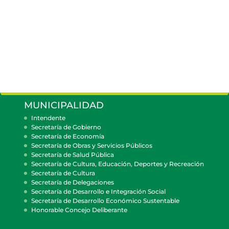
MUNICIPALIDAD
Intendente
Secretaría de Gobierno
Secretaría de Economía
Secretaría de Obras y Servicios Públicos
Secretaría de Salud Pública
Secretaría de Cultura, Educación, Deportes y Recreación
Secretaría de Cultura
Secretaría de Delegaciones
Secretaría de Desarrollo e Integración Social
Secretaría de Desarrollo Económico Sustentable
Honorable Concejo Deliberante