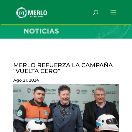
MERLO REFUERZA LA CAMPAÑA
“VUELTA CERO”
Ago 21, 2024