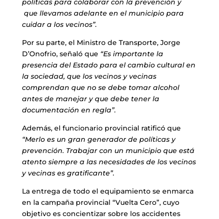
políticas para colaborar con la prevención y
que llevamos adelante en el municipio para
cuidar a los vecinos”.
Por su parte, el Ministro de Transporte, Jorge
D’Onofrio, señaló que
“Es importante la
presencia del Estado para el cambio cultural en
la sociedad, que los vecinos y vecinas
comprendan que no se debe tomar alcohol
antes de manejar y que debe tener la
documentación en regla”.
Además, el funcionario provincial ratificó que
“Merlo es un gran generador de políticas y
prevención. Trabajar con un municipio que está
atento siempre a las necesidades de los vecinos
y vecinas es gratificante”.
La entrega de todo el equipamiento se enmarca
en la campaña provincial “Vuelta Cero”, cuyo
objetivo es concientizar sobre los accidentes