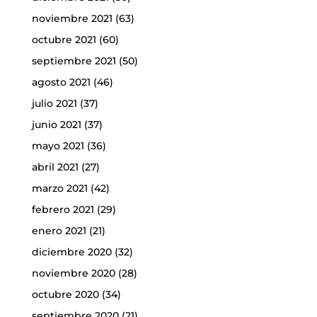
noviembre 2021
(63)
octubre 2021
(60)
septiembre 2021
(50)
agosto 2021
(46)
julio 2021
(37)
junio 2021
(37)
mayo 2021
(36)
abril 2021
(27)
marzo 2021
(42)
febrero 2021
(29)
enero 2021
(21)
diciembre 2020
(32)
noviembre 2020
(28)
octubre 2020
(34)
septiembre 2020
(21)