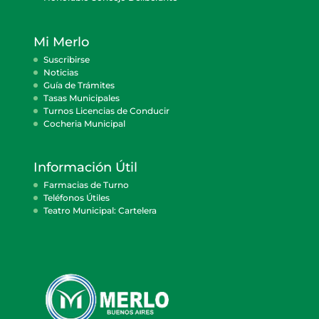
Mi Merlo
Suscribirse
Noticias
Guía de Trámites
Tasas Municipales
Turnos Licencias de Conducir
Cocheria Municipal
Información Útil
Farmacias de Turno
Teléfonos Útiles
Teatro Municipal: Cartelera