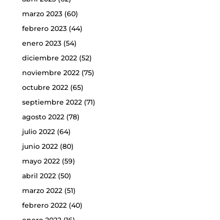
marzo 2023
(60)
febrero 2023
(44)
enero 2023
(54)
diciembre 2022
(52)
noviembre 2022
(75)
octubre 2022
(65)
septiembre 2022
(71)
agosto 2022
(78)
julio 2022
(64)
junio 2022
(80)
mayo 2022
(59)
abril 2022
(50)
marzo 2022
(51)
febrero 2022
(40)