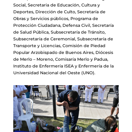
Social, Secretaria de Educación, Cultura y
Deportes, Dirección de Culto, Secretaría de
Obras y Servicios públicos, Programa de
Protección Ciudadana, Defensa Civil, Secretaría
de Salud Pública, Subsecretaría de Tránsito,
Subsecretaría de Ceremonial, Subsecretaría de
Transporte y Licencias, Comisión de Piedad
Popular Arzobispado de Buenos Aires, Diócesis
de Merlo – Moreno, Comisaría Merlo y Padua,
Instituto de Enfermería ISEA y Enfermería de la
Universidad Nacional del Oeste (UNO).