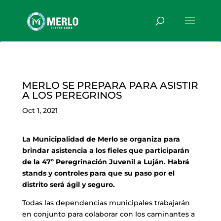
MERLO SE PREPARA PARA ASISTIR
A LOS PEREGRINOS
Oct 1, 2021
La Municipalidad de Merlo se organiza para
brindar asistencia a los fieles que participarán
de la 47º Peregrinación Juvenil a Luján. Habrá
stands y controles para que su paso por el
distrito será ágil y seguro.
Todas las dependencias municipales trabajarán
en conjunto para colaborar con los caminantes a