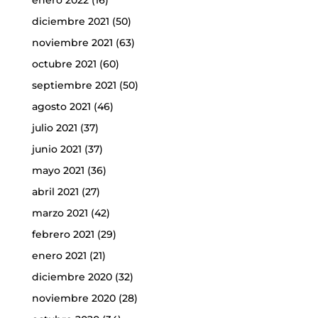
enero 2022
(16)
diciembre 2021
(50)
noviembre 2021
(63)
octubre 2021
(60)
septiembre 2021
(50)
agosto 2021
(46)
julio 2021
(37)
junio 2021
(37)
mayo 2021
(36)
abril 2021
(27)
marzo 2021
(42)
febrero 2021
(29)
enero 2021
(21)
diciembre 2020
(32)
noviembre 2020
(28)