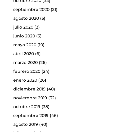
octubre 2020
(34)
septiembre 2020
(21)
agosto 2020
(5)
julio 2020
(3)
junio 2020
(3)
mayo 2020
(10)
abril 2020
(6)
marzo 2020
(26)
febrero 2020
(24)
enero 2020
(26)
diciembre 2019
(40)
noviembre 2019
(32)
octubre 2019
(38)
septiembre 2019
(46)
agosto 2019
(40)