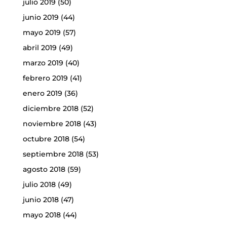
julio 2019
(50)
junio 2019
(44)
mayo 2019
(57)
abril 2019
(49)
marzo 2019
(40)
febrero 2019
(41)
enero 2019
(36)
diciembre 2018
(52)
noviembre 2018
(43)
octubre 2018
(54)
septiembre 2018
(53)
agosto 2018
(59)
julio 2018
(49)
junio 2018
(47)
mayo 2018
(44)