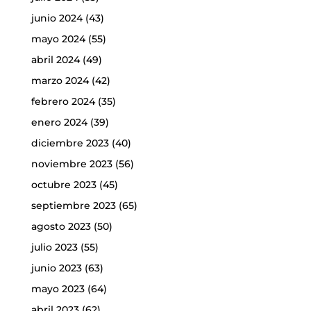
junio 2024
(43)
mayo 2024
(55)
abril 2024
(49)
marzo 2024
(42)
febrero 2024
(35)
enero 2024
(39)
diciembre 2023
(40)
noviembre 2023
(56)
octubre 2023
(45)
septiembre 2023
(65)
agosto 2023
(50)
julio 2023
(55)
junio 2023
(63)
mayo 2023
(64)
abril 2023
(62)