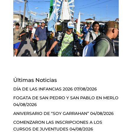
Últimas Noticias
DÍA DE LAS INFANCIAS 2026
07/08/2026
FOGATA DE SAN PEDRO Y SAN PABLO EN MERLO
04/08/2026
ANIVERSARIO DE “SOY GARRAHAN”
04/08/2026
COMENZARON LAS INSCRIPCIONES A LOS
CURSOS DE JUVENTUDES
04/08/2026