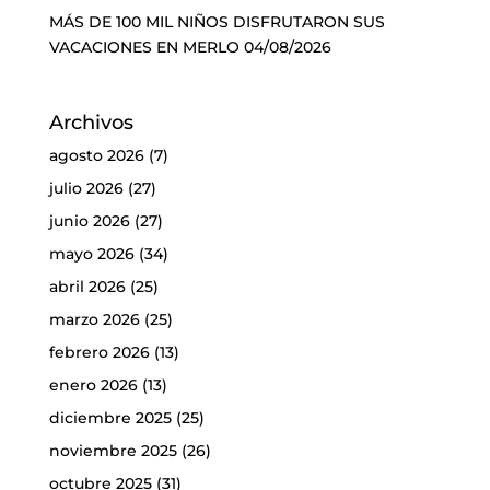
MÁS DE 100 MIL NIÑOS DISFRUTARON SUS
VACACIONES EN MERLO
04/08/2026
Archivos
agosto 2026
(7)
julio 2026
(27)
junio 2026
(27)
mayo 2026
(34)
abril 2026
(25)
marzo 2026
(25)
febrero 2026
(13)
enero 2026
(13)
diciembre 2025
(25)
noviembre 2025
(26)
octubre 2025
(31)