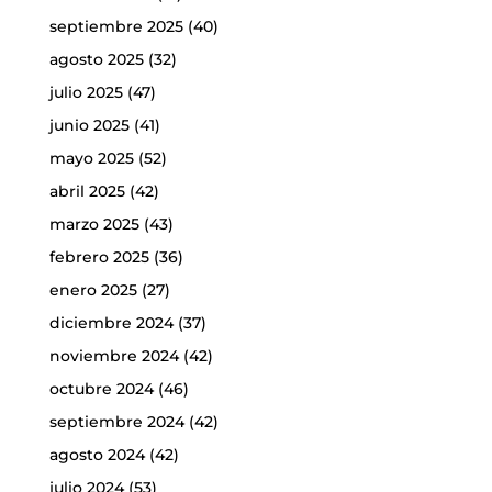
septiembre 2025
(40)
agosto 2025
(32)
julio 2025
(47)
junio 2025
(41)
mayo 2025
(52)
abril 2025
(42)
marzo 2025
(43)
febrero 2025
(36)
enero 2025
(27)
diciembre 2024
(37)
noviembre 2024
(42)
octubre 2024
(46)
septiembre 2024
(42)
agosto 2024
(42)
julio 2024
(53)