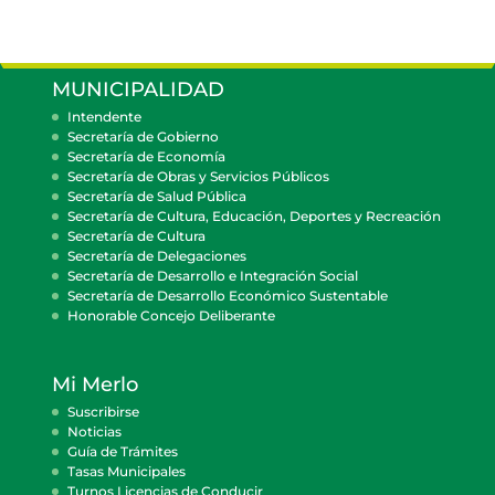
MUNICIPALIDAD
Intendente
Secretaría de Gobierno
Secretaría de Economía
Secretaría de Obras y Servicios Públicos
Secretaría de Salud Pública
Secretaría de Cultura, Educación, Deportes y Recreación
Secretaría de Cultura
Secretaría de Delegaciones
Secretaría de Desarrollo e Integración Social
Secretaría de Desarrollo Económico Sustentable
Honorable Concejo Deliberante
Mi Merlo
Suscribirse
Noticias
Guía de Trámites
Tasas Municipales
Turnos Licencias de Conducir