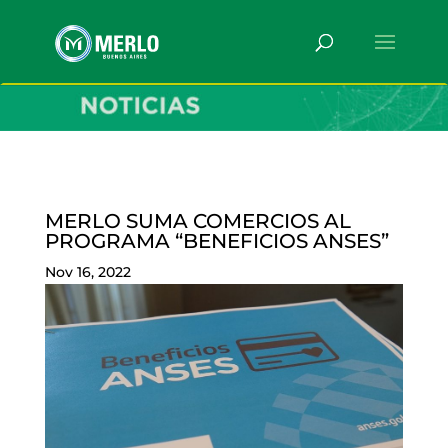
MERLO SUMA COMERCIOS AL
PROGRAMA “BENEFICIOS ANSES”
Nov 16, 2022