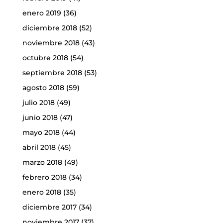
enero 2019
(36)
diciembre 2018
(52)
noviembre 2018
(43)
octubre 2018
(54)
septiembre 2018
(53)
agosto 2018
(59)
julio 2018
(49)
junio 2018
(47)
mayo 2018
(44)
abril 2018
(45)
marzo 2018
(49)
febrero 2018
(34)
enero 2018
(35)
diciembre 2017
(34)
noviembre 2017
(37)