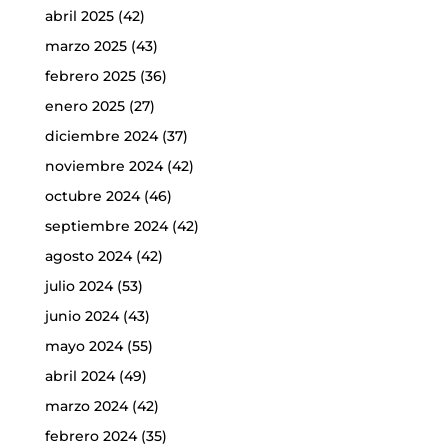
abril 2025
(42)
marzo 2025
(43)
febrero 2025
(36)
enero 2025
(27)
diciembre 2024
(37)
noviembre 2024
(42)
octubre 2024
(46)
septiembre 2024
(42)
agosto 2024
(42)
julio 2024
(53)
junio 2024
(43)
mayo 2024
(55)
abril 2024
(49)
marzo 2024
(42)
febrero 2024
(35)