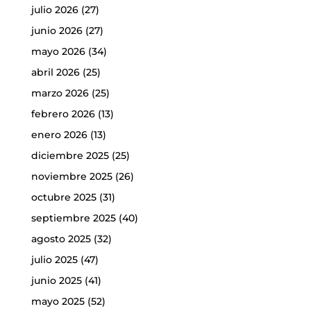
julio 2026
(27)
junio 2026
(27)
mayo 2026
(34)
abril 2026
(25)
marzo 2026
(25)
febrero 2026
(13)
enero 2026
(13)
diciembre 2025
(25)
noviembre 2025
(26)
octubre 2025
(31)
septiembre 2025
(40)
agosto 2025
(32)
julio 2025
(47)
junio 2025
(41)
mayo 2025
(52)