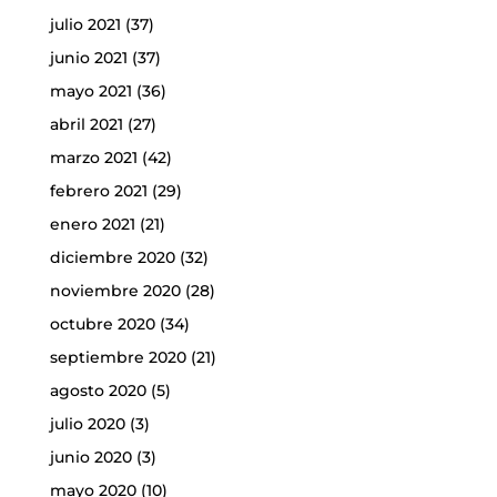
julio 2021
(37)
junio 2021
(37)
mayo 2021
(36)
abril 2021
(27)
marzo 2021
(42)
febrero 2021
(29)
enero 2021
(21)
diciembre 2020
(32)
noviembre 2020
(28)
octubre 2020
(34)
septiembre 2020
(21)
agosto 2020
(5)
julio 2020
(3)
junio 2020
(3)
mayo 2020
(10)