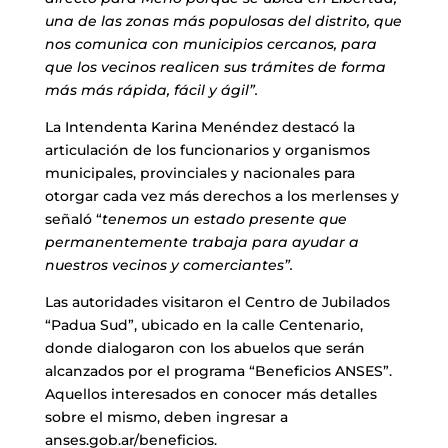
una de las zonas más populosas del distrito, que
nos comunica con municipios cercanos, para
que los vecinos realicen sus trámites de forma
más más rápida, fácil y ágil”.
La Intendenta Karina Menéndez destacó la
articulación de los funcionarios y organismos
municipales, provinciales y nacionales para
otorgar cada vez más derechos a los merlenses y
señaló “
tenemos un estado presente que
permanentemente trabaja para ayudar a
nuestros vecinos y comerciantes”.
Las autoridades visitaron el Centro de Jubilados
“Padua Sud”, ubicado en la calle Centenario,
donde dialogaron con los abuelos que serán
alcanzados por el programa “Beneficios ANSES”.
Aquellos interesados en conocer más detalles
sobre el mismo, deben ingresar a
anses.gob.ar/beneficios.