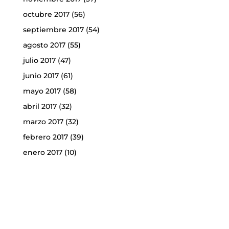
octubre 2017
(56)
septiembre 2017
(54)
agosto 2017
(55)
julio 2017
(47)
junio 2017
(61)
mayo 2017
(58)
abril 2017
(32)
marzo 2017
(32)
febrero 2017
(39)
enero 2017
(10)