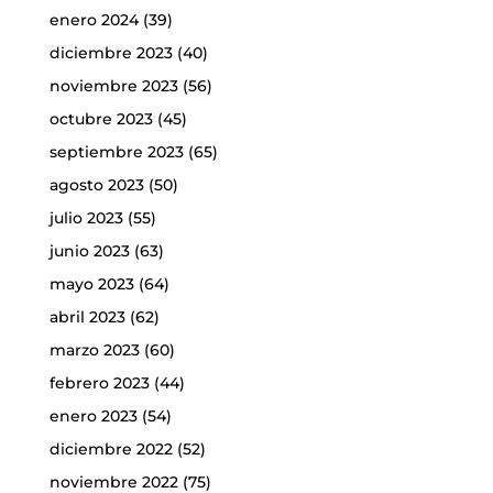
enero 2024
(39)
diciembre 2023
(40)
noviembre 2023
(56)
octubre 2023
(45)
septiembre 2023
(65)
agosto 2023
(50)
julio 2023
(55)
junio 2023
(63)
mayo 2023
(64)
abril 2023
(62)
marzo 2023
(60)
febrero 2023
(44)
enero 2023
(54)
diciembre 2022
(52)
noviembre 2022
(75)