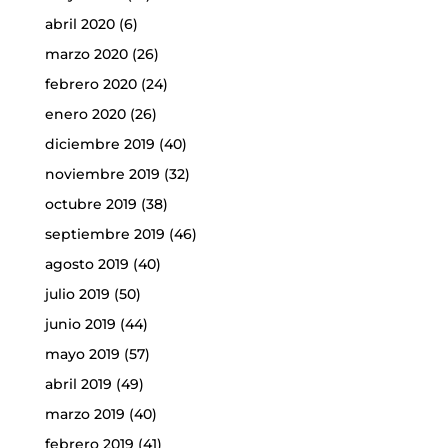
abril 2020
(6)
marzo 2020
(26)
febrero 2020
(24)
enero 2020
(26)
diciembre 2019
(40)
noviembre 2019
(32)
octubre 2019
(38)
septiembre 2019
(46)
agosto 2019
(40)
julio 2019
(50)
junio 2019
(44)
mayo 2019
(57)
abril 2019
(49)
marzo 2019
(40)
febrero 2019
(41)