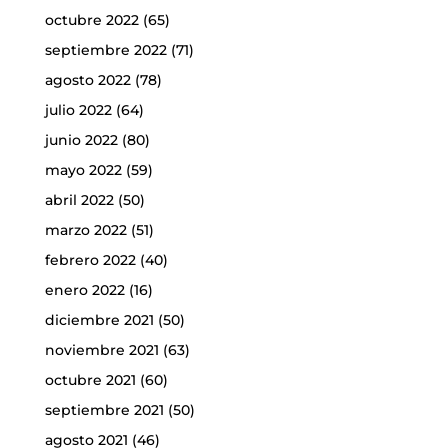
octubre 2022
(65)
septiembre 2022
(71)
agosto 2022
(78)
julio 2022
(64)
junio 2022
(80)
mayo 2022
(59)
abril 2022
(50)
marzo 2022
(51)
febrero 2022
(40)
enero 2022
(16)
diciembre 2021
(50)
noviembre 2021
(63)
octubre 2021
(60)
septiembre 2021
(50)
agosto 2021
(46)