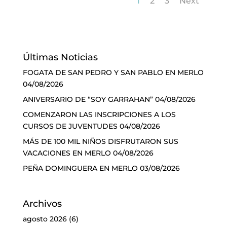
1
2
3
Next
Últimas Noticias
FOGATA DE SAN PEDRO Y SAN PABLO EN MERLO
04/08/2026
ANIVERSARIO DE “SOY GARRAHAN”
04/08/2026
COMENZARON LAS INSCRIPCIONES A LOS
CURSOS DE JUVENTUDES
04/08/2026
MÁS DE 100 MIL NIÑOS DISFRUTARON SUS
VACACIONES EN MERLO
04/08/2026
PEÑA DOMINGUERA EN MERLO
03/08/2026
Archivos
agosto 2026
(6)