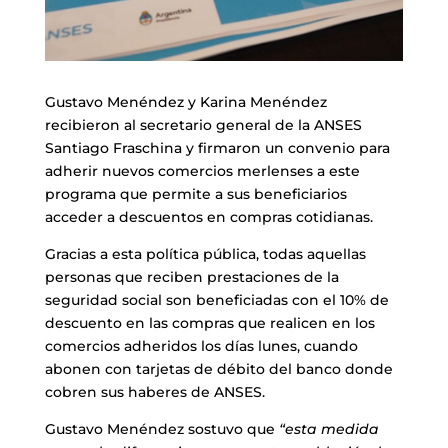
Gustavo Menéndez y Karina Menéndez
recibieron al secretario general de la ANSES
Santiago Fraschina y firmaron un convenio para
adherir nuevos comercios merlenses a este
programa que permite a sus beneficiarios
acceder a descuentos en compras cotidianas.
Gracias a esta política pública, todas aquellas
personas que reciben prestaciones de la
seguridad social son beneficiadas con el 10% de
descuento en las compras que realicen en los
comercios adheridos los días lunes, cuando
abonen con tarjetas de débito del banco donde
cobren sus haberes de ANSES.
Gustavo Menéndez sostuvo que
“esta medida