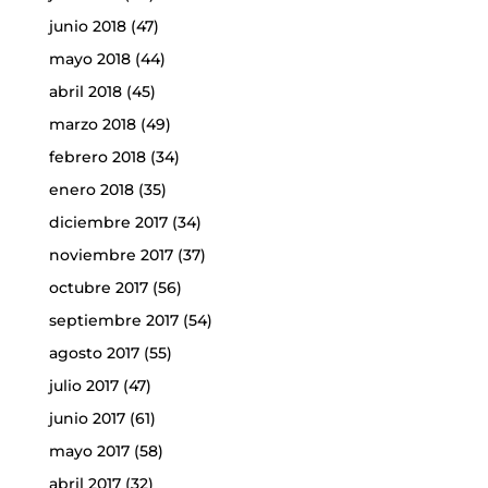
junio 2018
(47)
mayo 2018
(44)
abril 2018
(45)
marzo 2018
(49)
febrero 2018
(34)
enero 2018
(35)
diciembre 2017
(34)
noviembre 2017
(37)
octubre 2017
(56)
septiembre 2017
(54)
agosto 2017
(55)
julio 2017
(47)
junio 2017
(61)
mayo 2017
(58)
abril 2017
(32)