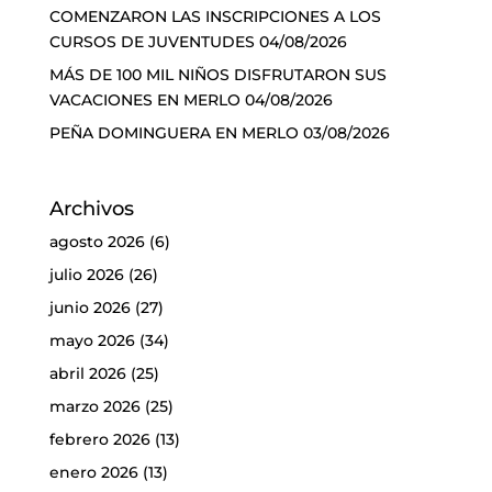
COMENZARON LAS INSCRIPCIONES A LOS
CURSOS DE JUVENTUDES
04/08/2026
MÁS DE 100 MIL NIÑOS DISFRUTARON SUS
VACACIONES EN MERLO
04/08/2026
PEÑA DOMINGUERA EN MERLO
03/08/2026
Archivos
agosto 2026
(6)
julio 2026
(26)
junio 2026
(27)
mayo 2026
(34)
abril 2026
(25)
marzo 2026
(25)
febrero 2026
(13)
enero 2026
(13)