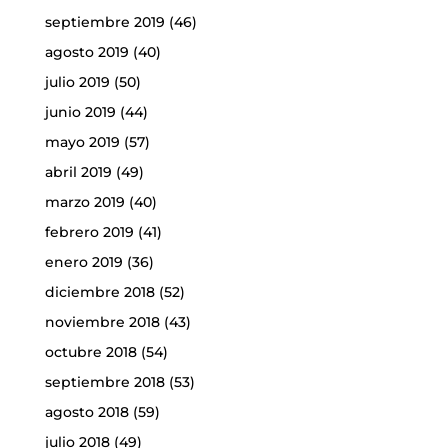
septiembre 2019
(46)
agosto 2019
(40)
julio 2019
(50)
junio 2019
(44)
mayo 2019
(57)
abril 2019
(49)
marzo 2019
(40)
febrero 2019
(41)
enero 2019
(36)
diciembre 2018
(52)
noviembre 2018
(43)
octubre 2018
(54)
septiembre 2018
(53)
agosto 2018
(59)
julio 2018
(49)