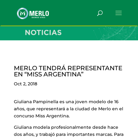
MERLO TENDRÁ REPRESENTANTE
EN “MISS ARGENTINA”
Oct 2, 2018
Giuliana Pampinella es una joven modelo de 16
años, que representará a la ciudad de Merlo en el
concurso Miss Argentina.
Giuliana modela profesionalmente desde hace
dos años, y trabajó para importantes marcas. Para