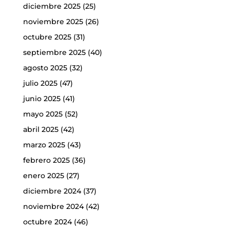
diciembre 2025
(25)
noviembre 2025
(26)
octubre 2025
(31)
septiembre 2025
(40)
agosto 2025
(32)
julio 2025
(47)
junio 2025
(41)
mayo 2025
(52)
abril 2025
(42)
marzo 2025
(43)
febrero 2025
(36)
enero 2025
(27)
diciembre 2024
(37)
noviembre 2024
(42)
octubre 2024
(46)