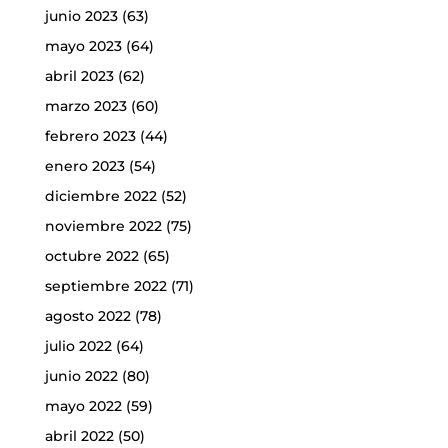
junio 2023
(63)
mayo 2023
(64)
abril 2023
(62)
marzo 2023
(60)
febrero 2023
(44)
enero 2023
(54)
diciembre 2022
(52)
noviembre 2022
(75)
octubre 2022
(65)
septiembre 2022
(71)
agosto 2022
(78)
julio 2022
(64)
junio 2022
(80)
mayo 2022
(59)
abril 2022
(50)