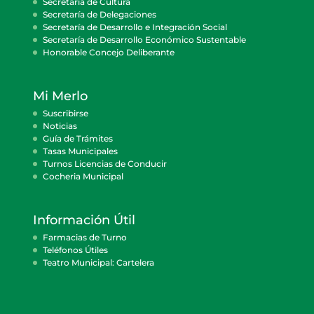
Secretaría de Cultura
Secretaría de Delegaciones
Secretaría de Desarrollo e Integración Social
Secretaría de Desarrollo Económico Sustentable
Honorable Concejo Deliberante
Mi Merlo
Suscribirse
Noticias
Guía de Trámites
Tasas Municipales
Turnos Licencias de Conducir
Cocheria Municipal
Información Útil
Farmacias de Turno
Teléfonos Útiles
Teatro Municipal: Cartelera