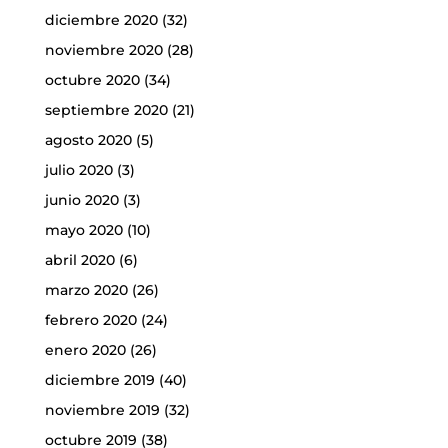
diciembre 2020
(32)
noviembre 2020
(28)
octubre 2020
(34)
septiembre 2020
(21)
agosto 2020
(5)
julio 2020
(3)
junio 2020
(3)
mayo 2020
(10)
abril 2020
(6)
marzo 2020
(26)
febrero 2020
(24)
enero 2020
(26)
diciembre 2019
(40)
noviembre 2019
(32)
octubre 2019
(38)