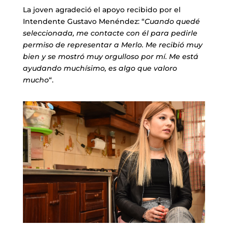
La joven agradeció el apoyo recibido por el
Intendente Gustavo Menéndez: “
Cuando quedé
seleccionada, me contacte con él para pedirle
permiso de representar a Merlo. Me recibió muy
bien y se mostró muy orgulloso por mí. Me está
ayudando muchísimo, es algo que valoro
mucho
“.