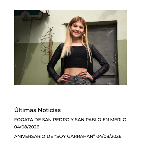
Últimas Noticias
FOGATA DE SAN PEDRO Y SAN PABLO EN MERLO
04/08/2026
ANIVERSARIO DE “SOY GARRAHAN”
04/08/2026