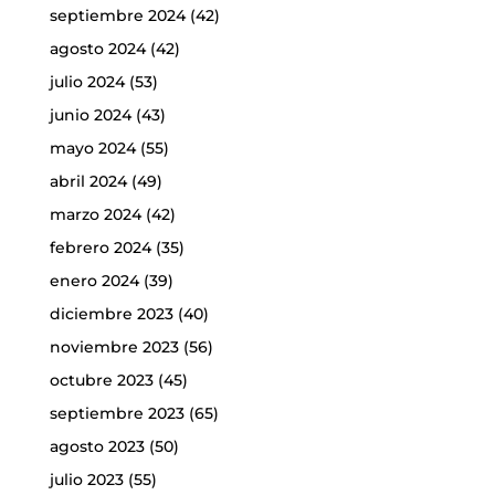
septiembre 2024
(42)
agosto 2024
(42)
julio 2024
(53)
junio 2024
(43)
mayo 2024
(55)
abril 2024
(49)
marzo 2024
(42)
febrero 2024
(35)
enero 2024
(39)
diciembre 2023
(40)
noviembre 2023
(56)
octubre 2023
(45)
septiembre 2023
(65)
agosto 2023
(50)
julio 2023
(55)