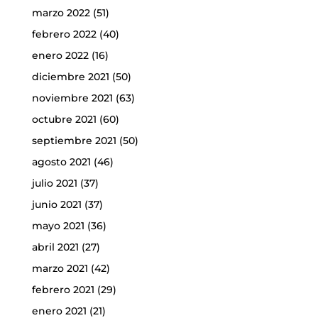
marzo 2022
(51)
febrero 2022
(40)
enero 2022
(16)
diciembre 2021
(50)
noviembre 2021
(63)
octubre 2021
(60)
septiembre 2021
(50)
agosto 2021
(46)
julio 2021
(37)
junio 2021
(37)
mayo 2021
(36)
abril 2021
(27)
marzo 2021
(42)
febrero 2021
(29)
enero 2021
(21)