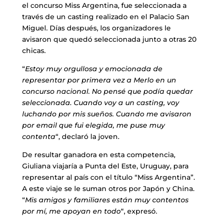
el concurso Miss Argentina, fue seleccionada a
través de un casting realizado en el Palacio San
Miguel. Días después, los organizadores le
avisaron que quedó seleccionada junto a otras 20
chicas.
“
Estoy muy orgullosa y emocionada de
representar por primera vez a Merlo en un
concurso nacional. No pensé que podía quedar
seleccionada. Cuando voy a un casting, voy
luchando por mis sueños. Cuando me avisaron
por email que fui elegida, me puse muy
contenta
“, declaró la joven.
De resultar ganadora en esta competencia,
Giuliana viajaría a Punta del Este, Uruguay, para
representar al país con el título “Miss Argentina”.
A este viaje se le suman otros por Japón y China.
“
Mis amigos y familiares están muy contentos
por mí, me apoyan en todo
“, expresó.