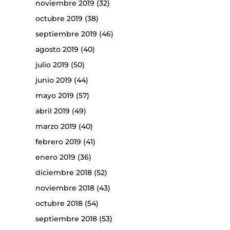
noviembre 2019
(32)
octubre 2019
(38)
septiembre 2019
(46)
agosto 2019
(40)
julio 2019
(50)
junio 2019
(44)
mayo 2019
(57)
abril 2019
(49)
marzo 2019
(40)
febrero 2019
(41)
enero 2019
(36)
diciembre 2018
(52)
noviembre 2018
(43)
octubre 2018
(54)
septiembre 2018
(53)