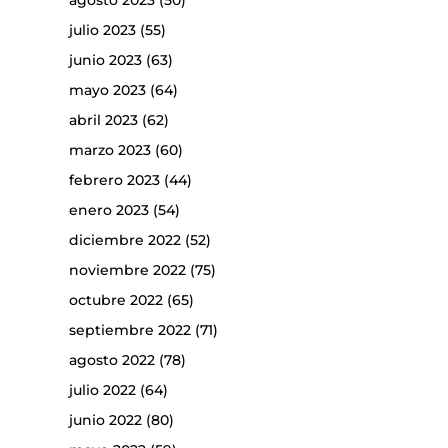
agosto 2023
(50)
julio 2023
(55)
junio 2023
(63)
mayo 2023
(64)
abril 2023
(62)
marzo 2023
(60)
febrero 2023
(44)
enero 2023
(54)
diciembre 2022
(52)
noviembre 2022
(75)
octubre 2022
(65)
septiembre 2022
(71)
agosto 2022
(78)
julio 2022
(64)
junio 2022
(80)