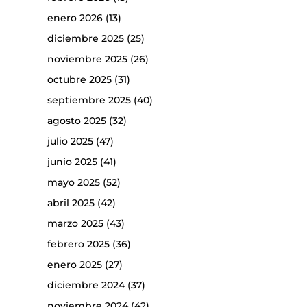
enero 2026
(13)
diciembre 2025
(25)
noviembre 2025
(26)
octubre 2025
(31)
septiembre 2025
(40)
agosto 2025
(32)
julio 2025
(47)
junio 2025
(41)
mayo 2025
(52)
abril 2025
(42)
marzo 2025
(43)
febrero 2025
(36)
enero 2025
(27)
diciembre 2024
(37)
noviembre 2024
(42)