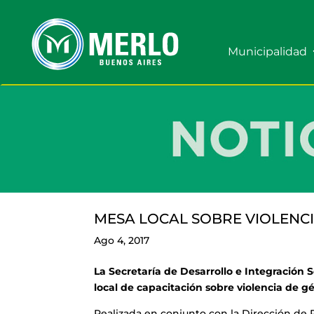
Municipalidad
MESA LOCAL SOBRE VIOLENCI
Ago 4, 2017
La Secretaría de Desarrollo e Integración
local de capacitación sobre violencia de g
Realizada en conjunto con la Dirección de 