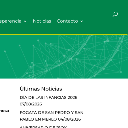
sparencia
Noticias
Contacto
Últimas Noticias
DÍA DE LAS INFANCIAS 2026
07/08/2026
 mesa
FOGATA DE SAN PEDRO Y SAN
PABLO EN MERLO
04/08/2026
ANIVERSARIO DE “SOY