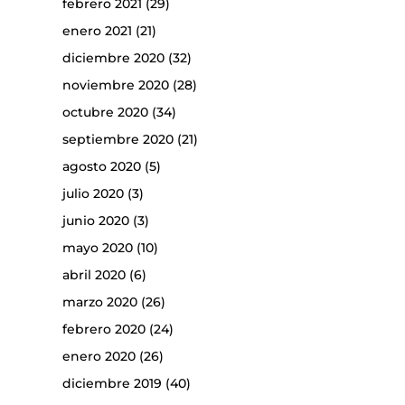
febrero 2021
(29)
enero 2021
(21)
diciembre 2020
(32)
noviembre 2020
(28)
octubre 2020
(34)
septiembre 2020
(21)
agosto 2020
(5)
julio 2020
(3)
junio 2020
(3)
mayo 2020
(10)
abril 2020
(6)
marzo 2020
(26)
febrero 2020
(24)
enero 2020
(26)
diciembre 2019
(40)