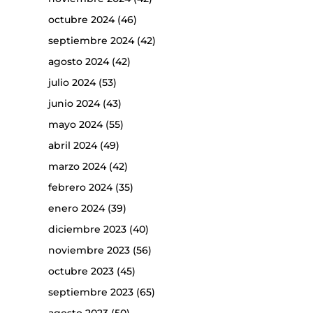
octubre 2024
(46)
septiembre 2024
(42)
agosto 2024
(42)
julio 2024
(53)
junio 2024
(43)
mayo 2024
(55)
abril 2024
(49)
marzo 2024
(42)
febrero 2024
(35)
enero 2024
(39)
diciembre 2023
(40)
noviembre 2023
(56)
octubre 2023
(45)
septiembre 2023
(65)