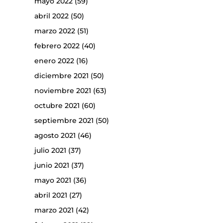
mayo 2022
(59)
abril 2022
(50)
marzo 2022
(51)
febrero 2022
(40)
enero 2022
(16)
diciembre 2021
(50)
noviembre 2021
(63)
octubre 2021
(60)
septiembre 2021
(50)
agosto 2021
(46)
julio 2021
(37)
junio 2021
(37)
mayo 2021
(36)
abril 2021
(27)
marzo 2021
(42)