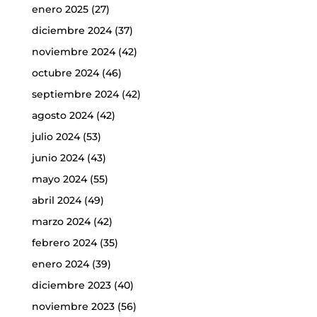
enero 2025
(27)
diciembre 2024
(37)
noviembre 2024
(42)
octubre 2024
(46)
septiembre 2024
(42)
agosto 2024
(42)
julio 2024
(53)
junio 2024
(43)
mayo 2024
(55)
abril 2024
(49)
marzo 2024
(42)
febrero 2024
(35)
enero 2024
(39)
diciembre 2023
(40)
noviembre 2023
(56)