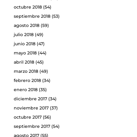
octubre 2018
(54)
septiembre 2018
(53)
agosto 2018
(59)
julio 2018
(49)
junio 2018
(47)
mayo 2018
(44)
abril 2018
(45)
marzo 2018
(49)
febrero 2018
(34)
enero 2018
(35)
diciembre 2017
(34)
noviembre 2017
(37)
octubre 2017
(56)
septiembre 2017
(54)
agosto 2017
(55)