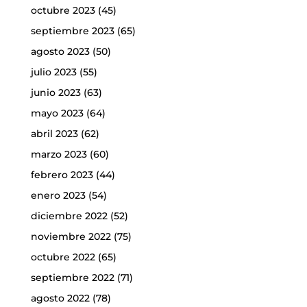
octubre 2023
(45)
septiembre 2023
(65)
agosto 2023
(50)
julio 2023
(55)
junio 2023
(63)
mayo 2023
(64)
abril 2023
(62)
marzo 2023
(60)
febrero 2023
(44)
enero 2023
(54)
diciembre 2022
(52)
noviembre 2022
(75)
octubre 2022
(65)
septiembre 2022
(71)
agosto 2022
(78)