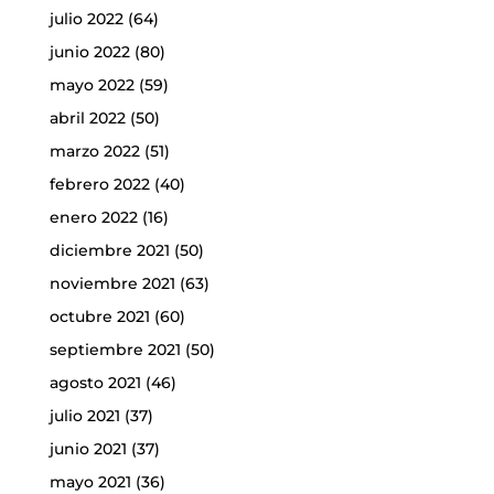
julio 2022
(64)
junio 2022
(80)
mayo 2022
(59)
abril 2022
(50)
marzo 2022
(51)
febrero 2022
(40)
enero 2022
(16)
diciembre 2021
(50)
noviembre 2021
(63)
octubre 2021
(60)
septiembre 2021
(50)
agosto 2021
(46)
julio 2021
(37)
junio 2021
(37)
mayo 2021
(36)