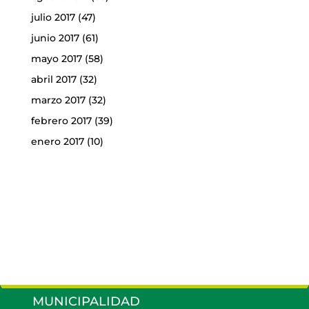
julio 2017
(47)
junio 2017
(61)
mayo 2017
(58)
abril 2017
(32)
marzo 2017
(32)
febrero 2017
(39)
enero 2017
(10)
MUNICIPALIDAD