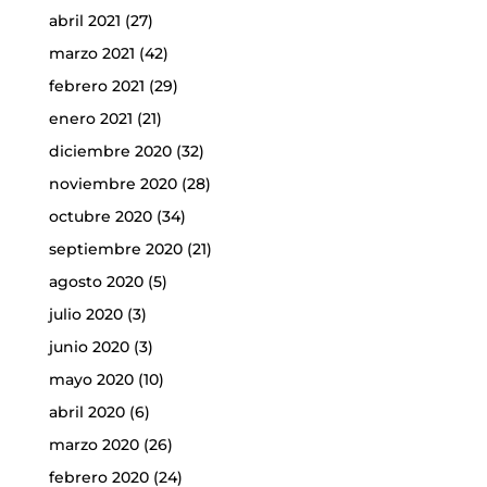
abril 2021
(27)
marzo 2021
(42)
febrero 2021
(29)
enero 2021
(21)
diciembre 2020
(32)
noviembre 2020
(28)
octubre 2020
(34)
septiembre 2020
(21)
agosto 2020
(5)
julio 2020
(3)
junio 2020
(3)
mayo 2020
(10)
abril 2020
(6)
marzo 2020
(26)
febrero 2020
(24)