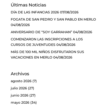
Últimas Noticias
DÍA DE LAS INFANCIAS 2026
07/08/2026
FOGATA DE SAN PEDRO Y SAN PABLO EN MERLO
04/08/2026
ANIVERSARIO DE “SOY GARRAHAN”
04/08/2026
COMENZARON LAS INSCRIPCIONES A LOS
CURSOS DE JUVENTUDES
04/08/2026
MÁS DE 100 MIL NIÑOS DISFRUTARON SUS
VACACIONES EN MERLO
04/08/2026
Archivos
agosto 2026
(7)
julio 2026
(27)
junio 2026
(27)
mayo 2026
(34)