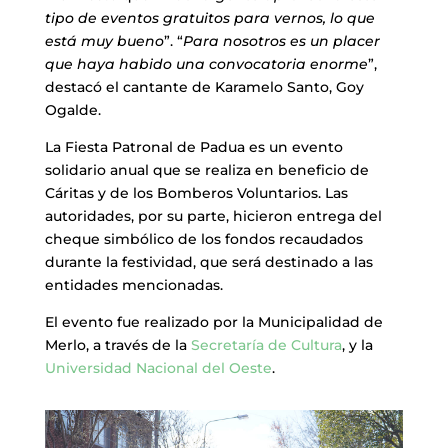
tipo de eventos gratuitos para vernos, lo que
está muy bueno
”. “
Para nosotros es un placer
que haya habido una convocatoria enorme
”,
destacó el cantante de Karamelo Santo, Goy
Ogalde.
La Fiesta Patronal de Padua es un evento
solidario anual que se realiza en beneficio de
Cáritas y de los Bomberos Voluntarios. Las
autoridades, por su parte, hicieron entrega del
cheque simbólico de los fondos recaudados
durante la festividad, que será destinado a las
entidades mencionadas.
El evento fue realizado por la Municipalidad de
Merlo, a través de la
Secretaría de Cultura
, y la
Universidad Nacional del Oeste
.