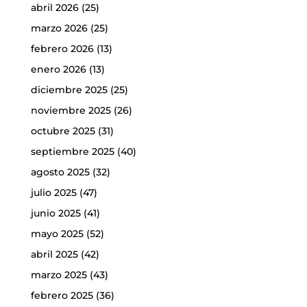
abril 2026
(25)
marzo 2026
(25)
febrero 2026
(13)
enero 2026
(13)
diciembre 2025
(25)
noviembre 2025
(26)
octubre 2025
(31)
septiembre 2025
(40)
agosto 2025
(32)
julio 2025
(47)
junio 2025
(41)
mayo 2025
(52)
abril 2025
(42)
marzo 2025
(43)
febrero 2025
(36)