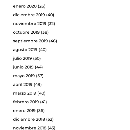
enero 2020
(26)
diciembre 2019
(40)
noviembre 2019
(32)
octubre 2019
(38)
septiembre 2019
(46)
agosto 2019
(40)
julio 2019
(50)
junio 2019
(44)
mayo 2019
(57)
abril 2019
(49)
marzo 2019
(40)
febrero 2019
(41)
enero 2019
(36)
diciembre 2018
(52)
noviembre 2018
(43)