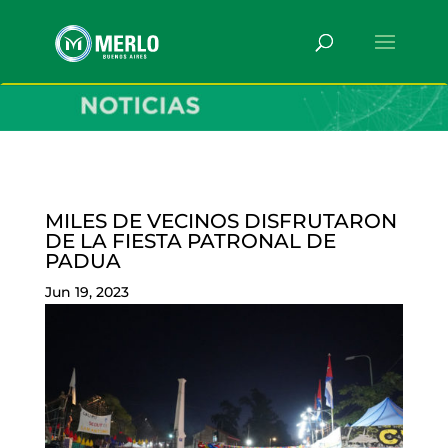
MILES DE VECINOS DISFRUTARON
DE LA FIESTA PATRONAL DE
PADUA
Jun 19, 2023