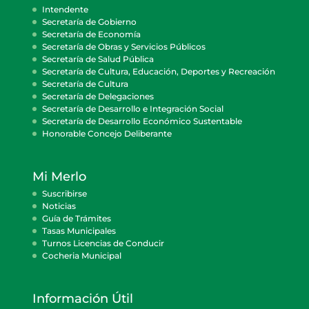
Intendente
Secretaría de Gobierno
Secretaría de Economía
Secretaría de Obras y Servicios Públicos
Secretaría de Salud Pública
Secretaría de Cultura, Educación, Deportes y Recreación
Secretaría de Cultura
Secretaría de Delegaciones
Secretaría de Desarrollo e Integración Social
Secretaría de Desarrollo Económico Sustentable
Honorable Concejo Deliberante
Mi Merlo
Suscribirse
Noticias
Guía de Trámites
Tasas Municipales
Turnos Licencias de Conducir
Cocheria Municipal
Información Útil