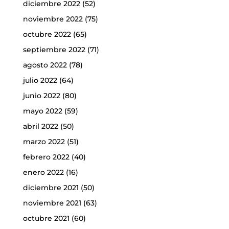
diciembre 2022
(52)
noviembre 2022
(75)
octubre 2022
(65)
septiembre 2022
(71)
agosto 2022
(78)
julio 2022
(64)
junio 2022
(80)
mayo 2022
(59)
abril 2022
(50)
marzo 2022
(51)
febrero 2022
(40)
enero 2022
(16)
diciembre 2021
(50)
noviembre 2021
(63)
octubre 2021
(60)