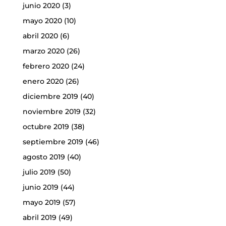
junio 2020
(3)
mayo 2020
(10)
abril 2020
(6)
marzo 2020
(26)
febrero 2020
(24)
enero 2020
(26)
diciembre 2019
(40)
noviembre 2019
(32)
octubre 2019
(38)
septiembre 2019
(46)
agosto 2019
(40)
julio 2019
(50)
junio 2019
(44)
mayo 2019
(57)
abril 2019
(49)