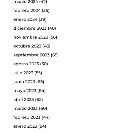
marzo 2024
(42)
febrero 2024
(35)
enero 2024
(39)
diciembre 2023
(40)
noviembre 2023
(56)
octubre 2023
(45)
septiembre 2023
(65)
agosto 2023
(50)
julio 2023
(55)
junio 2023
(63)
mayo 2023
(64)
abril 2023
(62)
marzo 2023
(60)
febrero 2023
(44)
enero 2023
(54)