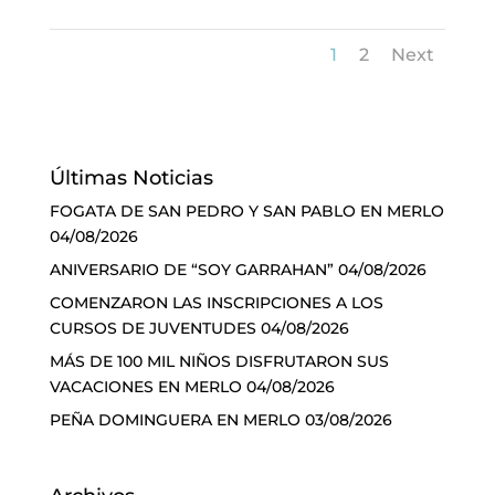
1
2
Next
Últimas Noticias
FOGATA DE SAN PEDRO Y SAN PABLO EN MERLO
04/08/2026
ANIVERSARIO DE “SOY GARRAHAN”
04/08/2026
COMENZARON LAS INSCRIPCIONES A LOS
CURSOS DE JUVENTUDES
04/08/2026
MÁS DE 100 MIL NIÑOS DISFRUTARON SUS
VACACIONES EN MERLO
04/08/2026
PEÑA DOMINGUERA EN MERLO
03/08/2026