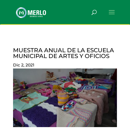
MUESTRA ANUAL DE LA ESCUELA
MUNICIPAL DE ARTES Y OFICIOS
Dic 2, 2021