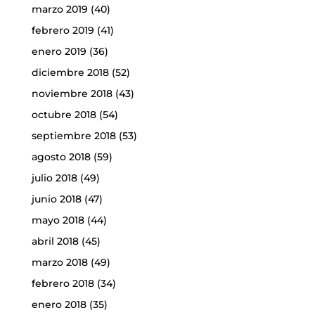
marzo 2019
(40)
febrero 2019
(41)
enero 2019
(36)
diciembre 2018
(52)
noviembre 2018
(43)
octubre 2018
(54)
septiembre 2018
(53)
agosto 2018
(59)
julio 2018
(49)
junio 2018
(47)
mayo 2018
(44)
abril 2018
(45)
marzo 2018
(49)
febrero 2018
(34)
enero 2018
(35)