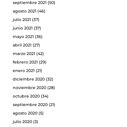
septiembre 2021
(50)
agosto 2021
(46)
julio 2021
(37)
junio 2021
(37)
mayo 2021
(36)
abril 2021
(27)
marzo 2021
(42)
febrero 2021
(29)
enero 2021
(21)
diciembre 2020
(32)
noviembre 2020
(28)
octubre 2020
(34)
septiembre 2020
(21)
agosto 2020
(5)
julio 2020
(3)