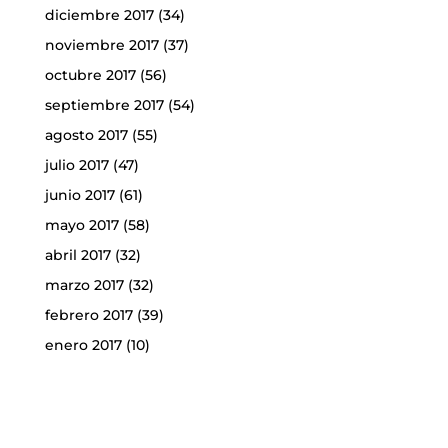
diciembre 2017
(34)
noviembre 2017
(37)
octubre 2017
(56)
septiembre 2017
(54)
agosto 2017
(55)
julio 2017
(47)
junio 2017
(61)
mayo 2017
(58)
abril 2017
(32)
marzo 2017
(32)
febrero 2017
(39)
enero 2017
(10)