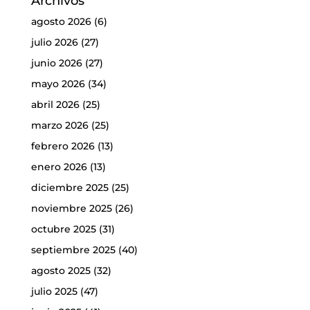
Archivos
agosto 2026
(6)
julio 2026
(27)
junio 2026
(27)
mayo 2026
(34)
abril 2026
(25)
marzo 2026
(25)
febrero 2026
(13)
enero 2026
(13)
diciembre 2025
(25)
noviembre 2025
(26)
octubre 2025
(31)
septiembre 2025
(40)
agosto 2025
(32)
julio 2025
(47)