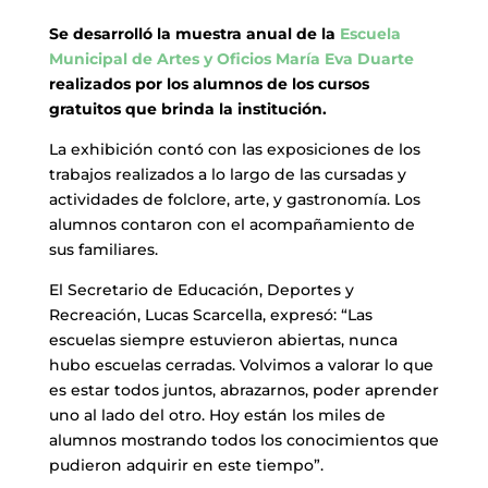
Se desarrolló la muestra anual de la
Escuela
Municipal de Artes y Oficios María Eva Duarte
realizados por los alumnos de los cursos
gratuitos que brinda la institución.
La exhibición contó con las exposiciones de los
trabajos realizados a lo largo de las cursadas y
actividades de folclore, arte, y gastronomía. Los
alumnos contaron con el acompañamiento de
sus familiares.
El Secretario de Educación, Deportes y
Recreación, Lucas Scarcella, expresó: “Las
escuelas siempre estuvieron abiertas, nunca
hubo escuelas cerradas. Volvimos a valorar lo que
es estar todos juntos, abrazarnos, poder aprender
uno al lado del otro. Hoy están los miles de
alumnos mostrando todos los conocimientos que
pudieron adquirir en este tiempo”.