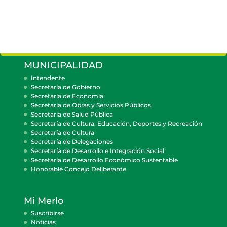
MUNICIPALIDAD
Intendente
Secretaría de Gobierno
Secretaría de Economía
Secretaría de Obras y Servicios Públicos
Secretaría de Salud Pública
Secretaría de Cultura, Educación, Deportes y Recreación
Secretaría de Cultura
Secretaría de Delegaciones
Secretaría de Desarrollo e Integración Social
Secretaría de Desarrollo Económico Sustentable
Honorable Concejo Deliberante
Mi Merlo
Suscribirse
Noticias