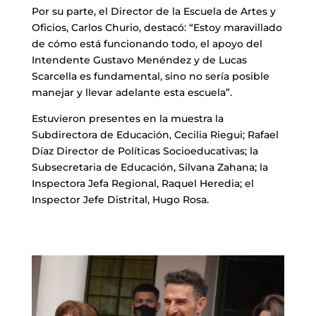
Por su parte, el Director de la Escuela de Artes y
Oficios, Carlos Churio, destacó: “Estoy maravillado
de cómo está funcionando todo, el apoyo del
Intendente Gustavo Menéndez y de Lucas
Scarcella es fundamental, sino no sería posible
manejar y llevar adelante esta escuela”.
Estuvieron presentes en la muestra la
Subdirectora de Educación, Cecilia Riegui; Rafael
Díaz Director de Políticas Socioeducativas; la
Subsecretaria de Educación, Silvana Zahana; la
Inspectora Jefa Regional, Raquel Heredia; el
Inspector Jefe Distrital, Hugo Rosa.