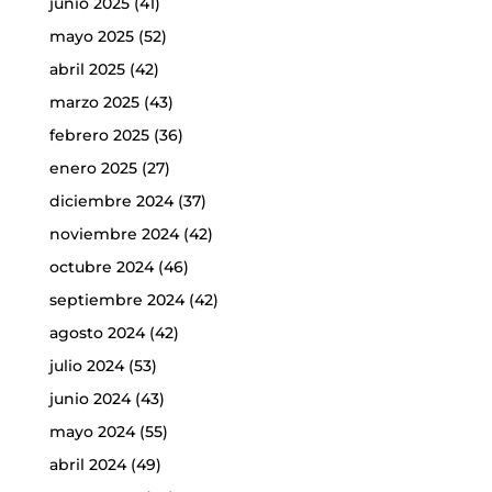
junio 2025
(41)
mayo 2025
(52)
abril 2025
(42)
marzo 2025
(43)
febrero 2025
(36)
enero 2025
(27)
diciembre 2024
(37)
noviembre 2024
(42)
octubre 2024
(46)
septiembre 2024
(42)
agosto 2024
(42)
julio 2024
(53)
junio 2024
(43)
mayo 2024
(55)
abril 2024
(49)