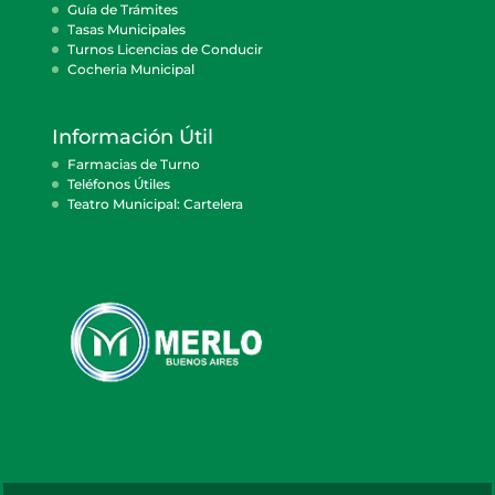
Guía de Trámites
Tasas Municipales
Turnos Licencias de Conducir
Cocheria Municipal
Información Útil
Farmacias de Turno
Teléfonos Útiles
Teatro Municipal: Cartelera