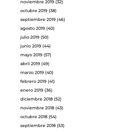
noviembre 2019
(32)
octubre 2019
(38)
septiembre 2019
(46)
agosto 2019
(40)
julio 2019
(50)
junio 2019
(44)
mayo 2019
(57)
abril 2019
(49)
marzo 2019
(40)
febrero 2019
(41)
enero 2019
(36)
diciembre 2018
(52)
noviembre 2018
(43)
octubre 2018
(54)
septiembre 2018
(53)