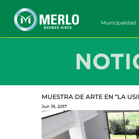
Municipalidad
MUESTRA DE ARTE EN “LA USI
Jun 19, 2017