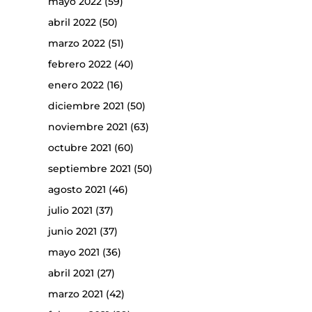
mayo 2022
(59)
abril 2022
(50)
marzo 2022
(51)
febrero 2022
(40)
enero 2022
(16)
diciembre 2021
(50)
noviembre 2021
(63)
octubre 2021
(60)
septiembre 2021
(50)
agosto 2021
(46)
julio 2021
(37)
junio 2021
(37)
mayo 2021
(36)
abril 2021
(27)
marzo 2021
(42)