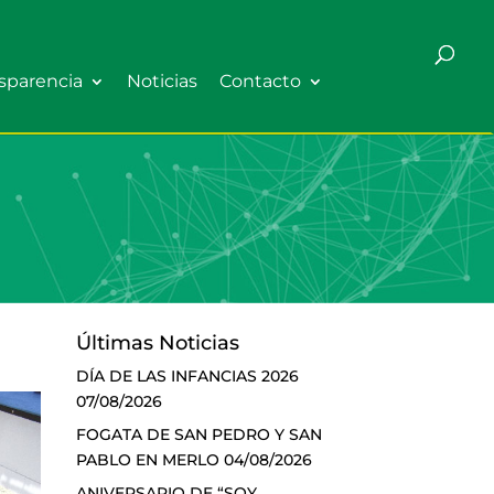
sparencia
Noticias
Contacto
Últimas Noticias
DÍA DE LAS INFANCIAS 2026
07/08/2026
FOGATA DE SAN PEDRO Y SAN
PABLO EN MERLO
04/08/2026
ANIVERSARIO DE “SOY