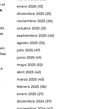
 el
enero 2026
(13)
da
.
diciembre 2025
(25)
noviembre 2025
(26)
vés
octubre 2025
(31)
as
septiembre 2025
(40)
agosto 2025
(32)
ién
julio 2025
(47)
las:
junio 2025
(41)
mayo 2025
(52)
 a
abril 2025
(42)
marzo 2025
(43)
s
febrero 2025
(36)
enero 2025
(27)
diciembre 2024
(37)
noviembre 2024
(42)