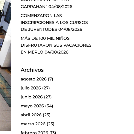
GARRAHAN”
04/08/2026
COMENZARON LAS
INSCRIPCIONES A LOS CURSOS
DE JUVENTUDES
04/08/2026
MÁS DE 100 MIL NIÑOS
DISFRUTARON SUS VACACIONES
EN MERLO
04/08/2026
Archivos
agosto 2026
(7)
julio 2026
(27)
junio 2026
(27)
mayo 2026
(34)
abril 2026
(25)
marzo 2026
(25)
febrero 2026
(13)