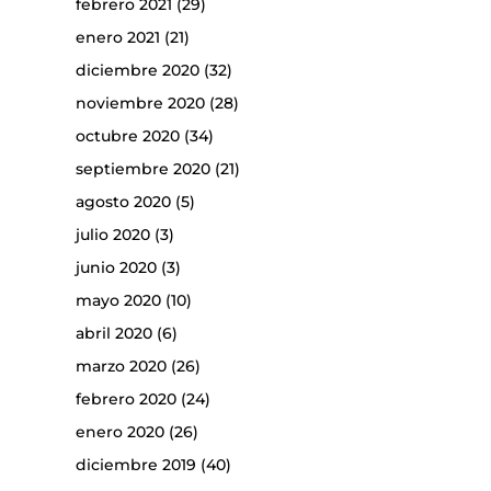
febrero 2021
(29)
enero 2021
(21)
diciembre 2020
(32)
noviembre 2020
(28)
octubre 2020
(34)
septiembre 2020
(21)
agosto 2020
(5)
julio 2020
(3)
junio 2020
(3)
mayo 2020
(10)
abril 2020
(6)
marzo 2020
(26)
febrero 2020
(24)
enero 2020
(26)
diciembre 2019
(40)