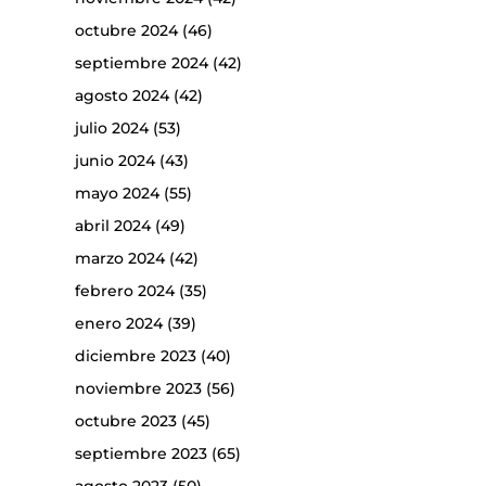
octubre 2024
(46)
septiembre 2024
(42)
agosto 2024
(42)
julio 2024
(53)
junio 2024
(43)
mayo 2024
(55)
abril 2024
(49)
marzo 2024
(42)
febrero 2024
(35)
enero 2024
(39)
diciembre 2023
(40)
noviembre 2023
(56)
octubre 2023
(45)
septiembre 2023
(65)