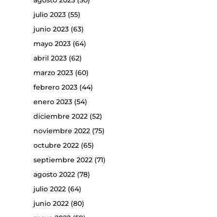
agosto 2023
(50)
julio 2023
(55)
junio 2023
(63)
mayo 2023
(64)
abril 2023
(62)
marzo 2023
(60)
febrero 2023
(44)
enero 2023
(54)
diciembre 2022
(52)
noviembre 2022
(75)
octubre 2022
(65)
septiembre 2022
(71)
agosto 2022
(78)
julio 2022
(64)
junio 2022
(80)