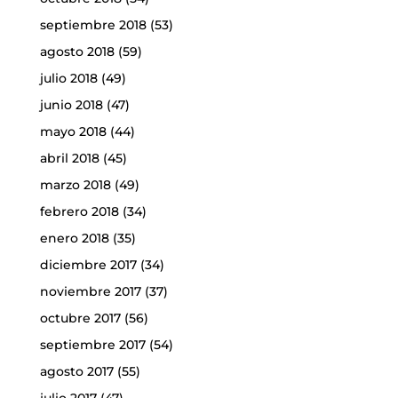
septiembre 2018
(53)
agosto 2018
(59)
julio 2018
(49)
junio 2018
(47)
mayo 2018
(44)
abril 2018
(45)
marzo 2018
(49)
febrero 2018
(34)
enero 2018
(35)
diciembre 2017
(34)
noviembre 2017
(37)
octubre 2017
(56)
septiembre 2017
(54)
agosto 2017
(55)