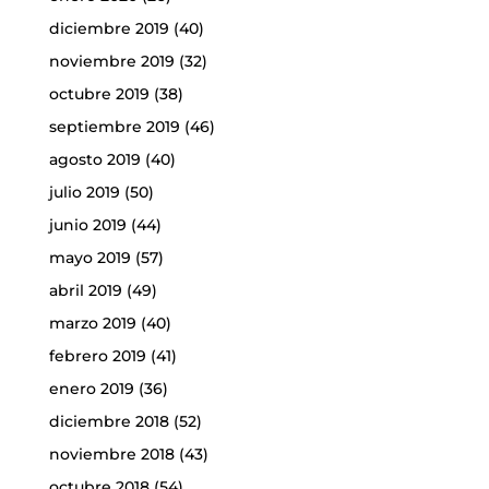
diciembre 2019
(40)
noviembre 2019
(32)
octubre 2019
(38)
septiembre 2019
(46)
agosto 2019
(40)
julio 2019
(50)
junio 2019
(44)
mayo 2019
(57)
abril 2019
(49)
marzo 2019
(40)
febrero 2019
(41)
enero 2019
(36)
diciembre 2018
(52)
noviembre 2018
(43)
octubre 2018
(54)