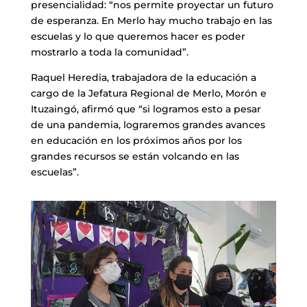
presencialidad: “nos permite proyectar un futuro
de esperanza. En Merlo hay mucho trabajo en las
escuelas y lo que queremos hacer es poder
mostrarlo a toda la comunidad”.
Raquel Heredia, trabajadora de la educación a
cargo de la Jefatura Regional de Merlo, Morón e
Ituzaingó, afirmó que “si logramos esto a pesar
de una pandemia, lograremos grandes avances
en educación en los próximos años por los
grandes recursos se están volcando en las
escuelas”.