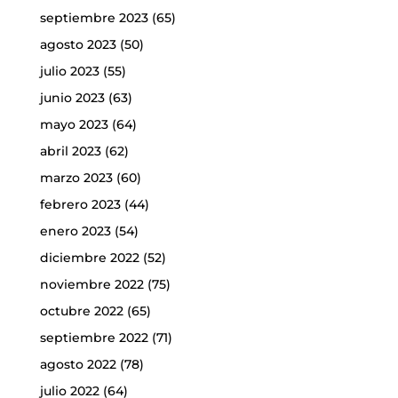
septiembre 2023
(65)
agosto 2023
(50)
julio 2023
(55)
junio 2023
(63)
mayo 2023
(64)
abril 2023
(62)
marzo 2023
(60)
febrero 2023
(44)
enero 2023
(54)
diciembre 2022
(52)
noviembre 2022
(75)
octubre 2022
(65)
septiembre 2022
(71)
agosto 2022
(78)
julio 2022
(64)