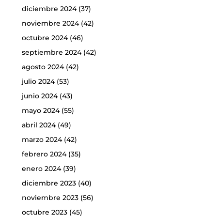
diciembre 2024
(37)
noviembre 2024
(42)
octubre 2024
(46)
septiembre 2024
(42)
agosto 2024
(42)
julio 2024
(53)
junio 2024
(43)
mayo 2024
(55)
abril 2024
(49)
marzo 2024
(42)
febrero 2024
(35)
enero 2024
(39)
diciembre 2023
(40)
noviembre 2023
(56)
octubre 2023
(45)