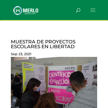
MUESTRA DE PROYECTOS
ESCOLARES EN LIBERTAD
Sep 23, 2021