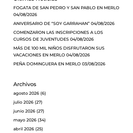
FOGATA DE SAN PEDRO Y SAN PABLO EN MERLO
04/08/2026
ANIVERSARIO DE “SOY GARRAHAN”
04/08/2026
COMENZARON LAS INSCRIPCIONES A LOS
CURSOS DE JUVENTUDES
04/08/2026
MÁS DE 100 MIL NIÑOS DISFRUTARON SUS
VACACIONES EN MERLO
04/08/2026
PEÑA DOMINGUERA EN MERLO
03/08/2026
Archivos
agosto 2026
(6)
julio 2026
(27)
junio 2026
(27)
mayo 2026
(34)
abril 2026
(25)