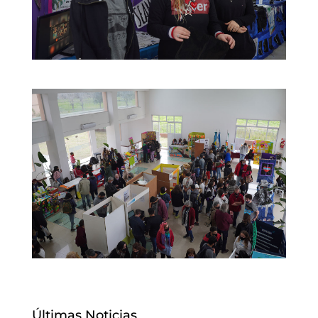
Últimas Noticias