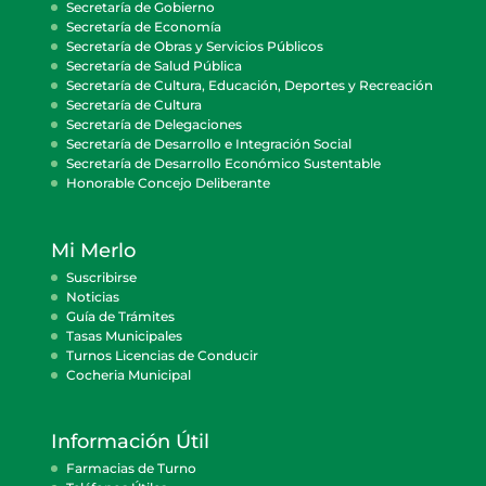
Secretaría de Gobierno
Secretaría de Economía
Secretaría de Obras y Servicios Públicos
Secretaría de Salud Pública
Secretaría de Cultura, Educación, Deportes y Recreación
Secretaría de Cultura
Secretaría de Delegaciones
Secretaría de Desarrollo e Integración Social
Secretaría de Desarrollo Económico Sustentable
Honorable Concejo Deliberante
Mi Merlo
Suscribirse
Noticias
Guía de Trámites
Tasas Municipales
Turnos Licencias de Conducir
Cocheria Municipal
Información Útil
Farmacias de Turno