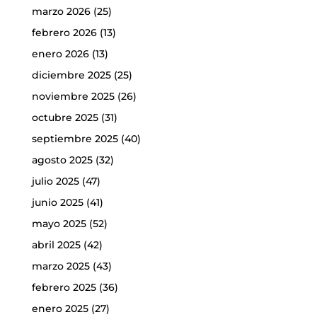
marzo 2026
(25)
febrero 2026
(13)
enero 2026
(13)
diciembre 2025
(25)
noviembre 2025
(26)
octubre 2025
(31)
septiembre 2025
(40)
agosto 2025
(32)
julio 2025
(47)
junio 2025
(41)
mayo 2025
(52)
abril 2025
(42)
marzo 2025
(43)
febrero 2025
(36)
enero 2025
(27)