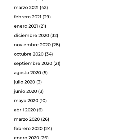
marzo 2021
(42)
febrero 2021
(29)
enero 2021
(21)
diciembre 2020
(32)
noviembre 2020
(28)
octubre 2020
(34)
septiembre 2020
(21)
agosto 2020
(5)
julio 2020
(3)
junio 2020
(3)
mayo 2020
(10)
abril 2020
(6)
marzo 2020
(26)
febrero 2020
(24)
enero 2020
(26)