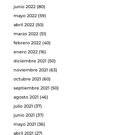
junio 2022
(80)
mayo 2022
(59)
abril 2022
(50)
marzo 2022
(51)
febrero 2022
(40)
enero 2022
(16)
diciembre 2021
(50)
noviembre 2021
(63)
octubre 2021
(60)
septiembre 2021
(50)
agosto 2021
(46)
julio 2021
(37)
junio 2021
(37)
mayo 2021
(36)
abril 2021
(27)