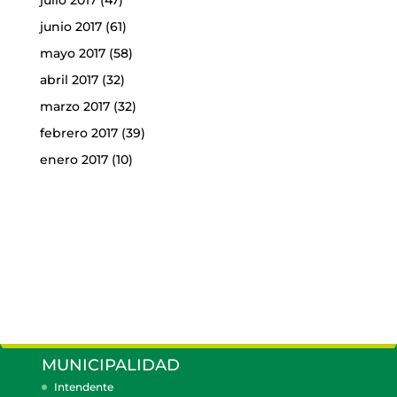
julio 2017
(47)
junio 2017
(61)
mayo 2017
(58)
abril 2017
(32)
marzo 2017
(32)
febrero 2017
(39)
enero 2017
(10)
MUNICIPALIDAD
Intendente