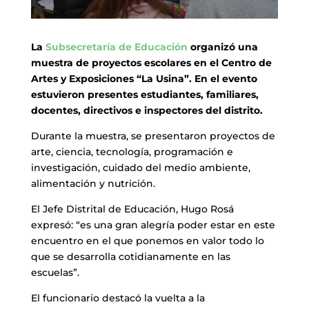
La
Subsecretaría de Educación
organizó una
muestra de proyectos escolares en el Centro de
Artes y Exposiciones “La Usina”. En el evento
estuvieron presentes estudiantes, familiares,
docentes, directivos e inspectores del distrito.
Durante la muestra, se presentaron proyectos de
arte, ciencia, tecnología, programación e
investigación, cuidado del medio ambiente,
alimentación y nutrición.
El Jefe Distrital de Educación, Hugo Rosá
expresó: “es una gran alegría poder estar en este
encuentro en el que ponemos en valor todo lo
que se desarrolla cotidianamente en las
escuelas”.
El funcionario destacó la vuelta a la