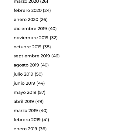
marzo 2020
(26)
febrero 2020
(24)
enero 2020
(26)
diciembre 2019
(40)
noviembre 2019
(32)
octubre 2019
(38)
septiembre 2019
(46)
agosto 2019
(40)
julio 2019
(50)
junio 2019
(44)
mayo 2019
(57)
abril 2019
(49)
marzo 2019
(40)
febrero 2019
(41)
enero 2019
(36)