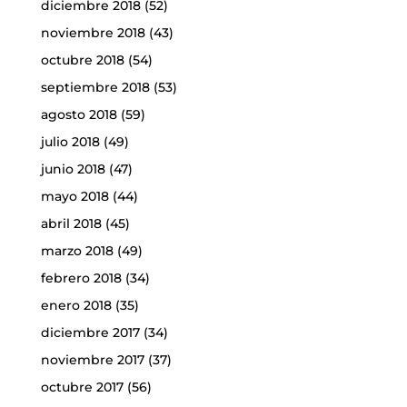
diciembre 2018
(52)
noviembre 2018
(43)
octubre 2018
(54)
septiembre 2018
(53)
agosto 2018
(59)
julio 2018
(49)
junio 2018
(47)
mayo 2018
(44)
abril 2018
(45)
marzo 2018
(49)
febrero 2018
(34)
enero 2018
(35)
diciembre 2017
(34)
noviembre 2017
(37)
octubre 2017
(56)