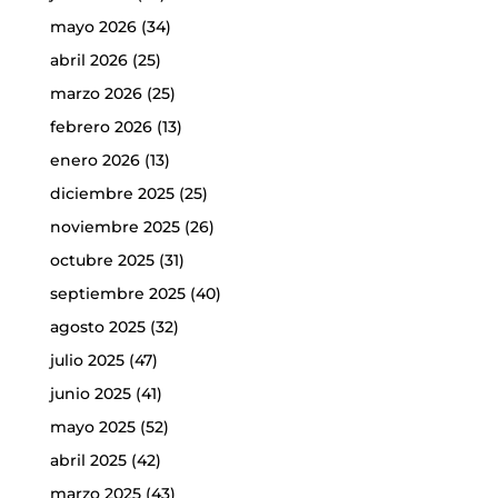
mayo 2026
(34)
abril 2026
(25)
marzo 2026
(25)
febrero 2026
(13)
enero 2026
(13)
diciembre 2025
(25)
noviembre 2025
(26)
octubre 2025
(31)
septiembre 2025
(40)
agosto 2025
(32)
julio 2025
(47)
junio 2025
(41)
mayo 2025
(52)
abril 2025
(42)
marzo 2025
(43)