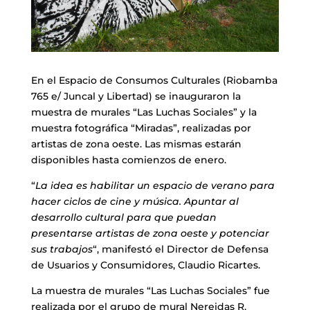
En el Espacio de Consumos Culturales (Riobamba
765 e/ Juncal y Libertad) se inauguraron la
muestra de murales “Las Luchas Sociales” y la
muestra fotográfica “Miradas”, realizadas por
artistas de zona oeste. Las mismas estarán
disponibles hasta comienzos de enero.
“
La idea es habilitar un espacio de verano para
hacer ciclos de cine y música. Apuntar al
desarrollo cultural para que puedan
presentarse artistas de zona oeste y potenciar
sus trabajos
“, manifestó el Director de Defensa
de Usuarios y Consumidores, Claudio Ricartes.
La muestra de murales “Las Luchas Sociales” fue
realizada por el grupo de mural Nereidas R,