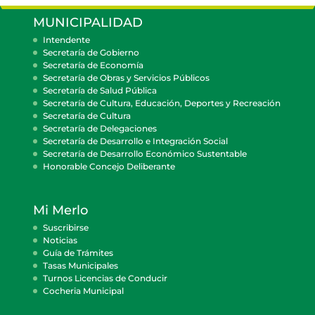
MUNICIPALIDAD
Intendente
Secretaría de Gobierno
Secretaría de Economía
Secretaría de Obras y Servicios Públicos
Secretaría de Salud Pública
Secretaría de Cultura, Educación, Deportes y Recreación
Secretaría de Cultura
Secretaría de Delegaciones
Secretaría de Desarrollo e Integración Social
Secretaría de Desarrollo Económico Sustentable
Honorable Concejo Deliberante
Mi Merlo
Suscribirse
Noticias
Guía de Trámites
Tasas Municipales
Turnos Licencias de Conducir
Cocheria Municipal