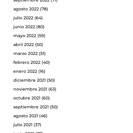
septiembre 2022
(71)
agosto 2022
(78)
julio 2022
(64)
junio 2022
(80)
mayo 2022
(59)
abril 2022
(50)
marzo 2022
(51)
febrero 2022
(40)
enero 2022
(16)
diciembre 2021
(50)
noviembre 2021
(63)
octubre 2021
(60)
septiembre 2021
(50)
agosto 2021
(46)
julio 2021
(37)