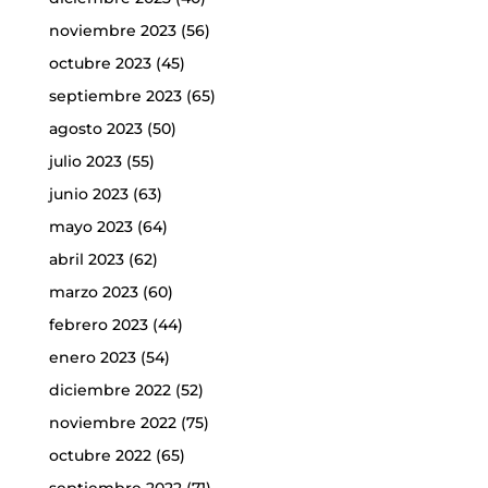
noviembre 2023
(56)
octubre 2023
(45)
septiembre 2023
(65)
agosto 2023
(50)
julio 2023
(55)
junio 2023
(63)
mayo 2023
(64)
abril 2023
(62)
marzo 2023
(60)
febrero 2023
(44)
enero 2023
(54)
diciembre 2022
(52)
noviembre 2022
(75)
octubre 2022
(65)