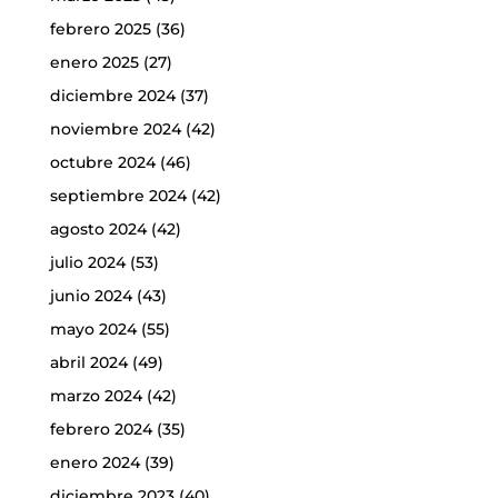
febrero 2025
(36)
enero 2025
(27)
diciembre 2024
(37)
noviembre 2024
(42)
octubre 2024
(46)
septiembre 2024
(42)
agosto 2024
(42)
julio 2024
(53)
junio 2024
(43)
mayo 2024
(55)
abril 2024
(49)
marzo 2024
(42)
febrero 2024
(35)
enero 2024
(39)
diciembre 2023
(40)