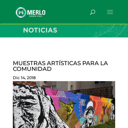
MUESTRAS ARTÍSTICAS PARA LA
COMUNIDAD
Dic 14, 2018