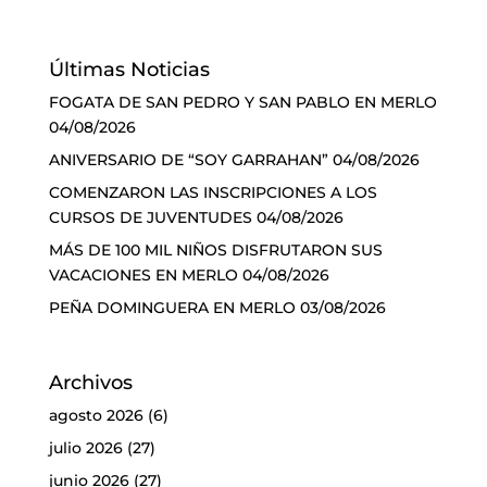
Últimas Noticias
FOGATA DE SAN PEDRO Y SAN PABLO EN MERLO
04/08/2026
ANIVERSARIO DE “SOY GARRAHAN”
04/08/2026
COMENZARON LAS INSCRIPCIONES A LOS
CURSOS DE JUVENTUDES
04/08/2026
MÁS DE 100 MIL NIÑOS DISFRUTARON SUS
VACACIONES EN MERLO
04/08/2026
PEÑA DOMINGUERA EN MERLO
03/08/2026
Archivos
agosto 2026
(6)
julio 2026
(27)
junio 2026
(27)