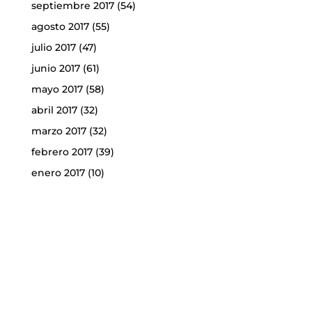
septiembre 2017
(54)
agosto 2017
(55)
julio 2017
(47)
junio 2017
(61)
mayo 2017
(58)
abril 2017
(32)
marzo 2017
(32)
febrero 2017
(39)
enero 2017
(10)