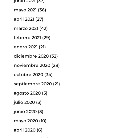
junio 2021
(37)
mayo 2021
(36)
abril 2021
(27)
marzo 2021
(42)
febrero 2021
(29)
enero 2021
(21)
diciembre 2020
(32)
noviembre 2020
(28)
octubre 2020
(34)
septiembre 2020
(21)
agosto 2020
(5)
julio 2020
(3)
junio 2020
(3)
mayo 2020
(10)
abril 2020
(6)