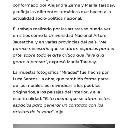
conformado por Alejandra Zeme y Marila Tarabay,
y refleja las diferentes temáticas que hacen a la
actualidad socio-política nacional.
El trabajo realizado por las artistas se puede ver
en sitios como la Universidad Nacional Arturo
Jauretche, y en varias provincias del país. “
Me
parece necesario que se abran espacios para el
arte, sobre todo el arte crítico que lleve a la
gente a pensar
“, expresó Marila Tarabay.
La muestra fotográfica “Miradas” fue hecha por
Luca Santos. La obra, que también forma parte
de los murales, es reivindicar a los pueblos
originarios, a los paisajes del interior, y a la
espiritualidad. “
Esta bueno que se abran estos
espacios para generar un contacto con los
artistas de la zona
“, dijo.