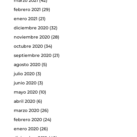
marzo 2021
(42)
febrero 2021
(29)
enero 2021
(21)
diciembre 2020
(32)
noviembre 2020
(28)
octubre 2020
(34)
septiembre 2020
(21)
agosto 2020
(5)
julio 2020
(3)
junio 2020
(3)
mayo 2020
(10)
abril 2020
(6)
marzo 2020
(26)
febrero 2020
(24)
enero 2020
(26)