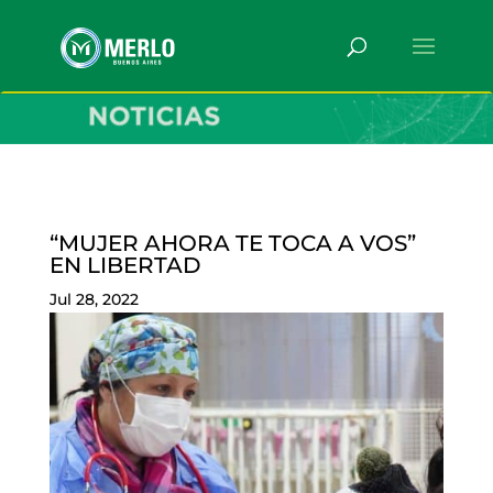
“MUJER AHORA TE TOCA A VOS”
EN LIBERTAD
Jul 28, 2022