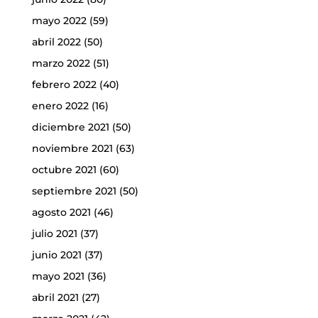
mayo 2022
(59)
abril 2022
(50)
marzo 2022
(51)
febrero 2022
(40)
enero 2022
(16)
diciembre 2021
(50)
noviembre 2021
(63)
octubre 2021
(60)
septiembre 2021
(50)
agosto 2021
(46)
julio 2021
(37)
junio 2021
(37)
mayo 2021
(36)
abril 2021
(27)