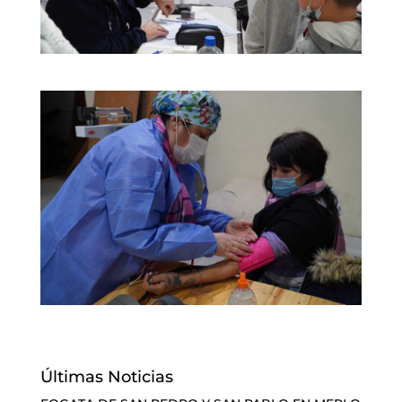
Últimas Noticias