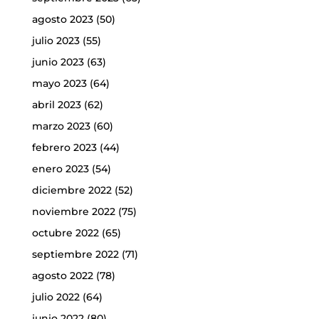
agosto 2023
(50)
julio 2023
(55)
junio 2023
(63)
mayo 2023
(64)
abril 2023
(62)
marzo 2023
(60)
febrero 2023
(44)
enero 2023
(54)
diciembre 2022
(52)
noviembre 2022
(75)
octubre 2022
(65)
septiembre 2022
(71)
agosto 2022
(78)
julio 2022
(64)
junio 2022
(80)