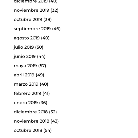
diciembre 2019
(40)
noviembre 2019
(32)
octubre 2019
(38)
septiembre 2019
(46)
agosto 2019
(40)
julio 2019
(50)
junio 2019
(44)
mayo 2019
(57)
abril 2019
(49)
marzo 2019
(40)
febrero 2019
(41)
enero 2019
(36)
diciembre 2018
(52)
noviembre 2018
(43)
octubre 2018
(54)