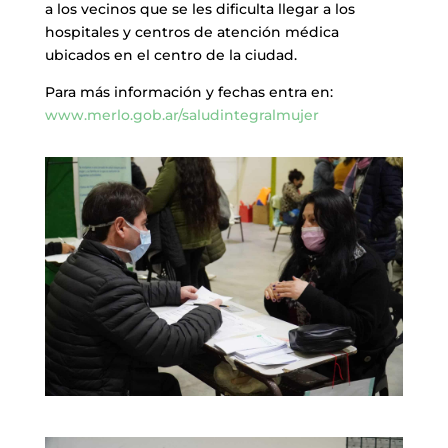
a los vecinos que se les dificulta llegar a los
hospitales y centros de atención médica
ubicados en el centro de la ciudad.
Para más información y fechas entra en:
www.merlo.gob.ar/saludintegralmujer