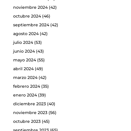
noviembre 2024
(42)
octubre 2024
(46)
septiembre 2024
(42)
agosto 2024
(42)
julio 2024
(53)
junio 2024
(43)
mayo 2024
(55)
abril 2024
(49)
marzo 2024
(42)
febrero 2024
(35)
enero 2024
(39)
diciembre 2023
(40)
noviembre 2023
(56)
octubre 2023
(45)
septiembre 2023
(65)