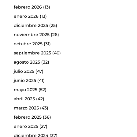
febrero 2026
(13)
enero 2026
(13)
diciembre 2025
(25)
noviembre 2025
(26)
octubre 2025
(31)
septiembre 2025
(40)
agosto 2025
(32)
julio 2025
(47)
junio 2025
(41)
mayo 2025
(52)
abril 2025
(42)
marzo 2025
(43)
febrero 2025
(36)
enero 2025
(27)
diciembre 2024
(37)