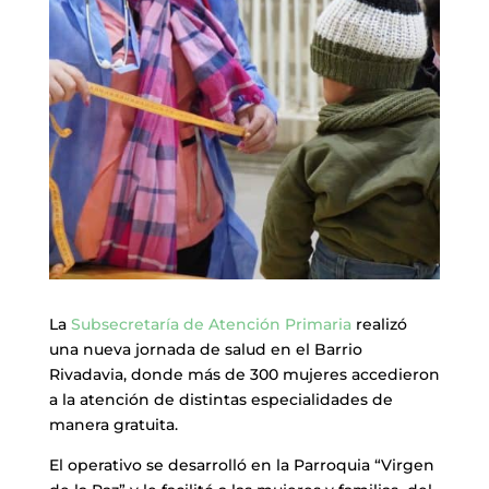
La
Subsecretaría de Atención Primaria
realizó
una nueva jornada de salud en el Barrio
Rivadavia, donde más de 300 mujeres accedieron
a la atención de distintas especialidades de
manera gratuita.
El operativo se desarrolló en la Parroquia “Virgen