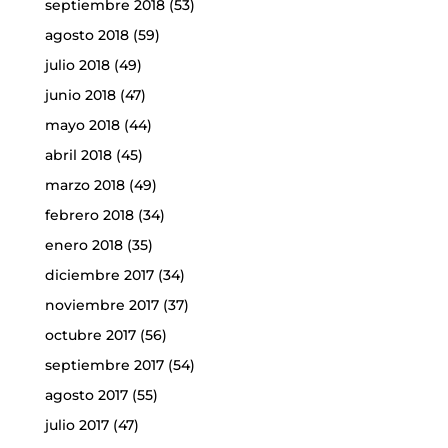
septiembre 2018
(53)
agosto 2018
(59)
julio 2018
(49)
junio 2018
(47)
mayo 2018
(44)
abril 2018
(45)
marzo 2018
(49)
febrero 2018
(34)
enero 2018
(35)
diciembre 2017
(34)
noviembre 2017
(37)
octubre 2017
(56)
septiembre 2017
(54)
agosto 2017
(55)
julio 2017
(47)