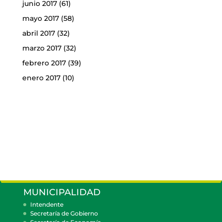
junio 2017
(61)
mayo 2017
(58)
abril 2017
(32)
marzo 2017
(32)
febrero 2017
(39)
enero 2017
(10)
MUNICIPALIDAD
Intendente
Secretaría de Gobierno