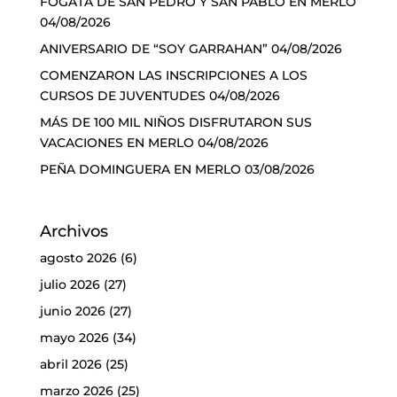
FOGATA DE SAN PEDRO Y SAN PABLO EN MERLO
04/08/2026
ANIVERSARIO DE “SOY GARRAHAN”
04/08/2026
COMENZARON LAS INSCRIPCIONES A LOS
CURSOS DE JUVENTUDES
04/08/2026
MÁS DE 100 MIL NIÑOS DISFRUTARON SUS
VACACIONES EN MERLO
04/08/2026
PEÑA DOMINGUERA EN MERLO
03/08/2026
Archivos
agosto 2026
(6)
julio 2026
(27)
junio 2026
(27)
mayo 2026
(34)
abril 2026
(25)
marzo 2026
(25)