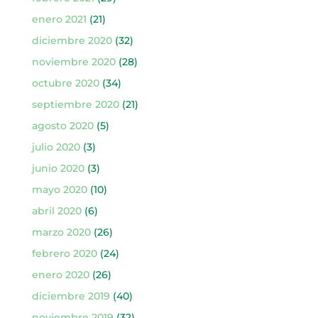
enero 2021
(21)
diciembre 2020
(32)
noviembre 2020
(28)
octubre 2020
(34)
septiembre 2020
(21)
agosto 2020
(5)
julio 2020
(3)
junio 2020
(3)
mayo 2020
(10)
abril 2020
(6)
marzo 2020
(26)
febrero 2020
(24)
enero 2020
(26)
diciembre 2019
(40)
noviembre 2019
(32)