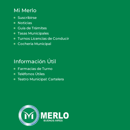
Mi Merlo
Suscribirse
Noticias
Guía de Trámites
Tasas Municipales
Turnos Licencias de Conducir
Cocheria Municipal
Información Útil
Farmacias de Turno
Teléfonos Útiles
Teatro Municipal: Cartelera