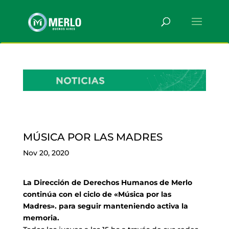
MÚSICA POR LAS MADRES
Nov 20, 2020
La Dirección de Derechos Humanos de Merlo
continúa con el ciclo de «Música por las
Madres». para seguir manteniendo activa la
memoria.