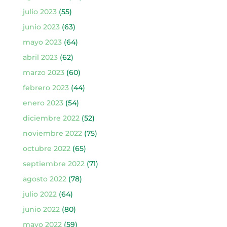
julio 2023
(55)
junio 2023
(63)
mayo 2023
(64)
abril 2023
(62)
marzo 2023
(60)
febrero 2023
(44)
enero 2023
(54)
diciembre 2022
(52)
noviembre 2022
(75)
octubre 2022
(65)
septiembre 2022
(71)
agosto 2022
(78)
julio 2022
(64)
junio 2022
(80)
mayo 2022
(59)