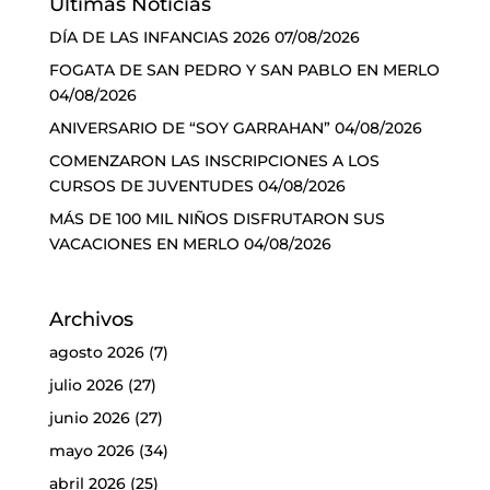
Últimas Noticias
DÍA DE LAS INFANCIAS 2026
07/08/2026
FOGATA DE SAN PEDRO Y SAN PABLO EN MERLO
04/08/2026
ANIVERSARIO DE “SOY GARRAHAN”
04/08/2026
COMENZARON LAS INSCRIPCIONES A LOS
CURSOS DE JUVENTUDES
04/08/2026
MÁS DE 100 MIL NIÑOS DISFRUTARON SUS
VACACIONES EN MERLO
04/08/2026
Archivos
agosto 2026
(7)
julio 2026
(27)
junio 2026
(27)
mayo 2026
(34)
abril 2026
(25)