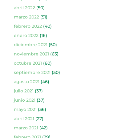
abril 2022
(50)
marzo 2022
(51)
febrero 2022
(40)
enero 2022
(16)
diciembre 2021
(50)
noviembre 2021
(63)
octubre 2021
(60)
septiembre 2021
(50)
agosto 2021
(46)
julio 2021
(37)
junio 2021
(37)
mayo 2021
(36)
abril 2021
(27)
marzo 2021
(42)
febrero 2021
(29)