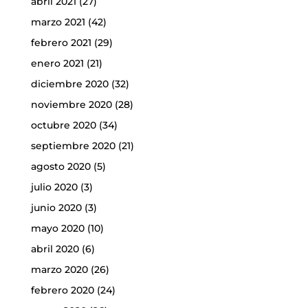
abril 2021
(27)
marzo 2021
(42)
febrero 2021
(29)
enero 2021
(21)
diciembre 2020
(32)
noviembre 2020
(28)
octubre 2020
(34)
septiembre 2020
(21)
agosto 2020
(5)
julio 2020
(3)
junio 2020
(3)
mayo 2020
(10)
abril 2020
(6)
marzo 2020
(26)
febrero 2020
(24)