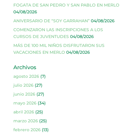
FOGATA DE SAN PEDRO Y SAN PABLO EN MERLO
04/08/2026
ANIVERSARIO DE “SOY GARRAHAN”
04/08/2026
COMENZARON LAS INSCRIPCIONES A LOS
CURSOS DE JUVENTUDES
04/08/2026
MÁS DE 100 MIL NIÑOS DISFRUTARON SUS
VACACIONES EN MERLO
04/08/2026
Archivos
agosto 2026
(7)
julio 2026
(27)
junio 2026
(27)
mayo 2026
(34)
abril 2026
(25)
marzo 2026
(25)
febrero 2026
(13)