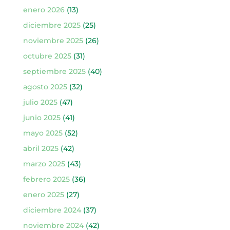
enero 2026
(13)
diciembre 2025
(25)
noviembre 2025
(26)
octubre 2025
(31)
septiembre 2025
(40)
agosto 2025
(32)
julio 2025
(47)
junio 2025
(41)
mayo 2025
(52)
abril 2025
(42)
marzo 2025
(43)
febrero 2025
(36)
enero 2025
(27)
diciembre 2024
(37)
noviembre 2024
(42)