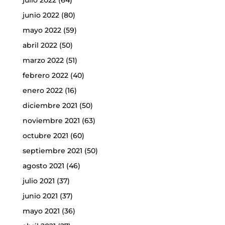
julio 2022
(64)
junio 2022
(80)
mayo 2022
(59)
abril 2022
(50)
marzo 2022
(51)
febrero 2022
(40)
enero 2022
(16)
diciembre 2021
(50)
noviembre 2021
(63)
octubre 2021
(60)
septiembre 2021
(50)
agosto 2021
(46)
julio 2021
(37)
junio 2021
(37)
mayo 2021
(36)