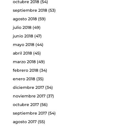
octubre 2018
(54)
septiembre 2018
(53)
agosto 2018
(59)
julio 2018
(49)
junio 2018
(47)
mayo 2018
(44)
abril 2018
(45)
marzo 2018
(49)
febrero 2018
(34)
enero 2018
(35)
diciembre 2017
(34)
noviembre 2017
(37)
octubre 2017
(56)
septiembre 2017
(54)
agosto 2017
(55)