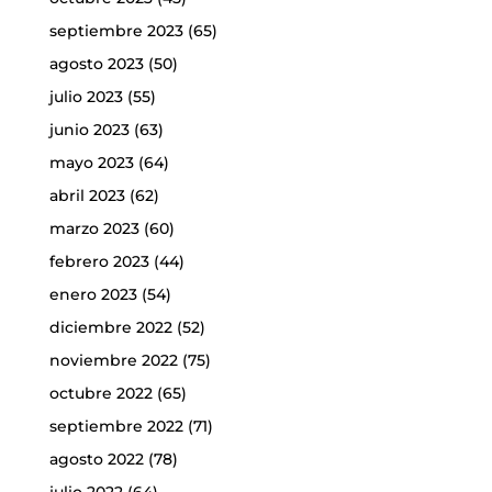
septiembre 2023
(65)
agosto 2023
(50)
julio 2023
(55)
junio 2023
(63)
mayo 2023
(64)
abril 2023
(62)
marzo 2023
(60)
febrero 2023
(44)
enero 2023
(54)
diciembre 2022
(52)
noviembre 2022
(75)
octubre 2022
(65)
septiembre 2022
(71)
agosto 2022
(78)