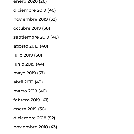
enero 2020
(26)
diciembre 2019
(40)
noviembre 2019
(32)
octubre 2019
(38)
septiembre 2019
(46)
agosto 2019
(40)
julio 2019
(50)
junio 2019
(44)
mayo 2019
(57)
abril 2019
(49)
marzo 2019
(40)
febrero 2019
(41)
enero 2019
(36)
diciembre 2018
(52)
noviembre 2018
(43)