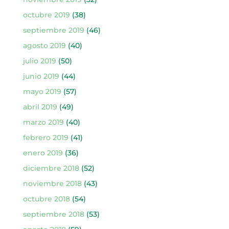
octubre 2019
(38)
septiembre 2019
(46)
agosto 2019
(40)
julio 2019
(50)
junio 2019
(44)
mayo 2019
(57)
abril 2019
(49)
marzo 2019
(40)
febrero 2019
(41)
enero 2019
(36)
diciembre 2018
(52)
noviembre 2018
(43)
octubre 2018
(54)
septiembre 2018
(53)