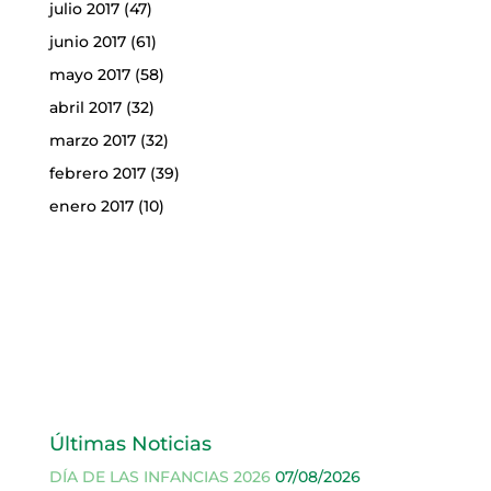
julio 2017
(47)
junio 2017
(61)
mayo 2017
(58)
abril 2017
(32)
marzo 2017
(32)
febrero 2017
(39)
enero 2017
(10)
Últimas Noticias
DÍA DE LAS INFANCIAS 2026
07/08/2026