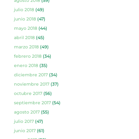
agosto 2018
(59)
julio 2018
(49)
junio 2018
(47)
mayo 2018
(44)
abril 2018
(45)
marzo 2018
(49)
febrero 2018
(34)
enero 2018
(35)
diciembre 2017
(34)
noviembre 2017
(37)
octubre 2017
(56)
septiembre 2017
(54)
agosto 2017
(55)
julio 2017
(47)
junio 2017
(61)