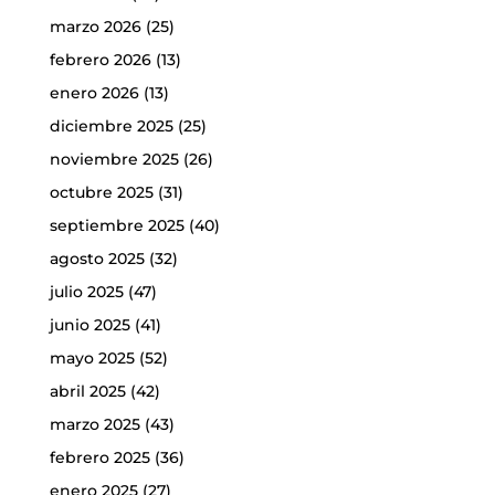
marzo 2026
(25)
febrero 2026
(13)
enero 2026
(13)
diciembre 2025
(25)
noviembre 2025
(26)
octubre 2025
(31)
septiembre 2025
(40)
agosto 2025
(32)
julio 2025
(47)
junio 2025
(41)
mayo 2025
(52)
abril 2025
(42)
marzo 2025
(43)
febrero 2025
(36)
enero 2025
(27)