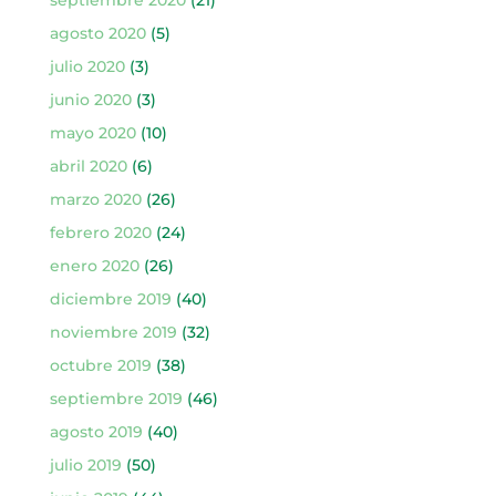
septiembre 2020
(21)
agosto 2020
(5)
julio 2020
(3)
junio 2020
(3)
mayo 2020
(10)
abril 2020
(6)
marzo 2020
(26)
febrero 2020
(24)
enero 2020
(26)
diciembre 2019
(40)
noviembre 2019
(32)
octubre 2019
(38)
septiembre 2019
(46)
agosto 2019
(40)
julio 2019
(50)