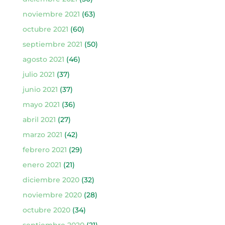
noviembre 2021
(63)
octubre 2021
(60)
septiembre 2021
(50)
agosto 2021
(46)
julio 2021
(37)
junio 2021
(37)
mayo 2021
(36)
abril 2021
(27)
marzo 2021
(42)
febrero 2021
(29)
enero 2021
(21)
diciembre 2020
(32)
noviembre 2020
(28)
octubre 2020
(34)