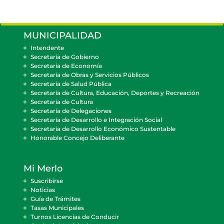
MUNICIPALIDAD
Intendente
Secretaría de Gobierno
Secretaría de Economía
Secretaría de Obras y Servicios Públicos
Secretaría de Salud Pública
Secretaría de Cultura, Educación, Deportes y Recreación
Secretaría de Cultura
Secretaría de Delegaciones
Secretaría de Desarrollo e Integración Social
Secretaría de Desarrollo Económico Sustentable
Honorable Concejo Deliberante
Mi Merlo
Suscribirse
Noticias
Guía de Trámites
Tasas Municipales
Turnos Licencias de Conducir