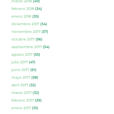
marzo 2018
(49)
febrero 2018
(34)
enero 2018
(35)
diciembre 2017
(34)
noviembre 2017
(37)
octubre 2017
(56)
septiembre 2017
(54)
agosto 2017
(55)
julio 2017
(47)
junio 2017
(61)
mayo 2017
(58)
abril 2017
(32)
marzo 2017
(32)
febrero 2017
(39)
enero 2017
(10)