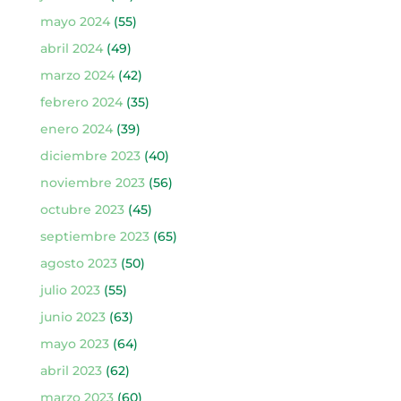
mayo 2024
(55)
abril 2024
(49)
marzo 2024
(42)
febrero 2024
(35)
enero 2024
(39)
diciembre 2023
(40)
noviembre 2023
(56)
octubre 2023
(45)
septiembre 2023
(65)
agosto 2023
(50)
julio 2023
(55)
junio 2023
(63)
mayo 2023
(64)
abril 2023
(62)
marzo 2023
(60)