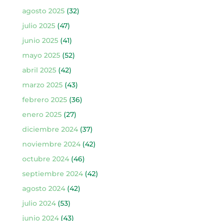
agosto 2025
(32)
julio 2025
(47)
junio 2025
(41)
mayo 2025
(52)
abril 2025
(42)
marzo 2025
(43)
febrero 2025
(36)
enero 2025
(27)
diciembre 2024
(37)
noviembre 2024
(42)
octubre 2024
(46)
septiembre 2024
(42)
agosto 2024
(42)
julio 2024
(53)
junio 2024
(43)