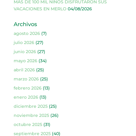
MÁS DE 100 MIL NIÑOS DISFRUTARON SUS
VACACIONES EN MERLO
04/08/2026
Archivos
agosto 2026
(7)
julio 2026
(27)
junio 2026
(27)
mayo 2026
(34)
abril 2026
(25)
marzo 2026
(25)
febrero 2026
(13)
enero 2026
(13)
diciembre 2025
(25)
noviembre 2025
(26)
octubre 2025
(31)
septiembre 2025
(40)