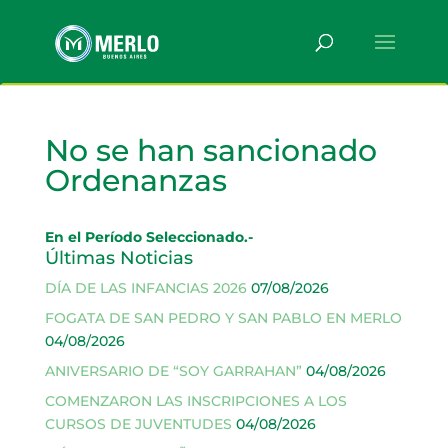
No se han sancionado
Ordenanzas
En el Período Seleccionado.-
Últimas Noticias
DÍA DE LAS INFANCIAS 2026
07/08/2026
FOGATA DE SAN PEDRO Y SAN PABLO EN MERLO
04/08/2026
ANIVERSARIO DE “SOY GARRAHAN”
04/08/2026
COMENZARON LAS INSCRIPCIONES A LOS
CURSOS DE JUVENTUDES
04/08/2026