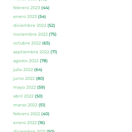
febrero 2023
(44)
enero 2023
(54)
diciembre 2022
(52)
noviembre 2022
(75)
octubre 2022
(65)
septiembre 2022
(71)
agosto 2022
(78)
julio 2022
(64)
junio 2022
(80)
mayo 2022
(59)
abril 2022
(50)
marzo 2022
(51)
febrero 2022
(40)
enero 2022
(16)
diciembre 2021
(50)