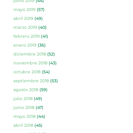
junio 2019
(44)
mayo 2019
(57)
abril 2019
(49)
marzo 2019
(40)
febrero 2019
(41)
enero 2019
(36)
diciembre 2018
(52)
noviembre 2018
(43)
octubre 2018
(54)
septiembre 2018
(53)
agosto 2018
(59)
julio 2018
(49)
junio 2018
(47)
mayo 2018
(44)
abril 2018
(45)