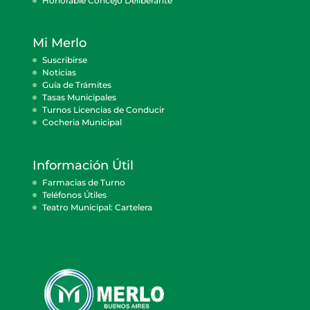
Honorable Concejo Deliberante
Mi Merlo
Suscribirse
Noticias
Guía de Trámites
Tasas Municipales
Turnos Licencias de Conducir
Cocheria Municipal
Información Útil
Farmacias de Turno
Teléfonos Útiles
Teatro Municipal: Cartelera