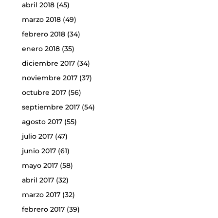
abril 2018
(45)
marzo 2018
(49)
febrero 2018
(34)
enero 2018
(35)
diciembre 2017
(34)
noviembre 2017
(37)
octubre 2017
(56)
septiembre 2017
(54)
agosto 2017
(55)
julio 2017
(47)
junio 2017
(61)
mayo 2017
(58)
abril 2017
(32)
marzo 2017
(32)
febrero 2017
(39)