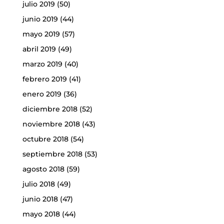
julio 2019
(50)
junio 2019
(44)
mayo 2019
(57)
abril 2019
(49)
marzo 2019
(40)
febrero 2019
(41)
enero 2019
(36)
diciembre 2018
(52)
noviembre 2018
(43)
octubre 2018
(54)
septiembre 2018
(53)
agosto 2018
(59)
julio 2018
(49)
junio 2018
(47)
mayo 2018
(44)