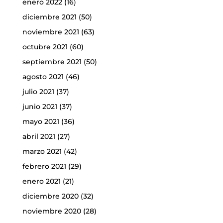
enero 2022
(16)
diciembre 2021
(50)
noviembre 2021
(63)
octubre 2021
(60)
septiembre 2021
(50)
agosto 2021
(46)
julio 2021
(37)
junio 2021
(37)
mayo 2021
(36)
abril 2021
(27)
marzo 2021
(42)
febrero 2021
(29)
enero 2021
(21)
diciembre 2020
(32)
noviembre 2020
(28)