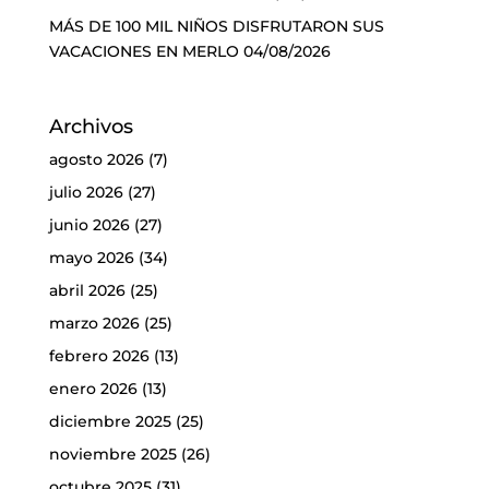
MÁS DE 100 MIL NIÑOS DISFRUTARON SUS
VACACIONES EN MERLO
04/08/2026
Archivos
agosto 2026
(7)
julio 2026
(27)
junio 2026
(27)
mayo 2026
(34)
abril 2026
(25)
marzo 2026
(25)
febrero 2026
(13)
enero 2026
(13)
diciembre 2025
(25)
noviembre 2025
(26)
octubre 2025
(31)