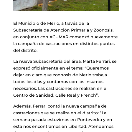
El Municipio de Merlo, a través de la
Subsecretaría de Atención Primaria y Zoonosis,
en conjunto con ACUMAR comenzó nuevamente
la campaña de castraciones en distintos puntos
del distrito.
La nueva Subsecretaría del área, Marta Ferrari, se
expresó oficialmente en el tema: “Queremos
dejar en claro que zoonosis de Merlo trabaja
todos los días y contamos con los insumos
necesarios. Las castraciones se realizan en el
Centro de Sanidad, Calle Real y French”.
Además, Ferrari contó la nueva campaña de
castraciones que se realiza en el distrito: “La
semana pasada estuvimos en Pontevedra y en
esta nos encontramos en Libertad. Atendemos