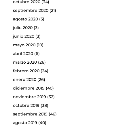
octubre 2020
(34)
septiembre 2020
(21)
agosto 2020
(5)
julio 2020
(3)
junio 2020
(3)
mayo 2020
(10)
abril 2020
(6)
marzo 2020
(26)
febrero 2020
(24)
enero 2020
(26)
diciembre 2019
(40)
noviembre 2019
(32)
octubre 2019
(38)
septiembre 2019
(46)
agosto 2019
(40)