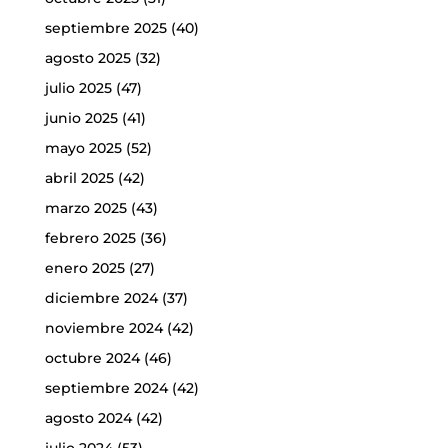
septiembre 2025
(40)
agosto 2025
(32)
julio 2025
(47)
junio 2025
(41)
mayo 2025
(52)
abril 2025
(42)
marzo 2025
(43)
febrero 2025
(36)
enero 2025
(27)
diciembre 2024
(37)
noviembre 2024
(42)
octubre 2024
(46)
septiembre 2024
(42)
agosto 2024
(42)
julio 2024
(53)