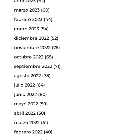
abril 2023
(62)
marzo 2023
(60)
febrero 2023
(44)
enero 2023
(54)
diciembre 2022
(52)
noviembre 2022
(75)
octubre 2022
(65)
septiembre 2022
(71)
agosto 2022
(78)
julio 2022
(64)
junio 2022
(80)
mayo 2022
(59)
abril 2022
(50)
marzo 2022
(51)
febrero 2022
(40)