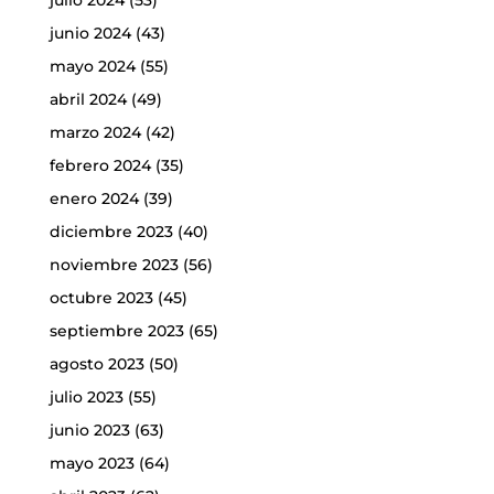
junio 2024
(43)
mayo 2024
(55)
abril 2024
(49)
marzo 2024
(42)
febrero 2024
(35)
enero 2024
(39)
diciembre 2023
(40)
noviembre 2023
(56)
octubre 2023
(45)
septiembre 2023
(65)
agosto 2023
(50)
julio 2023
(55)
junio 2023
(63)
mayo 2023
(64)