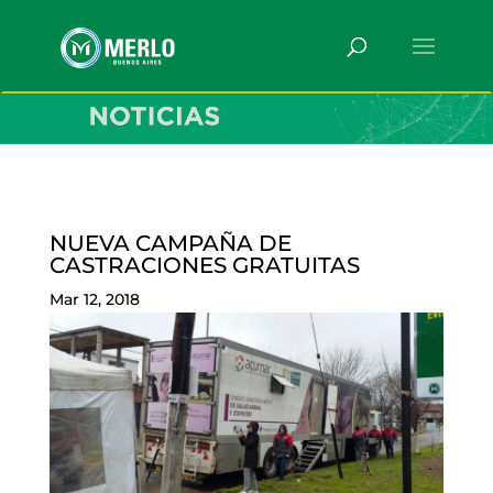
NUEVA CAMPAÑA DE
CASTRACIONES GRATUITAS
Mar 12, 2018