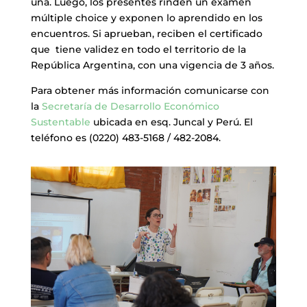
una. Luego, los presentes rinden un examen
múltiple choice y exponen lo aprendido en los
encuentros. Si aprueban, reciben el certificado
que tiene validez en todo el territorio de la
República Argentina, con una vigencia de 3 años.
Para obtener más información comunicarse con
la
Secretaría de Desarrollo Económico
Sustentable
ubicada en esq. Juncal y Perú. El
teléfono es (0220) 483-5168 / 482-2084.