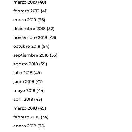
marzo 2019
(40)
febrero 2019
(41)
enero 2019
(36)
diciembre 2018
(52)
noviembre 2018
(43)
octubre 2018
(54)
septiembre 2018
(53)
agosto 2018
(59)
julio 2018
(49)
junio 2018
(47)
mayo 2018
(44)
abril 2018
(45)
marzo 2018
(49)
febrero 2018
(34)
enero 2018
(35)