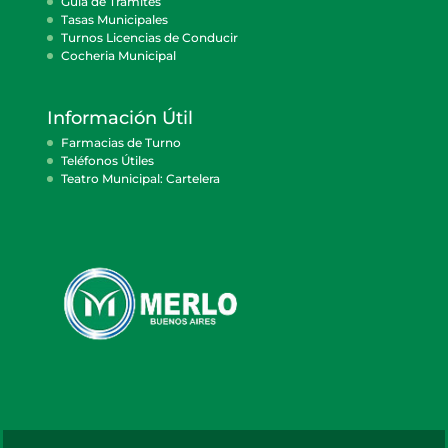
Guía de Trámites
Tasas Municipales
Turnos Licencias de Conducir
Cocheria Municipal
Información Útil
Farmacias de Turno
Teléfonos Útiles
Teatro Municipal: Cartelera