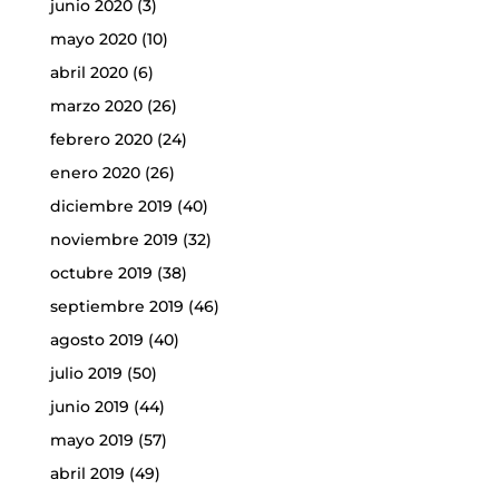
junio 2020
(3)
mayo 2020
(10)
abril 2020
(6)
marzo 2020
(26)
febrero 2020
(24)
enero 2020
(26)
diciembre 2019
(40)
noviembre 2019
(32)
octubre 2019
(38)
septiembre 2019
(46)
agosto 2019
(40)
julio 2019
(50)
junio 2019
(44)
mayo 2019
(57)
abril 2019
(49)