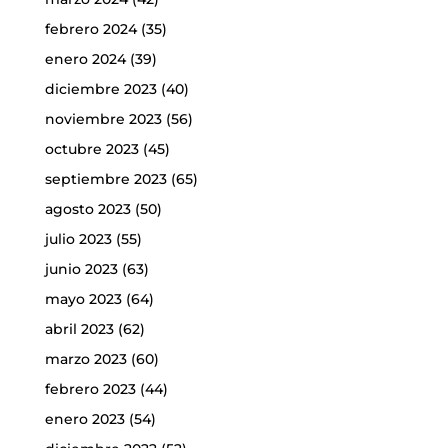
febrero 2024
(35)
enero 2024
(39)
diciembre 2023
(40)
noviembre 2023
(56)
octubre 2023
(45)
septiembre 2023
(65)
agosto 2023
(50)
julio 2023
(55)
junio 2023
(63)
mayo 2023
(64)
abril 2023
(62)
marzo 2023
(60)
febrero 2023
(44)
enero 2023
(54)