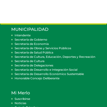
MUNICIPALIDAD
Intendente
Secretaría de Gobierno
Secretaría de Economía
Secretaría de Obras y Servicios Públicos
Secretaría de Salud Pública
Secretaría de Cultura, Educación, Deportes y Recreación
Secretaría de Cultura
Secretaría de Delegaciones
Secretaría de Desarrollo e Integración Social
Secretaría de Desarrollo Económico Sustentable
Honorable Concejo Deliberante
Mi Merlo
Suscribirse
Noticias