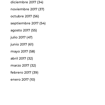
diciembre 2017
(34)
noviembre 2017
(37)
octubre 2017
(56)
septiembre 2017
(54)
agosto 2017
(55)
julio 2017
(47)
junio 2017
(61)
mayo 2017
(58)
abril 2017
(32)
marzo 2017
(32)
febrero 2017
(39)
enero 2017
(10)