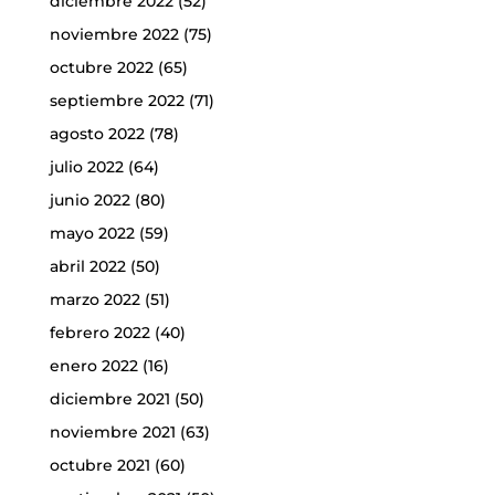
diciembre 2022
(52)
noviembre 2022
(75)
octubre 2022
(65)
septiembre 2022
(71)
agosto 2022
(78)
julio 2022
(64)
junio 2022
(80)
mayo 2022
(59)
abril 2022
(50)
marzo 2022
(51)
febrero 2022
(40)
enero 2022
(16)
diciembre 2021
(50)
noviembre 2021
(63)
octubre 2021
(60)