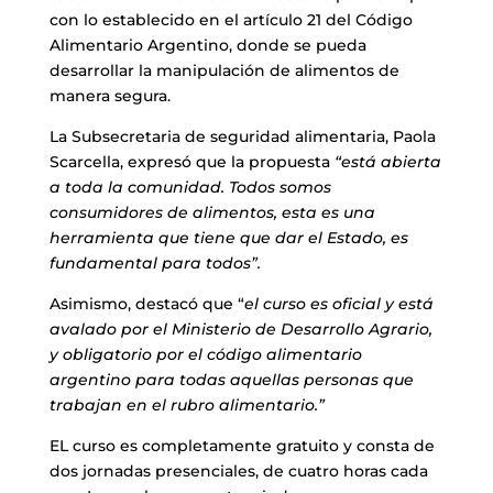
con lo establecido en el artículo 21 del Código
Alimentario Argentino, donde se pueda
desarrollar la manipulación de alimentos de
manera segura.
La Subsecretaria de seguridad alimentaria, Paola
Scarcella, expresó que la propuesta
“está abierta
a toda la comunidad. Todos somos
consumidores de alimentos, esta es una
herramienta que tiene que dar el Estado, es
fundamental para todos”.
Asimismo, destacó que “
el curso es oficial y está
avalado por el Ministerio de Desarrollo Agrario,
y obligatorio por el código alimentario
argentino para todas aquellas personas que
trabajan en el rubro alimentario.”
EL curso es completamente gratuito y consta de
dos jornadas presenciales, de cuatro horas cada