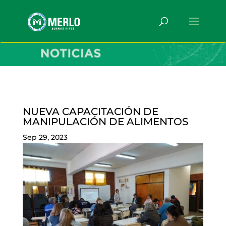
NUEVA CAPACITACIÓN DE
MANIPULACIÓN DE ALIMENTOS
Sep 29, 2023