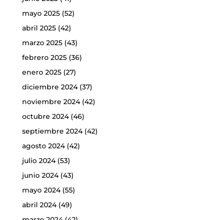
mayo 2025
(52)
abril 2025
(42)
marzo 2025
(43)
febrero 2025
(36)
enero 2025
(27)
diciembre 2024
(37)
noviembre 2024
(42)
octubre 2024
(46)
septiembre 2024
(42)
agosto 2024
(42)
julio 2024
(53)
junio 2024
(43)
mayo 2024
(55)
abril 2024
(49)
marzo 2024
(42)