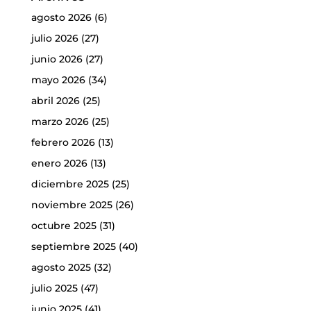
agosto 2026
(6)
julio 2026
(27)
junio 2026
(27)
mayo 2026
(34)
abril 2026
(25)
marzo 2026
(25)
febrero 2026
(13)
enero 2026
(13)
diciembre 2025
(25)
noviembre 2025
(26)
octubre 2025
(31)
septiembre 2025
(40)
agosto 2025
(32)
julio 2025
(47)
junio 2025
(41)