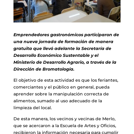
Emprendedores gastronómicos participaron de
una nueva jornada de formación de manera
gratuita que llevó adelante la Secretaría de
Desarrollo Económico Sustentable y el
Ministerio de Desarrollo Agrario, a través de la
Dirección de Bromatología.
El objetivo de esta actividad es que los feriantes,
comerciantes y el público en general, pueda
aprender sobre la manipulación correcta de
alimentos, sumado al uso adecuado de la
limpieza del local.
De esta manera, los vecinos y vecinas de Merlo,
que se acercaron a la Escuela de Artes y Oficios,
recibieron la información necesaria para cumplir