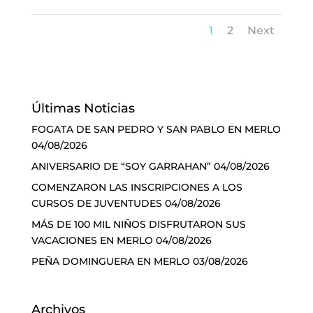
1
2
Next
Últimas Noticias
FOGATA DE SAN PEDRO Y SAN PABLO EN MERLO
04/08/2026
ANIVERSARIO DE “SOY GARRAHAN”
04/08/2026
COMENZARON LAS INSCRIPCIONES A LOS
CURSOS DE JUVENTUDES
04/08/2026
MÁS DE 100 MIL NIÑOS DISFRUTARON SUS
VACACIONES EN MERLO
04/08/2026
PEÑA DOMINGUERA EN MERLO
03/08/2026
Archivos