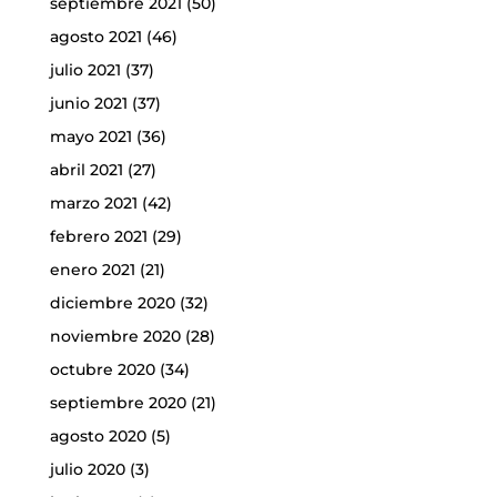
septiembre 2021
(50)
agosto 2021
(46)
julio 2021
(37)
junio 2021
(37)
mayo 2021
(36)
abril 2021
(27)
marzo 2021
(42)
febrero 2021
(29)
enero 2021
(21)
diciembre 2020
(32)
noviembre 2020
(28)
octubre 2020
(34)
septiembre 2020
(21)
agosto 2020
(5)
julio 2020
(3)