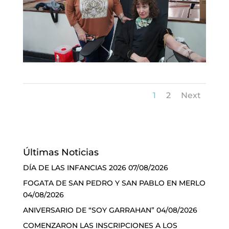
1
2
Next
Últimas Noticias
DÍA DE LAS INFANCIAS 2026
07/08/2026
FOGATA DE SAN PEDRO Y SAN PABLO EN MERLO
04/08/2026
ANIVERSARIO DE “SOY GARRAHAN”
04/08/2026
COMENZARON LAS INSCRIPCIONES A LOS