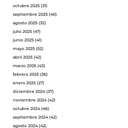
octubre 2025
(31)
septiembre 2025
(40)
agosto 2025
(32)
julio 2025
(47)
junio 2025
(41)
mayo 2025
(52)
abril 2025
(42)
marzo 2025
(43)
febrero 2025
(36)
enero 2025
(27)
diciembre 2024
(37)
noviembre 2024
(42)
octubre 2024
(46)
septiembre 2024
(42)
agosto 2024
(42)