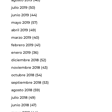
agosto 2019
(40)
julio 2019
(50)
junio 2019
(44)
mayo 2019
(57)
abril 2019
(49)
marzo 2019
(40)
febrero 2019
(41)
enero 2019
(36)
diciembre 2018
(52)
noviembre 2018
(43)
octubre 2018
(54)
septiembre 2018
(53)
agosto 2018
(59)
julio 2018
(49)
junio 2018
(47)