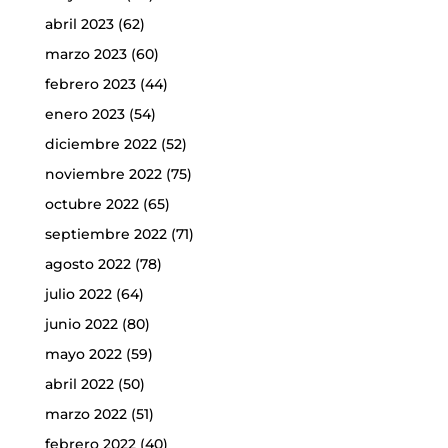
abril 2023
(62)
marzo 2023
(60)
febrero 2023
(44)
enero 2023
(54)
diciembre 2022
(52)
noviembre 2022
(75)
octubre 2022
(65)
septiembre 2022
(71)
agosto 2022
(78)
julio 2022
(64)
junio 2022
(80)
mayo 2022
(59)
abril 2022
(50)
marzo 2022
(51)
febrero 2022
(40)