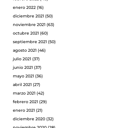
enero 2022
(16)
diciembre 2021
(50)
noviembre 2021
(63)
octubre 2021
(60)
septiembre 2021
(50)
agosto 2021
(46)
julio 2021
(37)
junio 2021
(37)
mayo 2021
(36)
abril 2021
(27)
marzo 2021
(42)
febrero 2021
(29)
enero 2021
(21)
diciembre 2020
(32)
noviembre 2020
(28)