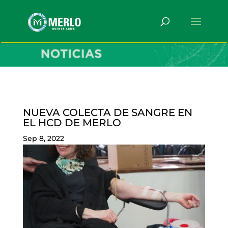
NUEVA COLECTA DE SANGRE EN
EL HCD DE MERLO
Sep 8, 2022