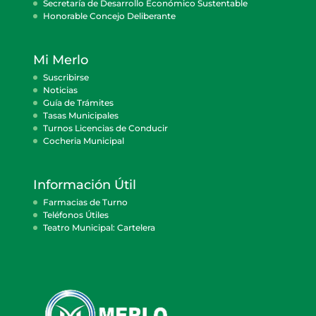
Secretaría de Desarrollo Económico Sustentable
Honorable Concejo Deliberante
Mi Merlo
Suscribirse
Noticias
Guía de Trámites
Tasas Municipales
Turnos Licencias de Conducir
Cocheria Municipal
Información Útil
Farmacias de Turno
Teléfonos Útiles
Teatro Municipal: Cartelera