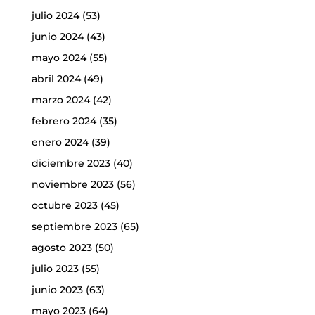
julio 2024
(53)
junio 2024
(43)
mayo 2024
(55)
abril 2024
(49)
marzo 2024
(42)
febrero 2024
(35)
enero 2024
(39)
diciembre 2023
(40)
noviembre 2023
(56)
octubre 2023
(45)
septiembre 2023
(65)
agosto 2023
(50)
julio 2023
(55)
junio 2023
(63)
mayo 2023
(64)