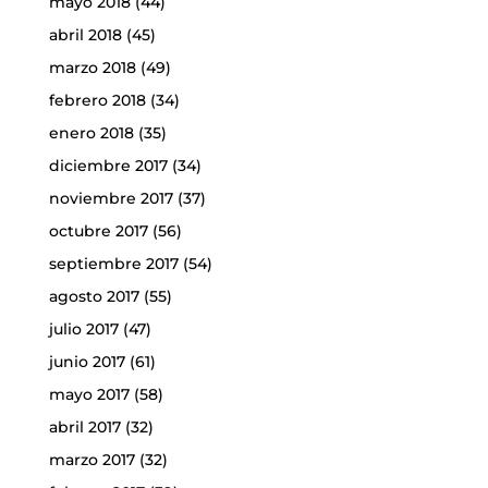
mayo 2018
(44)
abril 2018
(45)
marzo 2018
(49)
febrero 2018
(34)
enero 2018
(35)
diciembre 2017
(34)
noviembre 2017
(37)
octubre 2017
(56)
septiembre 2017
(54)
agosto 2017
(55)
julio 2017
(47)
junio 2017
(61)
mayo 2017
(58)
abril 2017
(32)
marzo 2017
(32)