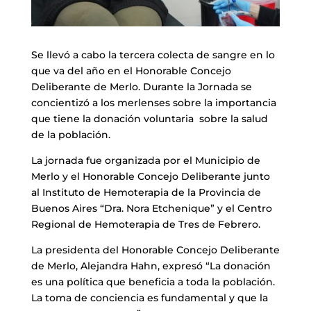
Se llevó a cabo la tercera colecta de sangre en lo
que va del año en el Honorable Concejo
Deliberante de Merlo. Durante la Jornada se
concientizó a los merlenses sobre la importancia
que tiene la donación voluntaria sobre la salud
de la población.
La jornada fue organizada por el Municipio de
Merlo y el Honorable Concejo Deliberante junto
al Instituto de Hemoterapia de la Provincia de
Buenos Aires “Dra. Nora Etchenique” y el Centro
Regional de Hemoterapia de Tres de Febrero.
La presidenta del Honorable Concejo Deliberante
de Merlo, Alejandra Hahn, expresó “La donación
es una política que beneficia a toda la población.
La toma de conciencia es fundamental y que la