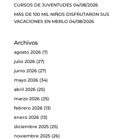
CURSOS DE JUVENTUDES
04/08/2026
MÁS DE 100 MIL NIÑOS DISFRUTARON SUS
VACACIONES EN MERLO
04/08/2026
Archivos
agosto 2026
(7)
julio 2026
(27)
junio 2026
(27)
mayo 2026
(34)
abril 2026
(25)
marzo 2026
(25)
febrero 2026
(13)
enero 2026
(13)
diciembre 2025
(25)
noviembre 2025
(26)