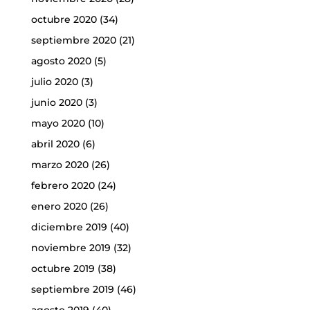
octubre 2020
(34)
septiembre 2020
(21)
agosto 2020
(5)
julio 2020
(3)
junio 2020
(3)
mayo 2020
(10)
abril 2020
(6)
marzo 2020
(26)
febrero 2020
(24)
enero 2020
(26)
diciembre 2019
(40)
noviembre 2019
(32)
octubre 2019
(38)
septiembre 2019
(46)