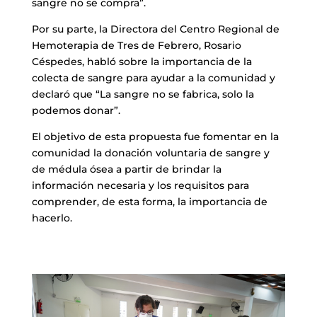
sangre no se compra”.
Por su parte, la Directora del Centro Regional de
Hemoterapia de Tres de Febrero, Rosario
Céspedes, habló sobre la importancia de la
colecta de sangre para ayudar a la comunidad y
declaró que “La sangre no se fabrica, solo la
podemos donar”.
El objetivo de esta propuesta fue fomentar en la
comunidad la donación voluntaria de sangre y
de médula ósea a partir de brindar la
información necesaria y los requisitos para
comprender, de esta forma, la importancia de
hacerlo.