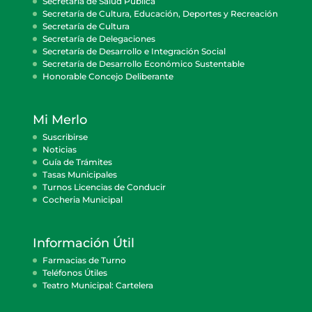
Secretaría de Salud Pública
Secretaría de Cultura, Educación, Deportes y Recreación
Secretaría de Cultura
Secretaría de Delegaciones
Secretaría de Desarrollo e Integración Social
Secretaría de Desarrollo Económico Sustentable
Honorable Concejo Deliberante
Mi Merlo
Suscribirse
Noticias
Guía de Trámites
Tasas Municipales
Turnos Licencias de Conducir
Cocheria Municipal
Información Útil
Farmacias de Turno
Teléfonos Útiles
Teatro Municipal: Cartelera