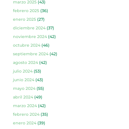
marzo 2025
(43)
febrero 2025
(36)
enero 2025
(27)
diciembre 2024
(37)
noviembre 2024
(42)
octubre 2024
(46)
septiembre 2024
(42)
agosto 2024
(42)
julio 2024
(53)
junio 2024
(43)
mayo 2024
(55)
abril 2024
(49)
marzo 2024
(42)
febrero 2024
(35)
enero 2024
(39)