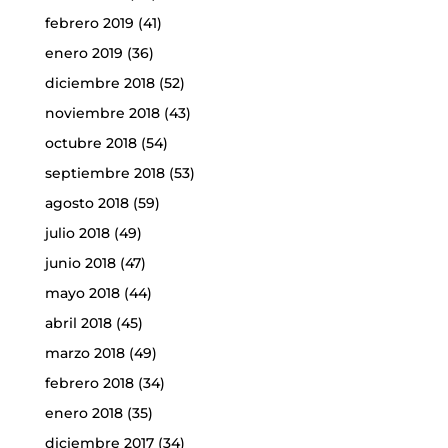
febrero 2019
(41)
enero 2019
(36)
diciembre 2018
(52)
noviembre 2018
(43)
octubre 2018
(54)
septiembre 2018
(53)
agosto 2018
(59)
julio 2018
(49)
junio 2018
(47)
mayo 2018
(44)
abril 2018
(45)
marzo 2018
(49)
febrero 2018
(34)
enero 2018
(35)
diciembre 2017
(34)