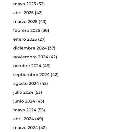
mayo 2025
(52)
abril 2025
(42)
marzo 2025
(43)
febrero 2025
(36)
enero 2025
(27)
diciembre 2024
(37)
noviembre 2024
(42)
octubre 2024
(46)
septiembre 2024
(42)
agosto 2024
(42)
julio 2024
(53)
junio 2024
(43)
mayo 2024
(55)
abril 2024
(49)
marzo 2024
(42)