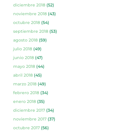
diciembre 2018
(52)
noviembre 2018
(43)
octubre 2018
(54)
septiembre 2018
(53)
agosto 2018
(59)
julio 2018
(49)
junio 2018
(47)
mayo 2018
(44)
abril 2018
(45)
marzo 2018
(49)
febrero 2018
(34)
enero 2018
(35)
diciembre 2017
(34)
noviembre 2017
(37)
octubre 2017
(56)