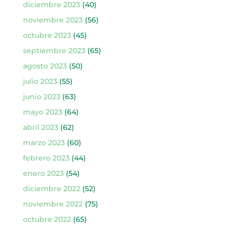
diciembre 2023
(40)
noviembre 2023
(56)
octubre 2023
(45)
septiembre 2023
(65)
agosto 2023
(50)
julio 2023
(55)
junio 2023
(63)
mayo 2023
(64)
abril 2023
(62)
marzo 2023
(60)
febrero 2023
(44)
enero 2023
(54)
diciembre 2022
(52)
noviembre 2022
(75)
octubre 2022
(65)