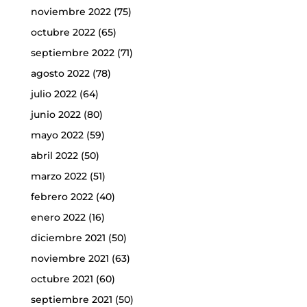
noviembre 2022
(75)
octubre 2022
(65)
septiembre 2022
(71)
agosto 2022
(78)
julio 2022
(64)
junio 2022
(80)
mayo 2022
(59)
abril 2022
(50)
marzo 2022
(51)
febrero 2022
(40)
enero 2022
(16)
diciembre 2021
(50)
noviembre 2021
(63)
octubre 2021
(60)
septiembre 2021
(50)