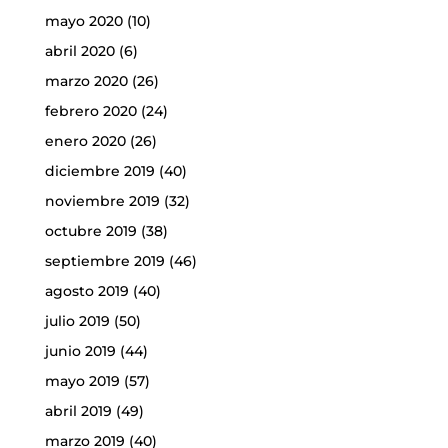
mayo 2020
(10)
abril 2020
(6)
marzo 2020
(26)
febrero 2020
(24)
enero 2020
(26)
diciembre 2019
(40)
noviembre 2019
(32)
octubre 2019
(38)
septiembre 2019
(46)
agosto 2019
(40)
julio 2019
(50)
junio 2019
(44)
mayo 2019
(57)
abril 2019
(49)
marzo 2019
(40)