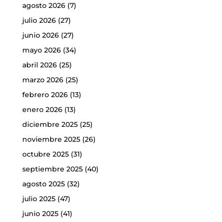
agosto 2026
(7)
julio 2026
(27)
junio 2026
(27)
mayo 2026
(34)
abril 2026
(25)
marzo 2026
(25)
febrero 2026
(13)
enero 2026
(13)
diciembre 2025
(25)
noviembre 2025
(26)
octubre 2025
(31)
septiembre 2025
(40)
agosto 2025
(32)
julio 2025
(47)
junio 2025
(41)