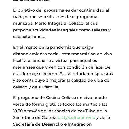
El objetivo del programa es dar continuidad al
trabajo que se realiza desde el programa
municipal Merlo Integra al Celíaco, el cual
propone actividades integrales como talleres y
capacitaciones.
En el marco de la pandemia que exige
distanciamiento social, esta transmisión en vivo
facilita el encuentro virtual para aquellos
merlenses que viven con condición celiaca. De
esta forma, se acompaña, se brindan respuestas
y se contribuye a mejorar la calidad de vida del
celíaco y de su familia.
El programa de Cocina Celíaca en vivo puede
verse de forma gratuita todos los martes a las
18.30 a través de los canales de YouTube de la
Secretaría de Cultura
bit.ly/culturamerlo
y de la
Secretaría de Desarrollo e Integración