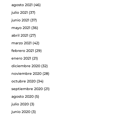
agosto 2021
(46)
julio 2021
(37)
junio 2021
(37)
mayo 2021
(36)
abril 2021
(27)
marzo 2021
(42)
febrero 2021
(29)
enero 2021
(21)
diciembre 2020
(32)
noviembre 2020
(28)
octubre 2020
(34)
septiembre 2020
(21)
agosto 2020
(5)
julio 2020
(3)
junio 2020
(3)