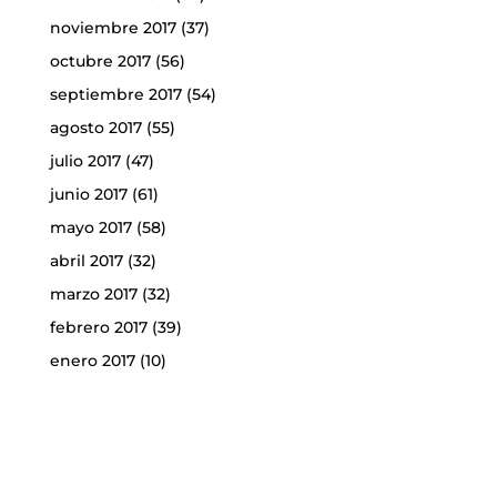
noviembre 2017
(37)
octubre 2017
(56)
septiembre 2017
(54)
agosto 2017
(55)
julio 2017
(47)
junio 2017
(61)
mayo 2017
(58)
abril 2017
(32)
marzo 2017
(32)
febrero 2017
(39)
enero 2017
(10)