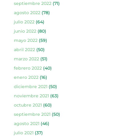
septiembre 2022
(71)
agosto 2022
(78)
julio 2022
(64)
junio 2022
(80)
mayo 2022
(59)
abril 2022
(50)
marzo 2022
(51)
febrero 2022
(40)
enero 2022
(16)
diciembre 2021
(50)
noviembre 2021
(63)
octubre 2021
(60)
septiembre 2021
(50)
agosto 2021
(46)
julio 2021
(37)