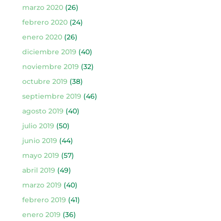
marzo 2020
(26)
febrero 2020
(24)
enero 2020
(26)
diciembre 2019
(40)
noviembre 2019
(32)
octubre 2019
(38)
septiembre 2019
(46)
agosto 2019
(40)
julio 2019
(50)
junio 2019
(44)
mayo 2019
(57)
abril 2019
(49)
marzo 2019
(40)
febrero 2019
(41)
enero 2019
(36)