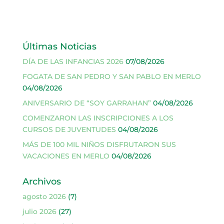
Últimas Noticias
DÍA DE LAS INFANCIAS 2026
07/08/2026
FOGATA DE SAN PEDRO Y SAN PABLO EN MERLO
04/08/2026
ANIVERSARIO DE “SOY GARRAHAN”
04/08/2026
COMENZARON LAS INSCRIPCIONES A LOS
CURSOS DE JUVENTUDES
04/08/2026
MÁS DE 100 MIL NIÑOS DISFRUTARON SUS
VACACIONES EN MERLO
04/08/2026
Archivos
agosto 2026
(7)
julio 2026
(27)