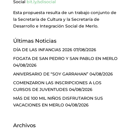
Social
bit.ly/sdisocial
Esta propuesta resulta de un trabajo conjunto de
la Secretaría de Cultura y la Secretaría de
Desarrollo e Integración Social de Merlo.
Últimas Noticias
DÍA DE LAS INFANCIAS 2026
07/08/2026
FOGATA DE SAN PEDRO Y SAN PABLO EN MERLO
04/08/2026
ANIVERSARIO DE “SOY GARRAHAN”
04/08/2026
COMENZARON LAS INSCRIPCIONES A LOS
CURSOS DE JUVENTUDES
04/08/2026
MÁS DE 100 MIL NIÑOS DISFRUTARON SUS
VACACIONES EN MERLO
04/08/2026
Archivos