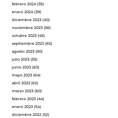
febrero 2024
(35)
enero 2024
(39)
diciembre 2023
(40)
noviembre 2023
(56)
octubre 2023
(45)
septiembre 2023
(65)
agosto 2023
(50)
julio 2023
(55)
junio 2023
(63)
mayo 2023
(64)
abril 2023
(62)
marzo 2023
(60)
febrero 2023
(44)
enero 2023
(54)
diciembre 2022
(52)