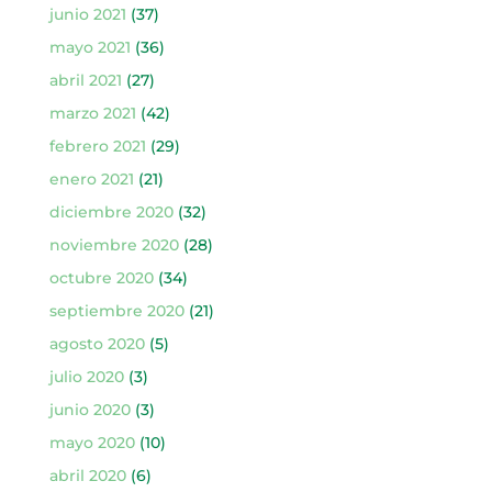
junio 2021
(37)
mayo 2021
(36)
abril 2021
(27)
marzo 2021
(42)
febrero 2021
(29)
enero 2021
(21)
diciembre 2020
(32)
noviembre 2020
(28)
octubre 2020
(34)
septiembre 2020
(21)
agosto 2020
(5)
julio 2020
(3)
junio 2020
(3)
mayo 2020
(10)
abril 2020
(6)