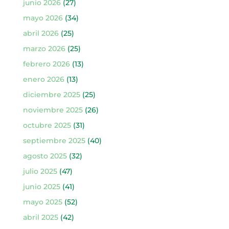
junio 2026
(27)
mayo 2026
(34)
abril 2026
(25)
marzo 2026
(25)
febrero 2026
(13)
enero 2026
(13)
diciembre 2025
(25)
noviembre 2025
(26)
octubre 2025
(31)
septiembre 2025
(40)
agosto 2025
(32)
julio 2025
(47)
junio 2025
(41)
mayo 2025
(52)
abril 2025
(42)