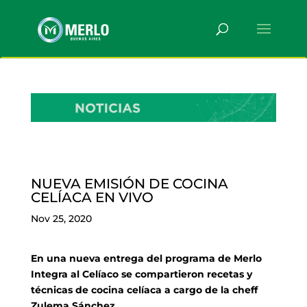
NUEVA EMISIÓN DE COCINA
CELÍACA EN VIVO
Nov 25, 2020
En una nueva entrega del programa de Merlo
Integra al Celíaco se compartieron recetas y
técnicas de cocina celíaca a cargo de la cheff
Zulema Sánchez.