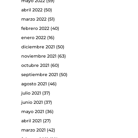
mayo 2022
(59)
abril 2022
(50)
marzo 2022
(51)
febrero 2022
(40)
enero 2022
(16)
diciembre 2021
(50)
noviembre 2021
(63)
octubre 2021
(60)
septiembre 2021
(50)
agosto 2021
(46)
julio 2021
(37)
junio 2021
(37)
mayo 2021
(36)
abril 2021
(27)
marzo 2021
(42)