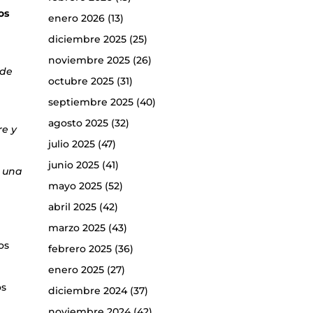
os
enero 2026
(13)
diciembre 2025
(25)
noviembre 2025
(26)
 de
octubre 2025
(31)
septiembre 2025
(40)
agosto 2025
(32)
re y
julio 2025
(47)
junio 2025
(41)
n una
mayo 2025
(52)
abril 2025
(42)
marzo 2025
(43)
l
os
febrero 2025
(36)
enero 2025
(27)
os
diciembre 2024
(37)
noviembre 2024
(42)