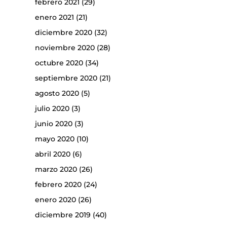
febrero 2021
(29)
enero 2021
(21)
diciembre 2020
(32)
noviembre 2020
(28)
octubre 2020
(34)
septiembre 2020
(21)
agosto 2020
(5)
julio 2020
(3)
junio 2020
(3)
mayo 2020
(10)
abril 2020
(6)
marzo 2020
(26)
febrero 2020
(24)
enero 2020
(26)
diciembre 2019
(40)