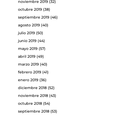
noviembre 2019
(32)
octubre 2019
(38)
septiembre 2019
(46)
agosto 2019
(40)
julio 2019
(50)
junio 2019
(44)
mayo 2019
(57)
abril 2019
(49)
marzo 2019
(40)
febrero 2019
(41)
enero 2019
(36)
diciembre 2018
(52)
noviembre 2018
(43)
octubre 2018
(54)
septiembre 2018
(53)