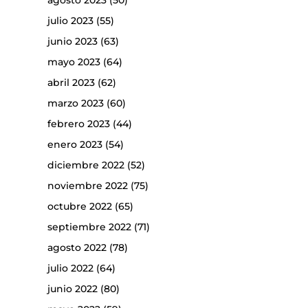
agosto 2023
(50)
julio 2023
(55)
junio 2023
(63)
mayo 2023
(64)
abril 2023
(62)
marzo 2023
(60)
febrero 2023
(44)
enero 2023
(54)
diciembre 2022
(52)
noviembre 2022
(75)
octubre 2022
(65)
septiembre 2022
(71)
agosto 2022
(78)
julio 2022
(64)
junio 2022
(80)