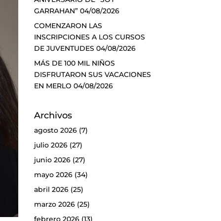
GARRAHAN”
04/08/2026
COMENZARON LAS
INSCRIPCIONES A LOS CURSOS
DE JUVENTUDES
04/08/2026
MÁS DE 100 MIL NIÑOS
DISFRUTARON SUS VACACIONES
EN MERLO
04/08/2026
Archivos
agosto 2026
(7)
julio 2026
(27)
junio 2026
(27)
mayo 2026
(34)
abril 2026
(25)
marzo 2026
(25)
febrero 2026
(13)