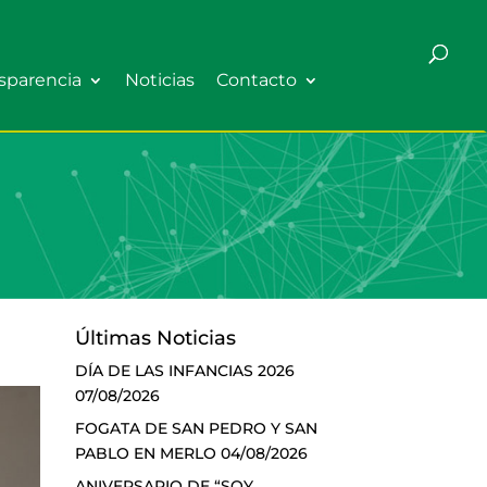
sparencia
Noticias
Contacto
Últimas Noticias
DÍA DE LAS INFANCIAS 2026
07/08/2026
FOGATA DE SAN PEDRO Y SAN
PABLO EN MERLO
04/08/2026
ANIVERSARIO DE “SOY