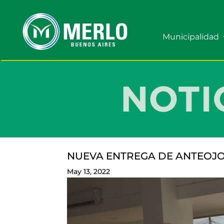
Municipalidad
NUEVA ENTREGA DE ANTEOJO
May 13, 2022