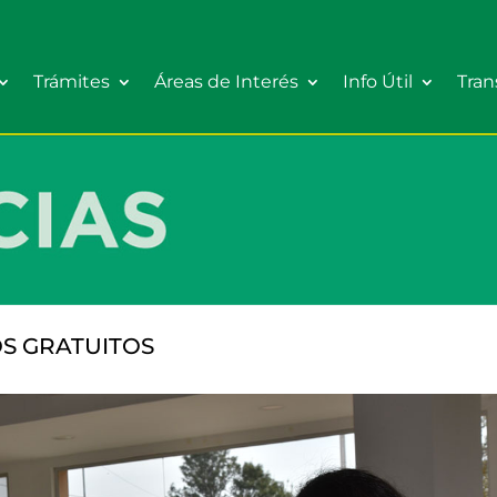
Trámites
Áreas de Interés
Info Útil
Tran
S GRATUITOS