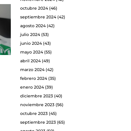
octubre 2024
(46)
septiembre 2024
(42)
agosto 2024
(42)
julio 2024
(53)
junio 2024
(43)
mayo 2024
(55)
abril 2024
(49)
marzo 2024
(42)
febrero 2024
(35)
enero 2024
(39)
diciembre 2023
(40)
noviembre 2023
(56)
octubre 2023
(45)
septiembre 2023
(65)