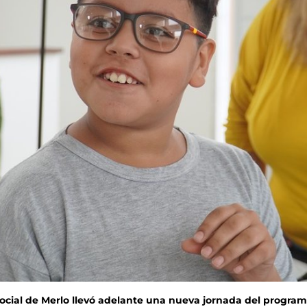
 Social de Merlo llevó adelante una nueva jornada del progra