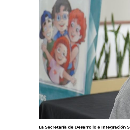
La Secretaría de Desarrollo e Integración