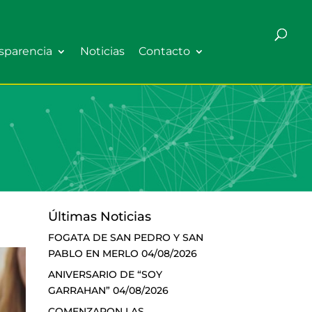
sparencia
Noticias
Contacto
Últimas Noticias
FOGATA DE SAN PEDRO Y SAN
PABLO EN MERLO
04/08/2026
ANIVERSARIO DE “SOY
GARRAHAN”
04/08/2026
COMENZARON LAS