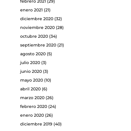
febrero 2021
(29)
enero 2021
(21)
diciembre 2020
(32)
noviembre 2020
(28)
octubre 2020
(34)
septiembre 2020
(21)
agosto 2020
(5)
julio 2020
(3)
junio 2020
(3)
mayo 2020
(10)
abril 2020
(6)
marzo 2020
(26)
febrero 2020
(24)
enero 2020
(26)
diciembre 2019
(40)