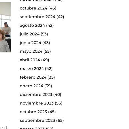
octubre 2024
(46)
septiembre 2024
(42)
agosto 2024
(42)
julio 2024
(53)
junio 2024
(43)
mayo 2024
(55)
abril 2024
(49)
marzo 2024
(42)
febrero 2024
(35)
enero 2024
(39)
diciembre 2023
(40)
noviembre 2023
(56)
octubre 2023
(45)
septiembre 2023
(65)
ext