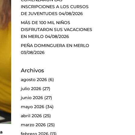
INSCRIPCIONES A LOS CURSOS
DE JUVENTUDES
04/08/2026
MÁS DE 100 MIL NIÑOS
DISFRUTARON SUS VACACIONES
EN MERLO
04/08/2026
PEÑA DOMINGUERA EN MERLO
03/08/2026
Archivos
agosto 2026
(6)
julio 2026
(27)
junio 2026
(27)
mayo 2026
(34)
abril 2026
(25)
marzo 2026
(25)
ma
febrero 2026
(13)