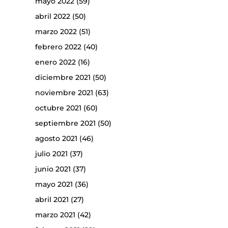
mayo 2022
(59)
abril 2022
(50)
marzo 2022
(51)
febrero 2022
(40)
enero 2022
(16)
diciembre 2021
(50)
noviembre 2021
(63)
octubre 2021
(60)
septiembre 2021
(50)
agosto 2021
(46)
julio 2021
(37)
junio 2021
(37)
mayo 2021
(36)
abril 2021
(27)
marzo 2021
(42)