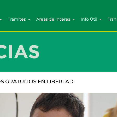
Trámites
Áreas de Interés
Info Útil
Tran
S GRATUITOS EN LIBERTAD