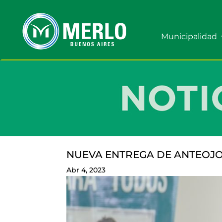
Municipalidad
NUEVA ENTREGA DE ANTEOJO
Abr 4, 2023