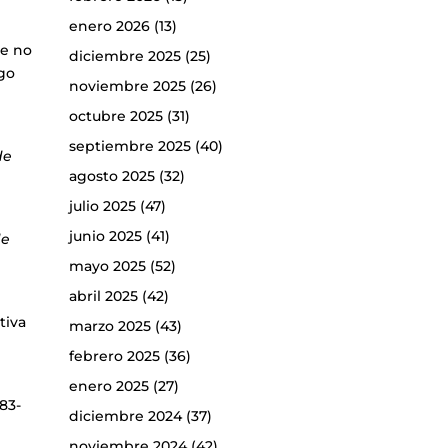
enero 2026
(13)
ue no
diciembre 2025
(25)
ego
noviembre 2025
(26)
octubre 2025
(31)
n
septiembre 2025
(40)
de
agosto 2025
(32)
julio 2025
(47)
junio 2025
(41)
de
mayo 2025
(52)
abril 2025
(42)
tiva
marzo 2025
(43)
febrero 2025
(36)
enero 2025
(27)
483-
diciembre 2024
(37)
noviembre 2024
(42)