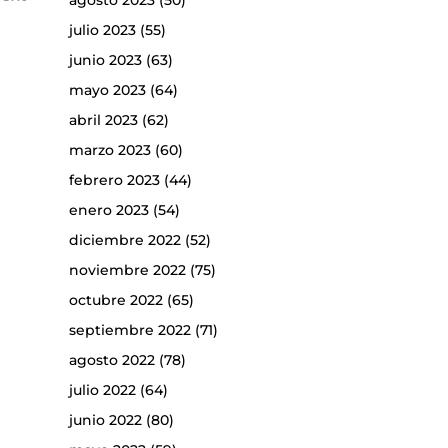
agosto 2023
(50)
julio 2023
(55)
junio 2023
(63)
mayo 2023
(64)
abril 2023
(62)
marzo 2023
(60)
febrero 2023
(44)
enero 2023
(54)
diciembre 2022
(52)
noviembre 2022
(75)
octubre 2022
(65)
septiembre 2022
(71)
agosto 2022
(78)
julio 2022
(64)
junio 2022
(80)