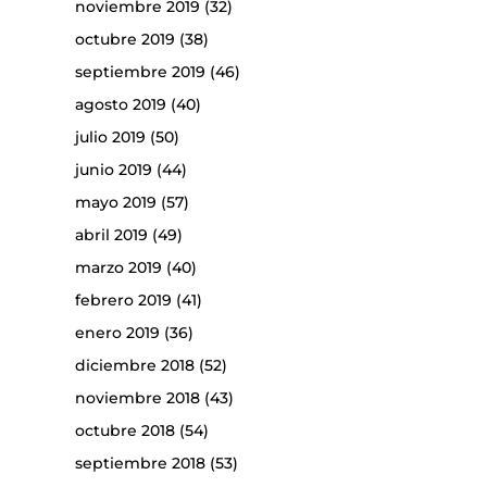
noviembre 2019
(32)
octubre 2019
(38)
septiembre 2019
(46)
agosto 2019
(40)
julio 2019
(50)
junio 2019
(44)
mayo 2019
(57)
abril 2019
(49)
marzo 2019
(40)
febrero 2019
(41)
enero 2019
(36)
diciembre 2018
(52)
noviembre 2018
(43)
octubre 2018
(54)
septiembre 2018
(53)