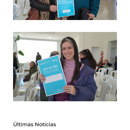
Últimas Noticias