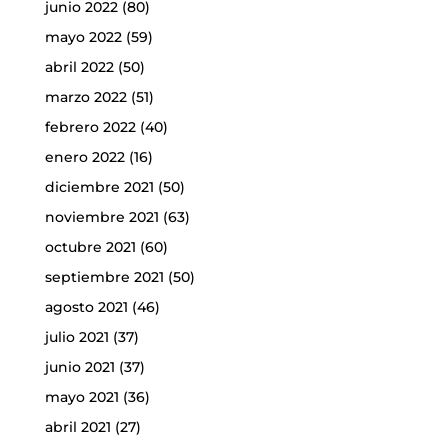
junio 2022
(80)
mayo 2022
(59)
abril 2022
(50)
marzo 2022
(51)
febrero 2022
(40)
enero 2022
(16)
diciembre 2021
(50)
noviembre 2021
(63)
octubre 2021
(60)
septiembre 2021
(50)
agosto 2021
(46)
julio 2021
(37)
junio 2021
(37)
mayo 2021
(36)
abril 2021
(27)