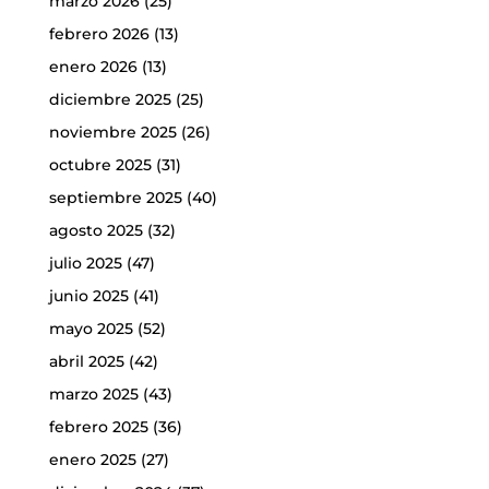
marzo 2026
(25)
febrero 2026
(13)
enero 2026
(13)
diciembre 2025
(25)
noviembre 2025
(26)
octubre 2025
(31)
septiembre 2025
(40)
agosto 2025
(32)
julio 2025
(47)
junio 2025
(41)
mayo 2025
(52)
abril 2025
(42)
marzo 2025
(43)
febrero 2025
(36)
enero 2025
(27)