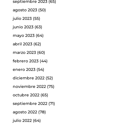
septiembre 2023
(65)
agosto 2023
(50)
julio 2023
(55)
junio 2023
(63)
mayo 2023
(64)
abril 2023
(62)
marzo 2023
(60)
febrero 2023
(44)
enero 2023
(54)
diciembre 2022
(52)
noviembre 2022
(75)
octubre 2022
(65)
septiembre 2022
(71)
agosto 2022
(78)
julio 2022
(64)