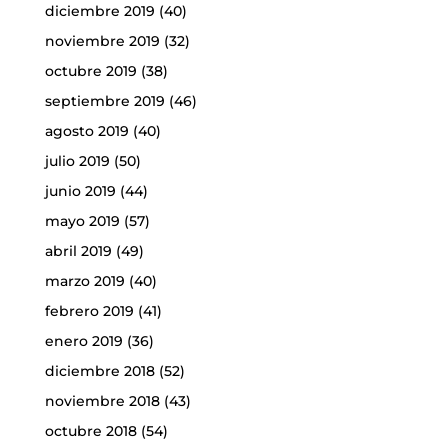
diciembre 2019
(40)
noviembre 2019
(32)
octubre 2019
(38)
septiembre 2019
(46)
agosto 2019
(40)
julio 2019
(50)
junio 2019
(44)
mayo 2019
(57)
abril 2019
(49)
marzo 2019
(40)
febrero 2019
(41)
enero 2019
(36)
diciembre 2018
(52)
noviembre 2018
(43)
octubre 2018
(54)