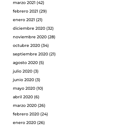
marzo 2021
(42)
febrero 2021
(29)
enero 2021
(21)
diciembre 2020
(32)
noviembre 2020
(28)
octubre 2020
(34)
septiembre 2020
(21)
agosto 2020
(5)
julio 2020
(3)
junio 2020
(3)
mayo 2020
(10)
abril 2020
(6)
marzo 2020
(26)
febrero 2020
(24)
enero 2020
(26)