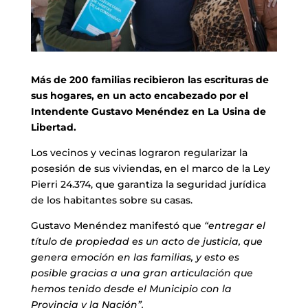
Más de 200 familias recibieron las escrituras de
sus hogares, en un acto encabezado por el
Intendente Gustavo Menéndez en La Usina de
Libertad.
Los vecinos y vecinas lograron regularizar la
posesión de sus viviendas, en el marco de la Ley
Pierri 24.374, que garantiza la seguridad jurídica
de los habitantes sobre su casas.
Gustavo Menéndez manifestó que
“entregar el
título de propiedad es un acto de justicia, que
genera emoción en las familias, y esto es
posible gracias a una gran articulación que
hemos tenido desde el Municipio con la
Provincia y la Nación”.