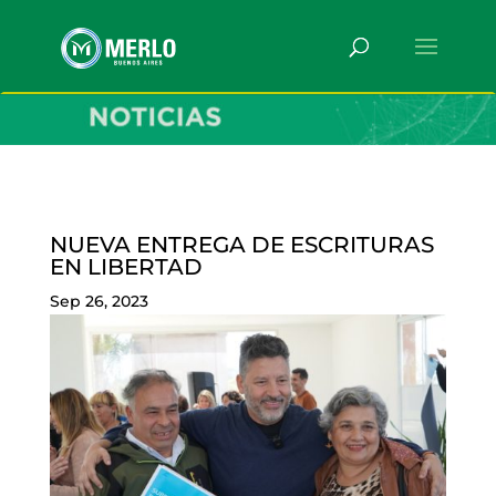
NUEVA ENTREGA DE ESCRITURAS
EN LIBERTAD
Sep 26, 2023