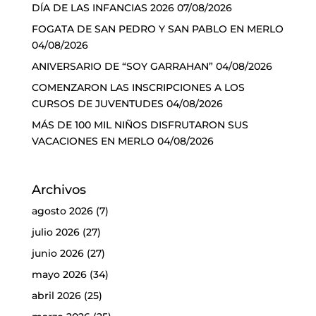
DÍA DE LAS INFANCIAS 2026
07/08/2026
FOGATA DE SAN PEDRO Y SAN PABLO EN MERLO
04/08/2026
ANIVERSARIO DE “SOY GARRAHAN”
04/08/2026
COMENZARON LAS INSCRIPCIONES A LOS
CURSOS DE JUVENTUDES
04/08/2026
MÁS DE 100 MIL NIÑOS DISFRUTARON SUS
VACACIONES EN MERLO
04/08/2026
Archivos
agosto 2026
(7)
julio 2026
(27)
junio 2026
(27)
mayo 2026
(34)
abril 2026
(25)