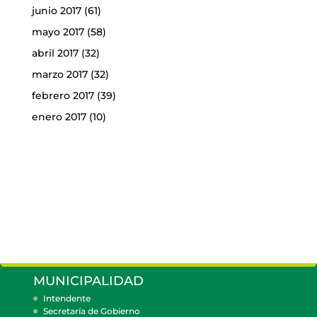
junio 2017
(61)
mayo 2017
(58)
abril 2017
(32)
marzo 2017
(32)
febrero 2017
(39)
enero 2017
(10)
MUNICIPALIDAD
Intendente
Secretaría de Gobierno