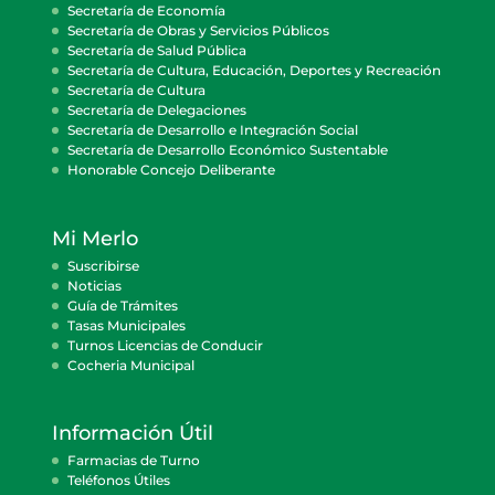
Secretaría de Economía
Secretaría de Obras y Servicios Públicos
Secretaría de Salud Pública
Secretaría de Cultura, Educación, Deportes y Recreación
Secretaría de Cultura
Secretaría de Delegaciones
Secretaría de Desarrollo e Integración Social
Secretaría de Desarrollo Económico Sustentable
Honorable Concejo Deliberante
Mi Merlo
Suscribirse
Noticias
Guía de Trámites
Tasas Municipales
Turnos Licencias de Conducir
Cocheria Municipal
Información Útil
Farmacias de Turno
Teléfonos Útiles