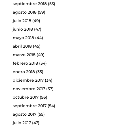
septiembre 2018
(53)
agosto 2018
(59)
julio 2018
(49)
junio 2018
(47)
mayo 2018
(44)
abril 2018
(45)
marzo 2018
(49)
febrero 2018
(34)
enero 2018
(35)
diciembre 2017
(34)
noviembre 2017
(37)
octubre 2017
(56)
septiembre 2017
(54)
agosto 2017
(55)
julio 2017
(47)