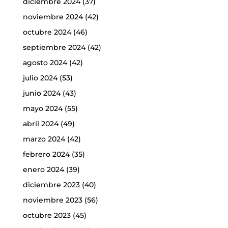
diciembre 2024
(37)
noviembre 2024
(42)
octubre 2024
(46)
septiembre 2024
(42)
agosto 2024
(42)
julio 2024
(53)
junio 2024
(43)
mayo 2024
(55)
abril 2024
(49)
marzo 2024
(42)
febrero 2024
(35)
enero 2024
(39)
diciembre 2023
(40)
noviembre 2023
(56)
octubre 2023
(45)