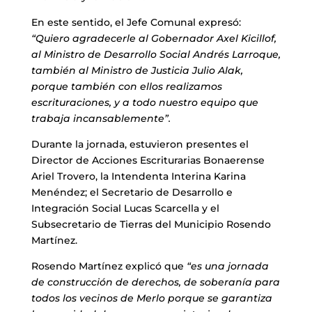
En este sentido, el Jefe Comunal expresó:
“Quiero agradecerle al Gobernador Axel Kicillof,
al Ministro de Desarrollo Social Andrés Larroque,
también al Ministro de Justicia Julio Alak,
porque también con ellos realizamos
escrituraciones, y a todo nuestro equipo que
trabaja incansablemente”.
Durante la jornada, estuvieron presentes el
Director de Acciones Escriturarias Bonaerense
Ariel Trovero, la Intendenta Interina Karina
Menéndez; el Secretario de Desarrollo e
Integración Social Lucas Scarcella y el
Subsecretario de Tierras del Municipio Rosendo
Martínez.
Rosendo Martínez explicó que
“es una jornada
de construcción de derechos, de soberanía para
todos los vecinos de Merlo porque se garantiza