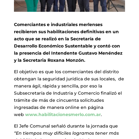
Comerciantes e industriales merlenses
recibieron sus habilitaciones definitivas en un
acto que se realizó en la Secretaría de
Desarrollo Económico Sustentable y contó con
la presencia del Intendente Gustavo Menéndez
y la Secretaria Roxana Monzón.
El objetivo es que los comerciantes del distrito
obtengan la seguridad jurídica de sus locales, de
manera ágil, rápida y sencilla, por eso la
Subsecretaría de Industria y Comercio finalizó el
trámite de más de cincuenta solicitudes
ingresadas de manera online en página
web
www.habilitacionesmerlo.com.ar
.
El Jefe Comunal señaló durante la jornada que
“En tiempos muy difíciles logramos tener más