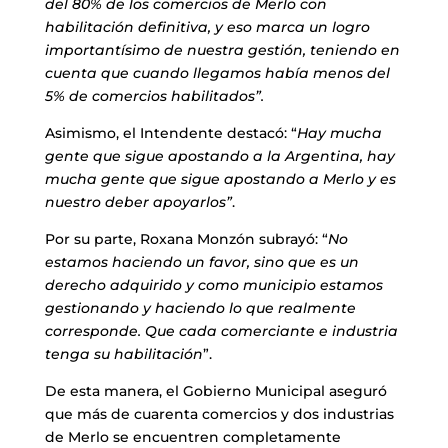
del 80% de los comercios de Merlo con
habilitación definitiva, y eso marca un logro
importantísimo de nuestra gestión, teniendo en
cuenta que cuando llegamos había menos del
5% de comercios habilitados”.
Asimismo, el Intendente destacó: “
Hay mucha
gente que sigue apostando a la Argentina, hay
mucha gente que sigue apostando a Merlo y es
nuestro deber apoyarlos”
.
Por su parte, Roxana Monzón subrayó: “
No
estamos haciendo un favor, sino que es un
derecho adquirido y como municipio estamos
gestionando y haciendo lo que realmente
corresponde. Que cada comerciante e industria
tenga su habilitación
”.
De esta manera, el Gobierno Municipal aseguró
que más de cuarenta comercios y dos industrias
de Merlo se encuentren completamente