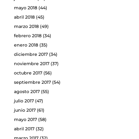
mayo 2018
(44)
abril 2018
(45)
marzo 2018
(49)
febrero 2018
(34)
enero 2018
(35)
diciembre 2017
(34)
noviembre 2017
(37)
octubre 2017
(56)
septiembre 2017
(54)
agosto 2017
(55)
julio 2017
(47)
junio 2017
(61)
mayo 2017
(58)
abril 2017
(32)
marzo 2017
(32)