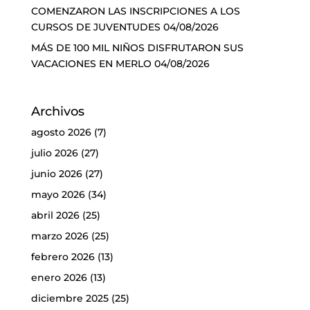
COMENZARON LAS INSCRIPCIONES A LOS
CURSOS DE JUVENTUDES
04/08/2026
MÁS DE 100 MIL NIÑOS DISFRUTARON SUS
VACACIONES EN MERLO
04/08/2026
Archivos
agosto 2026
(7)
julio 2026
(27)
junio 2026
(27)
mayo 2026
(34)
abril 2026
(25)
marzo 2026
(25)
febrero 2026
(13)
enero 2026
(13)
diciembre 2025
(25)