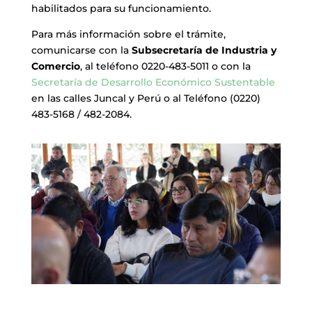
habilitados para su funcionamiento.
Para más información sobre el trámite,
comunicarse con la
Subsecretaría de Industria y
Comercio
, al teléfono 0220-483-5011 o con la
Secretaría de Desarrollo Económico Sustentable
en las calles Juncal y Perú o al Teléfono (0220)
483-5168 / 482-2084.