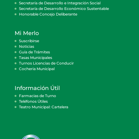
Secretaría de Desarrollo e Integración Social
Secretaría de Desarrollo Económico Sustentable
Honorable Concejo Deliberante
Mi Merlo
Suscribirse
Noticias
Guía de Trámites
Tasas Municipales
Turnos Licencias de Conducir
Cocheria Municipal
Información Útil
Farmacias de Turno
Teléfonos Útiles
Teatro Municipal: Cartelera