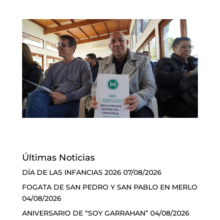
Últimas Noticias
DÍA DE LAS INFANCIAS 2026
07/08/2026
FOGATA DE SAN PEDRO Y SAN PABLO EN MERLO
04/08/2026
ANIVERSARIO DE “SOY GARRAHAN”
04/08/2026