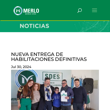
NUEVA ENTREGA DE
HABILITACIONES DEFINITIVAS
Jul 30, 2024