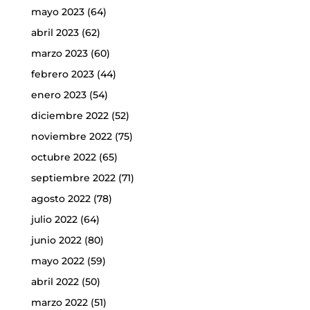
mayo 2023
(64)
abril 2023
(62)
marzo 2023
(60)
febrero 2023
(44)
enero 2023
(54)
diciembre 2022
(52)
noviembre 2022
(75)
octubre 2022
(65)
septiembre 2022
(71)
agosto 2022
(78)
julio 2022
(64)
junio 2022
(80)
mayo 2022
(59)
abril 2022
(50)
marzo 2022
(51)