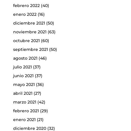
febrero 2022
(40)
enero 2022
(16)
diciembre 2021
(50)
noviembre 2021
(63)
octubre 2021
(60)
septiembre 2021
(50)
agosto 2021
(46)
julio 2021
(37)
junio 2021
(37)
mayo 2021
(36)
abril 2021
(27)
marzo 2021
(42)
febrero 2021
(29)
enero 2021
(21)
diciembre 2020
(32)