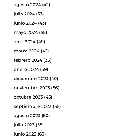
agosto 2024
(42)
julio 2024
(53)
junio 2024
(43)
mayo 2024
(55)
abril 2024
(49)
marzo 2024
(42)
febrero 2024
(35)
enero 2024
(39)
diciembre 2023
(40)
noviembre 2023
(56)
octubre 2023
(45)
septiembre 2023
(65)
agosto 2023
(50)
julio 2023
(55)
junio 2023
(63)