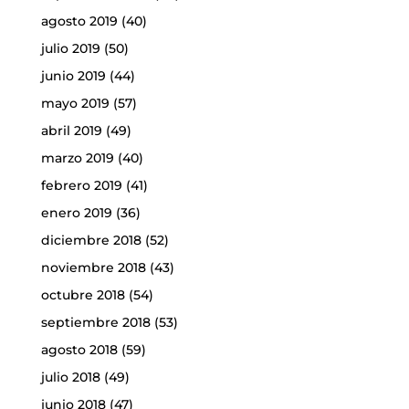
agosto 2019
(40)
julio 2019
(50)
junio 2019
(44)
mayo 2019
(57)
abril 2019
(49)
marzo 2019
(40)
febrero 2019
(41)
enero 2019
(36)
diciembre 2018
(52)
noviembre 2018
(43)
octubre 2018
(54)
septiembre 2018
(53)
agosto 2018
(59)
julio 2018
(49)
junio 2018
(47)