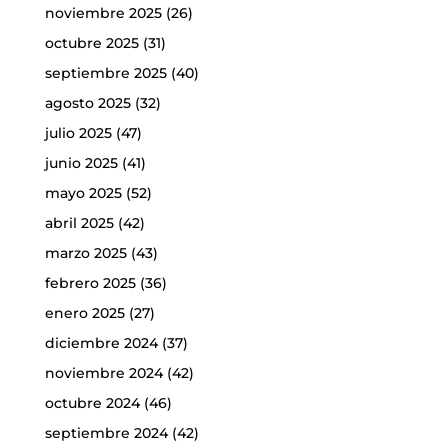
noviembre 2025
(26)
octubre 2025
(31)
septiembre 2025
(40)
agosto 2025
(32)
julio 2025
(47)
junio 2025
(41)
mayo 2025
(52)
abril 2025
(42)
marzo 2025
(43)
febrero 2025
(36)
enero 2025
(27)
diciembre 2024
(37)
noviembre 2024
(42)
octubre 2024
(46)
septiembre 2024
(42)