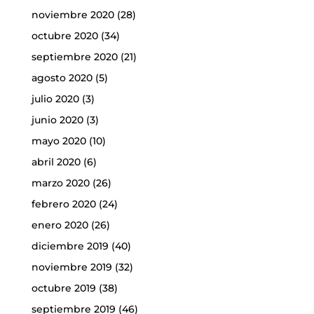
noviembre 2020
(28)
octubre 2020
(34)
septiembre 2020
(21)
agosto 2020
(5)
julio 2020
(3)
junio 2020
(3)
mayo 2020
(10)
abril 2020
(6)
marzo 2020
(26)
febrero 2020
(24)
enero 2020
(26)
diciembre 2019
(40)
noviembre 2019
(32)
octubre 2019
(38)
septiembre 2019
(46)