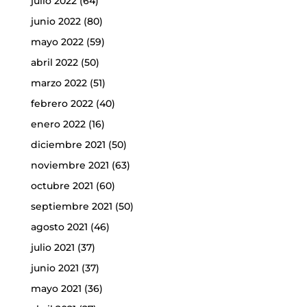
julio 2022
(64)
junio 2022
(80)
mayo 2022
(59)
abril 2022
(50)
marzo 2022
(51)
febrero 2022
(40)
enero 2022
(16)
diciembre 2021
(50)
noviembre 2021
(63)
octubre 2021
(60)
septiembre 2021
(50)
agosto 2021
(46)
julio 2021
(37)
junio 2021
(37)
mayo 2021
(36)