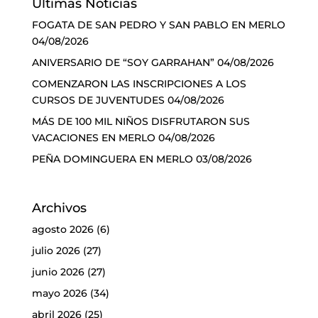
Últimas Noticias
FOGATA DE SAN PEDRO Y SAN PABLO EN MERLO
04/08/2026
ANIVERSARIO DE “SOY GARRAHAN”
04/08/2026
COMENZARON LAS INSCRIPCIONES A LOS
CURSOS DE JUVENTUDES
04/08/2026
MÁS DE 100 MIL NIÑOS DISFRUTARON SUS
VACACIONES EN MERLO
04/08/2026
PEÑA DOMINGUERA EN MERLO
03/08/2026
Archivos
agosto 2026
(6)
julio 2026
(27)
junio 2026
(27)
mayo 2026
(34)
abril 2026
(25)