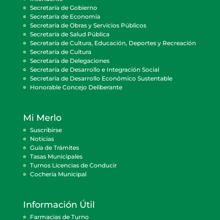
Secretaría de Gobierno
Secretaría de Economía
Secretaría de Obras y Servicios Públicos
Secretaría de Salud Pública
Secretaría de Cultura, Educación, Deportes y Recreación
Secretaría de Cultura
Secretaría de Delegaciones
Secretaría de Desarrollo e Integración Social
Secretaría de Desarrollo Económico Sustentable
Honorable Concejo Deliberante
Mi Merlo
Suscribirse
Noticias
Guía de Trámites
Tasas Municipales
Turnos Licencias de Conducir
Cocheria Municipal
Información Útil
Farmacias de Turno