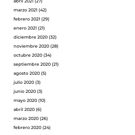
abril 2021
(27)
marzo 2021
(42)
febrero 2021
(29)
enero 2021
(21)
diciembre 2020
(32)
noviembre 2020
(28)
octubre 2020
(34)
septiembre 2020
(21)
agosto 2020
(5)
julio 2020
(3)
junio 2020
(3)
mayo 2020
(10)
abril 2020
(6)
marzo 2020
(26)
febrero 2020
(24)