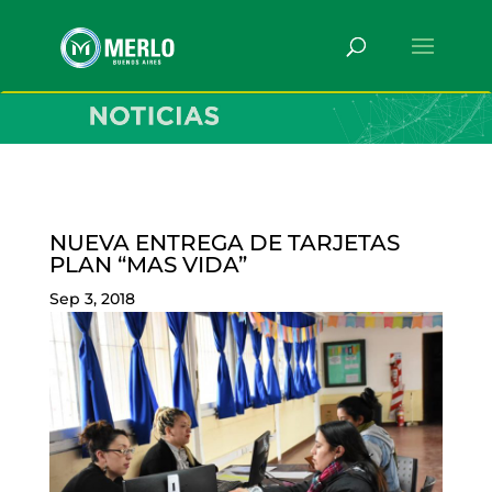
NUEVA ENTREGA DE TARJETAS
PLAN “MAS VIDA”
Sep 3, 2018