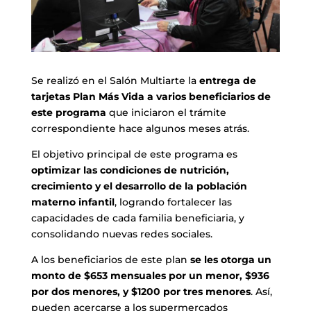
Se realizó en el Salón Multiarte la
entrega de
tarjetas Plan Más Vida a varios beneficiarios de
este programa
que iniciaron el trámite
correspondiente hace algunos meses atrás.
El objetivo principal de este programa es
optimizar las condiciones de nutrición,
crecimiento y el desarrollo de la población
materno infantil
, logrando fortalecer las
capacidades de cada familia beneficiaria, y
consolidando nuevas redes sociales.
A los beneficiarios de este plan
se les otorga un
monto de $653 mensuales por un menor, $936
por dos menores, y $1200 por tres menores
. Así,
pueden acercarse a los supermercados