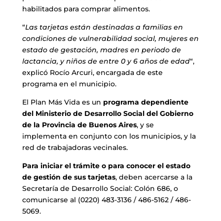
habilitados para comprar alimentos.
“
Las tarjetas están destinadas a familias en
condiciones de vulnerabilidad social, mujeres en
estado de gestación, madres en periodo de
lactancia, y niños de entre 0 y 6 años de edad
“,
explicó Rocío Arcuri, encargada de este
programa en el municipio.
El Plan Más Vida es un
programa dependiente
del Ministerio de Desarrollo Social del Gobierno
de la Provincia de Buenos Aires
, y se
implementa en conjunto con los municipios, y la
red de trabajadoras vecinales.
Para iniciar el trámite o para conocer el estado
de gestión de sus tarjetas
, deben acercarse a la
Secretaría de Desarrollo Social: Colón 686, o
comunicarse al (0220) 483-3136 / 486-5162 / 486-
5069.