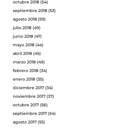
octubre 2018
(54)
septiembre 2018
(53)
agosto 2018
(59)
julio 2018
(49)
junio 2018
(47)
mayo 2018
(44)
abril 2018
(45)
marzo 2018
(49)
febrero 2018
(34)
enero 2018
(35)
diciembre 2017
(34)
noviembre 2017
(37)
octubre 2017
(56)
septiembre 2017
(54)
agosto 2017
(55)