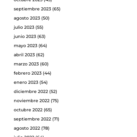
septiembre 2023
(65)
agosto 2023
(50)
julio 2023
(55)
junio 2023
(63)
mayo 2023
(64)
abril 2023
(62)
marzo 2023
(60)
febrero 2023
(44)
enero 2023
(54)
diciembre 2022
(52)
noviembre 2022
(75)
octubre 2022
(65)
septiembre 2022
(71)
agosto 2022
(78)