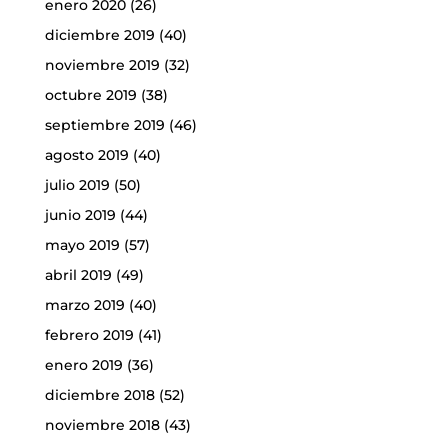
enero 2020
(26)
diciembre 2019
(40)
noviembre 2019
(32)
octubre 2019
(38)
septiembre 2019
(46)
agosto 2019
(40)
julio 2019
(50)
junio 2019
(44)
mayo 2019
(57)
abril 2019
(49)
marzo 2019
(40)
febrero 2019
(41)
enero 2019
(36)
diciembre 2018
(52)
noviembre 2018
(43)