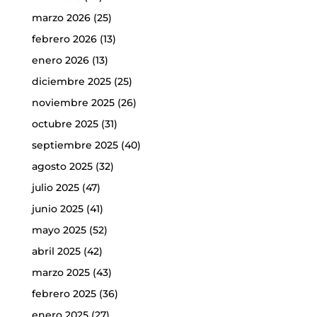
marzo 2026
(25)
febrero 2026
(13)
enero 2026
(13)
diciembre 2025
(25)
noviembre 2025
(26)
octubre 2025
(31)
septiembre 2025
(40)
agosto 2025
(32)
julio 2025
(47)
junio 2025
(41)
mayo 2025
(52)
abril 2025
(42)
marzo 2025
(43)
febrero 2025
(36)
enero 2025
(27)