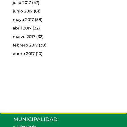
julio 2017
(47)
junio 2017
(61)
mayo 2017
(58)
abril 2017
(32)
marzo 2017
(32)
febrero 2017
(39)
enero 2017
(10)
MUNICIPALIDAD
Intendente