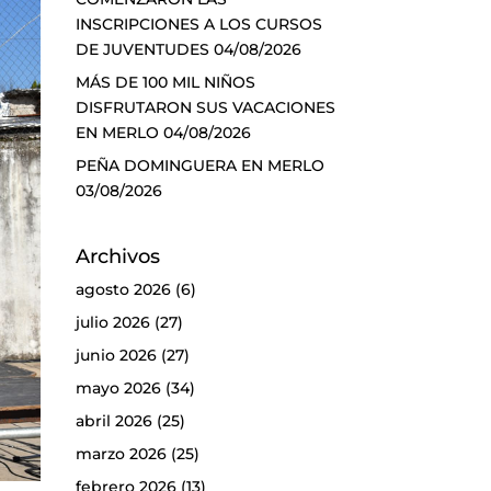
INSCRIPCIONES A LOS CURSOS
DE JUVENTUDES
04/08/2026
MÁS DE 100 MIL NIÑOS
DISFRUTARON SUS VACACIONES
EN MERLO
04/08/2026
PEÑA DOMINGUERA EN MERLO
03/08/2026
Archivos
agosto 2026
(6)
julio 2026
(27)
junio 2026
(27)
mayo 2026
(34)
abril 2026
(25)
marzo 2026
(25)
febrero 2026
(13)