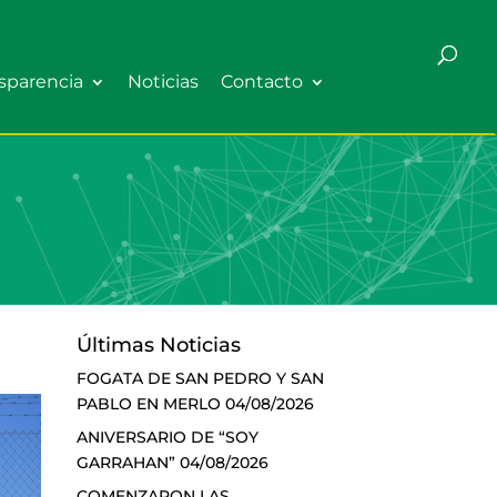
sparencia
Noticias
Contacto
Últimas Noticias
FOGATA DE SAN PEDRO Y SAN
PABLO EN MERLO
04/08/2026
ANIVERSARIO DE “SOY
GARRAHAN”
04/08/2026
COMENZARON LAS