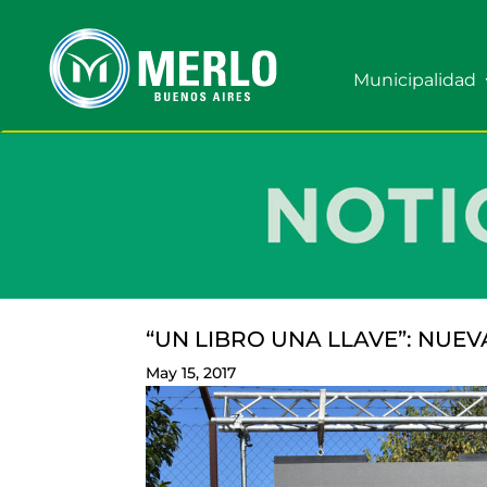
Municipalidad
“UN LIBRO UNA LLAVE”: NUE
May 15, 2017