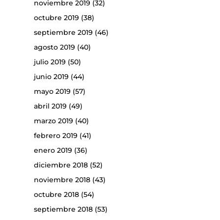
noviembre 2019
(32)
octubre 2019
(38)
septiembre 2019
(46)
agosto 2019
(40)
julio 2019
(50)
junio 2019
(44)
mayo 2019
(57)
abril 2019
(49)
marzo 2019
(40)
febrero 2019
(41)
enero 2019
(36)
diciembre 2018
(52)
noviembre 2018
(43)
octubre 2018
(54)
septiembre 2018
(53)