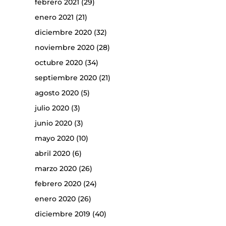
febrero 2021
(29)
enero 2021
(21)
diciembre 2020
(32)
noviembre 2020
(28)
octubre 2020
(34)
septiembre 2020
(21)
agosto 2020
(5)
julio 2020
(3)
junio 2020
(3)
mayo 2020
(10)
abril 2020
(6)
marzo 2020
(26)
febrero 2020
(24)
enero 2020
(26)
diciembre 2019
(40)