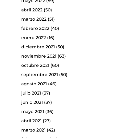
mayo 2022
(59)
abril 2022
(50)
marzo 2022
(51)
febrero 2022
(40)
enero 2022
(16)
diciembre 2021
(50)
noviembre 2021
(63)
octubre 2021
(60)
septiembre 2021
(50)
agosto 2021
(46)
julio 2021
(37)
junio 2021
(37)
mayo 2021
(36)
abril 2021
(27)
marzo 2021
(42)