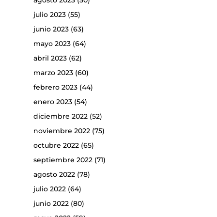
agosto 2023
(50)
julio 2023
(55)
junio 2023
(63)
mayo 2023
(64)
abril 2023
(62)
marzo 2023
(60)
febrero 2023
(44)
enero 2023
(54)
diciembre 2022
(52)
noviembre 2022
(75)
octubre 2022
(65)
septiembre 2022
(71)
agosto 2022
(78)
julio 2022
(64)
junio 2022
(80)