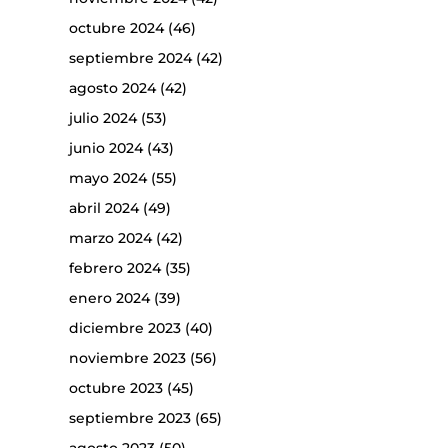
octubre 2024
(46)
septiembre 2024
(42)
agosto 2024
(42)
julio 2024
(53)
junio 2024
(43)
mayo 2024
(55)
abril 2024
(49)
marzo 2024
(42)
febrero 2024
(35)
enero 2024
(39)
diciembre 2023
(40)
noviembre 2023
(56)
octubre 2023
(45)
septiembre 2023
(65)