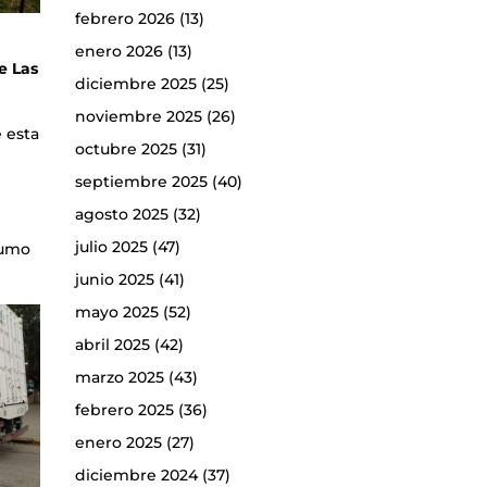
febrero 2026
(13)
enero 2026
(13)
e Las
diciembre 2025
(25)
noviembre 2025
(26)
 esta
octubre 2025
(31)
septiembre 2025
(40)
agosto 2025
(32)
julio 2025
(47)
sumo
junio 2025
(41)
mayo 2025
(52)
abril 2025
(42)
marzo 2025
(43)
febrero 2025
(36)
enero 2025
(27)
diciembre 2024
(37)