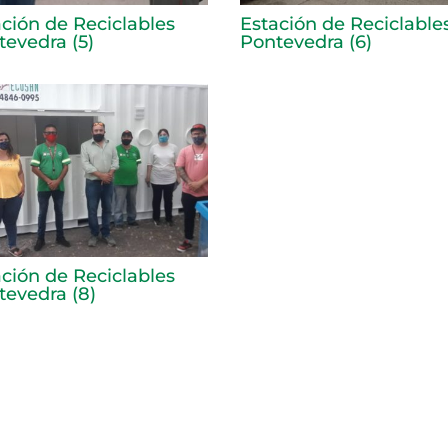
ación de Reciclables
Estación de Reciclable
tevedra (5)
Pontevedra (6)
ación de Reciclables
tevedra (8)