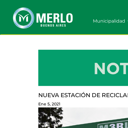
Municipalidad
NUEVA ESTACIÓN DE RECICLA
Ene 5, 2021