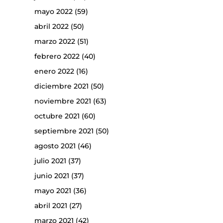
mayo 2022
(59)
abril 2022
(50)
marzo 2022
(51)
febrero 2022
(40)
enero 2022
(16)
diciembre 2021
(50)
noviembre 2021
(63)
octubre 2021
(60)
septiembre 2021
(50)
agosto 2021
(46)
julio 2021
(37)
junio 2021
(37)
mayo 2021
(36)
abril 2021
(27)
marzo 2021
(42)