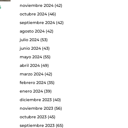
noviembre 2024
(42)
s
octubre 2024
(46)
septiembre 2024
(42)
agosto 2024
(42)
julio 2024
(53)
junio 2024
(43)
mayo 2024
(55)
abril 2024
(49)
marzo 2024
(42)
febrero 2024
(35)
enero 2024
(39)
diciembre 2023
(40)
noviembre 2023
(56)
octubre 2023
(45)
septiembre 2023
(65)