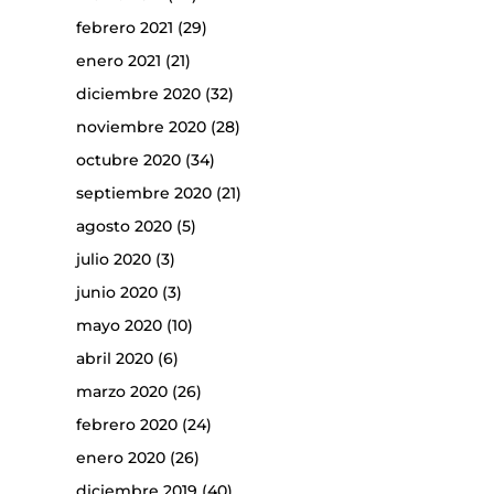
febrero 2021
(29)
enero 2021
(21)
diciembre 2020
(32)
noviembre 2020
(28)
octubre 2020
(34)
septiembre 2020
(21)
agosto 2020
(5)
julio 2020
(3)
junio 2020
(3)
mayo 2020
(10)
abril 2020
(6)
marzo 2020
(26)
febrero 2020
(24)
enero 2020
(26)
diciembre 2019
(40)