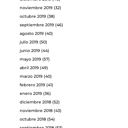
noviembre 2019
(32)
octubre 2019
(38)
septiembre 2019
(46)
agosto 2019
(40)
julio 2019
(50)
junio 2019
(44)
mayo 2019
(57)
abril 2019
(49)
marzo 2019
(40)
febrero 2019
(41)
enero 2019
(36)
diciembre 2018
(52)
noviembre 2018
(43)
octubre 2018
(54)
septiembre 2018
(53)