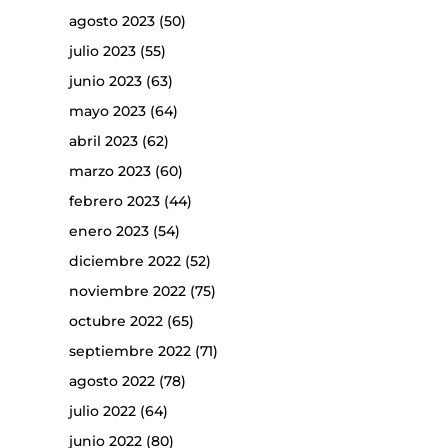
agosto 2023
(50)
julio 2023
(55)
junio 2023
(63)
mayo 2023
(64)
abril 2023
(62)
marzo 2023
(60)
febrero 2023
(44)
enero 2023
(54)
diciembre 2022
(52)
noviembre 2022
(75)
octubre 2022
(65)
septiembre 2022
(71)
agosto 2022
(78)
julio 2022
(64)
junio 2022
(80)