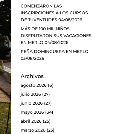
COMENZARON LAS
INSCRIPCIONES A LOS CURSOS
DE JUVENTUDES
04/08/2026
MÁS DE 100 MIL NIÑOS
DISFRUTARON SUS VACACIONES
EN MERLO
04/08/2026
PEÑA DOMINGUERA EN MERLO
03/08/2026
Archivos
agosto 2026
(6)
julio 2026
(27)
junio 2026
(27)
mayo 2026
(34)
abril 2026
(25)
marzo 2026
(25)