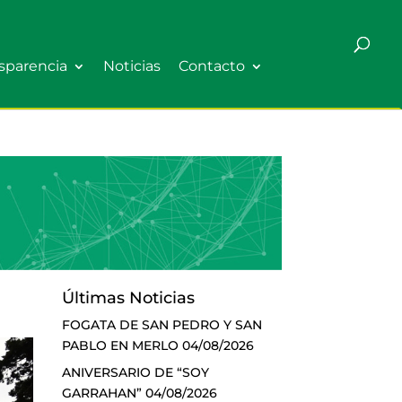
sparencia
Noticias
Contacto
Últimas Noticias
FOGATA DE SAN PEDRO Y SAN
PABLO EN MERLO
04/08/2026
ANIVERSARIO DE “SOY
GARRAHAN”
04/08/2026