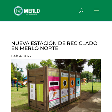
NUEVA ESTACIÓN DE RECICLADO
EN MERLO NORTE
Feb 4, 2022