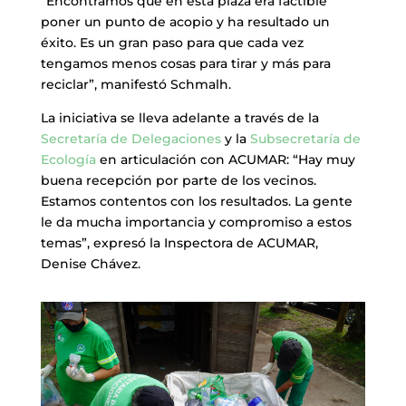
“Encontramos que en esta plaza era factible
poner un punto de acopio y ha resultado un
éxito. Es un gran paso para que cada vez
tengamos menos cosas para tirar y más para
reciclar”, manifestó Schmalh.
La iniciativa se lleva adelante a través de la
Secretaría de Delegaciones
y la
Subsecretaría de
Ecología
en articulación con ACUMAR: “Hay muy
buena recepción por parte de los vecinos.
Estamos contentos con los resultados. La gente
le da mucha importancia y compromiso a estos
temas”, expresó la Inspectora de ACUMAR,
Denise Chávez.