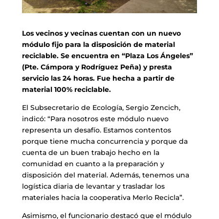
Los vecinos y vecinas cuentan con un nuevo
módulo fijo para la disposición de material
reciclable. Se encuentra en “Plaza Los Ángeles”
(Pte. Cámpora y Rodríguez Peña) y presta
servicio las 24 horas. Fue hecha a partir de
material 100% reciclable.
El Subsecretario de Ecología, Sergio Zencich,
indicó: “Para nosotros este módulo nuevo
representa un desafío. Estamos contentos
porque tiene mucha concurrencia y porque da
cuenta de un buen trabajo hecho en la
comunidad en cuanto a la preparación y
disposición del material. Además, tenemos una
logística diaria de levantar y trasladar los
materiales hacia la cooperativa Merlo Recicla”.
Asimismo, el funcionario destacó que el módulo