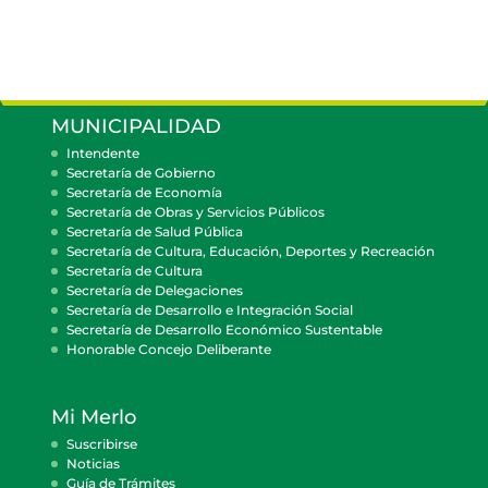
MUNICIPALIDAD
Intendente
Secretaría de Gobierno
Secretaría de Economía
Secretaría de Obras y Servicios Públicos
Secretaría de Salud Pública
Secretaría de Cultura, Educación, Deportes y Recreación
Secretaría de Cultura
Secretaría de Delegaciones
Secretaría de Desarrollo e Integración Social
Secretaría de Desarrollo Económico Sustentable
Honorable Concejo Deliberante
Mi Merlo
Suscribirse
Noticias
Guía de Trámites