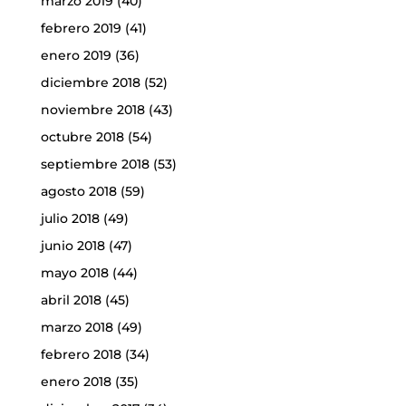
marzo 2019
(40)
febrero 2019
(41)
enero 2019
(36)
diciembre 2018
(52)
noviembre 2018
(43)
octubre 2018
(54)
septiembre 2018
(53)
agosto 2018
(59)
julio 2018
(49)
junio 2018
(47)
mayo 2018
(44)
abril 2018
(45)
marzo 2018
(49)
febrero 2018
(34)
enero 2018
(35)