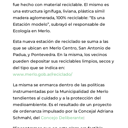
fue hecho con material reciclable. El mismo es
una estructura ignífuga, liviana, plástica símil
madera aglomerada, 100% reciclable: “Es una
Estación modelo”, subrayó el responsable de
Ecología en Merlo.
Esta nueva estación de reciclado se suma a las
que se ubican en Merlo Centro, San Antonio de
Padua, y Pontevedra. En la misma, los vecinos
pueden depositar sus reciclables limpios, secos y
del tipo que se indica en:
www.merlo.gob.ar/reciclado/
La misma se enmarca dentro de las políticas
instrumentadas por la Municipalidad de Merlo
tendientes al cuidado y a la protección del
medioambiente. Es el resultado de un proyecto
de ordenanza impulsado por la Concejal Adriana
Schmahl, del
Concejo Deliberante
: