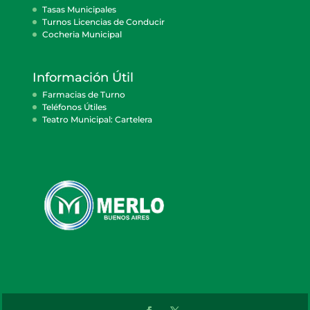
Tasas Municipales
Turnos Licencias de Conducir
Cocheria Municipal
Información Útil
Farmacias de Turno
Teléfonos Útiles
Teatro Municipal: Cartelera