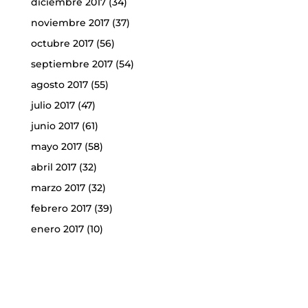
diciembre 2017
(34)
noviembre 2017
(37)
octubre 2017
(56)
septiembre 2017
(54)
agosto 2017
(55)
julio 2017
(47)
junio 2017
(61)
mayo 2017
(58)
abril 2017
(32)
marzo 2017
(32)
febrero 2017
(39)
enero 2017
(10)