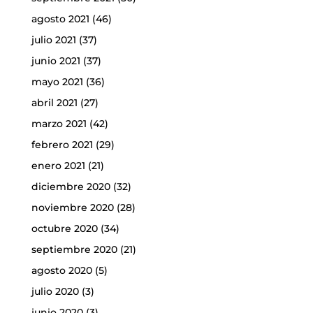
agosto 2021
(46)
julio 2021
(37)
junio 2021
(37)
mayo 2021
(36)
abril 2021
(27)
marzo 2021
(42)
febrero 2021
(29)
enero 2021
(21)
diciembre 2020
(32)
noviembre 2020
(28)
octubre 2020
(34)
septiembre 2020
(21)
agosto 2020
(5)
julio 2020
(3)
junio 2020
(3)