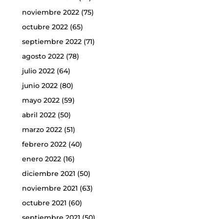
noviembre 2022
(75)
octubre 2022
(65)
septiembre 2022
(71)
agosto 2022
(78)
julio 2022
(64)
junio 2022
(80)
mayo 2022
(59)
abril 2022
(50)
marzo 2022
(51)
febrero 2022
(40)
enero 2022
(16)
diciembre 2021
(50)
noviembre 2021
(63)
octubre 2021
(60)
septiembre 2021
(50)