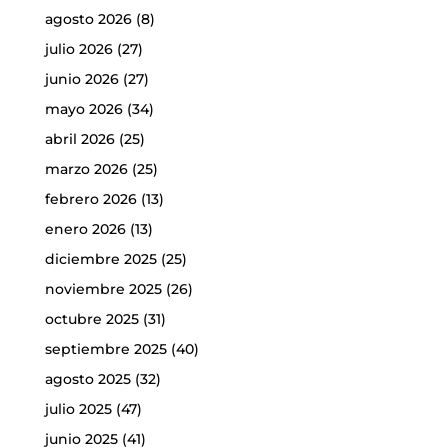
agosto 2026
(8)
julio 2026
(27)
junio 2026
(27)
mayo 2026
(34)
abril 2026
(25)
marzo 2026
(25)
febrero 2026
(13)
enero 2026
(13)
diciembre 2025
(25)
noviembre 2025
(26)
octubre 2025
(31)
septiembre 2025
(40)
agosto 2025
(32)
julio 2025
(47)
junio 2025
(41)