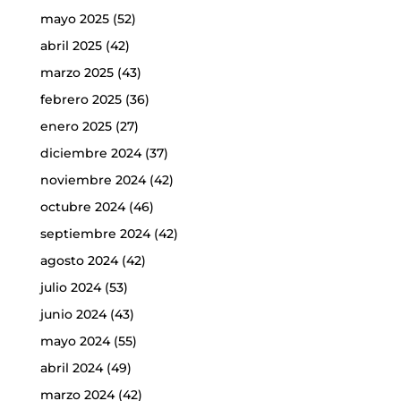
mayo 2025
(52)
abril 2025
(42)
marzo 2025
(43)
febrero 2025
(36)
enero 2025
(27)
diciembre 2024
(37)
noviembre 2024
(42)
octubre 2024
(46)
septiembre 2024
(42)
agosto 2024
(42)
julio 2024
(53)
junio 2024
(43)
mayo 2024
(55)
abril 2024
(49)
marzo 2024
(42)