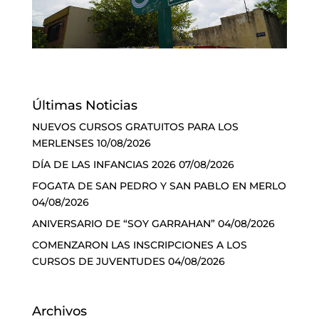
Últimas Noticias
NUEVOS CURSOS GRATUITOS PARA LOS
MERLENSES
10/08/2026
DÍA DE LAS INFANCIAS 2026
07/08/2026
FOGATA DE SAN PEDRO Y SAN PABLO EN MERLO
04/08/2026
ANIVERSARIO DE “SOY GARRAHAN”
04/08/2026
COMENZARON LAS INSCRIPCIONES A LOS
CURSOS DE JUVENTUDES
04/08/2026
Archivos