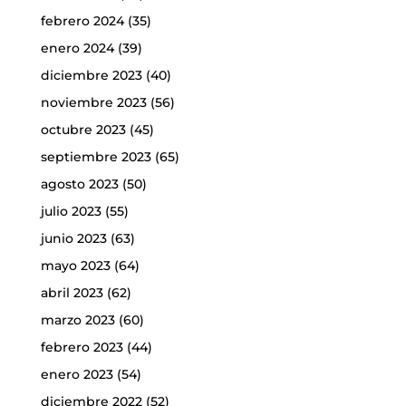
febrero 2024
(35)
enero 2024
(39)
diciembre 2023
(40)
noviembre 2023
(56)
octubre 2023
(45)
septiembre 2023
(65)
agosto 2023
(50)
julio 2023
(55)
junio 2023
(63)
mayo 2023
(64)
abril 2023
(62)
marzo 2023
(60)
febrero 2023
(44)
enero 2023
(54)
diciembre 2022
(52)