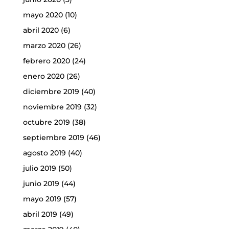
mayo 2020
(10)
abril 2020
(6)
marzo 2020
(26)
febrero 2020
(24)
enero 2020
(26)
diciembre 2019
(40)
noviembre 2019
(32)
octubre 2019
(38)
septiembre 2019
(46)
agosto 2019
(40)
julio 2019
(50)
junio 2019
(44)
mayo 2019
(57)
abril 2019
(49)