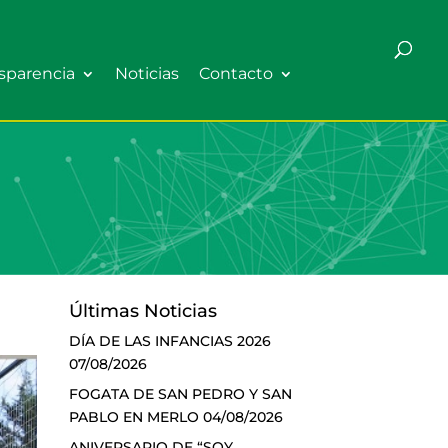
sparencia
Noticias
Contacto
Últimas Noticias
DÍA DE LAS INFANCIAS 2026
07/08/2026
FOGATA DE SAN PEDRO Y SAN
PABLO EN MERLO
04/08/2026
ANIVERSARIO DE “SOY