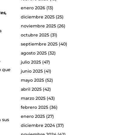
enero 2026
(13)
es,
diciembre 2025
(25)
noviembre 2025
(26)
a
octubre 2025
(31)
septiembre 2025
(40)
agosto 2025
(32)
julio 2025
(47)
l
o que
junio 2025
(41)
mayo 2025
(52)
abril 2025
(42)
marzo 2025
(43)
febrero 2025
(36)
enero 2025
(27)
n sus
diciembre 2024
(37)
noviembre 2024
(42)