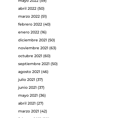
mayo 2022
(59)
abril 2022
(50)
marzo 2022
(51)
febrero 2022
(40)
enero 2022
(16)
diciembre 2021
(50)
noviembre 2021
(63)
octubre 2021
(60)
septiembre 2021
(50)
agosto 2021
(46)
julio 2021
(37)
junio 2021
(37)
mayo 2021
(36)
abril 2021
(27)
marzo 2021
(42)