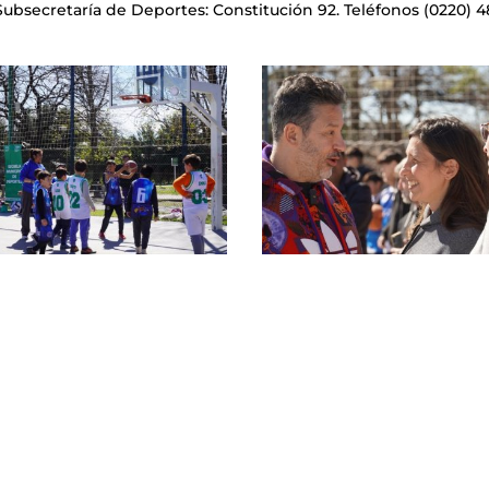
ubsecretaría de Deportes: Constitución 92. Teléfonos (0220) 4