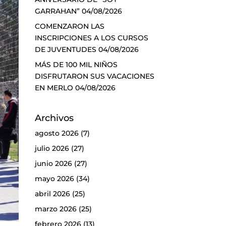
GARRAHAN”
04/08/2026
COMENZARON LAS
INSCRIPCIONES A LOS CURSOS
DE JUVENTUDES
04/08/2026
MÁS DE 100 MIL NIÑOS
DISFRUTARON SUS VACACIONES
EN MERLO
04/08/2026
Archivos
agosto 2026
(7)
julio 2026
(27)
junio 2026
(27)
mayo 2026
(34)
abril 2026
(25)
marzo 2026
(25)
febrero 2026
(13)