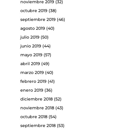
noviembre 2019
(32)
octubre 2019
(38)
septiembre 2019
(46)
agosto 2019
(40)
julio 2019
(50)
junio 2019
(44)
mayo 2019
(57)
abril 2019
(49)
marzo 2019
(40)
febrero 2019
(41)
enero 2019
(36)
diciembre 2018
(52)
noviembre 2018
(43)
octubre 2018
(54)
septiembre 2018
(53)