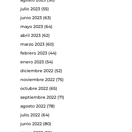
agosto 2023
(50)
julio 2023
(55)
junio 2023
(63)
mayo 2023
(64)
abril 2023
(62)
marzo 2023
(60)
febrero 2023
(44)
enero 2023
(54)
diciembre 2022
(52)
noviembre 2022
(75)
octubre 2022
(65)
septiembre 2022
(71)
agosto 2022
(78)
julio 2022
(64)
junio 2022
(80)