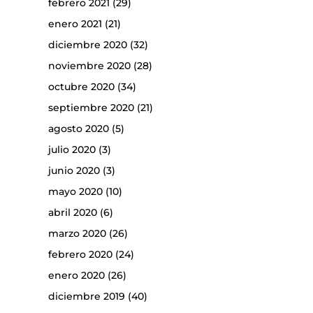
febrero 2021
(29)
enero 2021
(21)
diciembre 2020
(32)
noviembre 2020
(28)
octubre 2020
(34)
septiembre 2020
(21)
agosto 2020
(5)
julio 2020
(3)
junio 2020
(3)
mayo 2020
(10)
abril 2020
(6)
marzo 2020
(26)
febrero 2020
(24)
enero 2020
(26)
diciembre 2019
(40)