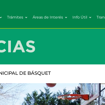
Trámites
Áreas de Interés
Info Útil
Tran
NICIPAL DE BÁSQUET