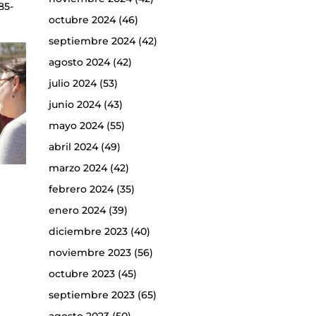
85-
octubre 2024
(46)
septiembre 2024
(42)
agosto 2024
(42)
julio 2024
(53)
junio 2024
(43)
mayo 2024
(55)
abril 2024
(49)
marzo 2024
(42)
febrero 2024
(35)
enero 2024
(39)
diciembre 2023
(40)
noviembre 2023
(56)
octubre 2023
(45)
septiembre 2023
(65)