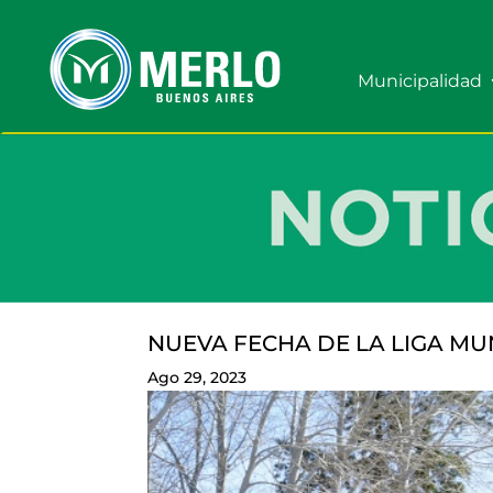
Municipalidad
NUEVA FECHA DE LA LIGA MU
Ago 29, 2023