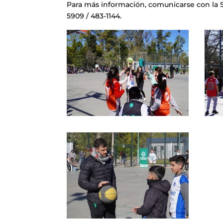
Para más información, comunicarse con la S
5909 / 483-1144.