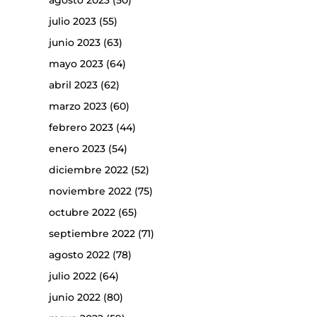
agosto 2023
(50)
julio 2023
(55)
junio 2023
(63)
mayo 2023
(64)
abril 2023
(62)
marzo 2023
(60)
febrero 2023
(44)
enero 2023
(54)
diciembre 2022
(52)
noviembre 2022
(75)
octubre 2022
(65)
septiembre 2022
(71)
agosto 2022
(78)
julio 2022
(64)
junio 2022
(80)