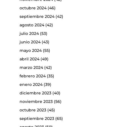
octubre 2024
(46)
septiembre 2024
(42)
agosto 2024
(42)
julio 2024
(53)
junio 2024
(43)
mayo 2024
(55)
abril 2024
(49)
marzo 2024
(42)
febrero 2024
(35)
enero 2024
(39)
diciembre 2023
(40)
noviembre 2023
(56)
octubre 2023
(45)
septiembre 2023
(65)