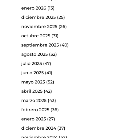
enero 2026
(13)
diciembre 2025
(25)
noviembre 2025
(26)
octubre 2025
(31)
septiembre 2025
(40)
agosto 2025
(32)
julio 2025
(47)
junio 2025
(41)
mayo 2025
(52)
abril 2025
(42)
marzo 2025
(43)
febrero 2025
(36)
enero 2025
(27)
diciembre 2024
(37)
noviembre 2024
(42)