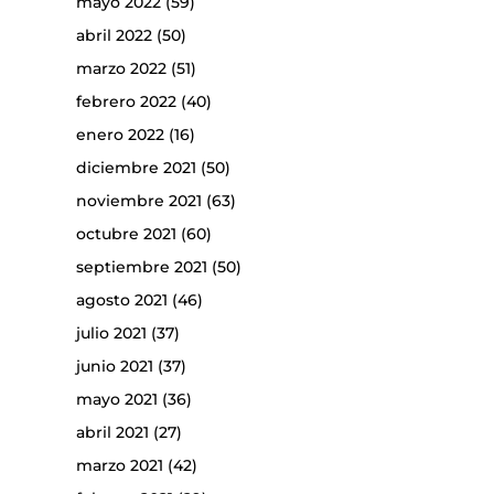
mayo 2022
(59)
abril 2022
(50)
marzo 2022
(51)
febrero 2022
(40)
enero 2022
(16)
diciembre 2021
(50)
noviembre 2021
(63)
octubre 2021
(60)
septiembre 2021
(50)
agosto 2021
(46)
julio 2021
(37)
junio 2021
(37)
mayo 2021
(36)
abril 2021
(27)
marzo 2021
(42)