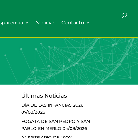
sparencia
Noticias
Contacto
Últimas Noticias
DÍA DE LAS INFANCIAS 2026
07/08/2026
FOGATA DE SAN PEDRO Y SAN
PABLO EN MERLO
04/08/2026
ANIVERSARIO DE “SOY