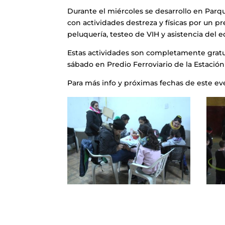
Durante el miércoles se desarrollo en Parq
con actividades destreza y físicas por un p
peluquería, testeo de VIH y asistencia del e
Estas actividades son completamente gratuit
sábado en Predio Ferroviario de la Estación 
Para más info y próximas fechas de este e