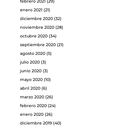
febrero 2021
(29)
enero 2021
(21)
diciembre 2020
(32)
noviembre 2020
(28)
octubre 2020
(34)
septiembre 2020
(21)
agosto 2020
(5)
julio 2020
(3)
junio 2020
(3)
mayo 2020
(10)
abril 2020
(6)
marzo 2020
(26)
febrero 2020
(24)
enero 2020
(26)
diciembre 2019
(40)