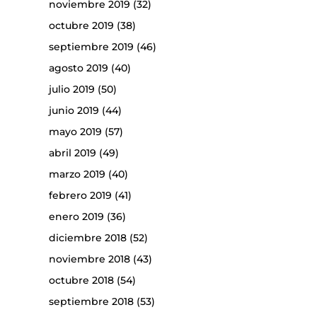
noviembre 2019
(32)
octubre 2019
(38)
septiembre 2019
(46)
agosto 2019
(40)
julio 2019
(50)
junio 2019
(44)
mayo 2019
(57)
abril 2019
(49)
marzo 2019
(40)
febrero 2019
(41)
enero 2019
(36)
diciembre 2018
(52)
noviembre 2018
(43)
octubre 2018
(54)
septiembre 2018
(53)