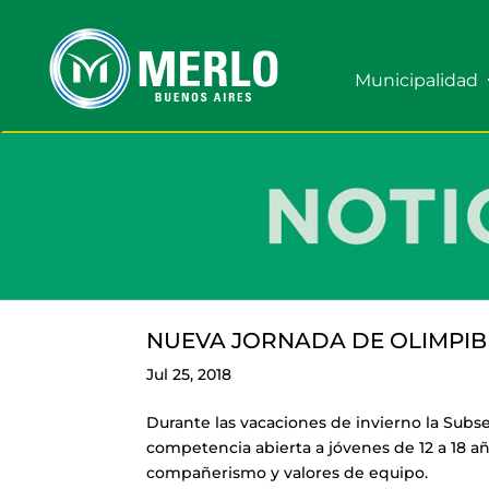
Municipalidad
NUEVA JORNADA DE OLIMPIB
Jul 25, 2018
Durante las vacaciones de invierno la Subs
competencia abierta a jóvenes de 12 a 18 a
compañerismo y valores de equipo.