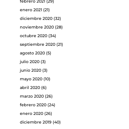
febrero 2021
(29)
enero 2021
(21)
diciembre 2020
(32)
noviembre 2020
(28)
octubre 2020
(34)
septiembre 2020
(21)
agosto 2020
(5)
julio 2020
(3)
junio 2020
(3)
mayo 2020
(10)
abril 2020
(6)
marzo 2020
(26)
febrero 2020
(24)
enero 2020
(26)
diciembre 2019
(40)