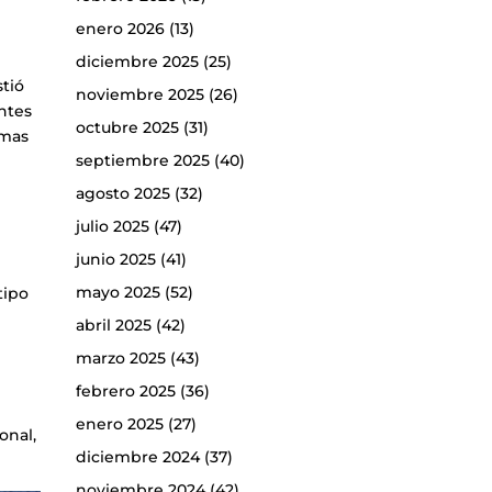
enero 2026
(13)
diciembre 2025
(25)
stió
noviembre 2025
(26)
entes
octubre 2025
(31)
emas
septiembre 2025
(40)
agosto 2025
(32)
julio 2025
(47)
junio 2025
(41)
mayo 2025
(52)
tipo
abril 2025
(42)
marzo 2025
(43)
febrero 2025
(36)
enero 2025
(27)
onal,
diciembre 2024
(37)
noviembre 2024
(42)