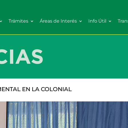
Trámites
Áreas de Interés
Info Útil
Tran
ENTAL EN LA COLONIAL