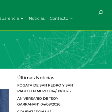
sparencia
Noticias
Contacto
Últimas Noticias
FOGATA DE SAN PEDRO Y SAN
PABLO EN MERLO
04/08/2026
ANIVERSARIO DE “SOY
GARRAHAN”
04/08/2026
COMENZARON LAS