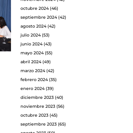
octubre 2024
(46)
septiembre 2024
(42)
agosto 2024
(42)
julio 2024
(53)
junio 2024
(43)
mayo 2024
(55)
abril 2024
(49)
marzo 2024
(42)
febrero 2024
(35)
enero 2024
(39)
diciembre 2023
(40)
noviembre 2023
(56)
octubre 2023
(45)
septiembre 2023
(65)