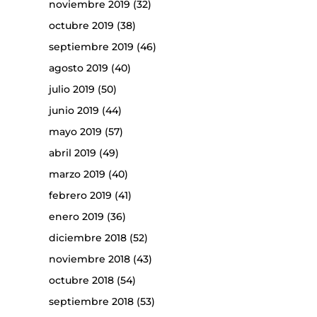
noviembre 2019
(32)
octubre 2019
(38)
septiembre 2019
(46)
agosto 2019
(40)
julio 2019
(50)
junio 2019
(44)
mayo 2019
(57)
abril 2019
(49)
marzo 2019
(40)
febrero 2019
(41)
enero 2019
(36)
diciembre 2018
(52)
noviembre 2018
(43)
octubre 2018
(54)
septiembre 2018
(53)