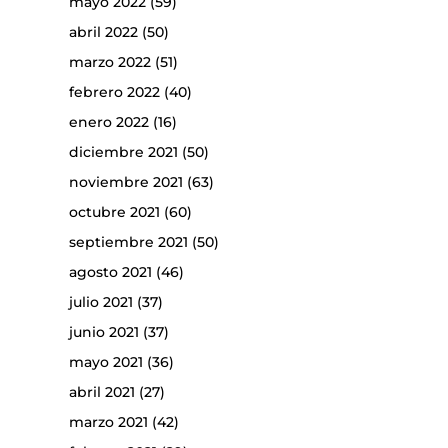
mayo 2022
(59)
abril 2022
(50)
marzo 2022
(51)
febrero 2022
(40)
enero 2022
(16)
diciembre 2021
(50)
noviembre 2021
(63)
octubre 2021
(60)
septiembre 2021
(50)
agosto 2021
(46)
julio 2021
(37)
junio 2021
(37)
mayo 2021
(36)
abril 2021
(27)
marzo 2021
(42)