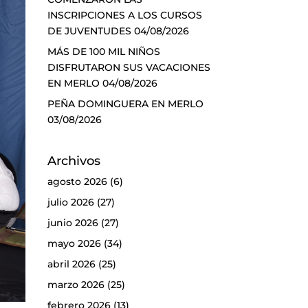
INSCRIPCIONES A LOS CURSOS
DE JUVENTUDES
04/08/2026
MÁS DE 100 MIL NIÑOS
DISFRUTARON SUS VACACIONES
EN MERLO
04/08/2026
PEÑA DOMINGUERA EN MERLO
03/08/2026
Archivos
agosto 2026
(6)
julio 2026
(27)
junio 2026
(27)
mayo 2026
(34)
abril 2026
(25)
marzo 2026
(25)
febrero 2026
(13)