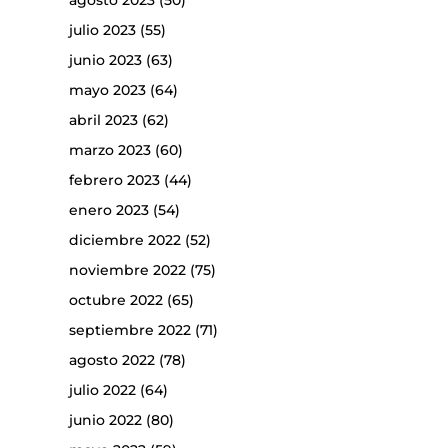
agosto 2023
(50)
julio 2023
(55)
junio 2023
(63)
mayo 2023
(64)
abril 2023
(62)
marzo 2023
(60)
febrero 2023
(44)
enero 2023
(54)
diciembre 2022
(52)
noviembre 2022
(75)
octubre 2022
(65)
septiembre 2022
(71)
agosto 2022
(78)
julio 2022
(64)
junio 2022
(80)