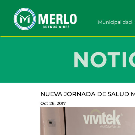
Municipalidad
NUEVA JORNADA DE SALUD M
Oct 26, 2017