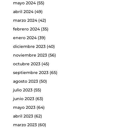
mayo 2024
(55)
abril 2024
(49)
marzo 2024
(42)
febrero 2024
(35)
enero 2024
(39)
diciembre 2023
(40)
noviembre 2023
(56)
octubre 2023
(45)
septiembre 2023
(65)
agosto 2023
(50)
julio 2023
(55)
junio 2023
(63)
mayo 2023
(64)
abril 2023
(62)
marzo 2023
(60)