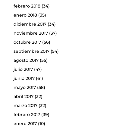
febrero 2018
(34)
enero 2018
(35)
diciembre 2017
(34)
noviembre 2017
(37)
octubre 2017
(56)
septiembre 2017
(54)
agosto 2017
(55)
julio 2017
(47)
junio 2017
(61)
mayo 2017
(58)
abril 2017
(32)
marzo 2017
(32)
febrero 2017
(39)
enero 2017
(10)