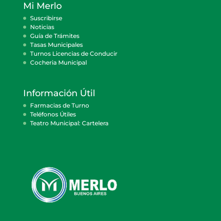
Mi Merlo
Suscribirse
Noticias
Guía de Trámites
Tasas Municipales
Turnos Licencias de Conducir
Cocheria Municipal
Información Útil
Farmacias de Turno
Teléfonos Útiles
Teatro Municipal: Cartelera