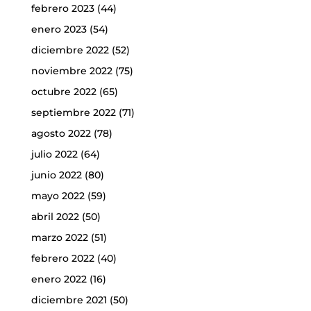
febrero 2023
(44)
enero 2023
(54)
diciembre 2022
(52)
noviembre 2022
(75)
octubre 2022
(65)
septiembre 2022
(71)
agosto 2022
(78)
julio 2022
(64)
junio 2022
(80)
mayo 2022
(59)
abril 2022
(50)
marzo 2022
(51)
febrero 2022
(40)
enero 2022
(16)
diciembre 2021
(50)