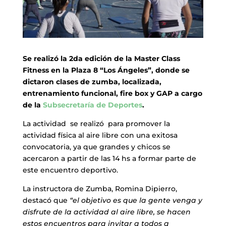
Se realizó la 2da edición de la Master Class
Fitness en la Plaza 8 “Los Ángeles”, donde se
dictaron clases de zumba, localizada,
entrenamiento funcional, fire box y GAP a cargo
de la
Subsecretaría de Deportes
.
La actividad se realizó para promover la
actividad física al aire libre con una exitosa
convocatoria, ya que grandes y chicos se
acercaron a partir de las 14 hs a formar parte de
este encuentro deportivo.
La instructora de Zumba, Romina Dipierro,
destacó que
“el objetivo es que la gente venga y
disfrute de la actividad al aire libre, se hacen
estos encuentros para invitar a todos a