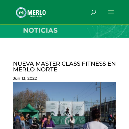
NUEVA MASTER CLASS FITNESS EN
MERLO NORTE
Jun 13, 2022