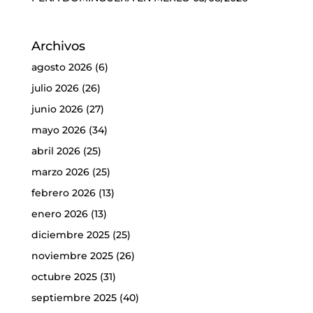
Archivos
agosto 2026
(6)
julio 2026
(26)
junio 2026
(27)
mayo 2026
(34)
abril 2026
(25)
marzo 2026
(25)
febrero 2026
(13)
enero 2026
(13)
diciembre 2025
(25)
noviembre 2025
(26)
octubre 2025
(31)
septiembre 2025
(40)