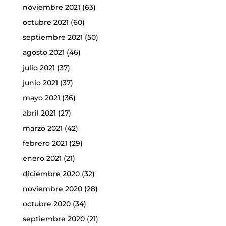
noviembre 2021
(63)
octubre 2021
(60)
septiembre 2021
(50)
agosto 2021
(46)
julio 2021
(37)
junio 2021
(37)
mayo 2021
(36)
abril 2021
(27)
marzo 2021
(42)
febrero 2021
(29)
enero 2021
(21)
diciembre 2020
(32)
noviembre 2020
(28)
octubre 2020
(34)
septiembre 2020
(21)