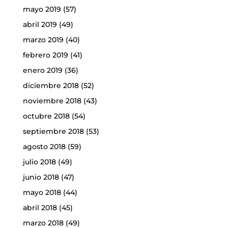
mayo 2019
(57)
abril 2019
(49)
marzo 2019
(40)
febrero 2019
(41)
enero 2019
(36)
diciembre 2018
(52)
noviembre 2018
(43)
octubre 2018
(54)
septiembre 2018
(53)
agosto 2018
(59)
julio 2018
(49)
junio 2018
(47)
mayo 2018
(44)
abril 2018
(45)
marzo 2018
(49)