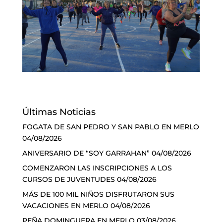
Últimas Noticias
FOGATA DE SAN PEDRO Y SAN PABLO EN MERLO
04/08/2026
ANIVERSARIO DE “SOY GARRAHAN”
04/08/2026
COMENZARON LAS INSCRIPCIONES A LOS
CURSOS DE JUVENTUDES
04/08/2026
MÁS DE 100 MIL NIÑOS DISFRUTARON SUS
VACACIONES EN MERLO
04/08/2026
PEÑA DOMINGUERA EN MERLO
03/08/2026