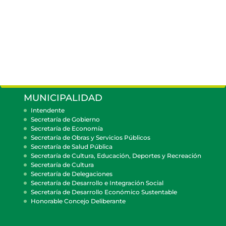
MUNICIPALIDAD
Intendente
Secretaría de Gobierno
Secretaría de Economía
Secretaría de Obras y Servicios Públicos
Secretaría de Salud Pública
Secretaría de Cultura, Educación, Deportes y Recreación
Secretaría de Cultura
Secretaría de Delegaciones
Secretaría de Desarrollo e Integración Social
Secretaría de Desarrollo Económico Sustentable
Honorable Concejo Deliberante