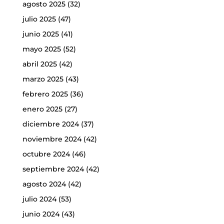
agosto 2025
(32)
julio 2025
(47)
junio 2025
(41)
mayo 2025
(52)
abril 2025
(42)
marzo 2025
(43)
febrero 2025
(36)
enero 2025
(27)
diciembre 2024
(37)
noviembre 2024
(42)
octubre 2024
(46)
septiembre 2024
(42)
agosto 2024
(42)
julio 2024
(53)
junio 2024
(43)