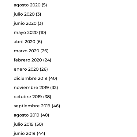
agosto 2020
(5)
julio 2020
(3)
junio 2020
(3)
mayo 2020
(10)
abril 2020
(6)
marzo 2020
(26)
febrero 2020
(24)
enero 2020
(26)
diciembre 2019
(40)
noviembre 2019
(32)
octubre 2019
(38)
septiembre 2019
(46)
agosto 2019
(40)
julio 2019
(50)
junio 2019
(44)