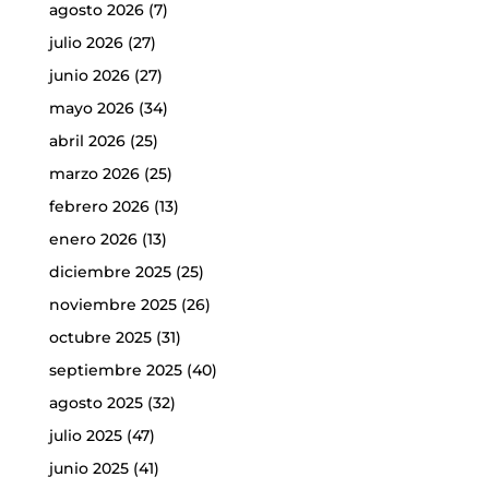
agosto 2026
(7)
julio 2026
(27)
junio 2026
(27)
mayo 2026
(34)
abril 2026
(25)
marzo 2026
(25)
febrero 2026
(13)
enero 2026
(13)
diciembre 2025
(25)
noviembre 2025
(26)
octubre 2025
(31)
septiembre 2025
(40)
agosto 2025
(32)
julio 2025
(47)
junio 2025
(41)