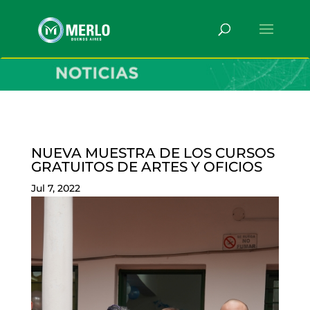
NUEVA MUESTRA DE LOS CURSOS
GRATUITOS DE ARTES Y OFICIOS
Jul 7, 2022