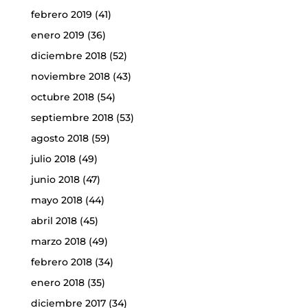
febrero 2019
(41)
enero 2019
(36)
diciembre 2018
(52)
noviembre 2018
(43)
octubre 2018
(54)
septiembre 2018
(53)
agosto 2018
(59)
julio 2018
(49)
junio 2018
(47)
mayo 2018
(44)
abril 2018
(45)
marzo 2018
(49)
febrero 2018
(34)
enero 2018
(35)
diciembre 2017
(34)