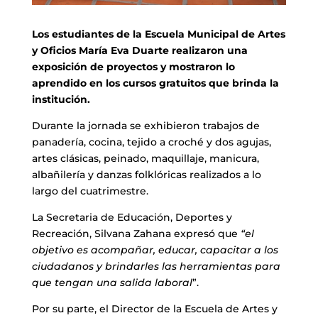
Los estudiantes de la Escuela Municipal de Artes
y Oficios María Eva Duarte realizaron una
exposición de proyectos y mostraron lo
aprendido en los cursos gratuitos que brinda la
institución.
Durante la jornada se exhibieron trabajos de
panadería, cocina, tejido a croché y dos agujas,
artes clásicas, peinado, maquillaje, manicura,
albañilería y danzas folklóricas realizados a lo
largo del cuatrimestre.
La Secretaria de Educación, Deportes y
Recreación, Silvana Zahana expresó que
“el
objetivo es acompañar, educar, capacitar a los
ciudadanos y brindarles las herramientas para
que tengan una salida laboral
”.
Por su parte, el Director de la Escuela de Artes y