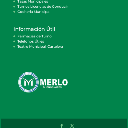
Tasas Municipales
Turnos Licencias de Conducir
Cocheria Municipal
Información Útil
Farmacias de Turno
Teléfonos Útiles
Teatro Municipal: Cartelera