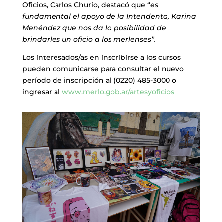
Oficios, Carlos Churio, destacó que “
es
fundamental el apoyo de la Intendenta, Karina
Menéndez que nos da la posibilidad de
brindarles un oficio a los merlenses”.
Los interesados/as en inscribirse a los cursos
pueden comunicarse para consultar el nuevo
período de inscripción al (0220) 485-3000 o
ingresar al
www.merlo.gob.ar/artesyoficios