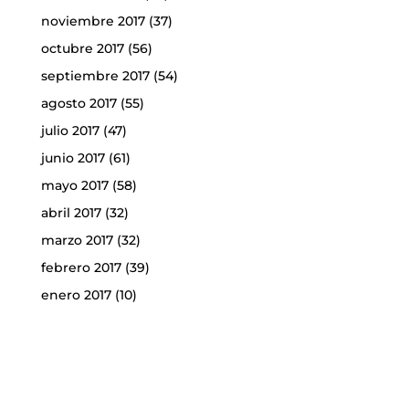
noviembre 2017
(37)
octubre 2017
(56)
septiembre 2017
(54)
agosto 2017
(55)
julio 2017
(47)
junio 2017
(61)
mayo 2017
(58)
abril 2017
(32)
marzo 2017
(32)
febrero 2017
(39)
enero 2017
(10)