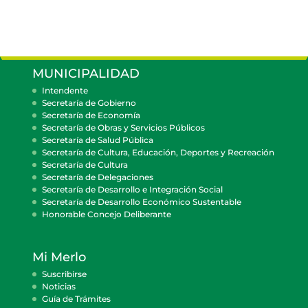
MUNICIPALIDAD
Intendente
Secretaría de Gobierno
Secretaría de Economía
Secretaría de Obras y Servicios Públicos
Secretaría de Salud Pública
Secretaría de Cultura, Educación, Deportes y Recreación
Secretaría de Cultura
Secretaría de Delegaciones
Secretaría de Desarrollo e Integración Social
Secretaría de Desarrollo Económico Sustentable
Honorable Concejo Deliberante
Mi Merlo
Suscribirse
Noticias
Guía de Trámites