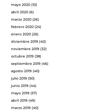
mayo 2020
(10)
abril 2020
(6)
marzo 2020
(26)
febrero 2020
(24)
enero 2020
(26)
diciembre 2019
(40)
noviembre 2019
(32)
octubre 2019
(38)
septiembre 2019
(46)
agosto 2019
(40)
julio 2019
(50)
junio 2019
(44)
mayo 2019
(57)
abril 2019
(49)
marzo 2019
(40)