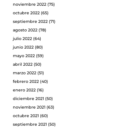
noviembre 2022
(75)
octubre 2022
(65)
septiembre 2022
(71)
agosto 2022
(78)
julio 2022
(64)
junio 2022
(80)
mayo 2022
(59)
abril 2022
(50)
marzo 2022
(51)
febrero 2022
(40)
enero 2022
(16)
diciembre 2021
(50)
noviembre 2021
(63)
octubre 2021
(60)
septiembre 2021
(50)