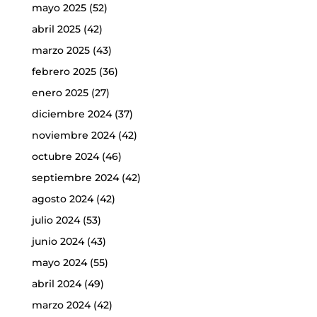
mayo 2025
(52)
abril 2025
(42)
marzo 2025
(43)
febrero 2025
(36)
enero 2025
(27)
diciembre 2024
(37)
noviembre 2024
(42)
octubre 2024
(46)
septiembre 2024
(42)
agosto 2024
(42)
julio 2024
(53)
junio 2024
(43)
mayo 2024
(55)
abril 2024
(49)
marzo 2024
(42)