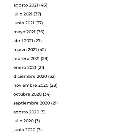
agosto 2021
(46)
julio 2021
(37)
junio 2021
(37)
mayo 2021
(36)
abril 2021
(27)
marzo 2021
(42)
febrero 2021
(29)
enero 2021
(21)
diciembre 2020
(32)
noviembre 2020
(28)
octubre 2020
(34)
septiembre 2020
(21)
agosto 2020
(5)
julio 2020
(3)
junio 2020
(3)