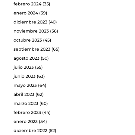
febrero 2024
(35)
enero 2024
(39)
diciembre 2023
(40)
noviembre 2023
(56)
octubre 2023
(45)
septiembre 2023
(65)
agosto 2023
(50)
julio 2023
(55)
junio 2023
(63)
mayo 2023
(64)
abril 2023
(62)
marzo 2023
(60)
febrero 2023
(44)
enero 2023
(54)
diciembre 2022
(52)