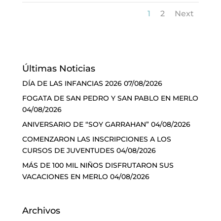
1
2
Next
Últimas Noticias
DÍA DE LAS INFANCIAS 2026
07/08/2026
FOGATA DE SAN PEDRO Y SAN PABLO EN MERLO
04/08/2026
ANIVERSARIO DE “SOY GARRAHAN”
04/08/2026
COMENZARON LAS INSCRIPCIONES A LOS
CURSOS DE JUVENTUDES
04/08/2026
MÁS DE 100 MIL NIÑOS DISFRUTARON SUS
VACACIONES EN MERLO
04/08/2026
Archivos