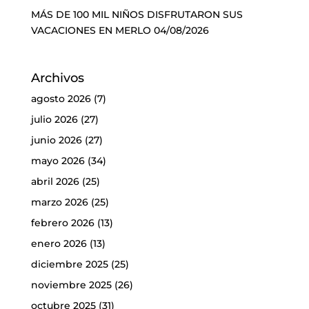
MÁS DE 100 MIL NIÑOS DISFRUTARON SUS
VACACIONES EN MERLO
04/08/2026
Archivos
agosto 2026
(7)
julio 2026
(27)
junio 2026
(27)
mayo 2026
(34)
abril 2026
(25)
marzo 2026
(25)
febrero 2026
(13)
enero 2026
(13)
diciembre 2025
(25)
noviembre 2025
(26)
octubre 2025
(31)