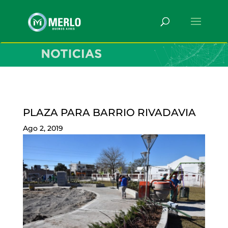
PLAZA PARA BARRIO RIVADAVIA
Ago 2, 2019