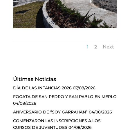
1
2
Next
Últimas Noticias
DÍA DE LAS INFANCIAS 2026
07/08/2026
FOGATA DE SAN PEDRO Y SAN PABLO EN MERLO
04/08/2026
ANIVERSARIO DE “SOY GARRAHAN”
04/08/2026
COMENZARON LAS INSCRIPCIONES A LOS
CURSOS DE JUVENTUDES
04/08/2026