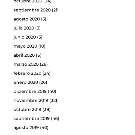
octubre 2020
(34)
septiembre 2020
(21)
agosto 2020
(5)
julio 2020
(3)
junio 2020
(3)
mayo 2020
(10)
abril 2020
(6)
marzo 2020
(26)
febrero 2020
(24)
enero 2020
(26)
diciembre 2019
(40)
noviembre 2019
(32)
octubre 2019
(38)
septiembre 2019
(46)
agosto 2019
(40)