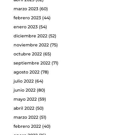
marzo 2023
(60)
febrero 2023
(44)
enero 2023
(54)
diciembre 2022
(52)
noviembre 2022
(75)
octubre 2022
(65)
septiembre 2022
(71)
agosto 2022
(78)
julio 2022
(64)
junio 2022
(80)
mayo 2022
(59)
abril 2022
(50)
marzo 2022
(51)
febrero 2022
(40)