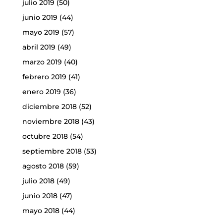
julio 2019
(50)
junio 2019
(44)
mayo 2019
(57)
abril 2019
(49)
marzo 2019
(40)
febrero 2019
(41)
enero 2019
(36)
diciembre 2018
(52)
noviembre 2018
(43)
octubre 2018
(54)
septiembre 2018
(53)
agosto 2018
(59)
julio 2018
(49)
junio 2018
(47)
mayo 2018
(44)