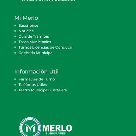
Mi Merlo
Suscribirse
Noticias
Guía de Trámites
Tasas Municipales
Turnos Licencias de Conducir
Cocheria Municipal
Información Útil
Farmacias de Turno
Teléfonos Útiles
Teatro Municipal: Cartelera