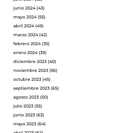
junio 2024
(43)
mayo 2024
(55)
abril 2024
(49)
marzo 2024
(42)
febrero 2024
(35)
enero 2024
(39)
diciembre 2023
(40)
noviembre 2023
(56)
octubre 2023
(45)
septiembre 2023
(65)
agosto 2023
(50)
julio 2023
(55)
junio 2023
(63)
mayo 2023
(64)
abril 2023
(62)