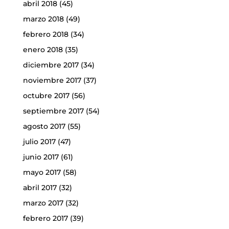
abril 2018
(45)
marzo 2018
(49)
febrero 2018
(34)
enero 2018
(35)
diciembre 2017
(34)
noviembre 2017
(37)
octubre 2017
(56)
septiembre 2017
(54)
agosto 2017
(55)
julio 2017
(47)
junio 2017
(61)
mayo 2017
(58)
abril 2017
(32)
marzo 2017
(32)
febrero 2017
(39)