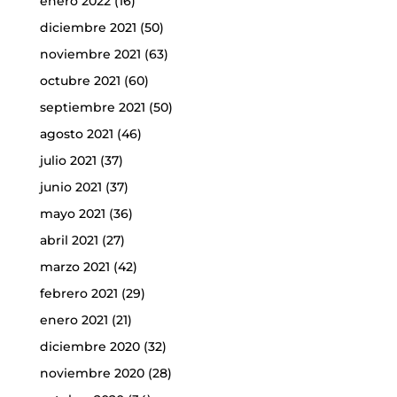
enero 2022
(16)
diciembre 2021
(50)
noviembre 2021
(63)
octubre 2021
(60)
septiembre 2021
(50)
agosto 2021
(46)
julio 2021
(37)
junio 2021
(37)
mayo 2021
(36)
abril 2021
(27)
marzo 2021
(42)
febrero 2021
(29)
enero 2021
(21)
diciembre 2020
(32)
noviembre 2020
(28)