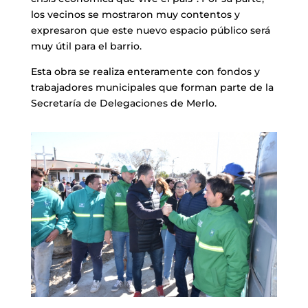
los vecinos se mostraron muy contentos y
expresaron que este nuevo espacio público será
muy útil para el barrio.
Esta obra se realiza enteramente con fondos y
trabajadores municipales que forman parte de la
Secretaría de Delegaciones de Merlo.