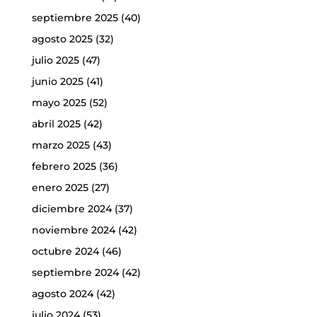
septiembre 2025
(40)
agosto 2025
(32)
julio 2025
(47)
junio 2025
(41)
mayo 2025
(52)
abril 2025
(42)
marzo 2025
(43)
febrero 2025
(36)
enero 2025
(27)
diciembre 2024
(37)
noviembre 2024
(42)
octubre 2024
(46)
septiembre 2024
(42)
agosto 2024
(42)
julio 2024
(53)