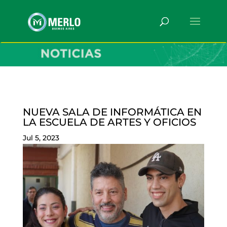
NUEVA SALA DE INFORMÁTICA EN
LA ESCUELA DE ARTES Y OFICIOS
Jul 5, 2023