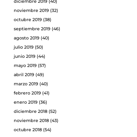
diciembre 2019
(40)
noviembre 2019
(32)
octubre 2019
(38)
septiembre 2019
(46)
agosto 2019
(40)
julio 2019
(50)
junio 2019
(44)
mayo 2019
(57)
abril 2019
(49)
marzo 2019
(40)
febrero 2019
(41)
enero 2019
(36)
diciembre 2018
(52)
noviembre 2018
(43)
octubre 2018
(54)