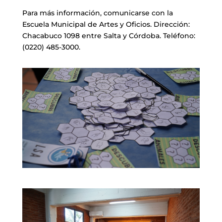
Para más información, comunicarse con la
Escuela Municipal de Artes y Oficios. Dirección:
Chacabuco 1098 entre Salta y Córdoba. Teléfono:
(0220) 485-3000.