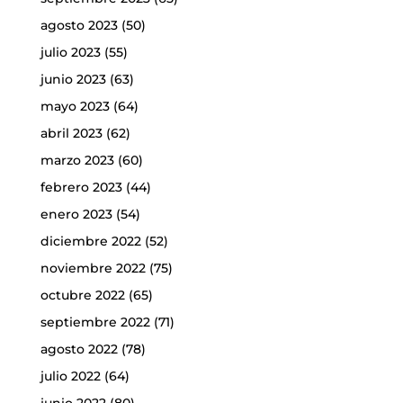
agosto 2023
(50)
julio 2023
(55)
junio 2023
(63)
mayo 2023
(64)
abril 2023
(62)
marzo 2023
(60)
febrero 2023
(44)
enero 2023
(54)
diciembre 2022
(52)
noviembre 2022
(75)
octubre 2022
(65)
septiembre 2022
(71)
agosto 2022
(78)
julio 2022
(64)