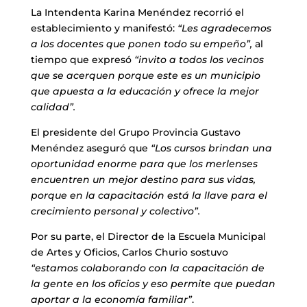
La Intendenta Karina Menéndez recorrió el
establecimiento y manifestó:
“Les agradecemos
a los docentes que ponen todo su empeño”,
al
tiempo que expresó
“invito a
todos los vecinos
que se acerquen porque este es un municipio
que apuesta a la educación y ofrece la mejor
calidad”.
El presidente del Grupo Provincia Gustavo
Menéndez aseguró que
“Los cursos brindan una
oportunidad enorme para que los merlenses
encuentren un mejor destino para sus vidas,
porque en la capacitación está la llave para el
crecimiento personal y colectivo”.
Por su parte, el Director de la Escuela Municipal
de Artes y Oficios, Carlos Churio sostuvo
“estamos colaborando con la capacitación de
la gente en los oficios y eso permite que puedan
aportar a la economía familiar”
.