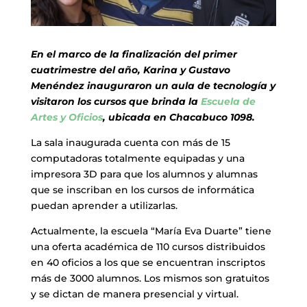
En el marco de la finalización del primer
cuatrimestre del año, Karina y Gustavo
Menéndez inauguraron un aula de tecnología y
visitaron los cursos que brinda la
Escuela de
Artes y Oficios
, ubicada en Chacabuco 1098.
La sala inaugurada cuenta con más de 15
computadoras totalmente equipadas y una
impresora 3D para que los alumnos y alumnas
que se inscriban en los cursos de informática
puedan aprender a utilizarlas.
Actualmente, la escuela “María Eva Duarte” tiene
una oferta académica de 110 cursos distribuidos
en 40 oficios a los que se encuentran inscriptos
más de 3000 alumnos. Los mismos son gratuitos
y se dictan de manera presencial y virtual.