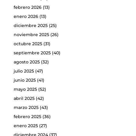
febrero 2026
(13)
enero 2026
(13)
diciembre 2025
(25)
noviembre 2025
(26)
octubre 2025
(31)
septiembre 2025
(40)
agosto 2025
(32)
julio 2025
(47)
junio 2025
(41)
mayo 2025
(52)
abril 2025
(42)
marzo 2025
(43)
febrero 2025
(36)
enero 2025
(27)
diciembre 2024
(37)