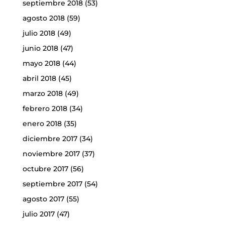
septiembre 2018
(53)
agosto 2018
(59)
julio 2018
(49)
junio 2018
(47)
mayo 2018
(44)
abril 2018
(45)
marzo 2018
(49)
febrero 2018
(34)
enero 2018
(35)
diciembre 2017
(34)
noviembre 2017
(37)
octubre 2017
(56)
septiembre 2017
(54)
agosto 2017
(55)
julio 2017
(47)