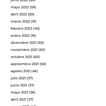
junio 2022
(80)
mayo 2022
(59)
abril 2022
(50)
marzo 2022
(51)
febrero 2022
(40)
enero 2022
(16)
diciembre 2021
(50)
noviembre 2021
(63)
octubre 2021
(60)
septiembre 2021
(50)
agosto 2021
(46)
julio 2021
(37)
junio 2021
(37)
mayo 2021
(36)
abril 2021
(27)