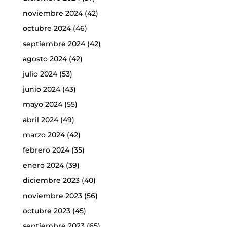
noviembre 2024
(42)
octubre 2024
(46)
septiembre 2024
(42)
agosto 2024
(42)
julio 2024
(53)
junio 2024
(43)
mayo 2024
(55)
abril 2024
(49)
marzo 2024
(42)
febrero 2024
(35)
enero 2024
(39)
diciembre 2023
(40)
noviembre 2023
(56)
octubre 2023
(45)
septiembre 2023
(65)