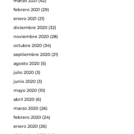
marzo 2021
(42)
febrero 2021
(29)
enero 2021
(21)
diciembre 2020
(32)
noviembre 2020
(28)
octubre 2020
(34)
septiembre 2020
(21)
agosto 2020
(5)
julio 2020
(3)
junio 2020
(3)
mayo 2020
(10)
abril 2020
(6)
marzo 2020
(26)
febrero 2020
(24)
enero 2020
(26)