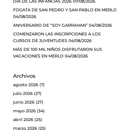
DÍA DE LAS INFANCIAS 2026
07/08/2026
FOGATA DE SAN PEDRO Y SAN PABLO EN MERLO
04/08/2026
ANIVERSARIO DE “SOY GARRAHAN”
04/08/2026
COMENZARON LAS INSCRIPCIONES A LOS
CURSOS DE JUVENTUDES
04/08/2026
MÁS DE 100 MIL NIÑOS DISFRUTARON SUS
VACACIONES EN MERLO
04/08/2026
Archivos
agosto 2026
(7)
julio 2026
(27)
junio 2026
(27)
mayo 2026
(34)
abril 2026
(25)
marzo 2026
(25)