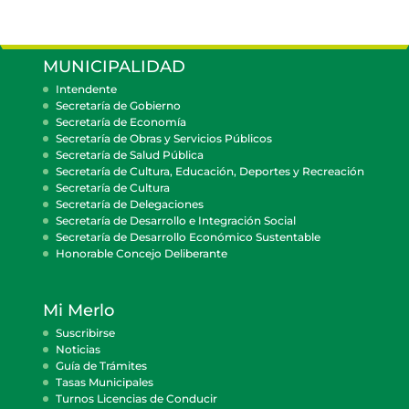
MUNICIPALIDAD
Intendente
Secretaría de Gobierno
Secretaría de Economía
Secretaría de Obras y Servicios Públicos
Secretaría de Salud Pública
Secretaría de Cultura, Educación, Deportes y Recreación
Secretaría de Cultura
Secretaría de Delegaciones
Secretaría de Desarrollo e Integración Social
Secretaría de Desarrollo Económico Sustentable
Honorable Concejo Deliberante
Mi Merlo
Suscribirse
Noticias
Guía de Trámites
Tasas Municipales
Turnos Licencias de Conducir