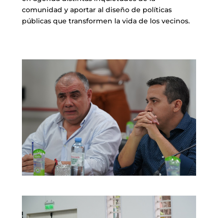
comunidad y aportar al diseño de políticas
públicas que transformen la vida de los vecinos.