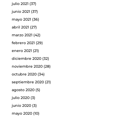
julio 2021
(37)
junio 2021
(37)
mayo 2021
(36)
abril 2021
(27)
marzo 2021
(42)
febrero 2021
(29)
enero 2021
(21)
diciembre 2020
(32)
noviembre 2020
(28)
octubre 2020
(34)
septiembre 2020
(21)
agosto 2020
(5)
julio 2020
(3)
junio 2020
(3)
mayo 2020
(10)