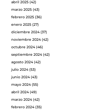
abril 2025
(42)
marzo 2025
(43)
febrero 2025
(36)
enero 2025
(27)
diciembre 2024
(37)
noviembre 2024
(42)
octubre 2024
(46)
septiembre 2024
(42)
agosto 2024
(42)
julio 2024
(53)
junio 2024
(43)
mayo 2024
(55)
abril 2024
(49)
marzo 2024
(42)
febrero 2024
(35)