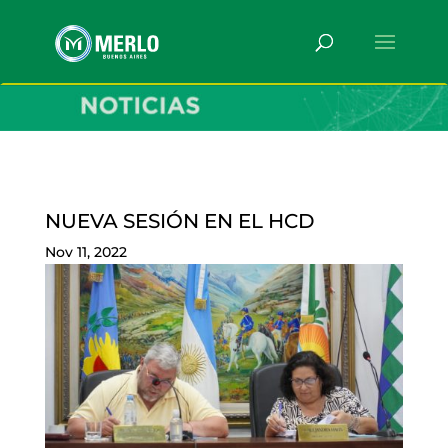
NUEVA SESIÓN EN EL HCD
Nov 11, 2022