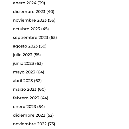
enero 2024
(39)
diciembre 2023
(40)
noviembre 2023
(56)
octubre 2023
(45)
septiembre 2023
(65)
agosto 2023
(50)
julio 2023
(55)
junio 2023
(63)
mayo 2023
(64)
abril 2023
(62)
marzo 2023
(60)
febrero 2023
(44)
enero 2023
(54)
diciembre 2022
(52)
noviembre 2022
(75)