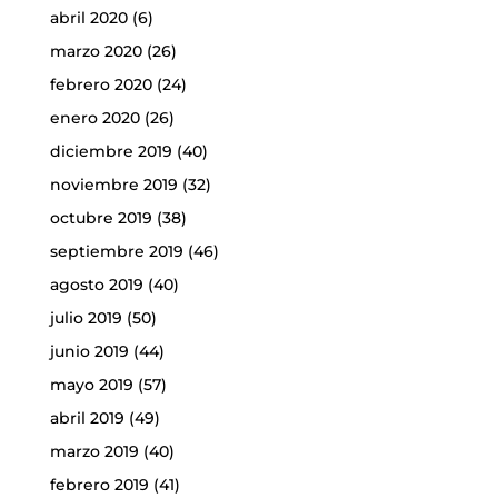
abril 2020
(6)
marzo 2020
(26)
febrero 2020
(24)
enero 2020
(26)
diciembre 2019
(40)
noviembre 2019
(32)
octubre 2019
(38)
septiembre 2019
(46)
agosto 2019
(40)
julio 2019
(50)
junio 2019
(44)
mayo 2019
(57)
abril 2019
(49)
marzo 2019
(40)
febrero 2019
(41)