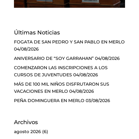
Últimas Noticias
FOGATA DE SAN PEDRO Y SAN PABLO EN MERLO
04/08/2026
ANIVERSARIO DE “SOY GARRAHAN”
04/08/2026
COMENZARON LAS INSCRIPCIONES A LOS
CURSOS DE JUVENTUDES
04/08/2026
MÁS DE 100 MIL NIÑOS DISFRUTARON SUS
VACACIONES EN MERLO
04/08/2026
PEÑA DOMINGUERA EN MERLO
03/08/2026
Archivos
agosto 2026
(6)