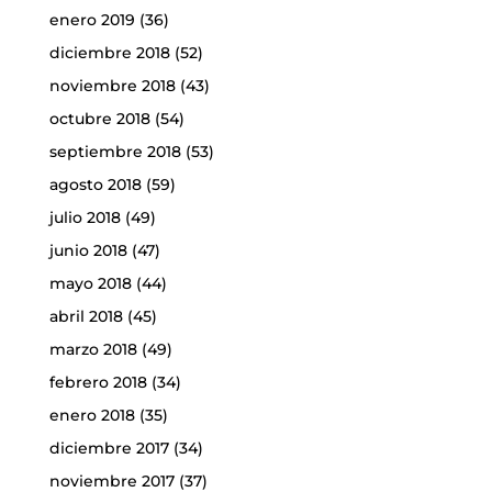
enero 2019
(36)
diciembre 2018
(52)
noviembre 2018
(43)
octubre 2018
(54)
septiembre 2018
(53)
agosto 2018
(59)
julio 2018
(49)
junio 2018
(47)
mayo 2018
(44)
abril 2018
(45)
marzo 2018
(49)
febrero 2018
(34)
enero 2018
(35)
diciembre 2017
(34)
noviembre 2017
(37)