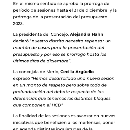
En el mismo sentido se aprobó la prórroga del
período de sesiones hasta el 31 de diciembre y la
prórroga de la presentación del presupuesto
2023.
La presidenta del Concejo,
Alejandra Hahn
declaró “
nuestro distrito necesita repensar un
montón de cosas para la presentación del
presupuesto y por eso se prorrogó hasta los
últimos días de diciembre”.
La concejala de Merlo,
Cecilia Argüello
expresó
“Hemos desarrollado una nueva sesión
en un manto de respeto pero sobre todo de
profundización del debate respecto de las
diferencias que tenemos los distintos bloques
que componen el HCD”
La finalidad de las sesiones es avanzar en nuevas
iniciativas que beneficien a los merlenses, poner
en agenda distintas inquietudes de la