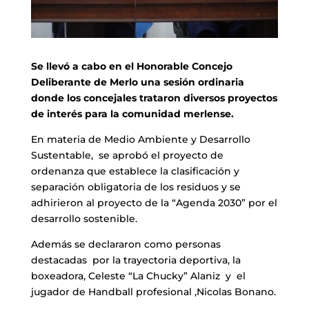
Se llevó a cabo en el Honorable Concejo
Deliberante de Merlo una sesión ordinaria
donde los concejales trataron diversos proyectos
de interés para la comunidad merlense.
En materia de Medio Ambiente y Desarrollo
Sustentable, se aprobó el proyecto de
ordenanza que establece la clasificación y
separación obligatoria de los residuos y se
adhirieron al proyecto de la “Agenda 2030” por el
desarrollo sostenible.
Además se declararon como personas
destacadas por la trayectoria deportiva, la
boxeadora, Celeste “La Chucky” Alaniz y el
jugador de Handball profesional ,Nicolas Bonano.