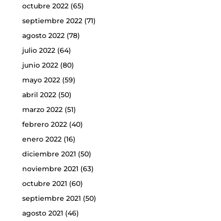
octubre 2022
(65)
septiembre 2022
(71)
agosto 2022
(78)
julio 2022
(64)
junio 2022
(80)
mayo 2022
(59)
abril 2022
(50)
marzo 2022
(51)
febrero 2022
(40)
enero 2022
(16)
diciembre 2021
(50)
noviembre 2021
(63)
octubre 2021
(60)
septiembre 2021
(50)
agosto 2021
(46)