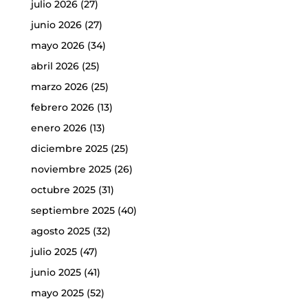
julio 2026
(27)
junio 2026
(27)
mayo 2026
(34)
abril 2026
(25)
marzo 2026
(25)
febrero 2026
(13)
enero 2026
(13)
diciembre 2025
(25)
noviembre 2025
(26)
octubre 2025
(31)
septiembre 2025
(40)
agosto 2025
(32)
julio 2025
(47)
junio 2025
(41)
mayo 2025
(52)