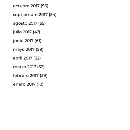
octubre 2017
(56)
septiembre 2017
(54)
agosto 2017
(55)
julio 2017
(47)
junio 2017
(61)
mayo 2017
(58)
abril 2017
(32)
marzo 2017
(32)
febrero 2017
(39)
enero 2017
(10)