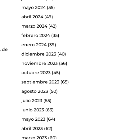
mayo 2024
(55)
abril 2024
(49)
marzo 2024
(42)
febrero 2024
(35)
enero 2024
(39)
s de
diciembre 2023
(40)
noviembre 2023
(56)
octubre 2023
(45)
septiembre 2023
(65)
agosto 2023
(50)
julio 2023
(55)
junio 2023
(63)
mayo 2023
(64)
abril 2023
(62)
marzo 2023
(60)