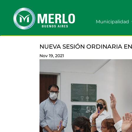
Municipalidad
NUEVA SESIÓN ORDINARIA EN
Nov 19, 2021