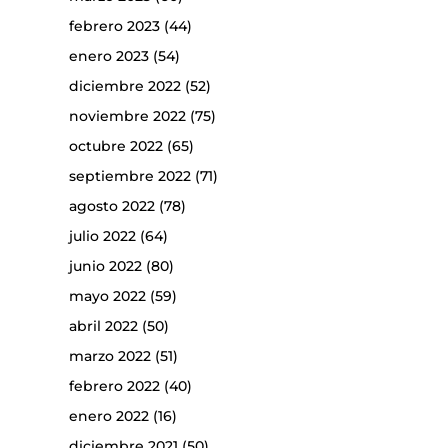
febrero 2023
(44)
enero 2023
(54)
diciembre 2022
(52)
noviembre 2022
(75)
octubre 2022
(65)
septiembre 2022
(71)
agosto 2022
(78)
julio 2022
(64)
junio 2022
(80)
mayo 2022
(59)
abril 2022
(50)
marzo 2022
(51)
febrero 2022
(40)
enero 2022
(16)
diciembre 2021
(50)