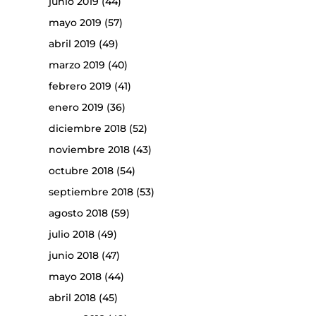
junio 2019
(44)
mayo 2019
(57)
abril 2019
(49)
marzo 2019
(40)
febrero 2019
(41)
enero 2019
(36)
diciembre 2018
(52)
noviembre 2018
(43)
octubre 2018
(54)
septiembre 2018
(53)
agosto 2018
(59)
julio 2018
(49)
junio 2018
(47)
mayo 2018
(44)
abril 2018
(45)