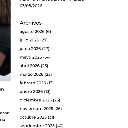
03/08/2026
Archivos
agosto 2026
(6)
julio 2026
(27)
junio 2026
(27)
mayo 2026
(34)
abril 2026
(25)
marzo 2026
(25)
febrero 2026
(13)
on
enero 2026
(13)
diciembre 2025
(25)
noviembre 2025
(26)
ueron
octubre 2025
(31)
ria
septiembre 2025
(40)