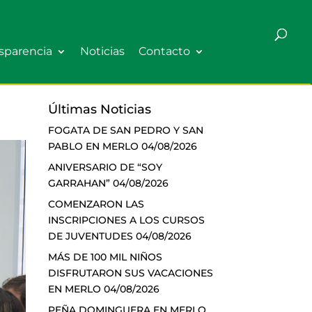
sparencia
Noticias
Contacto
Últimas Noticias
FOGATA DE SAN PEDRO Y SAN
PABLO EN MERLO
04/08/2026
ANIVERSARIO DE “SOY
GARRAHAN”
04/08/2026
COMENZARON LAS
INSCRIPCIONES A LOS CURSOS
DE JUVENTUDES
04/08/2026
MÁS DE 100 MIL NIÑOS
DISFRUTARON SUS VACACIONES
EN MERLO
04/08/2026
PEÑA DOMINGUERA EN MERLO