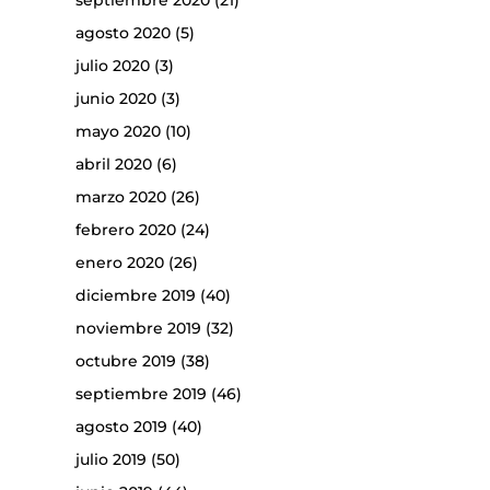
septiembre 2020
(21)
agosto 2020
(5)
julio 2020
(3)
junio 2020
(3)
mayo 2020
(10)
abril 2020
(6)
marzo 2020
(26)
febrero 2020
(24)
enero 2020
(26)
diciembre 2019
(40)
noviembre 2019
(32)
octubre 2019
(38)
septiembre 2019
(46)
agosto 2019
(40)
julio 2019
(50)