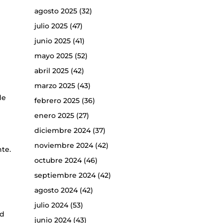
agosto 2025
(32)
julio 2025
(47)
junio 2025
(41)
mayo 2025
(52)
abril 2025
(42)
marzo 2025
(43)
de
febrero 2025
(36)
enero 2025
(27)
diciembre 2024
(37)
noviembre 2024
(42)
nte.
octubre 2024
(46)
septiembre 2024
(42)
agosto 2024
(42)
julio 2024
(53)
ad
junio 2024
(43)