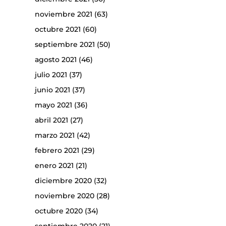
noviembre 2021
(63)
octubre 2021
(60)
septiembre 2021
(50)
agosto 2021
(46)
julio 2021
(37)
junio 2021
(37)
mayo 2021
(36)
abril 2021
(27)
marzo 2021
(42)
febrero 2021
(29)
enero 2021
(21)
diciembre 2020
(32)
noviembre 2020
(28)
octubre 2020
(34)