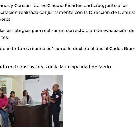
arios y Consumidores Claudio Ricartes participó, junto a los
citación realizada conjuntamente con la Dirección de Defens
beros.
las estrategias para realizar un correcto plan de evacuación de
rtes.
 de extintores manuales” como lo declaró el oficial Carlos Bram
ndo en todas las áreas de la Municipalidad de Merlo.