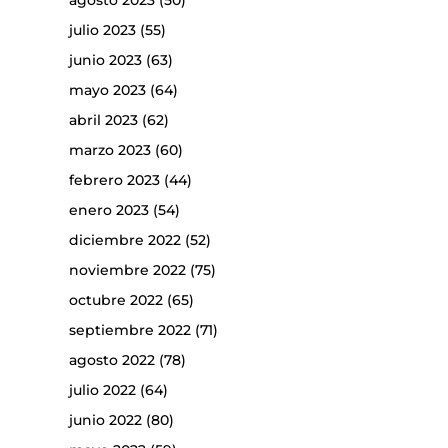
agosto 2023
(50)
julio 2023
(55)
junio 2023
(63)
mayo 2023
(64)
abril 2023
(62)
marzo 2023
(60)
febrero 2023
(44)
enero 2023
(54)
diciembre 2022
(52)
noviembre 2022
(75)
octubre 2022
(65)
septiembre 2022
(71)
agosto 2022
(78)
julio 2022
(64)
junio 2022
(80)