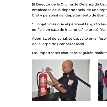
El Director de la Oficina de Defensa de Usu
empleados de la dependencia, de una capa
Civil y personal del departamento de Bom
“El objetivo es que el personal tenga todas 
edificio en caso de incendios” expresó Rica
Además, el personal, se capacitó en el “uso
del cuerpo de Bomberos local.
Las importantes charlas se seguirán realiza