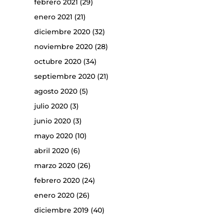
febrero 2021
(29)
enero 2021
(21)
diciembre 2020
(32)
noviembre 2020
(28)
octubre 2020
(34)
septiembre 2020
(21)
agosto 2020
(5)
julio 2020
(3)
junio 2020
(3)
mayo 2020
(10)
abril 2020
(6)
marzo 2020
(26)
febrero 2020
(24)
enero 2020
(26)
diciembre 2019
(40)