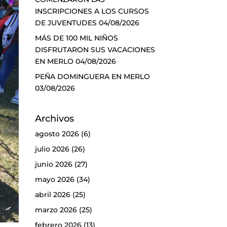
INSCRIPCIONES A LOS CURSOS
DE JUVENTUDES
04/08/2026
MÁS DE 100 MIL NIÑOS
DISFRUTARON SUS VACACIONES
EN MERLO
04/08/2026
PEÑA DOMINGUERA EN MERLO
03/08/2026
Archivos
agosto 2026
(6)
julio 2026
(26)
junio 2026
(27)
mayo 2026
(34)
abril 2026
(25)
marzo 2026
(25)
febrero 2026
(13)