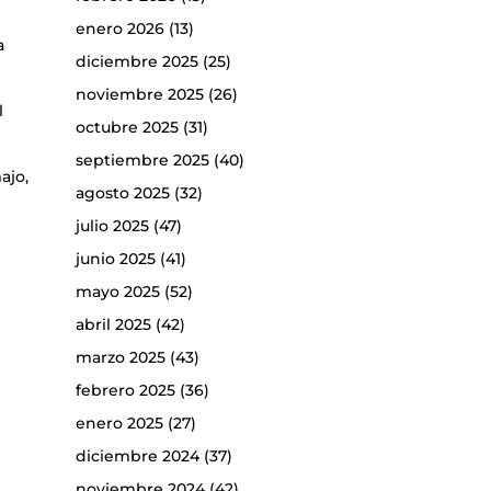
enero 2026
(13)
a
diciembre 2025
(25)
noviembre 2025
(26)
l
octubre 2025
(31)
septiembre 2025
(40)
ajo,
agosto 2025
(32)
julio 2025
(47)
junio 2025
(41)
mayo 2025
(52)
abril 2025
(42)
marzo 2025
(43)
febrero 2025
(36)
enero 2025
(27)
diciembre 2024
(37)
noviembre 2024
(42)