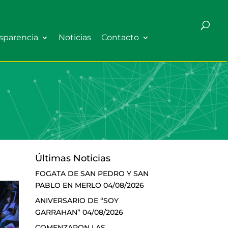
sparencia
Noticias
Contacto
Últimas Noticias
FOGATA DE SAN PEDRO Y SAN
PABLO EN MERLO
04/08/2026
ANIVERSARIO DE “SOY
GARRAHAN”
04/08/2026
COMENZARON LAS