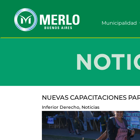
Municipalidad
NUEVAS CAPACITACIONES PA
Inferior Derecho
,
Noticias