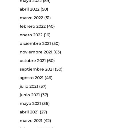
mayo 2022
(59)
abril 2022
(50)
marzo 2022
(51)
febrero 2022
(40)
enero 2022
(16)
diciembre 2021
(50)
noviembre 2021
(63)
octubre 2021
(60)
septiembre 2021
(50)
agosto 2021
(46)
julio 2021
(37)
junio 2021
(37)
mayo 2021
(36)
abril 2021
(27)
marzo 2021
(42)