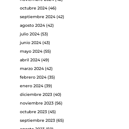
octubre 2024
(46)
septiembre 2024
(42)
agosto 2024
(42)
julio 2024
(53)
junio 2024
(43)
mayo 2024
(55)
abril 2024
(49)
marzo 2024
(42)
febrero 2024
(35)
enero 2024
(39)
diciembre 2023
(40)
noviembre 2023
(56)
octubre 2023
(45)
septiembre 2023
(65)