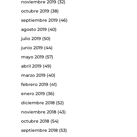
noviembre 2019
(32)
octubre 2019
(38)
septiembre 2019
(46)
agosto 2019
(40)
julio 2019
(50)
junio 2019
(44)
mayo 2019
(57)
abril 2019
(49)
marzo 2019
(40)
febrero 2019
(41)
enero 2019
(36)
diciembre 2018
(52)
noviembre 2018
(43)
octubre 2018
(54)
septiembre 2018
(53)