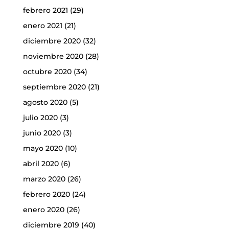
febrero 2021
(29)
enero 2021
(21)
diciembre 2020
(32)
noviembre 2020
(28)
octubre 2020
(34)
septiembre 2020
(21)
agosto 2020
(5)
julio 2020
(3)
junio 2020
(3)
mayo 2020
(10)
abril 2020
(6)
marzo 2020
(26)
febrero 2020
(24)
enero 2020
(26)
diciembre 2019
(40)