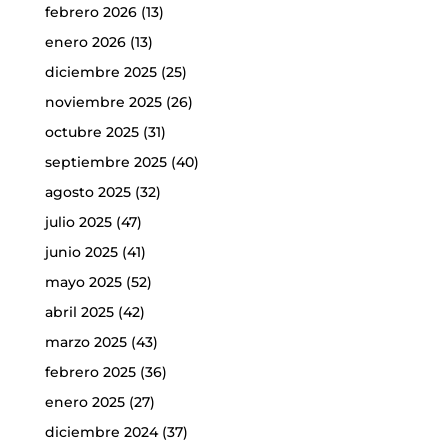
febrero 2026
(13)
enero 2026
(13)
diciembre 2025
(25)
noviembre 2025
(26)
octubre 2025
(31)
septiembre 2025
(40)
agosto 2025
(32)
julio 2025
(47)
junio 2025
(41)
mayo 2025
(52)
abril 2025
(42)
marzo 2025
(43)
febrero 2025
(36)
enero 2025
(27)
diciembre 2024
(37)