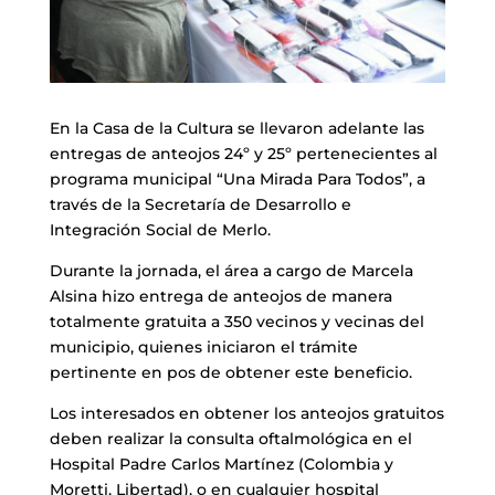
En la Casa de la Cultura se llevaron adelante las
entregas de anteojos 24º y 25º pertenecientes al
programa municipal “Una Mirada Para Todos”, a
través de la Secretaría de Desarrollo e
Integración Social de Merlo.
Durante la jornada, el área a cargo de Marcela
Alsina hizo entrega de anteojos de manera
totalmente gratuita a 350 vecinos y vecinas del
municipio, quienes iniciaron el trámite
pertinente en pos de obtener este beneficio.
Los interesados en obtener los anteojos gratuitos
deben realizar la consulta oftalmológica en el
Hospital Padre Carlos Martínez (Colombia y
Moretti, Libertad), o en cualquier hospital