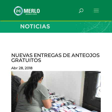
NUEVAS ENTREGAS DE ANTEOJOS
GRATUITOS
Abr 28, 2018