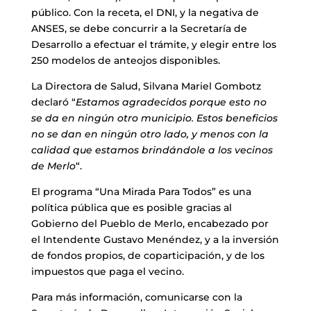
público. Con la receta, el DNI, y la negativa de
ANSES, se debe concurrir a la Secretaría de
Desarrollo a efectuar el trámite, y elegir entre los
250 modelos de anteojos disponibles.
La Directora de Salud, Silvana Mariel Gombotz
declaró “
Estamos agradecidos porque esto no
se da en ningún otro municipio. Estos beneficios
no se dan en ningún otro lado, y menos con la
calidad que estamos brindándole a los vecinos
de Merlo
“.
El programa “Una Mirada Para Todos” es una
política pública que es posible gracias al
Gobierno del Pueblo de Merlo, encabezado por
el Intendente Gustavo Menéndez, y a la inversión
de fondos propios, de coparticipación, y de los
impuestos que paga el vecino.
Para más información, comunicarse con la