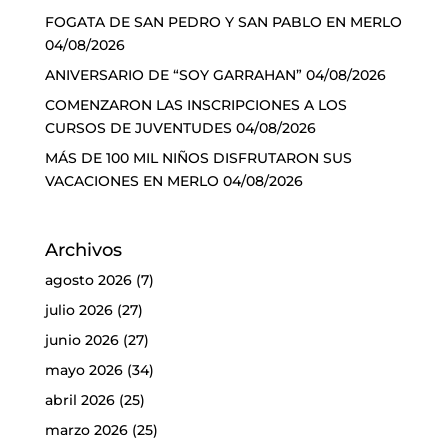
FOGATA DE SAN PEDRO Y SAN PABLO EN MERLO
04/08/2026
ANIVERSARIO DE “SOY GARRAHAN”
04/08/2026
COMENZARON LAS INSCRIPCIONES A LOS
CURSOS DE JUVENTUDES
04/08/2026
MÁS DE 100 MIL NIÑOS DISFRUTARON SUS
VACACIONES EN MERLO
04/08/2026
Archivos
agosto 2026
(7)
julio 2026
(27)
junio 2026
(27)
mayo 2026
(34)
abril 2026
(25)
marzo 2026
(25)