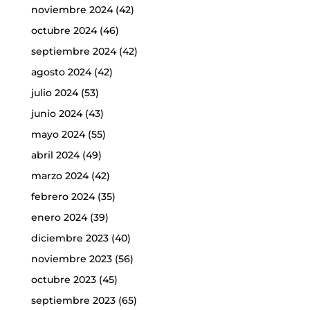
noviembre 2024
(42)
octubre 2024
(46)
septiembre 2024
(42)
agosto 2024
(42)
julio 2024
(53)
junio 2024
(43)
mayo 2024
(55)
abril 2024
(49)
marzo 2024
(42)
febrero 2024
(35)
enero 2024
(39)
diciembre 2023
(40)
noviembre 2023
(56)
octubre 2023
(45)
septiembre 2023
(65)