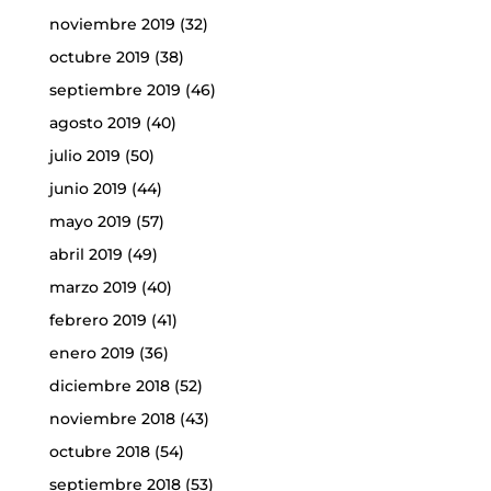
noviembre 2019
(32)
octubre 2019
(38)
septiembre 2019
(46)
agosto 2019
(40)
julio 2019
(50)
junio 2019
(44)
mayo 2019
(57)
abril 2019
(49)
marzo 2019
(40)
febrero 2019
(41)
enero 2019
(36)
diciembre 2018
(52)
noviembre 2018
(43)
octubre 2018
(54)
septiembre 2018
(53)