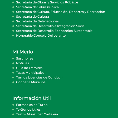
Secretaría de Obras y Servicios Públicos
Secretaría de Salud Pública
Secretaría de Cultura, Educación, Deportes y Recreación
Secretaría de Cultura
Secretaría de Delegaciones
Secretaría de Desarrollo e Integración Social
Secretaría de Desarrollo Económico Sustentable
Honorable Concejo Deliberante
Mi Merlo
Suscribirse
Noticias
Guía de Trámites
Tasas Municipales
Turnos Licencias de Conducir
Cocheria Municipal
Información Útil
Farmacias de Turno
Teléfonos Útiles
Teatro Municipal: Cartelera