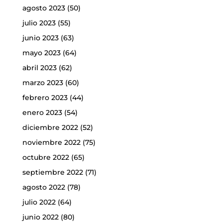
agosto 2023
(50)
julio 2023
(55)
junio 2023
(63)
mayo 2023
(64)
abril 2023
(62)
marzo 2023
(60)
febrero 2023
(44)
enero 2023
(54)
diciembre 2022
(52)
noviembre 2022
(75)
octubre 2022
(65)
septiembre 2022
(71)
agosto 2022
(78)
julio 2022
(64)
junio 2022
(80)