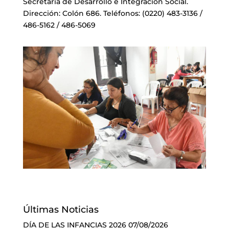
Secretaría de Desarrollo e Integración Social.
Dirección: Colón 686. Teléfonos: (0220) 483-3136 /
486-5162 / 486-5069
Últimas Noticias
DÍA DE LAS INFANCIAS 2026
07/08/2026