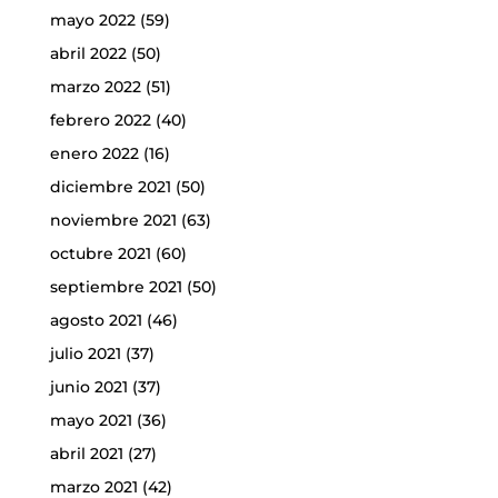
mayo 2022
(59)
abril 2022
(50)
marzo 2022
(51)
febrero 2022
(40)
enero 2022
(16)
diciembre 2021
(50)
noviembre 2021
(63)
octubre 2021
(60)
septiembre 2021
(50)
agosto 2021
(46)
julio 2021
(37)
junio 2021
(37)
mayo 2021
(36)
abril 2021
(27)
marzo 2021
(42)