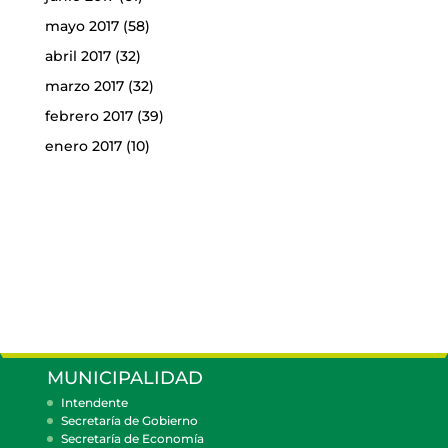
mayo 2017
(58)
abril 2017
(32)
marzo 2017
(32)
febrero 2017
(39)
enero 2017
(10)
MUNICIPALIDAD
Intendente
Secretaría de Gobierno
Secretaría de Economía