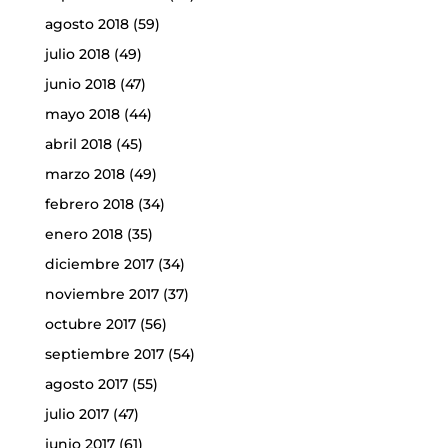
agosto 2018
(59)
julio 2018
(49)
junio 2018
(47)
mayo 2018
(44)
abril 2018
(45)
marzo 2018
(49)
febrero 2018
(34)
enero 2018
(35)
diciembre 2017
(34)
noviembre 2017
(37)
octubre 2017
(56)
septiembre 2017
(54)
agosto 2017
(55)
julio 2017
(47)
junio 2017
(61)